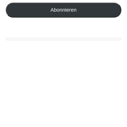
Abonnieren