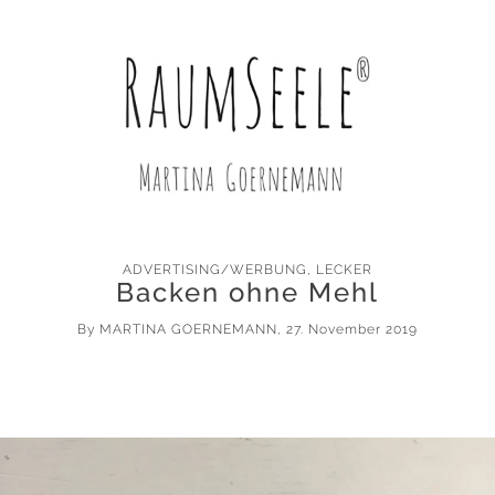
ADVERTISING/WERBUNG
,
LECKER
Backen ohne Mehl
By
MARTINA GOERNEMANN
, 27. November 2019