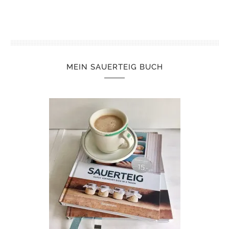
MEIN SAUERTEIG BUCH