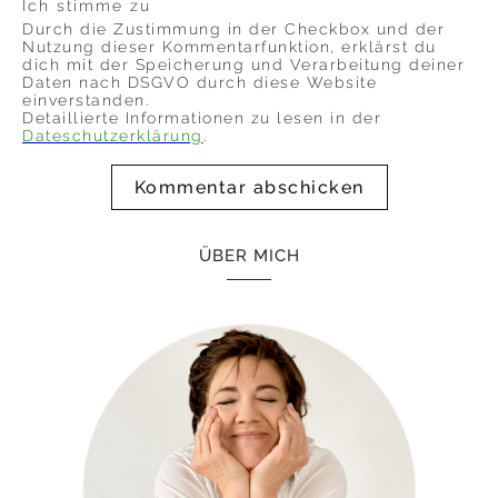
Ich stimme zu
Durch die Zustimmung in der Checkbox und der
Nutzung dieser Kommentarfunktion, erklärst du
dich mit der Speicherung und Verarbeitung deiner
Daten nach DSGVO durch diese Website
einverstanden.
Detaillierte Informationen zu lesen in der
Dateschutzerklärung
.
ÜBER MICH