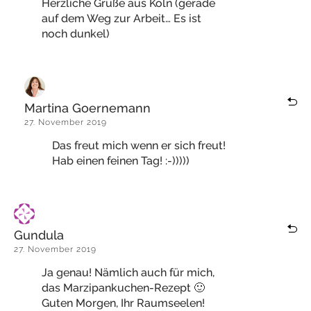
Herzliche Grüße aus Köln (gerade
auf dem Weg zur Arbeit… Es ist
noch dunkel)
Martina Goernemann
27. November 2019
Das freut mich wenn er sich freut!
Hab einen feinen Tag! :-)))))
Gundula
27. November 2019
Ja genau! Nämlich auch für mich,
das Marzipankuchen-Rezept 🙂
Guten Morgen, Ihr Raumseelen!