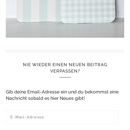
NIE WIEDER EINEN NEUEN BEITRAG
VERPASSEN?
Gib deine Email-Adresse ein und du bekommst eine
Nachricht sobald es hier Neues gibt!
E-Mail-Adresse