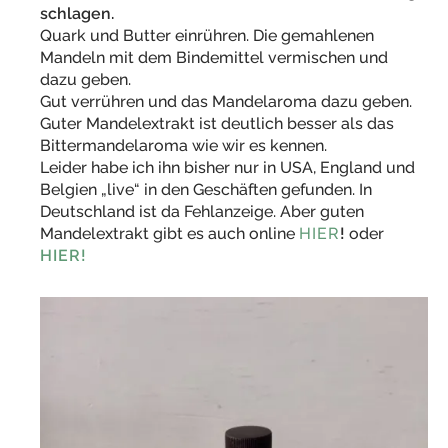
schlagen.
Quark und Butter einrühren. Die gemahlenen
Mandeln mit dem Bindemittel vermischen und
dazu geben.
Gut verrühren und das Mandelaroma dazu geben.
Guter Mandelextrakt ist deutlich besser als das
Bittermandelaroma wie wir es kennen.
Leider habe ich ihn bisher nur in USA, England und
Belgien „live“ in den Geschäften gefunden. In
Deutschland ist da Fehlanzeige. Aber guten
Mandelextrakt gibt es auch online
HIER
!
oder
HIER!