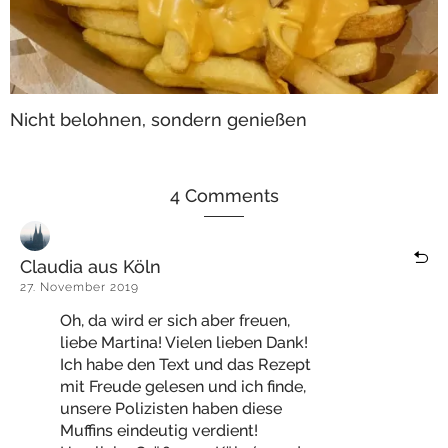
Nicht belohnen, sondern genießen
4 Comments
Claudia aus Köln
27. November 2019
Oh, da wird er sich aber freuen,
liebe Martina! Vielen lieben Dank!
Ich habe den Text und das Rezept
mit Freude gelesen und ich finde,
unsere Polizisten haben diese
Muffins eindeutig verdient!