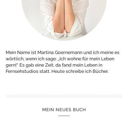
Mein Name ist Martina Goernemann und ich meine es
wörtlich, wenn ich sage: „Ich wohne für mein Leben
gern!“ Es gab eine Zeit, da fand mein Leben in
Fernsehstudios statt. Heute schreibe ich Bücher.
MEIN NEUES BUCH