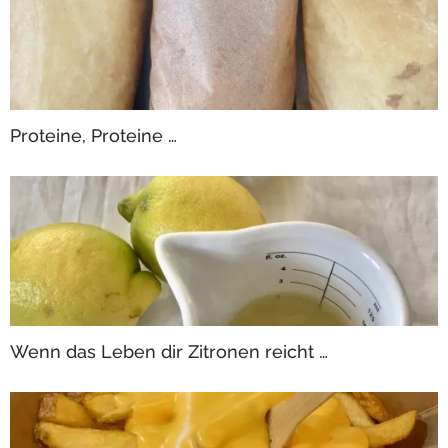
Proteine, Proteine …
Wenn das Leben dir Zitronen reicht …