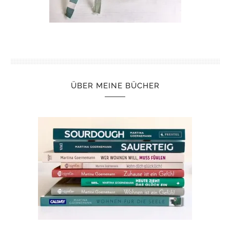
ÜBER MEINE BÜCHER