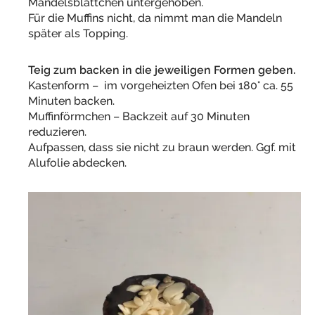
Mandelsblättchen untergehoben.
Für die Muffins nicht, da nimmt man die Mandeln
später als Topping.
Teig zum backen in die jeweiligen Formen geben.
Kastenform – im vorgeheizten Ofen bei 180° ca. 55
Minuten backen.
Muffinförmchen – Backzeit auf 30 Minuten
reduzieren.
Aufpassen, dass sie nicht zu braun werden. Ggf. mit
Alufolie abdecken.