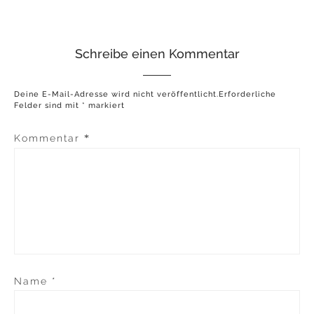
Schreibe einen Kommentar
Deine E-Mail-Adresse wird nicht veröffentlicht.
Erforderliche
Felder sind mit
*
markiert
Kommentar
*
Name
*