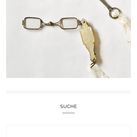
SUCHE