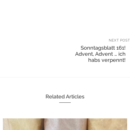
NEXT POST
Sonntagsblatt 161!
Advent, Advent … ich
habs verpennt!
Related Articles