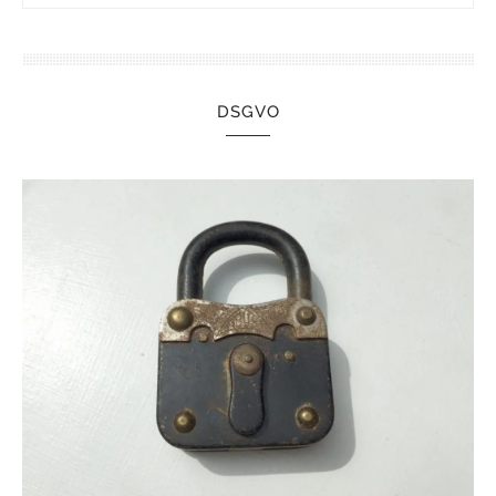
DSGVO