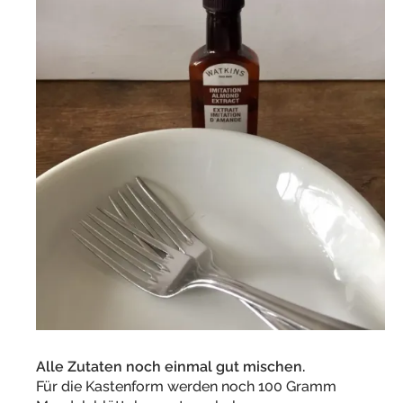
Alle Zutaten noch einmal gut mischen.
Für die Kastenform werden noch 100 Gramm