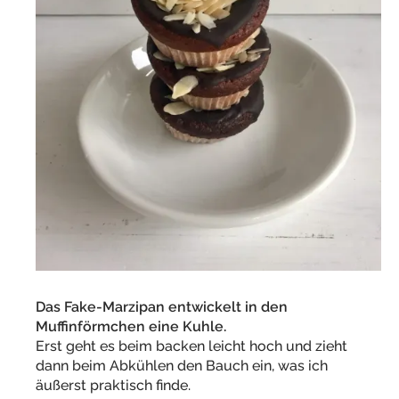
Das Fake-Marzipan entwickelt in den
Muffinförmchen eine Kuhle.
Erst geht es beim backen leicht hoch und zieht
dann beim Abkühlen den Bauch ein, was ich
äußerst praktisch finde.