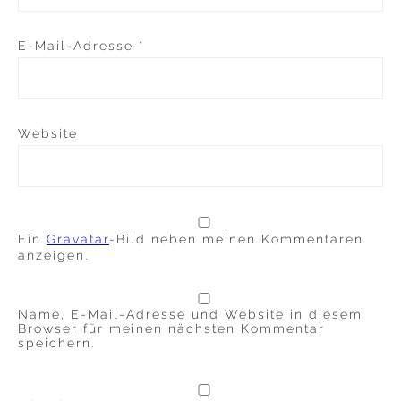
E-Mail-Adresse
*
Website
Ein
Gravatar
-Bild neben meinen Kommentaren
anzeigen.
Name, E-Mail-Adresse und Website in diesem
Browser für meinen nächsten Kommentar
speichern.