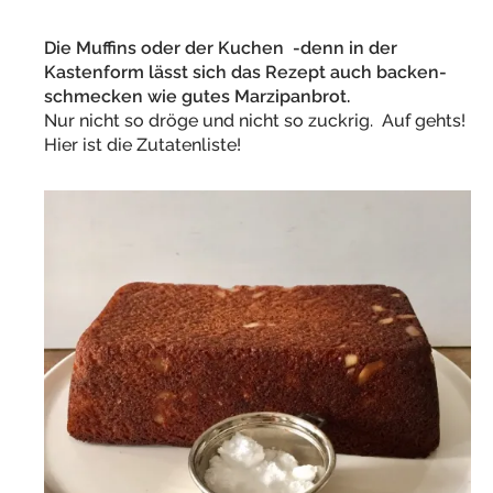
Die Muffins oder der Kuchen -denn in der
Kastenform lässt sich das Rezept auch backen-
schmecken wie gutes Marzipanbrot.
Nur nicht so dröge und nicht so zuckrig. Auf gehts!
Hier ist die Zutatenliste!