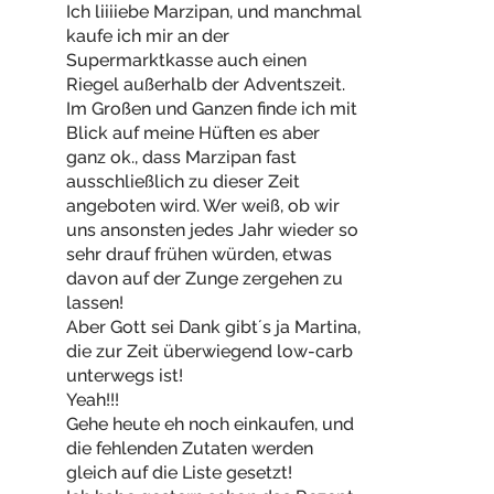
Ich liiiiebe Marzipan, und manchmal
kaufe ich mir an der
Supermarktkasse auch einen
Riegel außerhalb der Adventszeit.
Im Großen und Ganzen finde ich mit
Blick auf meine Hüften es aber
ganz ok., dass Marzipan fast
ausschließlich zu dieser Zeit
angeboten wird. Wer weiß, ob wir
uns ansonsten jedes Jahr wieder so
sehr drauf frühen würden, etwas
davon auf der Zunge zergehen zu
lassen!
Aber Gott sei Dank gibt´s ja Martina,
die zur Zeit überwiegend low-carb
unterwegs ist!
Yeah!!!
Gehe heute eh noch einkaufen, und
die fehlenden Zutaten werden
gleich auf die Liste gesetzt!