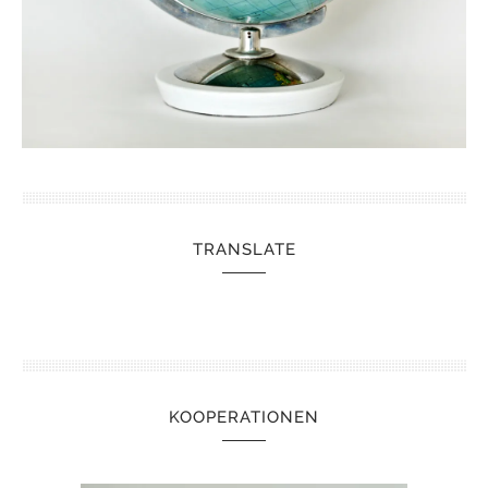
TRANSLATE
KOOPERATIONEN