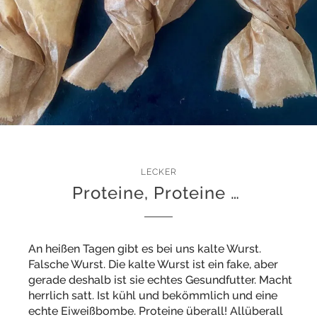
LECKER
Proteine, Proteine …
An heißen Tagen gibt es bei uns kalte Wurst.
Falsche Wurst. Die kalte Wurst ist ein fake, aber
gerade deshalb ist sie echtes Gesundfutter. Macht
herrlich satt. Ist kühl und bekömmlich und eine
echte Eiweißbombe. Proteine überall! Allüberall