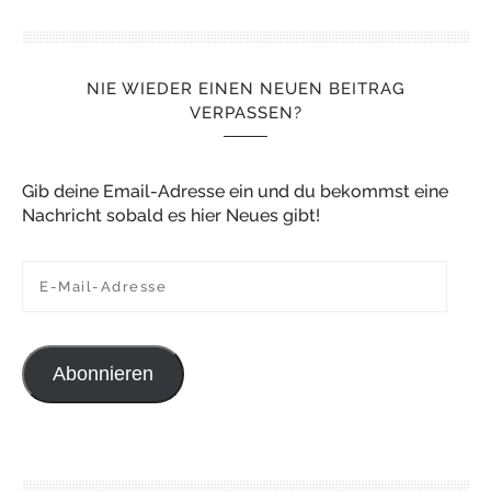
NIE WIEDER EINEN NEUEN BEITRAG
VERPASSEN?
Gib deine Email-Adresse ein und du bekommst eine
Nachricht sobald es hier Neues gibt!
E-Mail-Adresse
Abonnieren