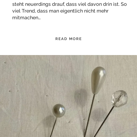
steht neuerdings drauf, dass viel davon drin ist. So
viel Trend, dass man eigentlich nicht mehr
mitmachen…
READ MORE