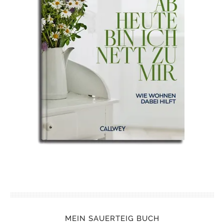
MEIN SAUERTEIG BUCH