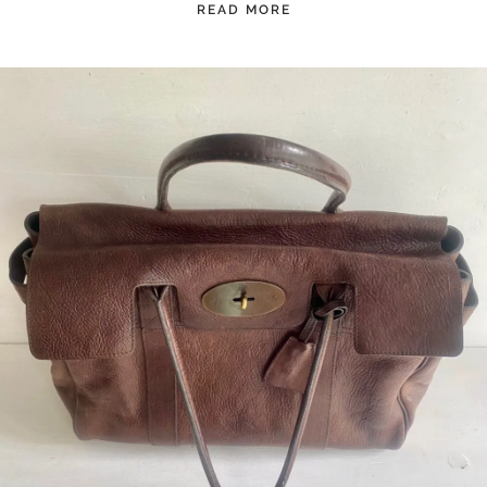
READ MORE