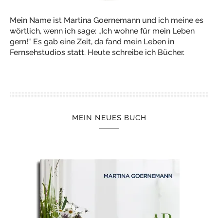
Mein Name ist Martina Goernemann und ich meine es
wörtlich, wenn ich sage: „Ich wohne für mein Leben
gern!“ Es gab eine Zeit, da fand mein Leben in
Fernsehstudios statt. Heute schreibe ich Bücher.
MEIN NEUES BUCH