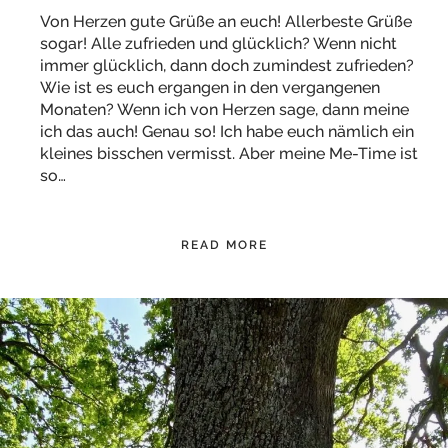
Von Herzen gute Grüße an euch! Allerbeste Grüße
sogar! Alle zufrieden und glücklich? Wenn nicht
immer glücklich, dann doch zumindest zufrieden?
Wie ist es euch ergangen in den vergangenen
Monaten? Wenn ich von Herzen sage, dann meine
ich das auch! Genau so! Ich habe euch nämlich ein
kleines bisschen vermisst. Aber meine Me-Time ist
so…
READ MORE