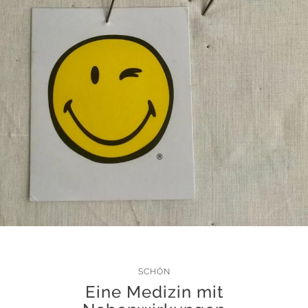
SCHÖN
Eine Medizin mit