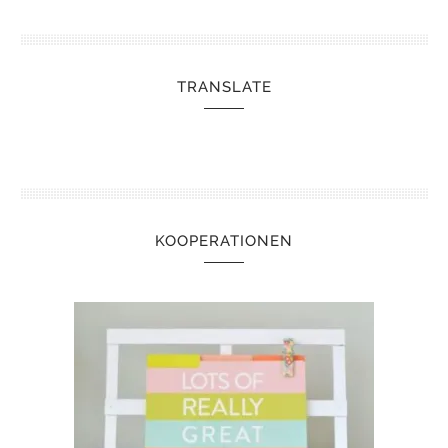
TRANSLATE
KOOPERATIONEN