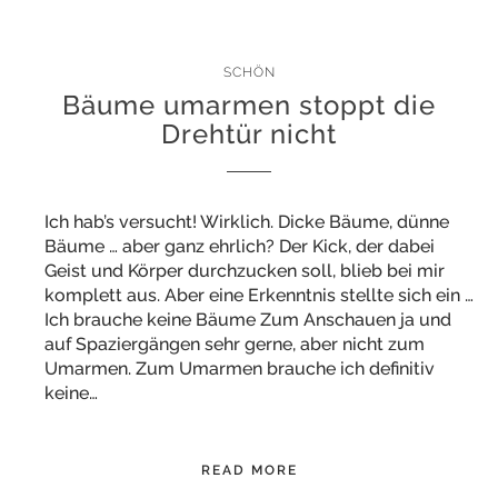
SCHÖN
Bäume umarmen stoppt die
Drehtür nicht
Ich hab’s versucht! Wirklich. Dicke Bäume, dünne
Bäume … aber ganz ehrlich? Der Kick, der dabei
Geist und Körper durchzucken soll, blieb bei mir
komplett aus. Aber eine Erkenntnis stellte sich ein …
Ich brauche keine Bäume Zum Anschauen ja und
auf Spaziergängen sehr gerne, aber nicht zum
Umarmen. Zum Umarmen brauche ich definitiv
keine…
READ MORE