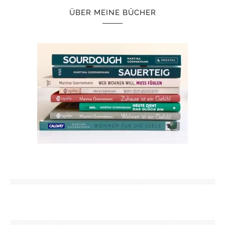
ÜBER MEINE BÜCHER