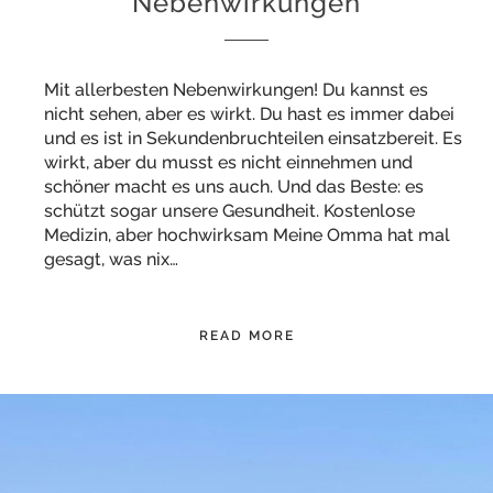
Nebenwirkungen
Mit allerbesten Nebenwirkungen! Du kannst es
nicht sehen, aber es wirkt. Du hast es immer dabei
und es ist in Sekundenbruchteilen einsatzbereit. Es
wirkt, aber du musst es nicht einnehmen und
schöner macht es uns auch. Und das Beste: es
schützt sogar unsere Gesundheit. Kostenlose
Medizin, aber hochwirksam Meine Omma hat mal
gesagt, was nix…
READ MORE