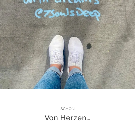
SCHÖN
Von Herzen…