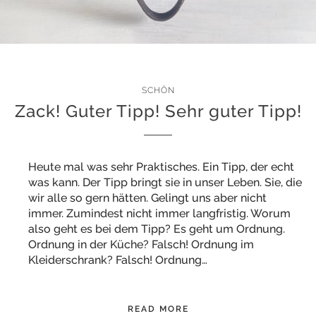
SCHÖN
Zack! Guter Tipp! Sehr guter Tipp!
Heute mal was sehr Praktisches. Ein Tipp, der echt
was kann. Der Tipp bringt sie in unser Leben. Sie, die
wir alle so gern hätten. Gelingt uns aber nicht
immer. Zumindest nicht immer langfristig. Worum
also geht es bei dem Tipp? Es geht um Ordnung.
Ordnung in der Küche? Falsch! Ordnung im
Kleiderschrank? Falsch! Ordnung…
READ MORE