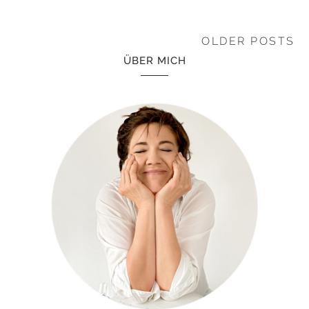
OLDER POSTS
ÜBER MICH