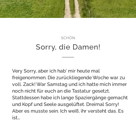
SCHÖN
Sorry, die Damen!
Very Sorry, aber ich hab‘ mir heute mal
freigenommen. Die zurückliegende Woche war zu
voll. Zack! War Samstag und ich hatte mich immer
noch nicht für euch an die Tastatur gesetzt.
Stattdessen habe ich lange Spaziergänge gemacht
und Kopf und Seele ausgelüftet. Dreimal Sorry!
Aber es musste sein. Ich weiß, ihr versteht das. Es
ist…