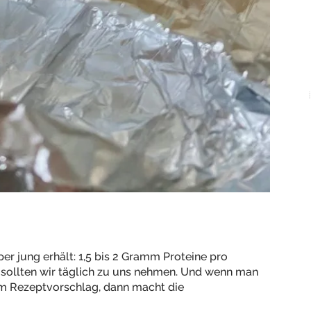
per jung erhält: 1,5 bis 2 Gramm Proteine pro
 sollten wir täglich zu uns nehmen. Und wenn man
em Rezeptvorschlag, dann macht die