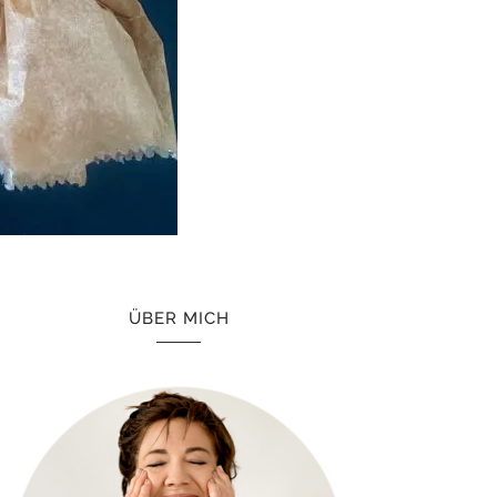
ÜBER MICH