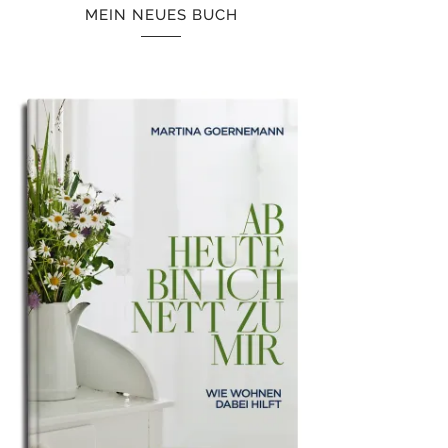
MEIN NEUES BUCH