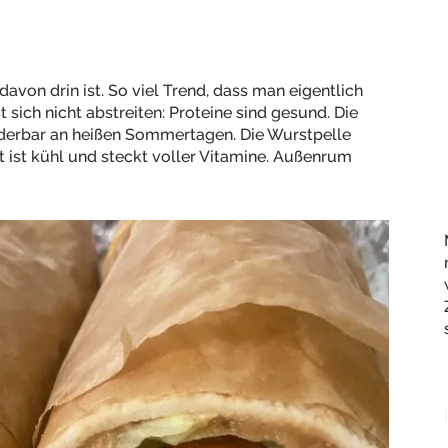
 davon drin ist. So viel Trend, dass man eigentlich
sich nicht abstreiten: Proteine sind gesund. Die
underbar an heißen Sommertagen. Die Wurstpelle
 ist kühl und steckt voller Vitamine. Außenrum