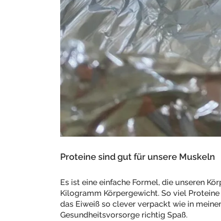
Proteine sind gut für unsere Muskeln
Es ist eine einfache Formel, die unseren Kör
Kilogramm Körpergewicht. So viel Proteine
das Eiweiß so clever verpackt wie in mein
Gesundheitsvorsorge richtig Spaß.