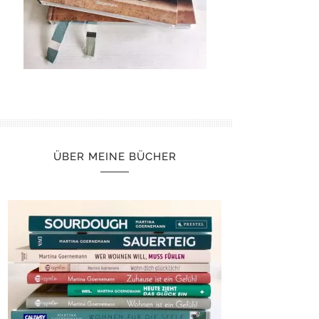
ÜBER MEINE BÜCHER