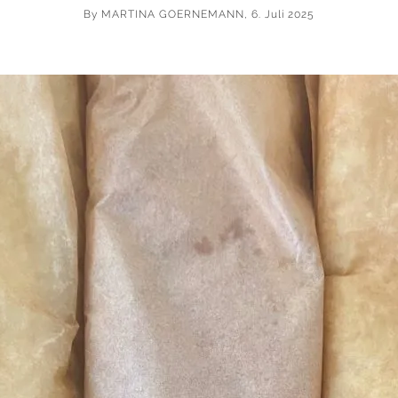
By
MARTINA GOERNEMANN
, 6. Juli 2025