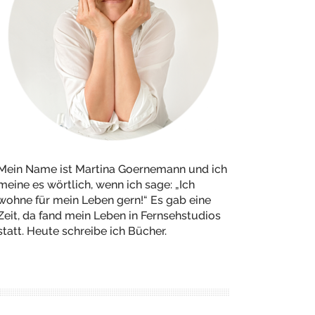
Mein Name ist Martina Goernemann und ich
meine es wörtlich, wenn ich sage: „Ich
wohne für mein Leben gern!“ Es gab eine
Zeit, da fand mein Leben in Fernsehstudios
statt. Heute schreibe ich Bücher.