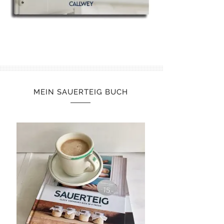
MEIN SAUERTEIG BUCH