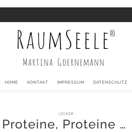
HOME
KONTAKT
IMPRESSUM
DATENSCHUTZ
LECKER
Proteine, Proteine …