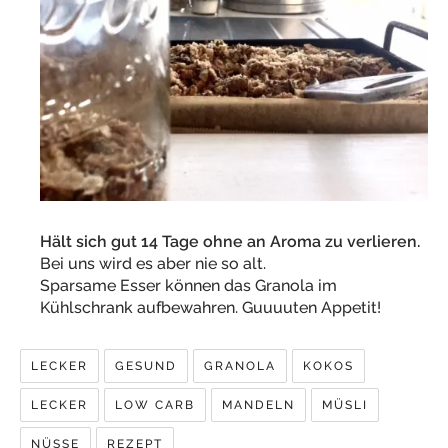
Hält sich gut 14 Tage ohne an Aroma zu verlieren.
Bei uns wird es aber nie so alt.
Sparsame Esser können das Granola im
Kühlschrank aufbewahren. Guuuuten Appetit!
LECKER
GESUND
GRANOLA
KOKOS
LECKER
LOW CARB
MANDELN
MÜSLI
NÜSSE
REZEPT