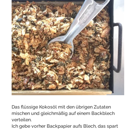
Das flüssige Kokosöl mit den übrigen Zutaten
mischen und gleichmäßig auf einem Backblech
verteilen.
Ich gebe vorher Backpapier aufs Blech, das spart