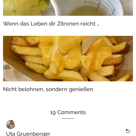
Wenn das Leben dir Zitronen reicht …
Nicht belohnen, sondern genießen
19 Comments
Uta Gruenberger