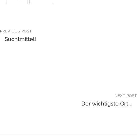
PREVIOUS POST
Suchtmittel!
NEXT POST
Der wichtigste Ort …