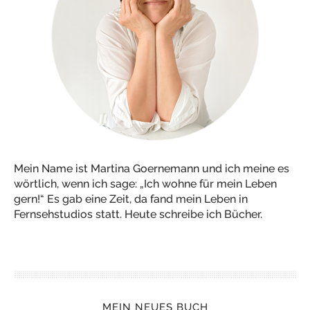
Mein Name ist Martina Goernemann und ich meine es
wörtlich, wenn ich sage: „Ich wohne für mein Leben
gern!“ Es gab eine Zeit, da fand mein Leben in
Fernsehstudios statt. Heute schreibe ich Bücher.
MEIN NEUES BUCH