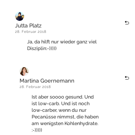
Jutta Platz
28. Februar 2018
Ja, da hilft nur wieder ganz viel
Disziplin:-)))))
Martina Goernemann
28. Februar 2018
Ist aber soooo gesund. Und
ist low-carb. Und ist noch
low-carber, wenn du nur
Pecanüsse nimmst, die haben
am wenigsten Kohlenhydrate.
:-)))))