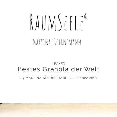
LECKER
Bestes Granola der Welt
By
MARTINA GOERNEMANN
, 28. Februar 2018