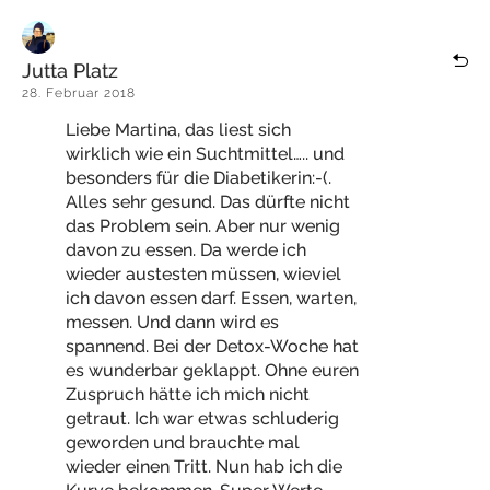
Jutta Platz
28. Februar 2018
Liebe Martina, das liest sich
wirklich wie ein Suchtmittel….. und
besonders für die Diabetikerin:-(.
Alles sehr gesund. Das dürfte nicht
das Problem sein. Aber nur wenig
davon zu essen. Da werde ich
wieder austesten müssen, wieviel
ich davon essen darf. Essen, warten,
messen. Und dann wird es
spannend. Bei der Detox-Woche hat
es wunderbar geklappt. Ohne euren
Zuspruch hätte ich mich nicht
getraut. Ich war etwas schluderig
geworden und brauchte mal
wieder einen Tritt. Nun hab ich die