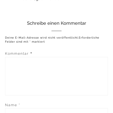
Schreibe einen Kommentar
Deine E-Mail-Adresse wird nicht veröffentlicht.
Erforderliche
Felder sind mit
*
markiert
Kommentar
*
Name
*