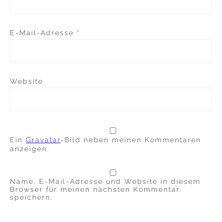
E-Mail-Adresse
*
Website
Ein
Gravatar
-Bild neben meinen Kommentaren
anzeigen.
Name, E-Mail-Adresse und Website in diesem
Browser für meinen nächsten Kommentar
speichern.