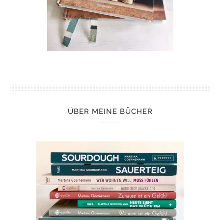
ÜBER MEINE BÜCHER