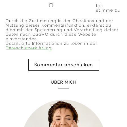
Ich
stimme zu
Durch die Zustimmung in der Checkbox und der
Nutzung dieser Kommentarfunktion, erklärst du
dich mit der Speicherung und Verarbeitung deiner
Daten nach DSGVO durch diese Website
einverstanden.
Detaillierte Informationen zu lesen in der
Dateschutzerklärung
.
ÜBER MICH