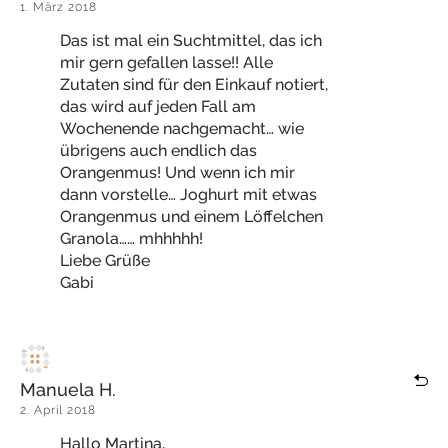
1. März 2018
Das ist mal ein Suchtmittel, das ich
mir gern gefallen lasse!! Alle
Zutaten sind für den Einkauf notiert,
das wird auf jeden Fall am
Wochenende nachgemacht… wie
übrigens auch endlich das
Orangenmus! Und wenn ich mir
dann vorstelle… Joghurt mit etwas
Orangenmus und einem Löffelchen
Granola…… mhhhhh!
Liebe Grüße
Gabi
Manuela H.
2. April 2018
Hallo Martina,