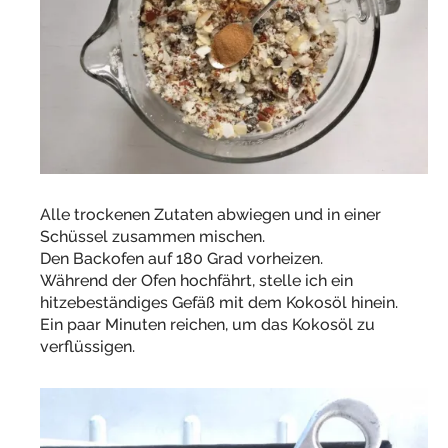
Alle trockenen Zutaten abwiegen und in einer
Schüssel zusammen mischen.
Den Backofen auf 180 Grad vorheizen.
Während der Ofen hochfährt, stelle ich ein
hitzebeständiges Gefäß mit dem Kokosöl hinein.
Ein paar Minuten reichen, um das Kokosöl zu
verflüssigen.