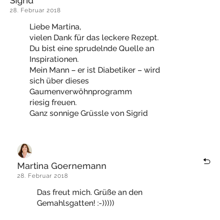
Sigrid
28. Februar 2018
Liebe Martina,
vielen Dank für das leckere Rezept.
Du bist eine sprudelnde Quelle an
Inspirationen.
Mein Mann – er ist Diabetiker – wird
sich über dieses
Gaumenverwöhnprogramm
riesig freuen.
Ganz sonnige Grüssle von Sigrid
Martina Goernemann
28. Februar 2018
Das freut mich. Grüße an den
Gemahlsgatten! :-)))))