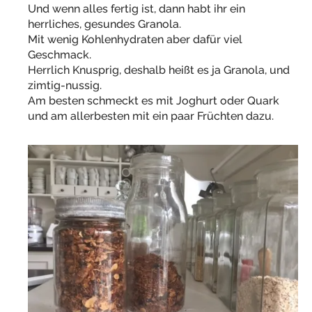
Und wenn alles fertig ist, dann habt ihr ein
herrliches, gesundes Granola.
Mit wenig Kohlenhydraten aber dafür viel
Geschmack.
Herrlich Knusprig, deshalb heißt es ja Granola, und
zimtig-nussig.
Am besten schmeckt es mit Joghurt oder Quark
und am allerbesten mit ein paar Früchten dazu.