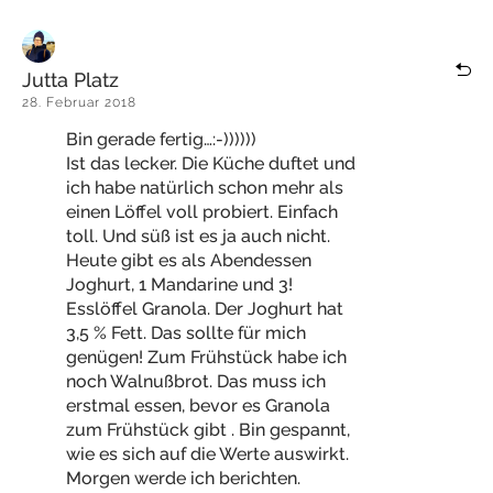
Jutta Platz
28. Februar 2018
Bin gerade fertig…:-))))))
Ist das lecker. Die Küche duftet und
ich habe natürlich schon mehr als
einen Löffel voll probiert. Einfach
toll. Und süß ist es ja auch nicht.
Heute gibt es als Abendessen
Joghurt, 1 Mandarine und 3!
Esslöffel Granola. Der Joghurt hat
3,5 % Fett. Das sollte für mich
genügen! Zum Frühstück habe ich
noch Walnußbrot. Das muss ich
erstmal essen, bevor es Granola
zum Frühstück gibt . Bin gespannt,
wie es sich auf die Werte auswirkt.
Morgen werde ich berichten.