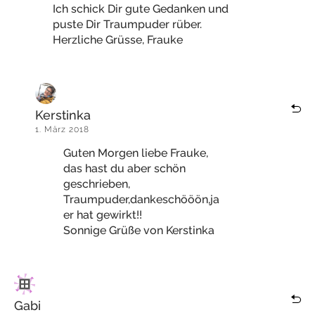
Ich schick Dir gute Gedanken und
puste Dir Traumpuder rüber.
Herzliche Grüsse, Frauke
Kerstinka
1. März 2018
Guten Morgen liebe Frauke,
das hast du aber schön
geschrieben,
Traumpuder,dankeschööön,ja
er hat gewirkt!!
Sonnige Grüße von Kerstinka
Gabi