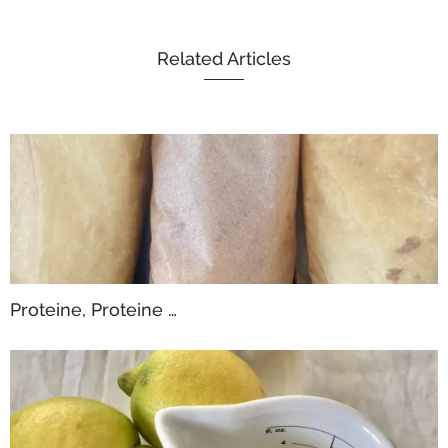
Related Articles
Proteine, Proteine …