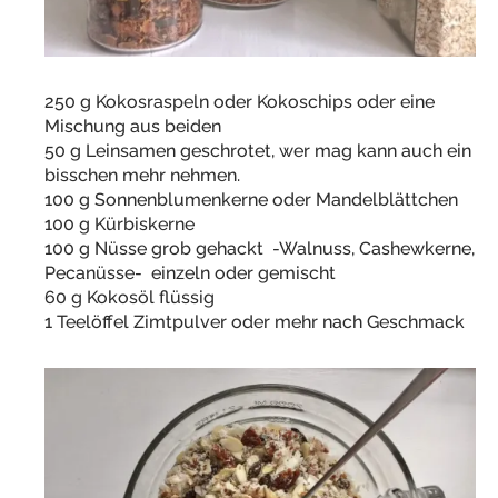
250 g Kokosraspeln oder Kokoschips oder eine
Mischung aus beiden
50 g Leinsamen geschrotet, wer mag kann auch ein
bisschen mehr nehmen.
100 g Sonnenblumenkerne oder Mandelblättchen
100 g Kürbiskerne
100 g Nüsse grob gehackt -Walnuss, Cashewkerne,
Pecanüsse- einzeln oder gemischt
60 g Kokosöl flüssig
1 Teelöffel Zimtpulver oder mehr nach Geschmack