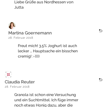
Liebe Grüße aus Nordhessen von
Jutta
Martina Goernemann
28. Februar 2018
Freut mich! 3,5% Joghurt ist auch
lecker … Hauptsache ein bisschen
cremig! :-))))
Claudia Reuter
28. Februar 2018
Granola ist schon eine Versuchung
und ein Suchtmittel. Ich füge immer
noch etwas Honig dazu, aber die