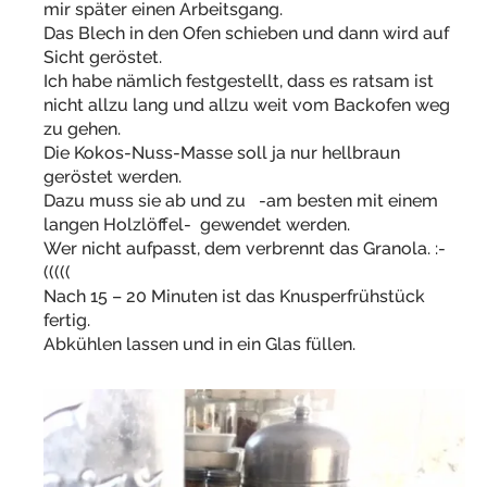
mir später einen Arbeitsgang.
Das Blech in den Ofen schieben und dann wird auf
Sicht geröstet.
Ich habe nämlich festgestellt, dass es ratsam ist
nicht allzu lang und allzu weit vom Backofen weg
zu gehen.
Die Kokos-Nuss-Masse soll ja nur hellbraun
geröstet werden.
Dazu muss sie ab und zu -am besten mit einem
langen Holzlöffel- gewendet werden.
Wer nicht aufpasst, dem verbrennt das Granola. :-
(((((
Nach 15 – 20 Minuten ist das Knusperfrühstück
fertig.
Abkühlen lassen und in ein Glas füllen.