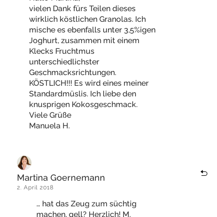
vielen Dank fürs Teilen dieses
wirklich köstlichen Granolas. Ich
mische es ebenfalls unter 3,5%igen
Joghurt, zusammen mit einem
Klecks Fruchtmus
unterschiedlichster
Geschmacksrichtungen.
KÖSTLICH!!! Es wird eines meiner
Standardmüslis. Ich liebe den
knusprigen Kokosgeschmack.
Viele Grüße
Manuela H.
Martina Goernemann
2. April 2018
… hat das Zeug zum süchtig
machen, gell? Herzlich! M.