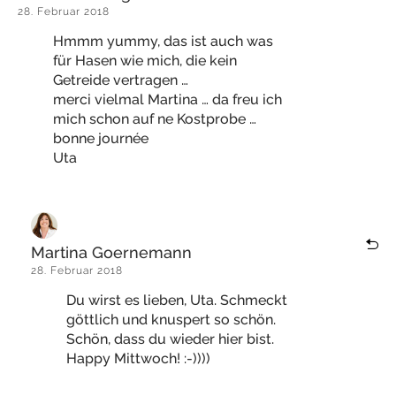
28. Februar 2018
Hmmm yummy, das ist auch was
für Hasen wie mich, die kein
Getreide vertragen …
merci vielmal Martina … da freu ich
mich schon auf ne Kostprobe …
bonne journée
Uta
Martina Goernemann
28. Februar 2018
Du wirst es lieben, Uta. Schmeckt
göttlich und knuspert so schön.
Schön, dass du wieder hier bist.
Happy Mittwoch! :-))))