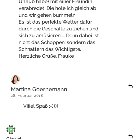
Urlaub habe) mit einer Freundin
verabredet. Die hole ich gleich ab
und wir gehen bummeln.
Es ist das perfekte Wetter dafür
durch die Geschäfte zu ziehen und
sich zu amüsieren….. Denn dabei ist
nicht das Schoppen, sondern das
Schnattern das Wichtigste.
Herzliche Grüße, Frauke
Martina Goernemann
28. Februar 2018
Viiiel Spaß :-))))