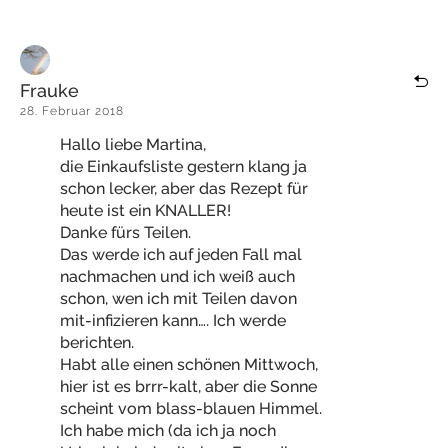
Frauke
28. Februar 2018
Hallo liebe Martina,
die Einkaufsliste gestern klang ja
schon lecker, aber das Rezept für
heute ist ein KNALLER!
Danke fürs Teilen.
Das werde ich auf jeden Fall mal
nachmachen und ich weiß auch
schon, wen ich mit Teilen davon
mit-infizieren kann…. Ich werde
berichten.
Habt alle einen schönen Mittwoch,
hier ist es brrr-kalt, aber die Sonne
scheint vom blass-blauen Himmel.
Ich habe mich (da ich ja noch