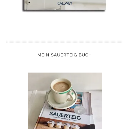
MEIN SAUERTEIG BUCH