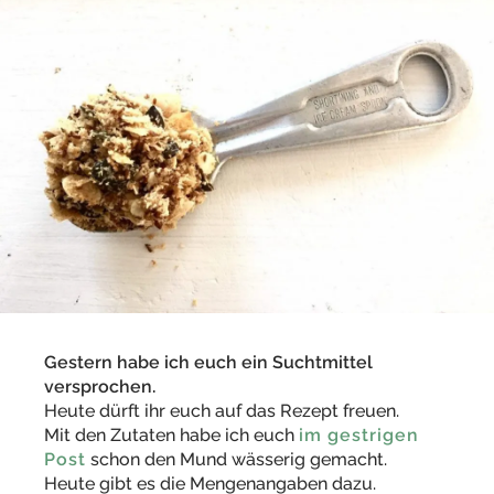
Gestern habe ich euch ein Suchtmittel
versprochen.
Heute dürft ihr euch auf das Rezept freuen.
Mit den Zutaten habe ich euch
im gestrigen
Post
schon den Mund wässerig gemacht.
Heute gibt es die Mengenangaben dazu.