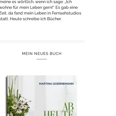
meine es wörtlich, wenn ich sage: „Ich
wohne für mein Leben gern!“ Es gab eine
Zeit, da fand mein Leben in Fernsehstudios
statt. Heute schreibe ich Bücher.
MEIN NEUES BUCH