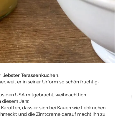
r liebster Terassenkuchen.
, weil er in seiner Urform so schön fruchtig-
aus den USA mitgebracht, weihnachtlich
 diesem Jahr.
Karotten, dass er sich bei Kauen wie Lebkuchen
schmeckt und die Zimtcreme darauf macht ihn zu