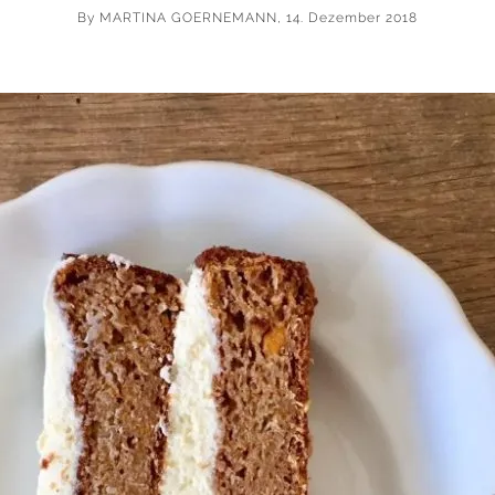
By
MARTINA GOERNEMANN
, 14. Dezember 2018