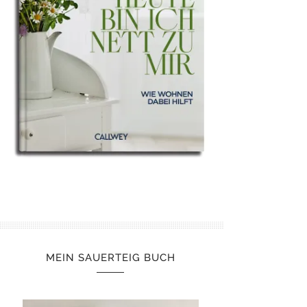
MEIN SAUERTEIG BUCH