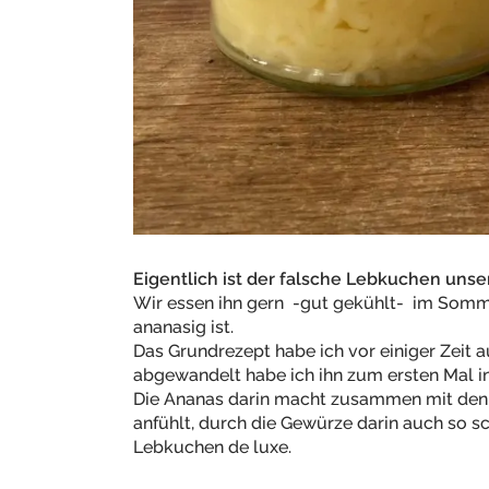
Eigentlich ist der falsche Lebkuchen unse
Wir essen ihn gern -gut gekühlt- im Sommer
ananasig ist.
Das Grundrezept habe ich vor einiger Zeit 
abgewandelt habe ich ihn zum ersten Mal in
Die Ananas darin macht zusammen mit den 
anfühlt, durch die Gewürze darin auch so 
Lebkuchen de luxe.