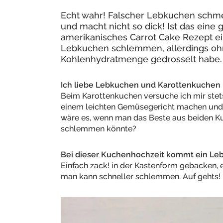
Echt wahr! Falscher Lebkuchen schme
und macht nicht so dick! Ist das eine
amerikanisches Carrot Cake Rezept ei
Lebkuchen schlemmen, allerdings ohn
Kohlenhydratmenge gedrosselt habe.
Ich liebe Lebkuchen und Karottenkuchen l
Beim Karottenkuchen versuche ich mir stet
einem leichten Gemüsegericht machen und 
wäre es, wenn man das Beste aus beiden K
schlemmen könnte?
Bei dieser Kuchenhochzeit kommt ein Lebk
Einfach zack! in der Kastenform gebacken,
man kann schneller schlemmen. Auf gehts!