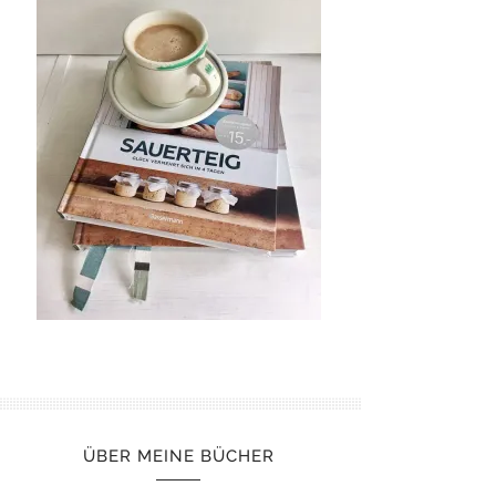
ÜBER MEINE BÜCHER