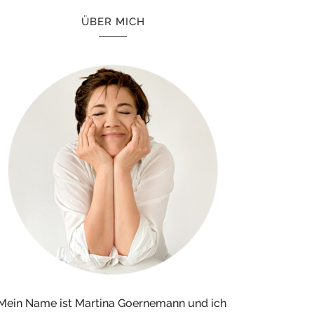
ÜBER MICH
Mein Name ist Martina Goernemann und ich