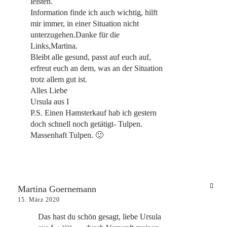
leisten.
Information finde ich auch wichtig, hilft
mir immer, in einer Situation nicht
unterzugehen.Danke für die
Links,Martina.
Bleibt alle gesund, passt auf euch auf,
erfreut euch an dem, was an der Situation
trotz allem gut ist.
Alles Liebe
Ursula aus I
P.S. Einen Hamsterkauf hab ich gestern
doch schnell noch getätigt- Tulpen.
Massenhaft Tulpen. 🙂
Martina Goernemann
15. März 2020
Das hast du schön gesagt, liebe Ursula