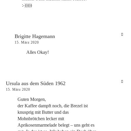
:-)))))
Brigitte Hagemann
15. März 2020
Alles Okay!
Ursula aus dem Süden 1962
15. März 2020
Guten Morgen,
der Kaffee dampft noch, die Brezel ist
knusprig mit Butter und das
Mohnbrötchen lecker mit
Aprikosenmarmelade belegt – uns geht es