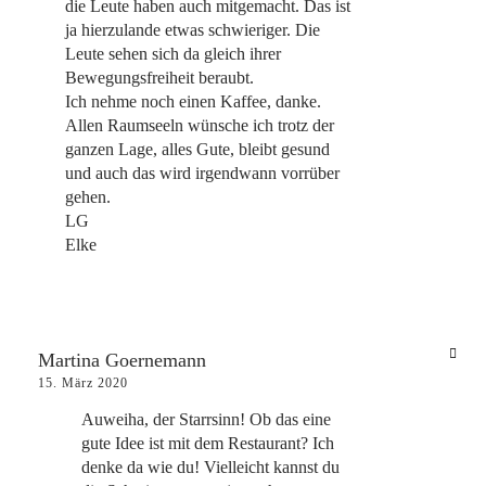
die Leute haben auch mitgemacht. Das ist
ja hierzulande etwas schwieriger. Die
Leute sehen sich da gleich ihrer
Bewegungsfreiheit beraubt.
Ich nehme noch einen Kaffee, danke.
Allen Raumseeln wünsche ich trotz der
ganzen Lage, alles Gute, bleibt gesund
und auch das wird irgendwann vorrüber
gehen.
LG
Elke
Martina Goernemann
15. März 2020
Auweiha, der Starrsinn! Ob das eine
gute Idee ist mit dem Restaurant? Ich
denke da wie du! Vielleicht kannst du