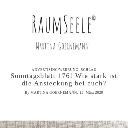
ADVERTISING/WERBUNG
,
SCHLAU
Sonntagsblatt 176! Wie stark ist
die Ansteckung bei euch?
By
MARTINA GOERNEMANN
, 15. März 2020