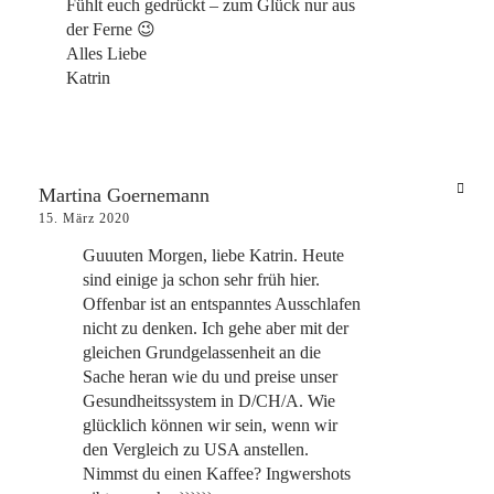
Fühlt euch gedrückt – zum Glück nur aus
der Ferne 😉
Alles Liebe
Katrin
Martina Goernemann
15. März 2020
Guuuten Morgen, liebe Katrin. Heute
sind einige ja schon sehr früh hier.
Offenbar ist an entspanntes Ausschlafen
nicht zu denken. Ich gehe aber mit der
gleichen Grundgelassenheit an die
Sache heran wie du und preise unser
Gesundheitssystem in D/CH/A. Wie
glücklich können wir sein, wenn wir
den Vergleich zu USA anstellen.
Nimmst du einen Kaffee? Ingwershots