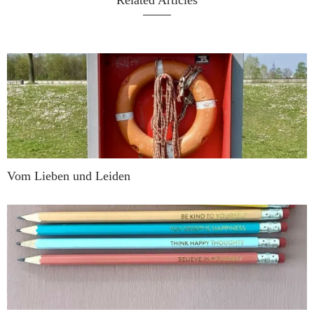
Related Articles
Vom Lieben und Leiden