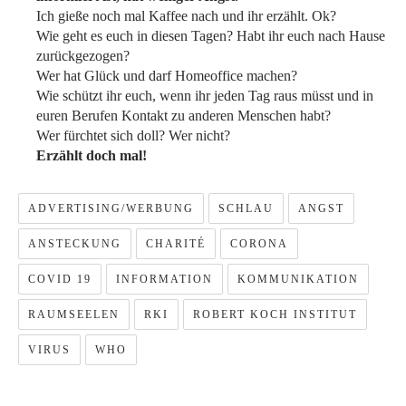
Ich gieße noch mal Kaffee nach und ihr erzählt. Ok?
Wie geht es euch in diesen Tagen? Habt ihr euch nach Hause
zurückgezogen?
Wer hat Glück und darf Homeoffice machen?
Wie schützt ihr euch, wenn ihr jeden Tag raus müsst und in
euren Berufen Kontakt zu anderen Menschen habt?
Wer fürchtet sich doll? Wer nicht?
Erzählt doch mal!
ADVERTISING/WERBUNG
SCHLAU
ANGST
ANSTECKUNG
CHARITÉ
CORONA
COVID 19
INFORMATION
KOMMUNIKATION
RAUMSEELEN
RKI
ROBERT KOCH INSTITUT
VIRUS
WHO