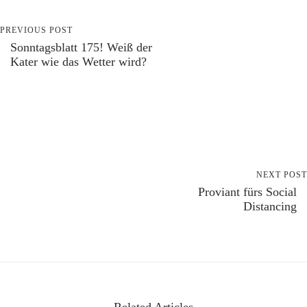
PREVIOUS POST
Sonntagsblatt 175! Weiß der
Kater wie das Wetter wird?
NEXT POST
Proviant fürs Social
Distancing