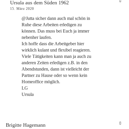
Ursula aus dem Süden 1962
15. März 2020
@Jutta sicher dann auch mal schön in
Ruhe diese Arbeiten erledigen zu
können. Das muss bei Euch ja immer
nebenher laufen.
Ich hoffe dass die Arbeitgeber hier
wirklich kulant und flexibel reagieren.
Viele Tätigkeiten kann man ja auch zu
anderen Zeiten erledigen z.B. in den
Abendstunden, dann ist vielleicht der
Partner zu Hause oder so wenn kein
Homeoffice möglich.
LG
Ursula
Brigitte Hagemann