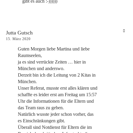
gibt es auch :-))))))
Jutta Gutsch
15. März 2020
Guten Morgen liebe Martina und liebe
Raumseelen,
ja es sind verrückte Zeiten … hier in
München und anderswo.
Derzeit bin ich die Leitung von 2 Kitas in
München.
Unser Referat, musste erst alles klären und
schaffte es leider erst am Freitag um 15:57
Uhr die Informationen für die Eltern und
das Team raus zu geben.
Natürlich wusste jeder schon vorher, das
es Einschränkungen gibt.
Überall sind Notdienst für Eltern die im