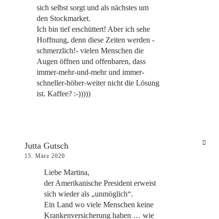
sich selbst sorgt und als nächstes um
den Stockmarket.
Ich bin tief erschüttert! Aber ich sehe
Hoffnung, denn diese Zeiten werden -
schmerzlich!- vielen Menschen die
Augen öffnen und offenbaren, dass
immer-mehr-und-mehr und immer-
schneller-höher-weiter nicht die Lösung
ist. Kaffee? :-)))))
Jutta Gutsch
15. März 2020
Liebe Martina,
der Amerikanische President erweist
sich wieder als „unmöglich“.
Ein Land wo viele Menschen keine
Krankenversicherung haben … wie