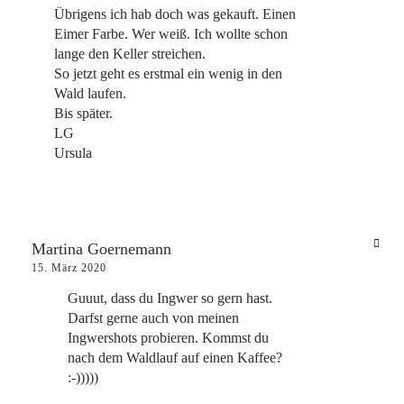
Übrigens ich hab doch was gekauft. Einen
Eimer Farbe. Wer weiß. Ich wollte schon
lange den Keller streichen.
So jetzt geht es erstmal ein wenig in den
Wald laufen.
Bis später.
LG
Ursula
Martina Goernemann
15. März 2020
Guuut, dass du Ingwer so gern hast.
Darfst gerne auch von meinen
Ingwershots probieren. Kommst du
nach dem Waldlauf auf einen Kaffee?
:-)))))