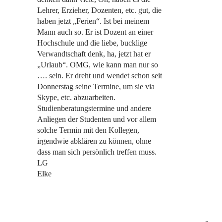
Lehrer, Erzieher, Dozenten, etc. gut, die
haben jetzt „Ferien“. Ist bei meinem
Mann auch so. Er ist Dozent an einer
Hochschule und die liebe, bucklige
Verwandtschaft denk, ha, jetzt hat er
„Urlaub“. OMG, wie kann man nur so
…. sein. Er dreht und wendet schon seit
Donnerstag seine Termine, um sie via
Skype, etc. abzuarbeiten.
Studienberatungstermine und andere
Anliegen der Studenten und vor allem
solche Termin mit den Kollegen,
irgendwie abklären zu können, ohne
dass man sich persönlich treffen muss.
LG
Elke