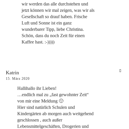
wir werden das alle durchstehen und
jetzt können wir mal zeigen, was wir als
Gesellschaft so drauf haben. Frische
Luft und Sonne ist ein ganz
wunderbarer Tipp, liebe Christina.
Schön, dass du noch Zeit für einen
Kaffee hast. :-)))))
Katrin
15. März 2020
Hallihallo ihr Lieben!
…endlich mal zu „fast gewohnter Zeit“
von mir eine Meldung 🙂
Hier sind natürlich Schulen und
Kindergärten ab morgen auch weitgehend
geschlossen , auch außer
Lebensmittelgeschäften, Drogerien und