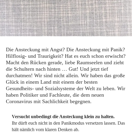
Die Ansteckung mit Angst? Die Ansteckung mit Panik?
Hilflosig- und Traurigkeit? Hat es euch schon erwischt?
Macht den Rücken gerade, liebe Raumseelen und zieht
die Schultern nach hinten … Gut! Und jetzt tief
durchatmen! Wir sind nicht allein. Wir haben das große
Glück in einem Land mit einem der besten
Gesundheits- und Sozialsysteme der Welt zu leben. Wir
haben Politiker und Fachleute, die dem neuen
Coronavirus mit Sachlichkeit begegnen.
Versucht unbedingt die Ansteckung klein zu halten.
Ihr dürft euch nicht in den Panikmodus versetzen lassen. Das
hält nämlich vom klaren Denken ab.