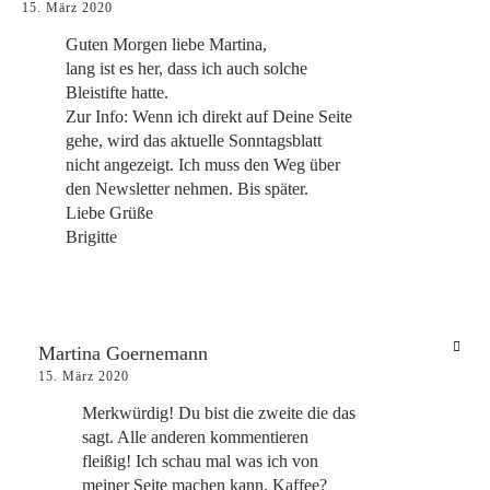
15. März 2020
Guten Morgen liebe Martina,
lang ist es her, dass ich auch solche
Bleistifte hatte.
Zur Info: Wenn ich direkt auf Deine Seite
gehe, wird das aktuelle Sonntagsblatt
nicht angezeigt. Ich muss den Weg über
den Newsletter nehmen. Bis später.
Liebe Grüße
Brigitte
Martina Goernemann
15. März 2020
Merkwürdig! Du bist die zweite die das
sagt. Alle anderen kommentieren
fleißig! Ich schau mal was ich von
meiner Seite machen kann. Kaffee?