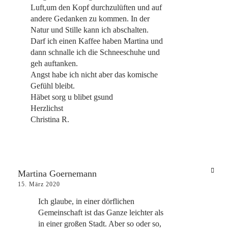
Luft,um den Kopf durchzulüften und auf
andere Gedanken zu kommen. In der
Natur und Stille kann ich abschalten.
Darf ich einen Kaffee haben Martina und
dann schnalle ich die Schneeschuhe und
geh auftanken.
Angst habe ich nicht aber das komische
Gefühl bleibt.
Häbet sorg u blibet gsund
Herzlichst
Christina R.
Martina Goernemann
15. März 2020
Ich glaube, in einer dörflichen
Gemeinschaft ist das Ganze leichter als
in einer großen Stadt. Aber so oder so,