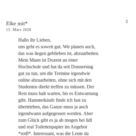
Elke mit*
15. März 2020
Hallo ihr Lieben,
uns geht es soweit gut. Wir planen auch,
das was liegen geblieben ist, abzuarbeiten.
Mein Mann ist Dozent an einer
Hochschule und hat da seit Donnerstag
gut zu tun, um die Termine irgendwie
online abzuarbeiten, ohne sich mit den
Studenten direkt treffen zu müssen. Der
Rest muss halt warten, bis es Entwarnung
gibt. Hamsterkäufe finde ich fast zu
übertrieben, das Ganze muss ja auch
irgendwann aufgegessen werden. Aber
zum Glück gibt es ja ab mogen bei lidl
und real Toilettenpapier im Angebot
*rotfl*. Interessant, was die Leute da