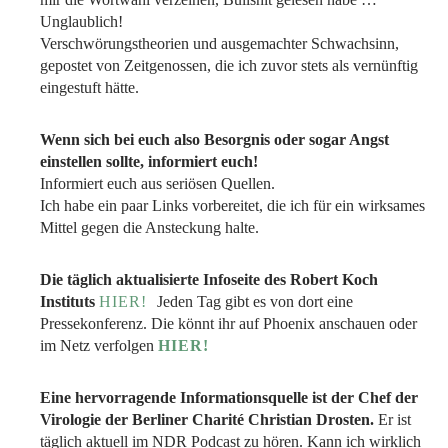
Unglaublich!
Verschwörungstheorien und ausgemachter Schwachsinn,
gepostet von Zeitgenossen, die ich zuvor stets als vernünftig
eingestuft hätte.
Wenn sich bei euch also Besorgnis oder sogar Angst
einstellen sollte, informiert euch!
Informiert euch aus seriösen Quellen.
Ich habe ein paar Links vorbereitet, die ich für ein wirksames
Mittel gegen die Ansteckung halte.
Die täglich aktualisierte Infoseite des Robert Koch
Instituts
HIER!
Jeden Tag gibt es von dort eine
Pressekonferenz. Die könnt ihr auf Phoenix anschauen oder
im Netz verfolgen
HIER!
Eine hervorragende Informationsquelle ist der Chef der
Virologie der Berliner Charité Christian Drosten.
Er ist
täglich aktuell im NDR Podcast zu hören. Kann ich wirklich