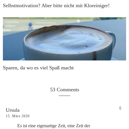
Selbstmotivation? Aber bitte nicht mit Kloreiniger!
Sparen, da wo es viel Spaß macht
53 Comments
Ursula
15. März 2020
Es ist eine eigenartige Zeit, eine Zeit der