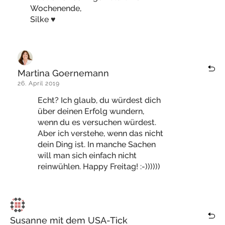
Wochenende,
Silke ♥
Martina Goernemann
26. April 2019
Echt? Ich glaub, du würdest dich
über deinen Erfolg wundern,
wenn du es versuchen würdest.
Aber ich verstehe, wenn das nicht
dein Ding ist. In manche Sachen
will man sich einfach nicht
reinwühlen. Happy Freitag! :-))))))
Susanne mit dem USA-Tick