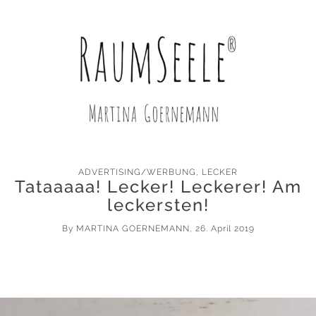
ADVERTISING/WERBUNG
,
LECKER
Tataaaaa! Lecker! Leckerer! Am
leckersten!
By
MARTINA GOERNEMANN
, 26. April 2019