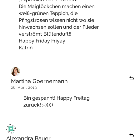
Die Maiglöckchen machen einen
weiß-grünen Teppich, die
Pfingstrosen wissen nicht wo sie
hinwachsen sollen und der Flieder
verströmt Blütenduft!!
Happy Friday Friyay
Katrin
Martina Goernemann
26. April 2019
Bin gespannt! Happy Freitag
zurück! :-)))))
Alexandra Bauer