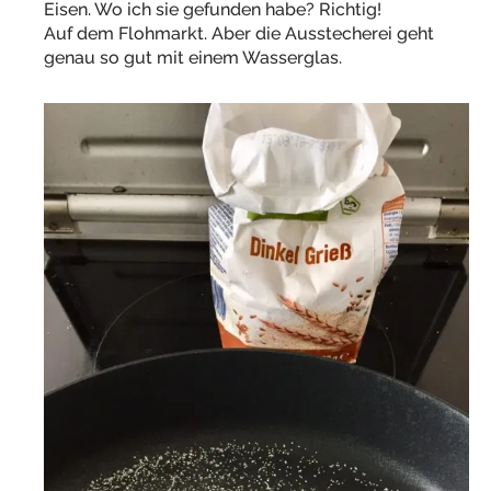
Eisen. Wo ich sie gefunden habe? Richtig!
Auf dem Flohmarkt. Aber die Ausstecherei geht
genau so gut mit einem Wasserglas.