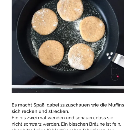
Es macht Spaß, dabei zuzuschauen wie die Muffins
sich recken und strecken.
Ein bis zwei mal wenden und schauen, dass sie
nicht schwarz werden. Ein bisschen Bräune ist fein,