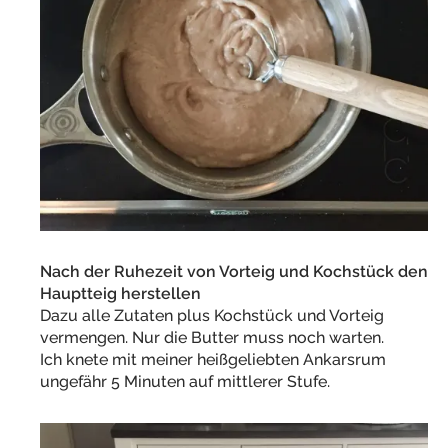
Nach der Ruhezeit von Vorteig und Kochstück den
Hauptteig herstellen
Dazu alle Zutaten plus Kochstück und Vorteig
vermengen. Nur die Butter muss noch warten.
Ich knete mit meiner heißgeliebten Ankarsrum
ungefähr 5 Minuten auf mittlerer Stufe.