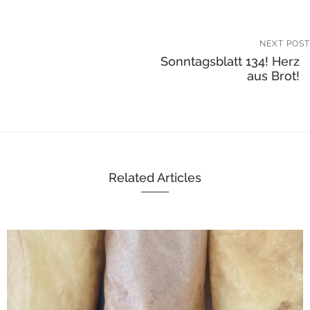
NEXT POST
Sonntagsblatt 134! Herz
aus Brot!
Related Articles