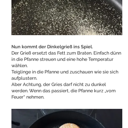
Nun kommt der Dinkelgrieß ins Spiel.
Der Grieß ersetzt das Fett zum Braten. Einfach dünn
in die Pfanne streuen und eine hohe Temperatur
wählen.
Teiglinge in die Pfanne und zuschauen wie sie sich
aufplustern.
Aber Achtung, der Gries darf nicht zu dunkel
werden. Wenn das passiert, die Pfanne kurz „vom
Feuer“ nehmen.