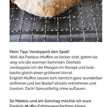
Mein Tipp: Verdoppelt den Spaß!
Weil die Pseduo-Muffins so lecker sind, gehen sie
weg wie die warmen Semmeln. Deshalb
verdoppele ich die Mengen im Rezept und brat-
backe gleich einen größeren Vorrat.
English Muffins lassen sich nämlich ganz wunderbar
einfrieren und bei Bedarf einzeln entnehmen und
toasten. Zack! Genussfertig ohne auftauen.
So Mädels und am Sonntag möchte ich eure
English-Muffin-Erfolgsgeschichten hören.