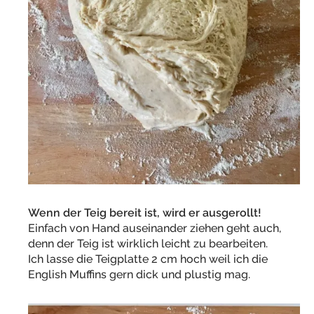
Wenn der Teig bereit ist, wird er ausgerollt!
Einfach von Hand auseinander ziehen geht auch,
denn der Teig ist wirklich leicht zu bearbeiten.
Ich lasse die Teigplatte 2 cm hoch weil ich die
English Muffins gern dick und plustig mag.