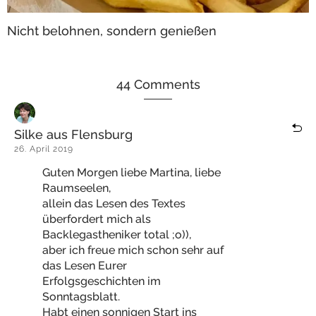
Nicht belohnen, sondern genießen
44 Comments
Silke aus Flensburg
26. April 2019
Guten Morgen liebe Martina, liebe
Raumseelen,
allein das Lesen des Textes
überfordert mich als
Backlegastheniker total ;o)),
aber ich freue mich schon sehr auf
das Lesen Eurer
Erfolgsgeschichten im
Sonntagsblatt.
Habt einen sonnigen Start ins