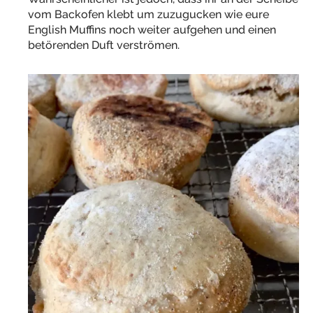
vom Backofen klebt um zuzugucken wie eure
English Muffins noch weiter aufgehen und einen
betörenden Duft verströmen.