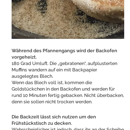
Während des Pfannengangs wird der Backofen
vorgeheizt.
180 Grad Umluft. Die „gebratenen“, aufplusterten
Muffins wandern auf ein mit Backpapier
ausgelegtes Blech.
Wenn das Blech voll ist, kommen die
Goldstückchen in den Backofen und werden für
rund 10 Minuten fertig gebacken. Nicht überbacken,
denn sie sollen nicht trocken werden.
Die Backzeit lässt sich nutzen um den
Frühstückstisch zu decken.
Wahrscheinlicher ist jedoch, dass ihr an der Scheibe