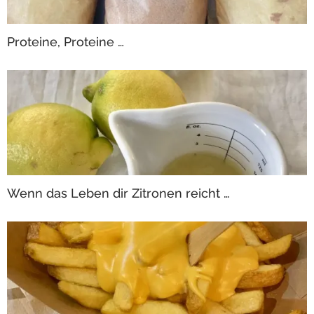
Proteine, Proteine …
Wenn das Leben dir Zitronen reicht …