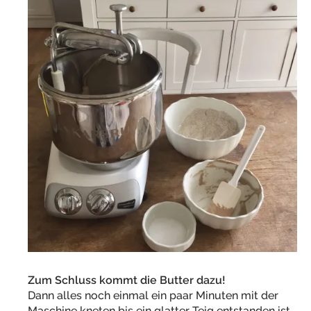
Zum Schluss kommt die Butter dazu!
Dann alles noch einmal ein paar Minuten mit der
Maschine kneten bis ein glatter Teig entstanden ist.