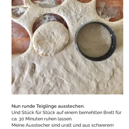
Nun runde Teiglinge ausstechen.
Und Stück für Stück auf einem bemehlten Brett für
ca. 30 Minuten ruhen lassen.
Meine Ausstecher sind uralt und aus schwerem