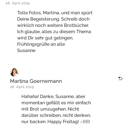
26. April 2019
Tolle Fotos, Martina, und man spürt
Deine Begeisterung. Schreib doch
wirklich noch weitere Brotbücher.
Ich glaube, alles zu diesem Thema
wird Dir sehr gut gelingen.
Frühlingsgrüße an alle
Susanne
Martina Goernemann
26. April 2019
Hahaha! Danke, Susanne, aber
momentan gefällt es mir einfach
mit Brot umzugehen. Nicht
darüber schreiben, nicht denken,
nur backen. Happy Freitag! :-)))))