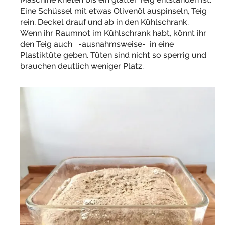
Eine Schüssel mit etwas Olivenöl auspinseln, Teig
rein, Deckel drauf und ab in den Kühlschrank.
Wenn ihr Raumnot im Kühlschrank habt, könnt ihr
den Teig auch -ausnahmsweise- in eine
Plastiktüte geben. Tüten sind nicht so sperrig und
brauchen deutlich weniger Platz.