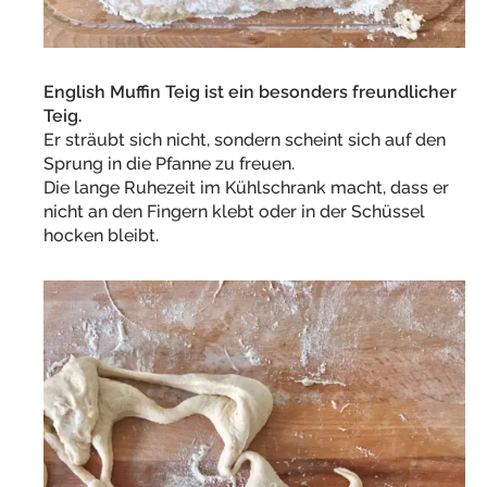
English Muffin Teig ist ein besonders freundlicher
Teig.
Er sträubt sich nicht, sondern scheint sich auf den
Sprung in die Pfanne zu freuen.
Die lange Ruhezeit im Kühlschrank macht, dass er
nicht an den Fingern klebt oder in der Schüssel
hocken bleibt.