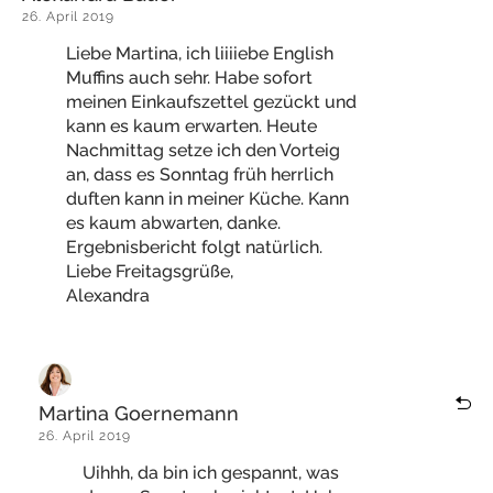
26. April 2019
Liebe Martina, ich liiiiebe English
Muffins auch sehr. Habe sofort
meinen Einkaufszettel gezückt und
kann es kaum erwarten. Heute
Nachmittag setze ich den Vorteig
an, dass es Sonntag früh herrlich
duften kann in meiner Küche. Kann
es kaum abwarten, danke.
Ergebnisbericht folgt natürlich.
Liebe Freitagsgrüße,
Alexandra
Martina Goernemann
26. April 2019
Uihhh, da bin ich gespannt, was