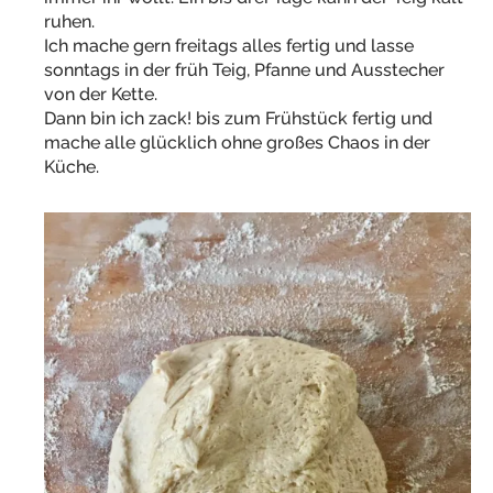
ruhen.
Ich mache gern freitags alles fertig und lasse
sonntags in der früh Teig, Pfanne und Ausstecher
von der Kette.
Dann bin ich zack! bis zum Frühstück fertig und
mache alle glücklich ohne großes Chaos in der
Küche.