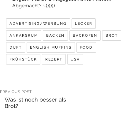
Abgemacht? :-))))))
ADVERTISING/WERBUNG
LECKER
ANKARSRUM
BACKEN
BACKOFEN
BROT
DUFT
ENGLISH MUFFINS
FOOD
FRÜHSTÜCK
REZEPT
USA
PREVIOUS POST
Was ist noch besser als
Brot?