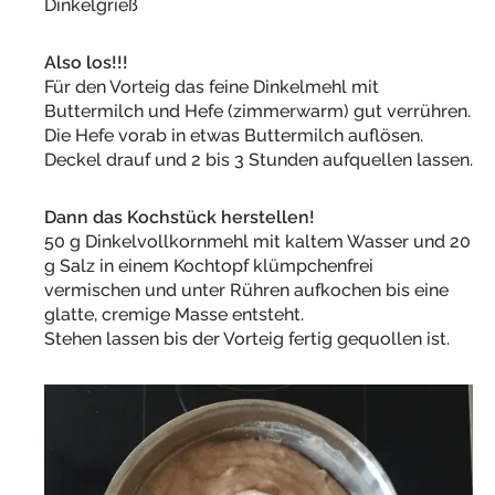
Dinkelgrieß
Also los!!!
Für den Vorteig das feine Dinkelmehl mit
Buttermilch und Hefe (zimmerwarm) gut verrühren.
Die Hefe vorab in etwas Buttermilch auflösen.
Deckel drauf und 2 bis 3 Stunden aufquellen lassen.
Dann das Kochstück herstellen!
50 g Dinkelvollkornmehl mit kaltem Wasser und 20
g Salz in einem Kochtopf klümpchenfrei
vermischen und unter Rühren aufkochen bis eine
glatte, cremige Masse entsteht.
Stehen lassen bis der Vorteig fertig gequollen ist.