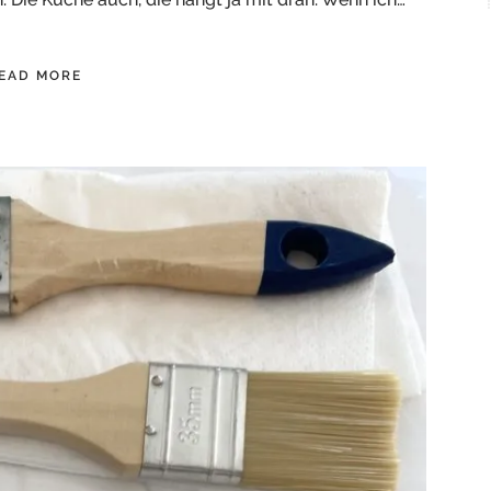
EAD MORE