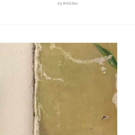
23 Articles