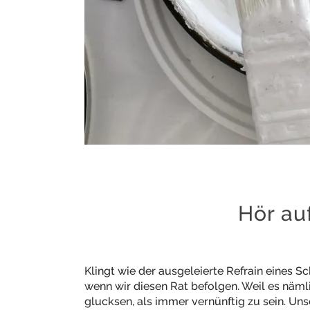
Hör au
Klingt wie der ausgeleierte Refrain eines Sch
wenn wir diesen Rat befolgen. Weil es nämlic
glucksen, als immer vernünftig zu sein. Unse