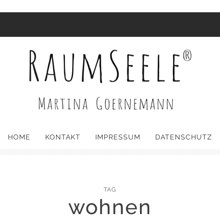
HOME
KONTAKT
IMPRESSUM
DATENSCHUTZ
TAG
wohnen