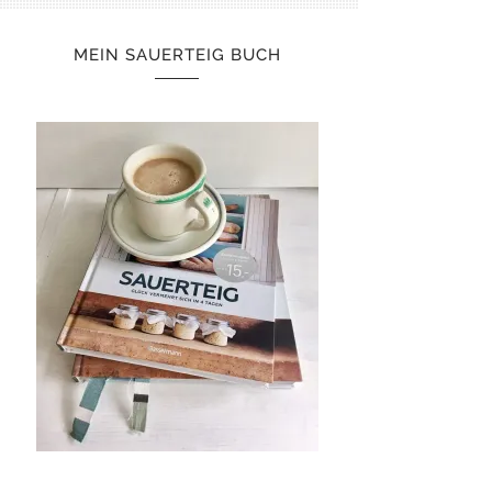
MEIN SAUERTEIG BUCH