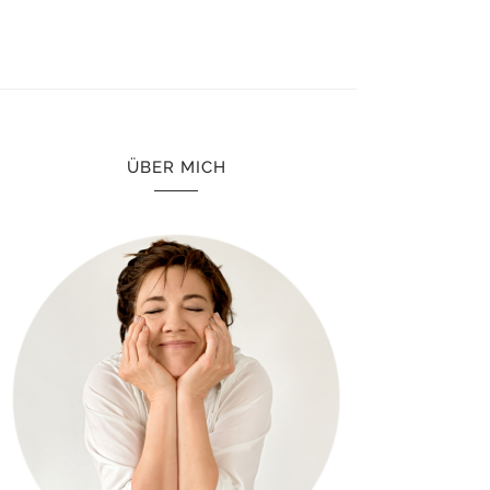
ÜBER MICH