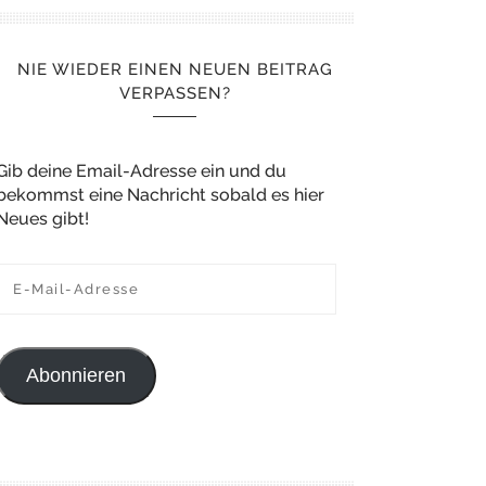
NIE WIEDER EINEN NEUEN BEITRAG
VERPASSEN?
Gib deine Email-Adresse ein und du
bekommst eine Nachricht sobald es hier
Neues gibt!
E-Mail-Adresse
Abonnieren