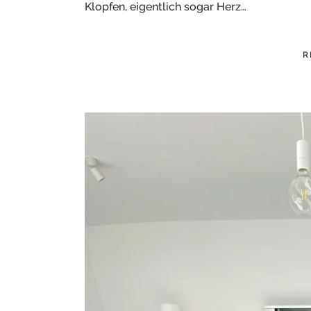
Klopfen, eigentlich sogar Herz…
R