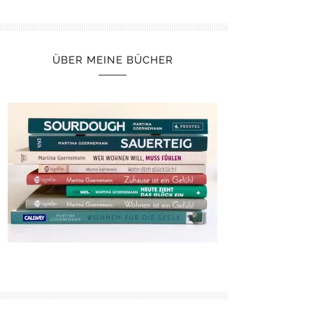
ÜBER MEINE BÜCHER