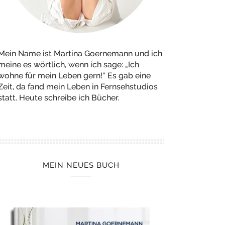
Mein Name ist Martina Goernemann und ich
meine es wörtlich, wenn ich sage: „Ich
wohne für mein Leben gern!“ Es gab eine
Zeit, da fand mein Leben in Fernsehstudios
statt. Heute schreibe ich Bücher.
MEIN NEUES BUCH