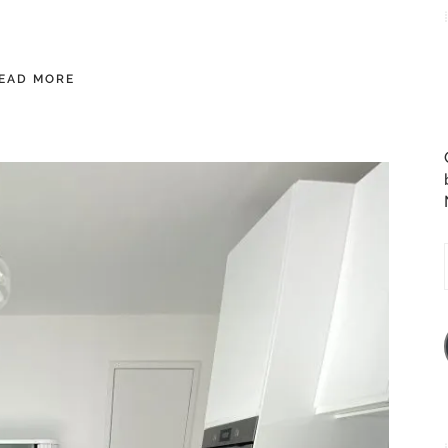
EAD MORE