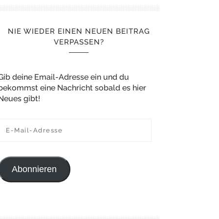
NIE WIEDER EINEN NEUEN BEITRAG
VERPASSEN?
Gib deine Email-Adresse ein und du
bekommst eine Nachricht sobald es hier
Neues gibt!
E-Mail-Adresse
Abonnieren