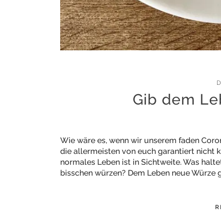
D
Gib dem Le
Wie wäre es, wenn wir unserem faden Coron
die allermeisten von euch garantiert nicht k
normales Leben ist in Sichtweite. Was halte
bisschen würzen? Dem Leben neue Würze 
R