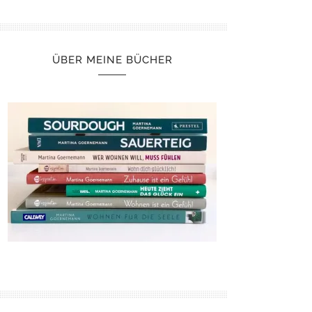
ÜBER MEINE BÜCHER