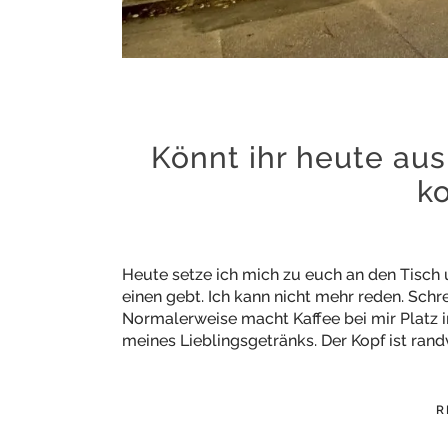
Könnt ihr heute au
k
Heute setze ich mich zu euch an den Tisch
einen gebt. Ich kann nicht mehr reden. Schre
Normalerweise macht Kaffee bei mir Platz
meines Lieblingsgetränks. Der Kopf ist rand
R