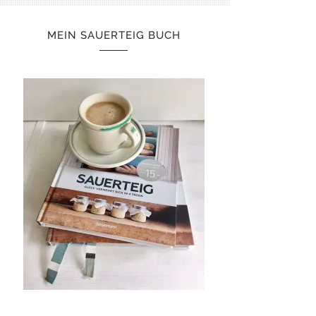
MEIN SAUERTEIG BUCH