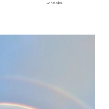
10 Articles