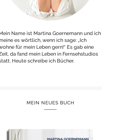
Mein Name ist Martina Goernemann und ich
meine es wörtlich, wenn ich sage: „Ich
wohne für mein Leben gern!“ Es gab eine
Zeit, da fand mein Leben in Fernsehstudios
statt. Heute schreibe ich Bücher.
MEIN NEUES BUCH