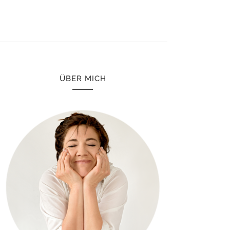
ÜBER MICH