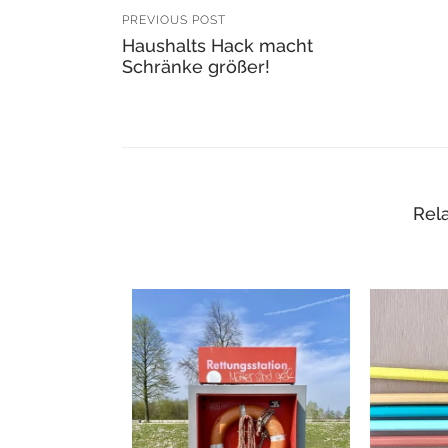
PREVIOUS POST
Haushalts Hack macht
Schränke größer!
Rela