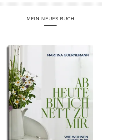
MEIN NEUES BUCH