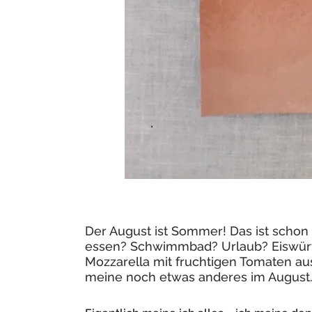
Der August ist Sommer! Das ist schon
essen? Schwimmbad? Urlaub? Eiswürf
Mozzarella mit fruchtigen Tomaten aus
meine noch etwas anderes im August