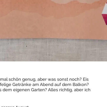
 mal schön genug, aber was sonst noch? Eis
elige Getränke am Abend auf dem Balkon?
 dem eigenen Garten? Alles richtig, aber ich
.