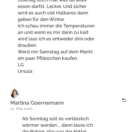
essen darfst. Lecker. Und sicher
wird es auch viel Halbares dann
geben für den Winter.
Ich schau immer die Temperaturen
an und wenn es mir dann zu kalt
wird lass ich es entweder drin oder
draußen.
Werd mir Samstag auf dem Markt
ein paar Pflänzchen kaufen.
LG
Ursula
Martina Goernemann
12. Mai 2020
Ab Sonntag soll es verlässlich
wärmer werden … dann lasse ich
die Babies alle von der Kette!