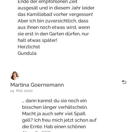
Ende der empfohlenen Zeit
ausgesät und in diesem Jahr leider
das Kamillebad vorher vergessen!
Aber ich bin zuversichtlich, dass
aus ihnen noch etwas wird, wenn
sie erst in den Garten dürfen, nur
halt etwas später!
Herzlichst
Gundula
Martina Goernemann
14. Mai 2020
… dann kannst du sie noch ein
bisschen länger verhätscheln.
Macht ja auch sehr viel Spaß,
gell? Ich freu mich jetzt schon auf
die Ernte. Hab einen schönen