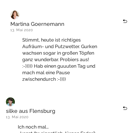
Martina Goernemann
13. Mai 2020
Stimmt, heute ist richtiges
Aufräum- und Putzwetter. Gurken
wachsen sogar in großen Töpfen
ganz wunderbar. Probiers aus!
:-))))) Hab einen guuuten Tag und
mach mal eine Pause
zwischendurch :-))))
silke aus Flensburg
13. Mai 2020
Ich noch mal…