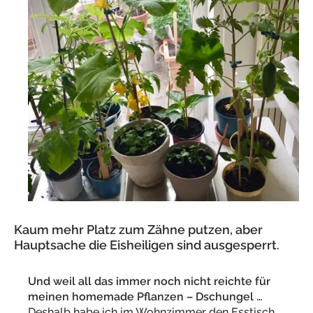
Kaum mehr Platz zum Zähne putzen, aber
Hauptsache die Eisheiligen sind ausgesperrt.
Und weil all das immer noch nicht reichte für
meinen homemade Pflanzen – Dschungel …
Deshalb habe ich im Wohnzimmer den Esstisch