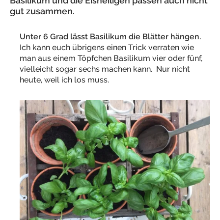
Basilikum und die Eisheiligen passen auch nicht
gut zusammen.
Unter 6 Grad lässt Basilikum die Blätter hängen.
Ich kann euch übrigens einen Trick verraten wie
man aus einem Töpfchen Basilikum vier oder fünf,
vielleicht sogar sechs machen kann. Nur nicht
heute, weil ich los muss.