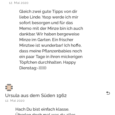
12. Mai 2020
Gleich zwei gute Tipps von dir
liebe Linde. Ysop werde ich mir
sofort besorgen und für das
Memo mit der Minze bin ich auch
dankbar. Wir haben bergeweise
Minze im Garten. Ein frischer
Minztee ist wunderbar! Ich hoffe,
dass meine Pflanzenbabies noch
ein paar Tage in ihren mickerigen
Töpfchen durchhalten. Happy
Dienstag:-))))))
Ursula aus dem Süden 1962
12. Mai 2020
Hach Du bist einfach klasse.
Überleg doch mal was du alles