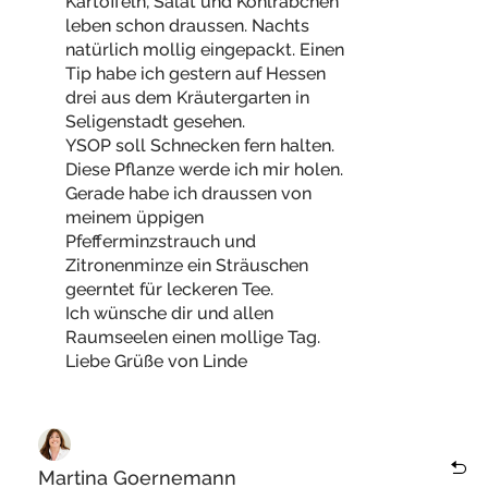
Kartoffeln, Salat und Kohlräbchen
leben schon draussen. Nachts
natürlich mollig eingepackt. Einen
Tip habe ich gestern auf Hessen
drei aus dem Kräutergarten in
Seligenstadt gesehen.
YSOP soll Schnecken fern halten.
Diese Pflanze werde ich mir holen.
Gerade habe ich draussen von
meinem üppigen
Pfefferminzstrauch und
Zitronenminze ein Sträuschen
geerntet für leckeren Tee.
Ich wünsche dir und allen
Raumseelen einen mollige Tag.
Liebe Grüße von Linde
Martina Goernemann