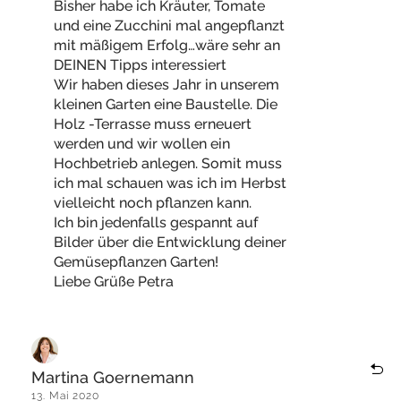
Bisher habe ich Kräuter, Tomate
und eine Zucchini mal angepflanzt
mit mäßigem Erfolg…wäre sehr an
DEINEN Tipps interessiert
Wir haben dieses Jahr in unserem
kleinen Garten eine Baustelle. Die
Holz -Terrasse muss erneuert
werden und wir wollen ein
Hochbetrieb anlegen. Somit muss
ich mal schauen was ich im Herbst
vielleicht noch pflanzen kann.
Ich bin jedenfalls gespannt auf
Bilder über die Entwicklung deiner
Gemüsepflanzen Garten!
Liebe Grüße Petra
Martina Goernemann
13. Mai 2020