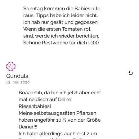
Sonntag kommen die Babies alle
raus. Tipps habe ich leider nicht.
Ich hab nur gesät und gegossen.
Wenn die ersten Tomaten rot
sind, werde ich wieder berichten.
Schöne Restwoche für dich :-)))))
Gundula
13. Mai 2020
Boaaahhh, da bin ich jetzt aber echt
mal neidisch auf Deine
Riesenbabies!
Meine selbstausgesäten Pflanzen
haben ungefähr 10 % von der Größe
Deiner!!!
Ich habe allerdings auch erst zum