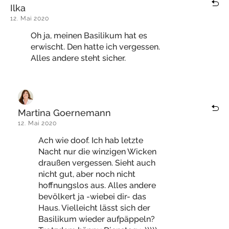
Ilka
12. Mai 2020
Oh ja, meinen Basilikum hat es
erwischt. Den hatte ich vergessen.
Alles andere steht sicher.
Martina Goernemann
12. Mai 2020
Ach wie doof. Ich hab letzte
Nacht nur die winzigen Wicken
draußen vergessen. Sieht auch
nicht gut, aber noch nicht
hoffnungslos aus. Alles andere
bevölkert ja -wiebei dir- das
Haus. Vielleicht lässt sich der
Basilikum wieder aufpäppeln?