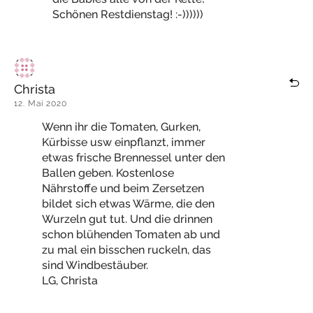
Schönen Restdienstag! :-))))))
Christa
12. Mai 2020
Wenn ihr die Tomaten, Gurken,
Kürbisse usw einpflanzt, immer
etwas frische Brennessel unter den
Ballen geben. Kostenlose
Nährstoffe und beim Zersetzen
bildet sich etwas Wärme, die den
Wurzeln gut tut. Und die drinnen
schon blühenden Tomaten ab und
zu mal ein bisschen ruckeln, das
sind Windbestäuber.
LG, Christa