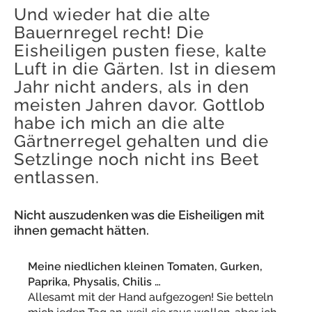
Und wieder hat die alte
Bauernregel recht! Die
Eisheiligen pusten fiese, kalte
Luft in die Gärten. Ist in diesem
Jahr nicht anders, als in den
meisten Jahren davor. Gottlob
habe ich mich an die alte
Gärtnerregel gehalten und die
Setzlinge noch nicht ins Beet
entlassen.
Nicht auszudenken was die Eisheiligen mit
ihnen gemacht hätten.
Meine niedlichen kleinen Tomaten, Gurken,
Paprika, Physalis, Chilis …
Allesamt mit der Hand aufgezogen! Sie betteln