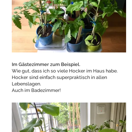
Im Gästezimmer zum Beispiel.
Wie gut, dass ich so viele Hocker im Haus habe.
Hocker sind einfach superpraktisch in allen
Lebenslagen.
Auch im Badezimmer!