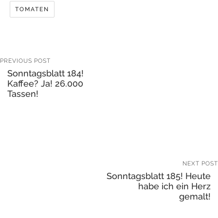
TOMATEN
PREVIOUS POST
Sonntagsblatt 184!
Kaffee? Ja! 26.000
Tassen!
NEXT POST
Sonntagsblatt 185! Heute
habe ich ein Herz
gemalt!