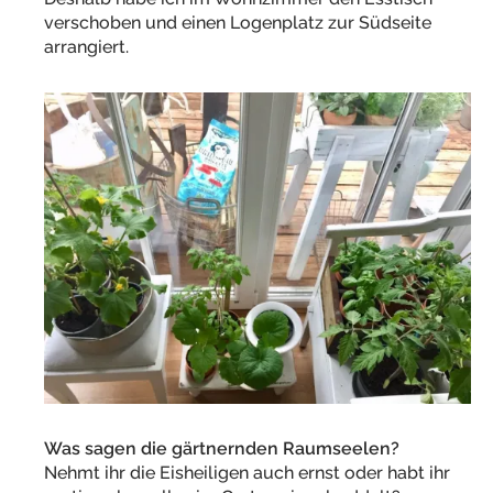
verschoben und einen Logenplatz zur Südseite
arrangiert.
Was sagen die gärtnernden Raumseelen?
Nehmt ihr die Eisheiligen auch ernst oder habt ihr