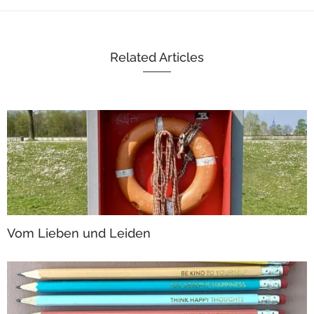
Related Articles
Vom Lieben und Leiden