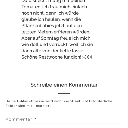
Du bist echt mutig mit deinen
Tomaten. Ich trau mich einfach
noch nicht, denn ich würde
glaube ich heulen, wenn die
Pflanzenbabies jetzt auf den
letzten Metern erfrieren würden.
Aber auf Sonntag freue ich mich
wie doll und verrückt, weil ich sie
dann alle von der Kette lasse.
Schöne Restwoche für dich! :-)))))
Schreibe einen Kommentar
Deine E-Mail-Adresse wird nicht veröffentlicht.
Erforderliche
Felder sind mit
*
markiert
Kommentar
*