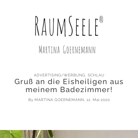
ADVERTISING/WERBUNG
,
SCHLAU
Gruß an die Eisheiligen aus
meinem Badezimmer!
By
MARTINA GOERNEMANN
, 12. Mai 2020