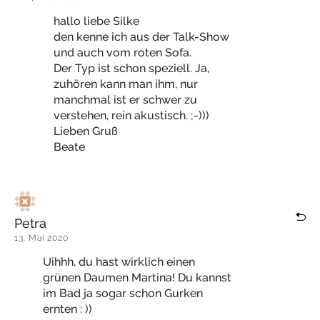
hallo liebe Silke
den kenne ich aus der Talk-Show
und auch vom roten Sofa.
Der Typ ist schon speziell. Ja,
zuhören kann man ihm, nur
manchmal ist er schwer zu
verstehen, rein akustisch. ;-)))
Lieben Gruß
Beate
Petra
13. Mai 2020
Uihhh, du hast wirklich einen
grünen Daumen Martina! Du kannst
im Bad ja sogar schon Gurken
ernten : ))