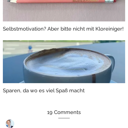
Selbstmotivation? Aber bitte nicht mit Kloreiniger!
Sparen, da wo es viel Spaß macht
19 Comments