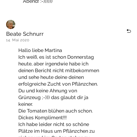
Abend! :-))))))
Beate Schnurr
14. Mai 2020
Hallo liebe Martina
Ich weiß, es ist schon Donnerstag
heute, aber irgendwie habe ich
deinen Bericht nicht mitbekommen
und sehe heute deine deinen
erfolgreiche Zucht von Pflänzchen.
Du und keine Ahnung von
Grünzeug ;-))) das glaubt dir ja
keiner.
Die Tomaten blühen auch schon.
Dickes Kompliment!!!
Ich habe leider nicht so schöne
Plätze im Haus um Pflänzchen zu