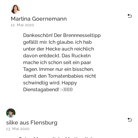
Martina Goernemann
12. Mai 2020
Dankeschön! Der Brennnesseltipp
gefällt mir. Ich glaube, ich hab
unter der Hecke auch reichlich
davon entdeckt. Das Ruckeln
mache ich schon seit ein paar
Tagen. Immer nur ein bisschen,
damit den Tomatenbabies nicht
schwindlig wird. Happy
Dienstagabend! :-))))))
silke aus Flensburg
13. Mai 2020