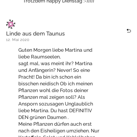
Trotzdem häppy Dienstag :-)))))
Linde aus dem Taunus
12. Mai 2020
Guten Morgen liebe Martina und
liebe Raumseelen,
sagt mal, was meint ihr? Martina
und Anfängerin? Never! So eine
Pracht! Da bin ich schon ein
bisschen neidisch Ob ich meinen
Pflanzen wohl die Fotos deiner
Pflanzen mal zeigen soll? Als
Ansporn sozusagen Unglaublich
liebe Martina. Du hast DEFINITIV
DEN grünen Daumen .
Meine Pflanzen dürfen auch erst
nach den Eisheiligen umziehen. Nur