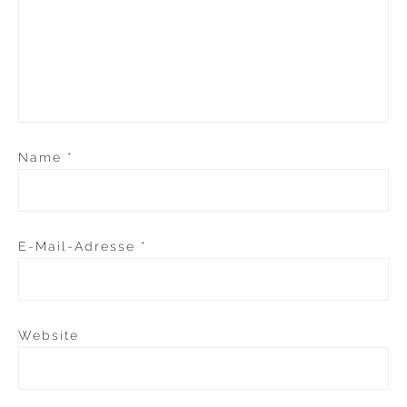
Name
*
E-Mail-Adresse
*
Website