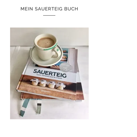
MEIN SAUERTEIG BUCH