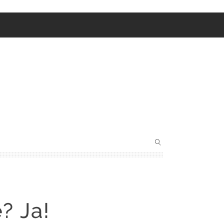
? Ja!