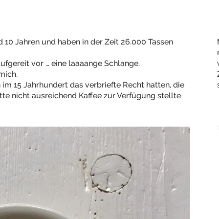
 10 Jahren und haben in der Zeit 26.000 Tassen
ufgereit vor … eine laaaange Schlange.
mich.
 im 15 Jahrhundert das verbriefte Recht hatten, die
te nicht ausreichend Kaffee zur Verfügung stellte