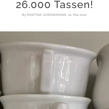
26.000 Tassen!
By
MARTINA GOERNEMANN
, 10. Mai 2020