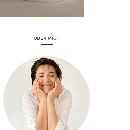
ÜBER MICH