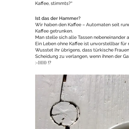
Kaffee, stimmts?“
Ist das der Hammer?
Wir haben den Kaffee – Automaten seit rund
Kaffee getrunken.
Man stelle sich alle Tassen nebeneinander a
Ein Leben ohne Kaffee ist unvorstellbar für 
Wusstet ihr übrigens, dass türkische Frauen
Scheidung zu verlangen, wenn ihnen der Gat
:-)))))) !?