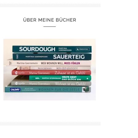
ÜBER MEINE BÜCHER