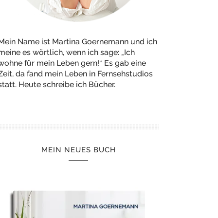
Mein Name ist Martina Goernemann und ich
meine es wörtlich, wenn ich sage: „Ich
wohne für mein Leben gern!“ Es gab eine
Zeit, da fand mein Leben in Fernsehstudios
statt. Heute schreibe ich Bücher.
MEIN NEUES BUCH