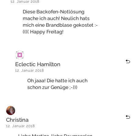
12. Januar 2018
Diese Backofen-Notlösung
mache ich auch! Neulich hats
mich eine Brandblase gekostet :-
(((( Happy Freitag!
Eclectic Hamilton
12. Januar 2018
Oh jaaa! Die hatte ich auch
schon zur Genüge ;-)))
Christina
12. Januar 2018