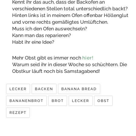
Kennt ihr das auch, dass der Backofen an
verschiedenen Stellen total unterschiedlich backt?
Hinten links ist in meinem Ofen offenbar Höllenglut
und vorne rechts gemäßigtes Umlüftchen.
Muss ich den Ofen auswechseln?
Kann man das reparieren?
Habt ihr eine Idee?
Mehr Obst gibt es immer noch
hier!
Warum seid ihr in dieser Woche so schüchtern. Die
Obstkur läuft noch bis Samstagabend!
LECKER
BACKEN
BANANA BREAD
BANANENBROT
BROT
LECKER
OBST
REZEPT