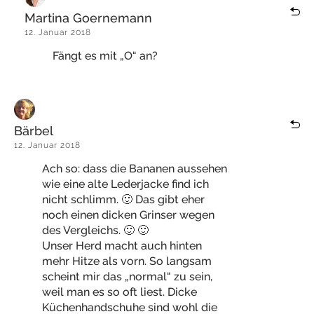
Martina Goernemann
12. Januar 2018
Fängt es mit „O“ an?
Bärbel
12. Januar 2018
Ach so: dass die Bananen aussehen
wie eine alte Lederjacke find ich
nicht schlimm. 🙂 Das gibt eher
noch einen dicken Grinser wegen
des Vergleichs. 🙂 🙂
Unser Herd macht auch hinten
mehr Hitze als vorn. So langsam
scheint mir das „normal“ zu sein,
weil man es so oft liest. Dicke
Küchenhandschuhe sind wohl die