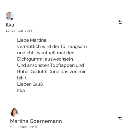
Ilka
12. Januar 2018
Liebe Martina,
vermutlich wird die Tür langsam
undicht, eventuell mal den
Dichtgummi auswechseln.
Und ansonsten Topflappen und
Ruhe! Geduld!! (und das von mir
hihi).
Lieben Gruß
Ilka
Martina Goernemann
12. Januar 2018