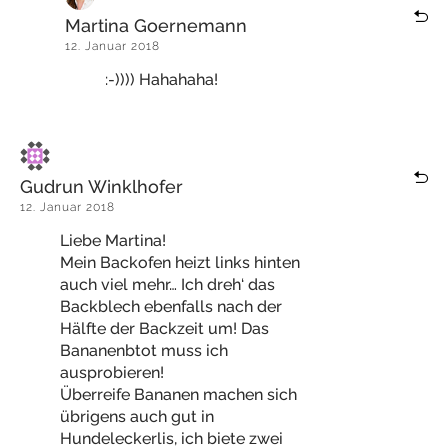
Martina Goernemann
12. Januar 2018
:-)))) Hahahaha!
Gudrun Winklhofer
12. Januar 2018
Liebe Martina!
Mein Backofen heizt links hinten
auch viel mehr… Ich dreh‘ das
Backblech ebenfalls nach der
Hälfte der Backzeit um! Das
Bananenbtot muss ich
ausprobieren!
Überreife Bananen machen sich
übrigens auch gut in
Hundeleckerlis, ich biete zwei