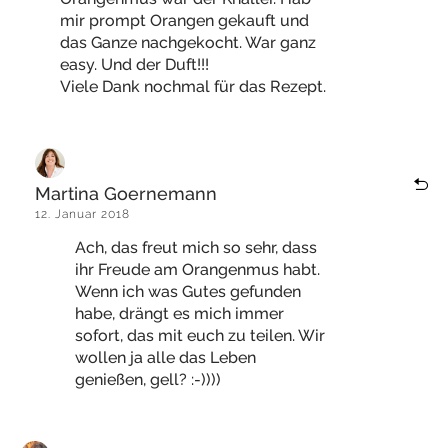
mir prompt Orangen gekauft und
das Ganze nachgekocht. War ganz
easy. Und der Duft!!!
Viele Dank nochmal für das Rezept.
Martina Goernemann
12. Januar 2018
Ach, das freut mich so sehr, dass
ihr Freude am Orangenmus habt.
Wenn ich was Gutes gefunden
habe, drängt es mich immer
sofort, das mit euch zu teilen. Wir
wollen ja alle das Leben
genießen, gell? :-))))