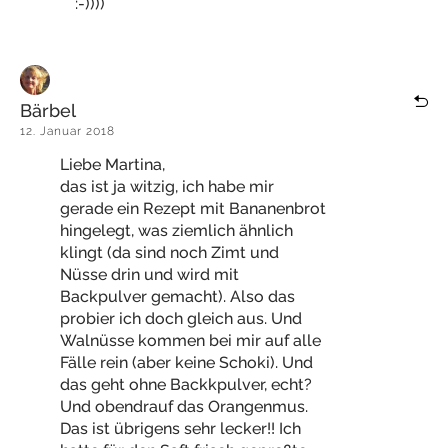
:-))))
Bärbel
12. Januar 2018
Liebe Martina,
das ist ja witzig, ich habe mir
gerade ein Rezept mit Bananenbrot
hingelegt, was ziemlich ähnlich
klingt (da sind noch Zimt und
Nüsse drin und wird mit
Backpulver gemacht). Also das
probier ich doch gleich aus. Und
Walnüsse kommen bei mir auf alle
Fälle rein (aber keine Schoki). Und
das geht ohne Backkpulver, echt?
Und obendrauf das Orangenmus.
Das ist übrigens sehr lecker!! Ich