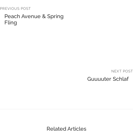
PREVIOUS POST
Peach Avenue & Spring
Fling
NEXT POST
Guuuuter Schlaf
Related Articles