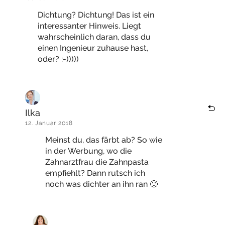
Dichtung? Dichtung! Das ist ein
interessanter Hinweis. Liegt
wahrscheinlich daran, dass du
einen Ingenieur zuhause hast,
oder? :-)))))
Ilka
12. Januar 2018
Meinst du, das färbt ab? So wie
in der Werbung, wo die
Zahnarztfrau die Zahnpasta
empfiehlt? Dann rutsch ich
noch was dichter an ihn ran 🙂