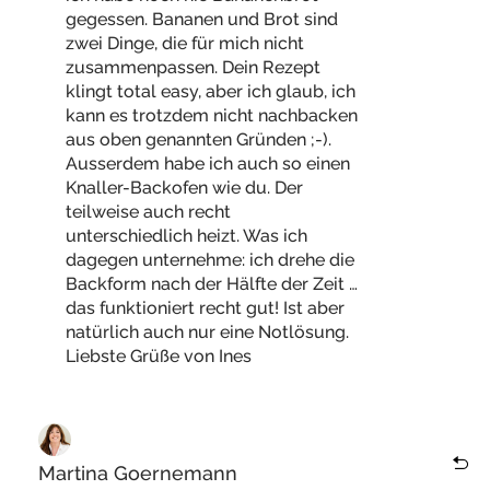
gegessen. Bananen und Brot sind
zwei Dinge, die für mich nicht
zusammenpassen. Dein Rezept
klingt total easy, aber ich glaub, ich
kann es trotzdem nicht nachbacken
aus oben genannten Gründen ;-).
Ausserdem habe ich auch so einen
Knaller-Backofen wie du. Der
teilweise auch recht
unterschiedlich heizt. Was ich
dagegen unternehme: ich drehe die
Backform nach der Hälfte der Zeit …
das funktioniert recht gut! Ist aber
natürlich auch nur eine Notlösung.
Liebste Grüße von Ines
Martina Goernemann