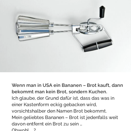
Wenn man in USA ein Bananen – Brot kauft, dann
bekommt man kein Brot, sondern Kuchen.
Ich glaube, der Grund dafür ist, dass das was in
einer Kastenform eckig gebacken wird,
vorsichtshalber den Namen Brot bekommt.
Mein geliebtes Bananen – Brot ist jedenfalls weit
davon entfernt ein Brot zu sein …
Obwohl … ?