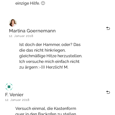
einzige Hilfe. 🙂
Martina Goernemann
12. Januar 2018
Ist doch der Hammer, oder? Das
die das nicht hinkriegen,
gleichmäßige Hitze herzustellen.
Ich versuche mich einfach nicht
zu ärgern :-))) Herzlich! M.
F. Venier
12. Januar 2018
Versuch einmal, die Kastenform
quer in den Backofen zu stellen.