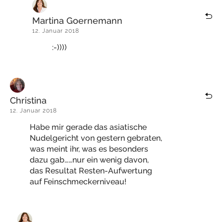
Martina Goernemann
12. Januar 2018
:-))))
Christina
12. Januar 2018
Habe mir gerade das asiatische
Nudelgericht von gestern gebraten,
was meint ihr, was es besonders
dazu gab……nur ein wenig davon,
das Resultat Resten-Aufwertung
auf Feinschmeckerniveau!