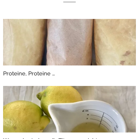
Proteine, Proteine …