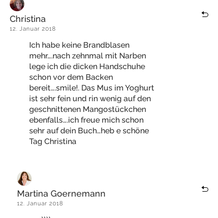
Christina
12. Januar 2018
Ich habe keine Brandblasen
mehr….nach zehnmal mit Narben
lege ich die dicken Handschuhe
schon vor dem Backen
bereit….smile!. Das Mus im Yoghurt
ist sehr fein und rin wenig auf den
geschnittenen Mangostückchen
ebenfalls….ich freue mich schon
sehr auf dein Buch…heb e schöne
Tag Christina
Martina Goernemann
12. Januar 2018