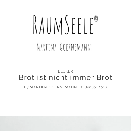
LECKER
Brot ist nicht immer Brot
By
MARTINA GOERNEMANN
, 12. Januar 2018