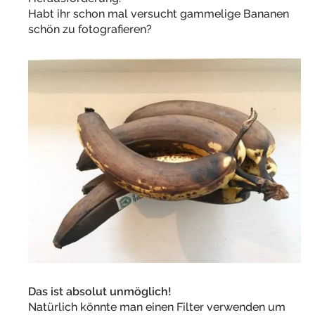
Habt ihr schon mal versucht gammelige Bananen
schön zu fotografieren?
Das ist absolut unmöglich!
Natürlich könnte man einen Filter verwenden um