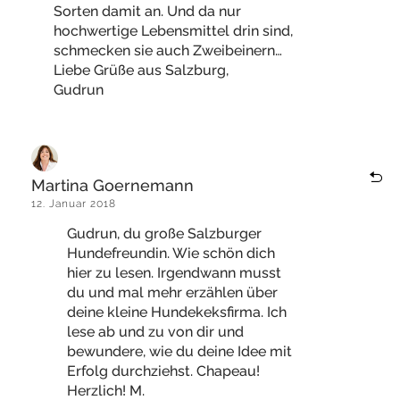
Sorten damit an. Und da nur
hochwertige Lebensmittel drin sind,
schmecken sie auch Zweibeinern…
Liebe Grüße aus Salzburg,
Gudrun
Martina Goernemann
12. Januar 2018
Gudrun, du große Salzburger
Hundefreundin. Wie schön dich
hier zu lesen. Irgendwann musst
du und mal mehr erzählen über
deine kleine Hundekeksfirma. Ich
lese ab und zu von dir und
bewundere, wie du deine Idee mit
Erfolg durchziehst. Chapeau!
Herzlich! M.