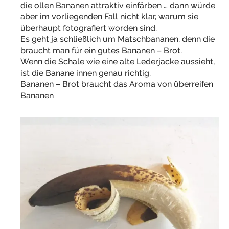
die ollen Bananen attraktiv einfärben … dann würde
aber im vorliegenden Fall nicht klar, warum sie
überhaupt fotografiert worden sind.
Es geht ja schließlich um Matschbananen, denn die
braucht man für ein gutes Bananen – Brot.
Wenn die Schale wie eine alte Lederjacke aussieht,
ist die Banane innen genau richtig.
Bananen – Brot braucht das Aroma von überreifen
Bananen