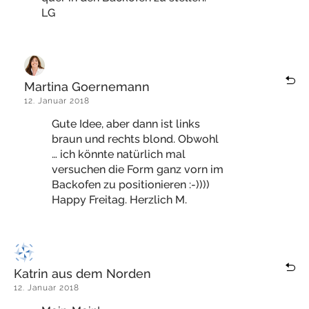
LG
Martina Goernemann
12. Januar 2018
Gute Idee, aber dann ist links
braun und rechts blond. Obwohl
… ich könnte natürlich mal
versuchen die Form ganz vorn im
Backofen zu positionieren :-))))
Happy Freitag. Herzlich M.
Katrin aus dem Norden
12. Januar 2018