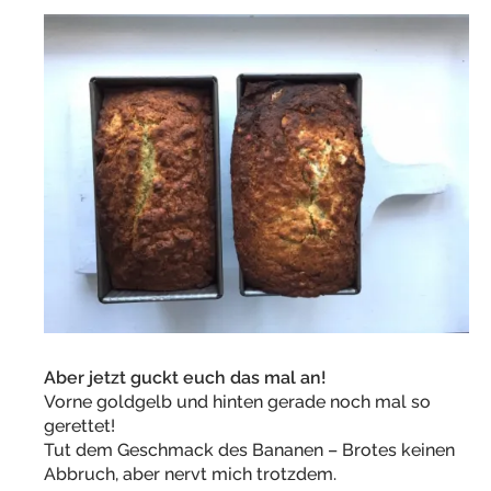
Aber jetzt guckt euch das mal an!
Vorne goldgelb und hinten gerade noch mal so
gerettet!
Tut dem Geschmack des Bananen – Brotes keinen
Abbruch, aber nervt mich trotzdem.