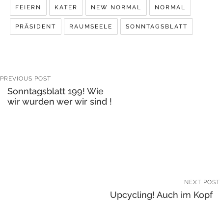
FEIERN
KATER
NEW NORMAL
NORMAL
PRÄSIDENT
RAUMSEELE
SONNTAGSBLATT
PREVIOUS POST
Sonntagsblatt 199! Wie
wir wurden wer wir sind !
NEXT POST
Upcycling! Auch im Kopf