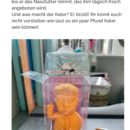
bis er das Nassfutter nimmt, das ihm täglich frisch
angeboten wird.
Und was macht der Kater? Er brüllt! Ihr könnt euch
nicht vorstellen wie laut so ein paar Pfund Kater
sein können!