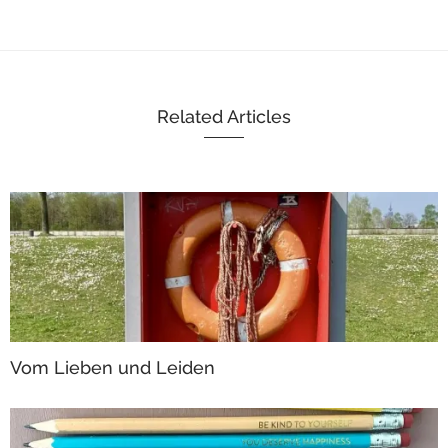
Related Articles
Vom Lieben und Leiden