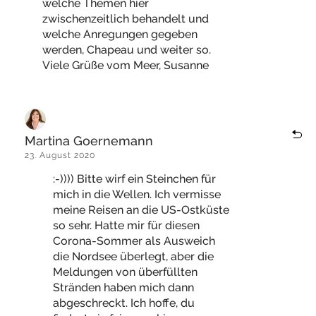
welche Themen hier
zwischenzeitlich behandelt und
welche Anregungen gegeben
werden, Chapeau und weiter so.
Viele Grüße vom Meer, Susanne
Martina Goernemann
23. August 2020
:-)))) Bitte wirf ein Steinchen für
mich in die Wellen. Ich vermisse
meine Reisen an die US-Ostküste
so sehr. Hatte mir für diesen
Corona-Sommer als Ausweich
die Nordsee überlegt, aber die
Meldungen von überfüllten
Stränden haben mich dann
abgeschreckt. Ich hoffe, du