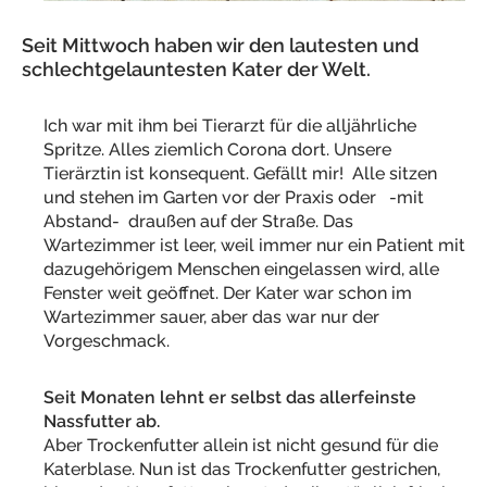
Seit Mittwoch haben wir den lautesten und
schlechtgelauntesten Kater der Welt.
Ich war mit ihm bei Tierarzt für die alljährliche
Spritze. Alles ziemlich Corona dort. Unsere
Tierärztin ist konsequent. Gefällt mir! Alle sitzen
und stehen im Garten vor der Praxis oder -mit
Abstand- draußen auf der Straße. Das
Wartezimmer ist leer, weil immer nur ein Patient mit
dazugehörigem Menschen eingelassen wird, alle
Fenster weit geöffnet. Der Kater war schon im
Wartezimmer sauer, aber das war nur der
Vorgeschmack.
Seit Monaten lehnt er selbst das allerfeinste
Nassfutter ab.
Aber Trockenfutter allein ist nicht gesund für die
Katerblase. Nun ist das Trockenfutter gestrichen,