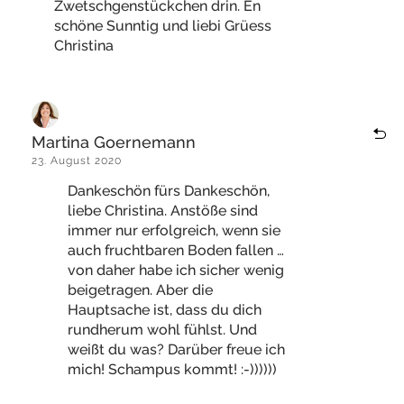
Zwetschgenstückchen drin. En
schöne Sunntig und liebi Grüess
Christina
Martina Goernemann
23. August 2020
Dankeschön fürs Dankeschön,
liebe Christina. Anstöße sind
immer nur erfolgreich, wenn sie
auch fruchtbaren Boden fallen …
von daher habe ich sicher wenig
beigetragen. Aber die
Hauptsache ist, dass du dich
rundherum wohl fühlst. Und
weißt du was? Darüber freue ich
mich! Schampus kommt! :-))))))