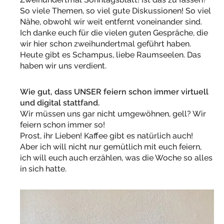
So viele Themen, so viel gute Diskussionen! So viel
Nähe, obwohl wir weit entfernt voneinander sind.
Ich danke euch für die vielen guten Gespräche, die
wir hier schon zweihundertmal geführt haben.
Heute gibt es Schampus, liebe Raumseelen. Das
haben wir uns verdient.
Wie gut, dass UNSER feiern schon immer virtuell
und digital stattfand.
Wir müssen uns gar nicht umgewöhnen, gell? Wir
feiern schon immer so!
Prost, ihr Lieben! Kaffee gibt es natürlich auch!
Aber ich will nicht nur gemütlich mit euch feiern,
ich will euch auch erzählen, was die Woche so alles
in sich hatte.