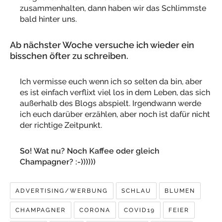
zusammenhalten, dann haben wir das Schlimmste
bald hinter uns.
Ab nächster Woche versuche ich wieder ein
bisschen öfter zu schreiben.
Ich vermisse euch wenn ich so selten da bin, aber
es ist einfach verflixt viel los in dem Leben, das sich
außerhalb des Blogs abspielt. Irgendwann werde
ich euch darüber erzählen, aber noch ist dafür nicht
der richtige Zeitpunkt.
So! Wat nu? Noch Kaffee oder gleich
Champagner? :-))))))
ADVERTISING/WERBUNG
SCHLAU
BLUMEN
CHAMPAGNER
CORONA
COVID19
FEIER