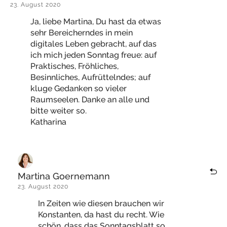
23. August 2020
Ja, liebe Martina, Du hast da etwas
sehr Bereicherndes in mein
digitales Leben gebracht, auf das
ich mich jeden Sonntag freue: auf
Praktisches, Fröhliches,
Besinnliches, Aufrüttelndes; auf
kluge Gedanken so vieler
Raumseelen. Danke an alle und
bitte weiter so.
Katharina
Martina Goernemann
23. August 2020
In Zeiten wie diesen brauchen wir
Konstanten, da hast du recht. Wie
schön, dass das Sonntagsblatt so