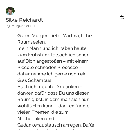
Silke Reichardt
23. August 2020
Guten Morgen, liebe Martina, liebe
Raumseelen,
mein Mann und ich haben heute
zum Frühstück tatsächlich schon
auf Dich angestoßen – mit einem
Piccolo schnöden Prosecco –
daher nehme ich gerne noch ein
Glas Schampus.
Auch ich möchte Dir danken –
danken dafür, dass Du uns diesen
Raum gibst, in dem man sich nur
wohlfühlen kann – danken für die
vielen Themen, die zum
Nachdenken und
Gedankenaustausch anregen. Dafür