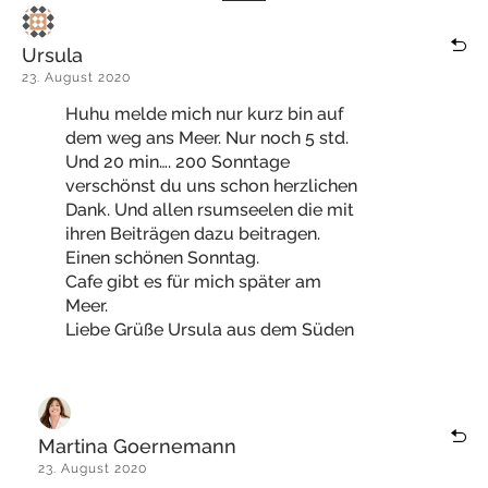
Ursula
23. August 2020
Huhu melde mich nur kurz bin auf
dem weg ans Meer. Nur noch 5 std.
Und 20 min…. 200 Sonntage
verschönst du uns schon herzlichen
Dank. Und allen rsumseelen die mit
ihren Beiträgen dazu beitragen.
Einen schönen Sonntag.
Cafe gibt es für mich später am
Meer.
Liebe Grüße Ursula aus dem Süden
Martina Goernemann
23. August 2020