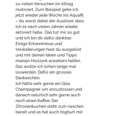
zu vielen Versuchen im Alltag
motiviert. Zum Beispiel gehe ich
jetzt wieder jede Woche ins Aquafit
– du warst dabei der Auslöser, dass
ich es nach vielen Jahren wieder
aktiviert habe.. Das tut mir so gut
und ich bin dir dafür dankbar.
Einige Erkenntnisse und
Veränderungen hast du ausgelöst
und mit deinen Ideen und Tipps
meinen Horizont erweitern helfen.
Das wollte ich schon lange mal
loswerden. Dafür ein grosses
Dankeschön.
Ich hätte sehr gerne ein Glas
Champagner um anzustossen und
danach natürlich sehr gerne auch
noch einen Kaffee. Der
Zitronenkuchen steht zum naschen
bereit und es hat auch Yoghurt mit