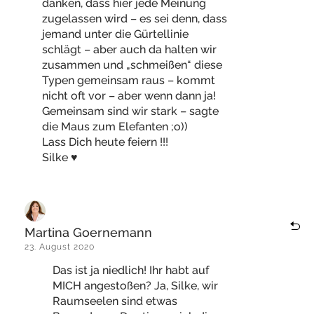
danken, dass hier jede Meinung
zugelassen wird – es sei denn, dass
jemand unter die Gürtellinie
schlägt – aber auch da halten wir
zusammen und „schmeißen“ diese
Typen gemeinsam raus – kommt
nicht oft vor – aber wenn dann ja!
Gemeinsam sind wir stark – sagte
die Maus zum Elefanten ;o))
Lass Dich heute feiern !!!
Silke ♥
Martina Goernemann
23. August 2020
Das ist ja niedlich! Ihr habt auf
MICH angestoßen? Ja, Silke, wir
Raumseelen sind etwas