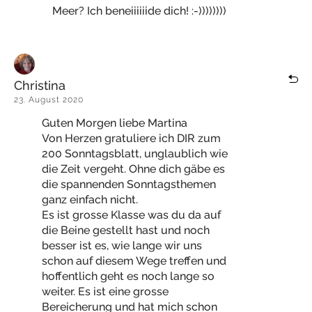
Meer? Ich beneiiiiiide dich! :-))))))))
Christina
23. August 2020
Guten Morgen liebe Martina
Von Herzen gratuliere ich DIR zum
200 Sonntagsblatt, unglaublich wie
die Zeit vergeht. Ohne dich gäbe es
die spannenden Sonntagsthemen
ganz einfach nicht.
Es ist grosse Klasse was du da auf
die Beine gestellt hast und noch
besser ist es, wie lange wir uns
schon auf diesem Wege treffen und
hoffentlich geht es noch lange so
weiter. Es ist eine grosse
Bereicherung und hat mich schon