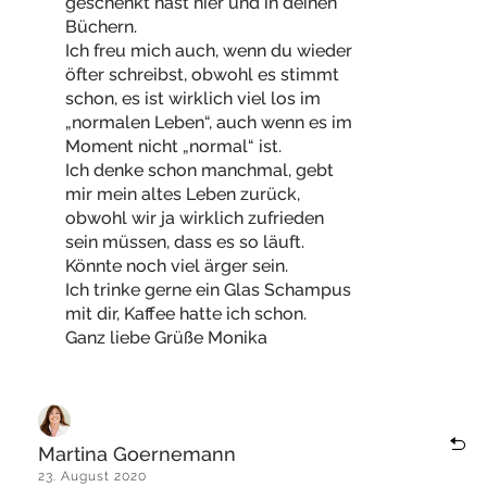
geschenkt hast hier und in deinen
Büchern.
Ich freu mich auch, wenn du wieder
öfter schreibst, obwohl es stimmt
schon, es ist wirklich viel los im
„normalen Leben“, auch wenn es im
Moment nicht „normal“ ist.
Ich denke schon manchmal, gebt
mir mein altes Leben zurück,
obwohl wir ja wirklich zufrieden
sein müssen, dass es so läuft.
Könnte noch viel ärger sein.
Ich trinke gerne ein Glas Schampus
mit dir, Kaffee hatte ich schon.
Ganz liebe Grüße Monika
Martina Goernemann
23. August 2020