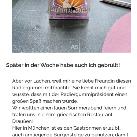
Später in der Woche habe auch ich gebrüllt!
Aber vor Lachen, weil mir eine liebe Freundin diesen
Radiergummi mitbrachte! Sie kennt mich gut und
wusste, dass mit der Radiergummipräsident einen
großen Spaß machen würde.
Wir wollten einen lauen Sommerabend feiern und
trafen uns in einem griechischen Restaurant.
Draußen!
Hier in München ist es den Gastronmen erlaubt,
auch umliegende Bürgersteige zu benutzen, damit