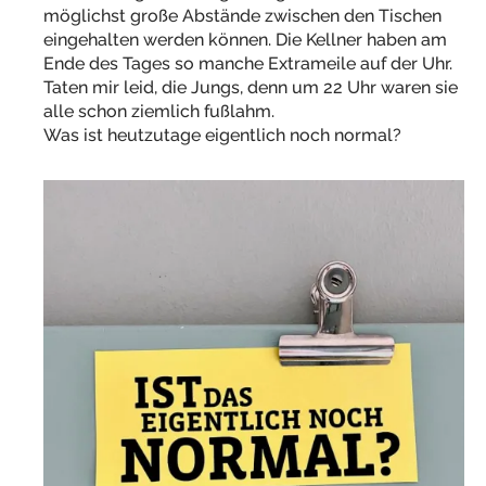
möglichst große Abstände zwischen den Tischen
eingehalten werden können. Die Kellner haben am
Ende des Tages so manche Extrameile auf der Uhr.
Taten mir leid, die Jungs, denn um 22 Uhr waren sie
alle schon ziemlich fußlahm.
Was ist heutzutage eigentlich noch normal?