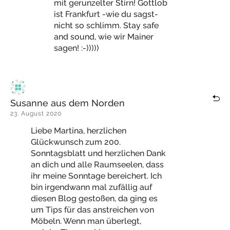
mit gerunzelter Stirn! Gottlob
ist Frankfurt -wie du sagst-
nicht so schlimm. Stay safe
and sound, wie wir Mainer
sagen! :-)))))
Susanne aus dem Norden
23. August 2020
Liebe Martina, herzlichen
Glückwunsch zum 200.
Sonntagsblatt und herzlichen Dank
an dich und alle Raumseelen, dass
ihr meine Sonntage bereichert. Ich
bin irgendwann mal zufällig auf
diesen Blog gestoßen, da ging es
um Tips für das anstreichen von
Möbeln. Wenn man überlegt,