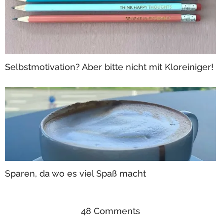
Selbstmotivation? Aber bitte nicht mit Kloreiniger!
Sparen, da wo es viel Spaß macht
48 Comments