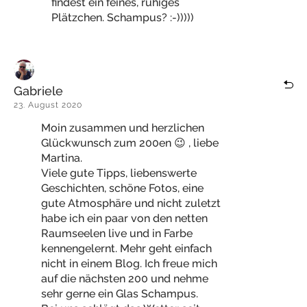
findest ein feines, ruhiges
Plätzchen. Schampus? :-)))))
Gabriele
23. August 2020
Moin zusammen und herzlichen
Glückwunsch zum 200en 😉 , liebe
Martina.
Viele gute Tipps, liebenswerte
Geschichten, schöne Fotos, eine
gute Atmosphäre und nicht zuletzt
habe ich ein paar von den netten
Raumseelen live und in Farbe
kennengelernt. Mehr geht einfach
nicht in einem Blog. Ich freue mich
auf die nächsten 200 und nehme
sehr gerne ein Glas Schampus.