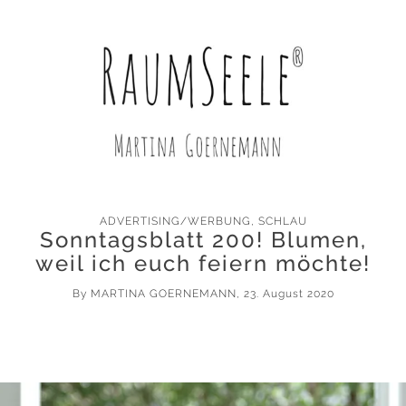
ADVERTISING/WERBUNG
,
SCHLAU
Sonntagsblatt 200! Blumen,
weil ich euch feiern möchte!
By
MARTINA GOERNEMANN
, 23. August 2020