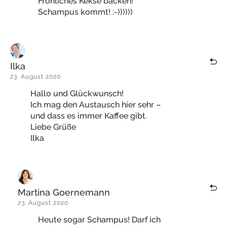
Fröhliches Kekse backen!
Schampus kommt! :-))))))
Ilka
23. August 2020
Hallo und Glückwunsch!
Ich mag den Austausch hier sehr –
und dass es immer Kaffee gibt.
Liebe Grüße
Ilka
Martina Goernemann
23. August 2020
Heute sogar Schampus! Darf ich