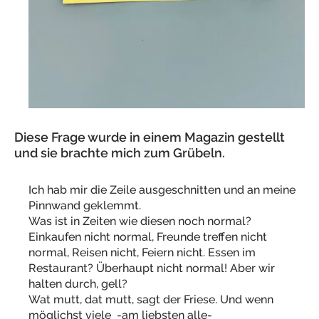
Diese Frage wurde in einem Magazin gestellt
und sie brachte mich zum Grübeln.
Ich hab mir die Zeile ausgeschnitten und an meine
Pinnwand geklemmt.
Was ist in Zeiten wie diesen noch normal?
Einkaufen nicht normal, Freunde treffen nicht
normal, Reisen nicht, Feiern nicht. Essen im
Restaurant? Überhaupt nicht normal! Aber wir
halten durch, gell?
Wat mutt, dat mutt, sagt der Friese. Und wenn
möglichst viele -am liebsten alle-