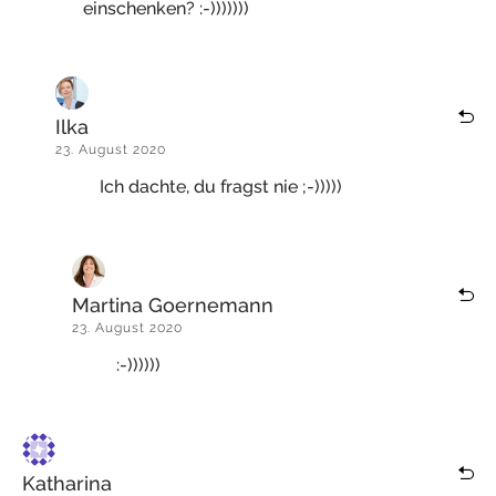
einschenken? :-)))))))
Ilka
23. August 2020
Ich dachte, du fragst nie ;-)))))
Martina Goernemann
23. August 2020
:-))))))
Katharina