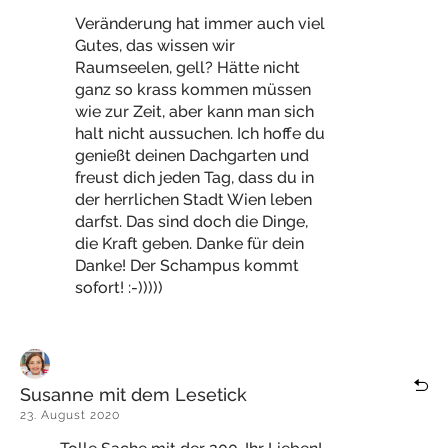
Veränderung hat immer auch viel
Gutes, das wissen wir
Raumseelen, gell? Hätte nicht
ganz so krass kommen müssen
wie zur Zeit, aber kann man sich
halt nicht aussuchen. Ich hoffe du
genießt deinen Dachgarten und
freust dich jeden Tag, dass du in
der herrlichen Stadt Wien leben
darfst. Das sind doch die Dinge,
die Kraft geben. Danke für dein
Danke! Der Schampus kommt
sofort! :-)))))
Susanne mit dem Lesetick
23. August 2020