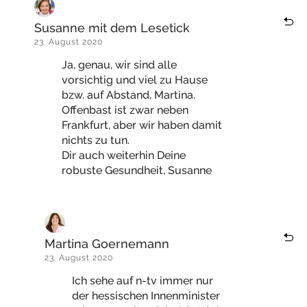
Susanne mit dem Lesetick
23. August 2020
Ja, genau, wir sind alle
vorsichtig und viel zu Hause
bzw. auf Abstand, Martina.
Offenbast ist zwar neben
Frankfurt, aber wir haben damit
nichts zu tun.
Dir auch weiterhin Deine
robuste Gesundheit, Susanne
Martina Goernemann
23. August 2020
Ich sehe auf n-tv immer nur
der hessischen Innenminister