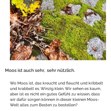
Moos ist auch sehr, sehr nützlich.
Wo Moos ist, das kreucht und fleucht und kribbelt
und krabbelt es. Winzig klein. Wir sehen es kaum,
aber ist es nicht ein gutes Gefühl zu wissen, dass
wir dafür sorgen können in dieser kleinen Moos-
Welt alles zum Besten zu bestellen?