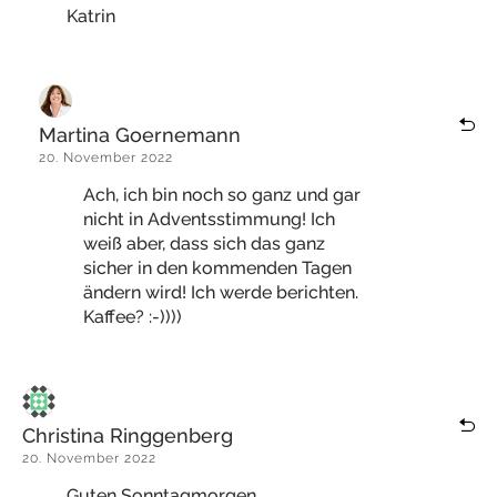
Katrin
Martina Goernemann
20. November 2022
Ach, ich bin noch so ganz und gar
nicht in Adventsstimmung! Ich
weiß aber, dass sich das ganz
sicher in den kommenden Tagen
ändern wird! Ich werde berichten.
Kaffee? :-))))
Christina Ringgenberg
20. November 2022
Guten Sonntagmorgen