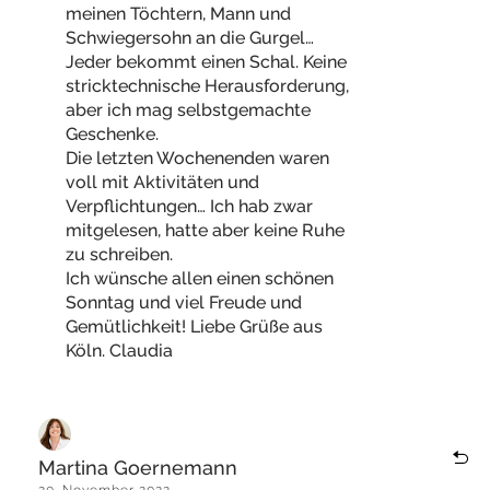
meinen Töchtern, Mann und
Schwiegersohn an die Gurgel…
Jeder bekommt einen Schal. Keine
stricktechnische Herausforderung,
aber ich mag selbstgemachte
Geschenke.
Die letzten Wochenenden waren
voll mit Aktivitäten und
Verpflichtungen… Ich hab zwar
mitgelesen, hatte aber keine Ruhe
zu schreiben.
Ich wünsche allen einen schönen
Sonntag und viel Freude und
Gemütlichkeit! Liebe Grüße aus
Köln. Claudia
Martina Goernemann