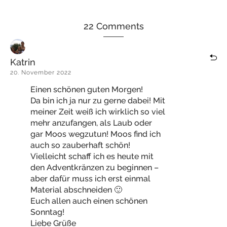
22 Comments
Katrin
20. November 2022
Einen schönen guten Morgen!
Da bin ich ja nur zu gerne dabei! Mit
meiner Zeit weiß ich wirklich so viel
mehr anzufangen, als Laub oder
gar Moos wegzutun! Moos find ich
auch so zauberhaft schön!
Vielleicht schaff ich es heute mit
den Adventkränzen zu beginnen –
aber dafür muss ich erst einmal
Material abschneiden 🙂
Euch allen auch einen schönen
Sonntag!
Liebe Grüße