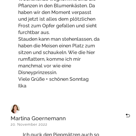
Pflanzen in den Blumenkästen. Da
haben wir den Moment verpasst
und jetzt ist alles dem plötzlichen
Frost zum Opfer gefallen und sieht
furchtbar aus.
Stauden kann man stehenlassen, da
haben die Meisen einen Platz zum
sitzen und schaukeln. Wie die hier
rumflattern, komme ich mir
manchmal vor wie eine
Disneyprinzessin.
Viele Grüße + schönen Sonntag
Ilka
Martina Goernemann
20. November 2022
Ich guck den Piepmätzen auch so