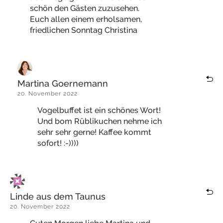
schön den Gästen zuzusehen.
Euch allen einem erholsamen,
friedlichen Sonntag Christina
Martina Goernemann
20. November 2022
Vogelbuffet ist ein schönes Wort!
Und bom Rüblikuchen nehme ich
sehr sehr gerne! Kaffee kommt
sofort! :-))))
Linde aus dem Taunus
20. November 2022