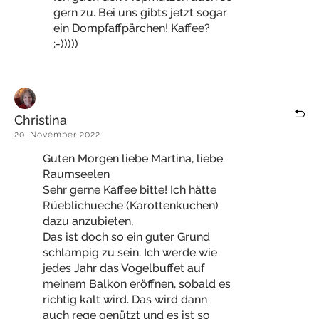
gern zu. Bei uns gibts jetzt sogar
ein Dompfaffpärchen! Kaffee?
:-)))))
Christina
20. November 2022
Guten Morgen liebe Martina, liebe
Raumseelen
Sehr gerne Kaffee bitte! Ich hätte
Rüeblichueche (Karottenkuchen)
dazu anzubieten,
Das ist doch so ein guter Grund
schlampig zu sein. Ich werde wie
jedes Jahr das Vogelbuffet auf
meinem Balkon eröffnen, sobald es
richtig kalt wird. Das wird dann
auch rege genützt und es ist so