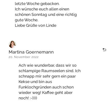
letzte Woche gebacken.
Ich wünsche euch allen einen
schönen Sonntag und eine richtig
gute Woche.
Liebe Grüße von Linde
Martina Goernemann
20. November 2022
Ach wie wunderbar, dass wir so
schlampige Raumseelen sind. Ich
schnapp mir sehr gern ein paar
Kekse und bin aus
Funklochgründen auch schon
wieder weg! Kaffee geht aber
noch! :-))))