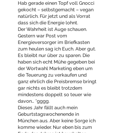
Hab gerade einen Topf voll Gnocci
gekocht – selbstgemacht – vegan
natürlich. Für jetzt und als Vorrat
dass sich die Energie lohnt.
Der Wahrheit ist Auge schauen.
Gestern war Post vom
Energieversorger im Briefkasten
zum heulen sag ich Euch. Aber gut.
Es bleibt nur über zu sparen. Die
haben sich echt Mühe gegeben bei
der Wortwahl Marketing eben um
die Teuerung zu verkaufen und
ganz ehrlich die Preisbremse bringt
gar nichts es bleibt trotzdem
mindestens doppelt so teuer wie
davon… *gggg.
Dieses Jahr fällt auch mein
Geburtstagswochenende in
München aus. Aber keine Sorge ich
komme wieder. Nur eben bis zum