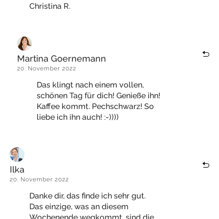
Christina R.
Martina Goernemann
20. November 2022
Das klingt nach einem vollen,
schönen Tag für dich! Genieße ihn!
Kaffee kommt. Pechschwarz! So
liebe ich ihn auch! :-))))
Ilka
20. November 2022
Danke dir, das finde ich sehr gut.
Das einzige, was an diesem
Wochenende wegkommt, sind die