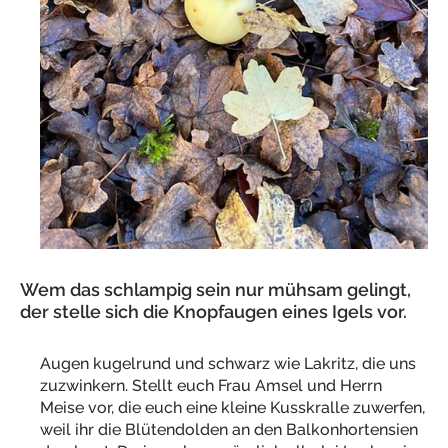
Wem das schlampig sein nur mühsam gelingt,
der stelle sich die Knopfaugen eines Igels vor.
Augen kugelrund und schwarz wie Lakritz, die uns
zuzwinkern. Stellt euch Frau Amsel und Herrn
Meise vor, die euch eine kleine Kusskralle zuwerfen,
weil ihr die Blütendolden an den Balkonhortensien