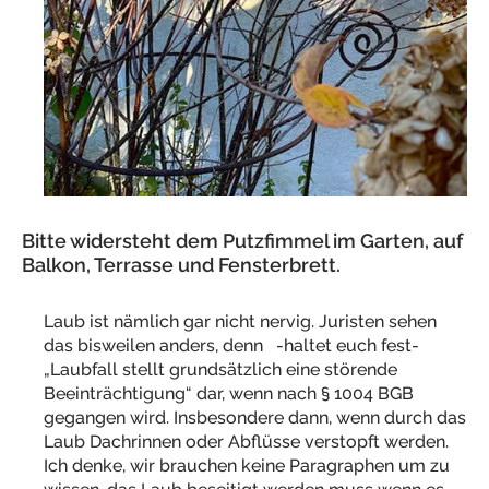
Bitte widersteht dem Putzfimmel im Garten, auf
Balkon, Terrasse und Fensterbrett.
Laub ist nämlich gar nicht nervig. Juristen sehen
das bisweilen anders, denn -haltet euch fest-
„Laubfall stellt grundsätzlich eine störende
Beeinträchtigung“ dar, wenn nach § 1004 BGB
gegangen wird. Insbesondere dann, wenn durch das
Laub Dachrinnen oder Abflüsse verstopft werden.
Ich denke, wir brauchen keine Paragraphen um zu