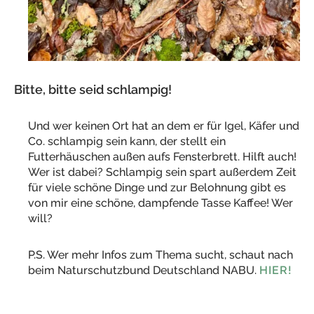
Bitte, bitte seid schlampig!
Und wer keinen Ort hat an dem er für Igel, Käfer und
Co. schlampig sein kann, der stellt ein
Futterhäuschen außen aufs Fensterbrett. Hilft auch!
Wer ist dabei? Schlampig sein spart außerdem Zeit
für viele schöne Dinge und zur Belohnung gibt es
von mir eine schöne, dampfende Tasse Kaffee! Wer
will?
P.S. Wer mehr Infos zum Thema sucht, schaut nach
beim Naturschutzbund Deutschland NABU.
HIER!