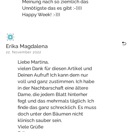
Meinung nach so ziemlich das
Unnötigste das es gibt :-))))
Happy Week! :-)))
Erika Magdalena
22. November 2022
Liebe Martina,
vielen Dank für diesen Artikel und
Deinen Aufruf! Ich kann dem nur
voll und ganz zustimmen. Ich habe
in der Nachbarschaft eine ältere
Dame, die jedem Blatt hinterher
fegt und das mehrmals täglich. Ich
finde das ganz schrecklich. Es muss
doch unter den Bäumen nicht
klinisch sauber sein.
Viele Grüße