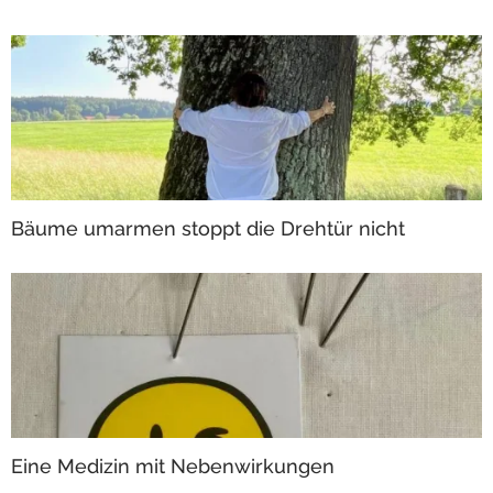
Bäume umarmen stoppt die Drehtür nicht
Eine Medizin mit Nebenwirkungen