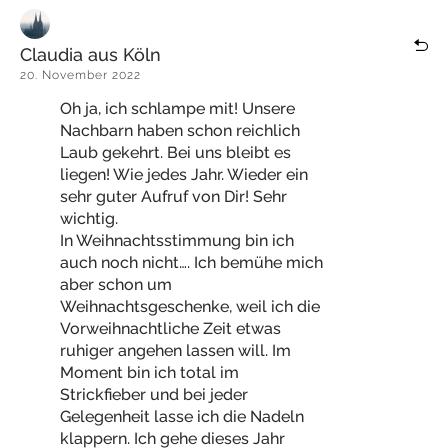
Claudia aus Köln
20. November 2022
Oh ja, ich schlampe mit! Unsere
Nachbarn haben schon reichlich
Laub gekehrt. Bei uns bleibt es
liegen! Wie jedes Jahr. Wieder ein
sehr guter Aufruf von Dir! Sehr
wichtig.
In Weihnachtsstimmung bin ich
auch noch nicht…. Ich bemühe mich
aber schon um
Weihnachtsgeschenke, weil ich die
Vorweihnachtliche Zeit etwas
ruhiger angehen lassen will. Im
Moment bin ich total im
Strickfieber und bei jeder
Gelegenheit lasse ich die Nadeln
klappern. Ich gehe dieses Jahr