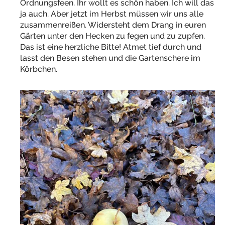
Ordnungsfeen. Ihr wollt es schön haben. Ich will das
ja auch. Aber jetzt im Herbst müssen wir uns alle
zusammenreißen. Widersteht dem Drang in euren
Gärten unter den Hecken zu fegen und zu zupfen.
Das ist eine herzliche Bitte! Atmet tief durch und
lasst den Besen stehen und die Gartenschere im
Körbchen.