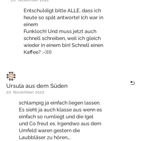
20. November 2022
Entschuldigt bitte ALLE, dass ich
heute so spät antworte! Ich war in
einem
Funkloch! Und muss jetzt auch
schnell schreiben, weil ich gleich
wieder in einem bin! Schnell einen
Kaffee? :-))))
Ursula aus dem Süden
20. November 2022
schlampig ja einfach liegen lassen.
Es sieht ja auch klasse aus wenn es
einfach so rumliegt und die Igel
und Co freut es. Irgendwo aus dem
Umfeld waren gestern die
Laubbläser zu hören….