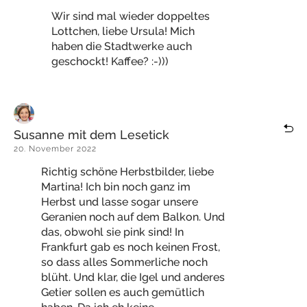
Wir sind mal wieder doppeltes
Lottchen, liebe Ursula! Mich
haben die Stadtwerke auch
geschockt! Kaffee? :-)))
Susanne mit dem Lesetick
20. November 2022
Richtig schöne Herbstbilder, liebe
Martina! Ich bin noch ganz im
Herbst und lasse sogar unsere
Geranien noch auf dem Balkon. Und
das, obwohl sie pink sind! In
Frankfurt gab es noch keinen Frost,
so dass alles Sommerliche noch
blüht. Und klar, die Igel und anderes
Getier sollen es auch gemütlich