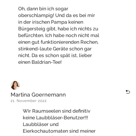
Oh, dann bin ich sogar
oberschlampig! Und da es bei mir
in der irischen Pampa keinen
Bürgersteig gibt, habe ich nichts zu
befürchten. Ich habe noch nicht mal
einen gut funktionierenden Rechen,
stinkend-laute Geräte schon gar
nicht. Da es schon spät ist, lieber
einen Baldrian-Tee!
Martina Goernemann
21. November 2022
Wir Raumseelen sind definitiv
keine Laubbläser-Benutzer!!!
Laubbläser und
Eierkochautomaten sind meiner