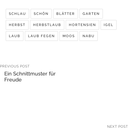
SCHLAU
SCHÖN
BLÄTTER
GARTEN
HERBST
HERBSTLAUB
HORTENSIEN
IGEL
LAUB
LAUB FEGEN
MOOS
NABU
PREVIOUS POST
Ein Schnittmuster für
Freude
NEXT POST