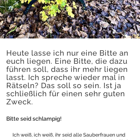
Heute lasse ich nur eine Bitte an
euch liegen. Eine Bitte, die dazu
führen soll, dass ihr mehr liegen
lasst. Ich spreche wieder mal in
Rätseln? Das soll so sein. Ist ja
schließlich für einen sehr guten
Zweck.
Bitte seid schlampig!
Ich weiß, ich weiß, ihr seid alle Sauberfrauen und