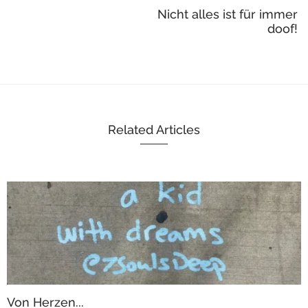
Nicht alles ist für immer
doof!
Related Articles
Von Herzen...