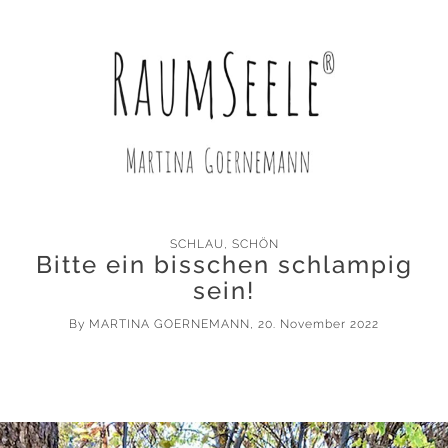
SCHLAU
,
SCHÖN
Bitte ein bisschen schlampig
sein!
By
MARTINA GOERNEMANN
, 20. November 2022