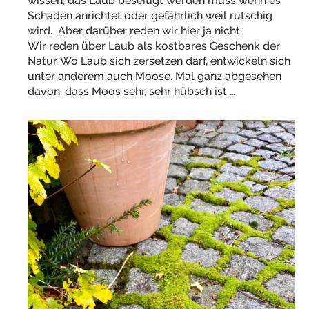
wissen, das Laub beseitigt werden muss wenn es
Schaden anrichtet oder gefährlich weil rutschig
wird. Aber darüber reden wir hier ja nicht.
Wir reden über Laub als kostbares Geschenk der
Natur. Wo Laub sich zersetzen darf, entwickeln sich
unter anderem auch Moose. Mal ganz abgesehen
davon, dass Moos sehr, sehr hübsch ist …