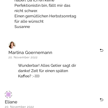
haben. Da ich eh keine
Perfektionistin bin, fällt mir das
nicht schwer.
Einen gemütlichen Herbstsonntag
für alle wünscht
Susanne
Martina Goernemann
20. November 2022
Wunderbar! Alles Getier sagt dir
danke! Zeit für einen späten
Kaffee? :-))))
Eliane
20. November 2022