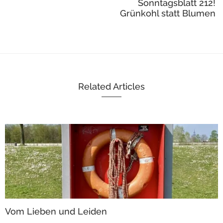
Sonntagsblatt 212!
Grünkohl statt Blumen
Related Articles
Vom Lieben und Leiden