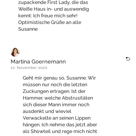
zupackende First Lady, die das
Weiße Haus in- und auswendig
kennt: Ich freue mich sehr!
Optimistische Grüße an alle
Susanne
Martina Goernemann
10. November 2020
Geht mir genau so, Susanne. Wir
müssen nur noch die letzten
Zuckungen ertragen. Ist der
Hammer, welche Abstrusitäten
sich dieser Mann immer noch
ausdenkt und wieviel
Verwackelte an seinen Lippen
hängen. Ich nehme das jetzt aber
als Showteil und rege mich nicht