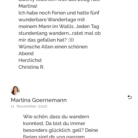
Martina!
Ich habe noch Ferien und hatte fünf
wunderbare Wandertage mit
meinem Mann im Wallis. Jeden Tag
stundenlang wandern….ratet mal ob
mir das gefallen hat? ;)))
Wünsche Allen einen schönen
Abend
Herzlichst
Christina R.
Martina Goernemann
11. November 2020
Wie schön, dass du wandern
konntest. Da bist du immer
besonders glücklich, gell? Deine
Ferien sind dir von ganzem