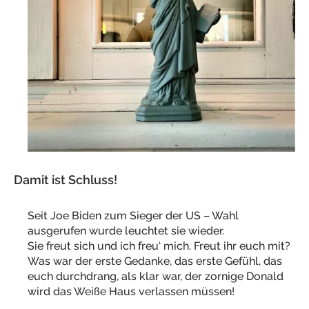
Damit ist Schluss!
Seit Joe Biden zum Sieger der US – Wahl
ausgerufen wurde leuchtet sie wieder.
Sie freut sich und ich freu‘ mich. Freut ihr euch mit?
Was war der erste Gedanke, das erste Gefühl, das
euch durchdrang, als klar war, der zornige Donald
wird das Weiße Haus verlassen müssen!