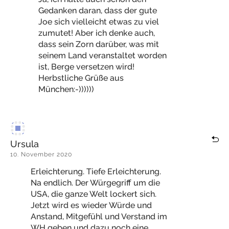
Gedanken daran, dass der gute
Joe sich vielleicht etwas zu viel
zumutet! Aber ich denke auch,
dass sein Zorn darüber, was mit
seinem Land veranstaltet worden
ist, Berge versetzen wird!
Herbstliche Grüße aus
München:-))))))
Ursula
10. November 2020
Erleichterung. Tiefe Erleichterung.
Na endlich. Der Würgegriff um die
USA, die ganze Welt lockert sich.
Jetzt wird es wieder Würde und
Anstand, Mitgefühl und Verstand im
WH geben und dazu noch eine