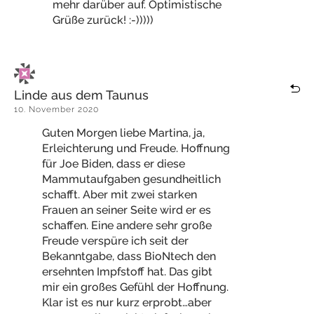
mehr darüber auf. Optimistische
Grüße zurück! :-)))))
Linde aus dem Taunus
10. November 2020
Guten Morgen liebe Martina, ja,
Erleichterung und Freude. Hoffnung
für Joe Biden, dass er diese
Mammutaufgaben gesundheitlich
schafft. Aber mit zwei starken
Frauen an seiner Seite wird er es
schaffen. Eine andere sehr große
Freude verspüre ich seit der
Bekanntgabe, dass BioNtech den
ersehnten Impfstoff hat. Das gibt
mir ein großes Gefühl der Hoffnung.
Klar ist es nur kurz erprobt…aber