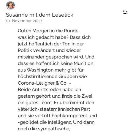
Susanne mit dem Lesetick
10. November 2020
Guten Morgen in die Runde,
was ich gedacht habe? Dass sich
jetzt hoffentlich der Ton in der
Politik verändert und wieder
miteinander gesprochen wird. Und
dass es hoffentlich keine Munition
aus Washington mehr gibt für
höchstirritierende Gruppen wie
Corona-Leugner & Co. –
Beide Antrittsreden habe ich
gestern gehört und finde die Zwei
ein gutes Team: Er übernimmt den
väterlich-staatsmännischen Part
und sie vertritt hochkompetent und
-gebildet die Intelligenz. Und dann
noch die sympathische,