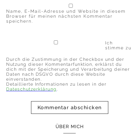
Name, E-Mail-Adresse und Website in diesem
Browser für meinen nächsten Kommentar
speichern.
Ich
stimme zu
Durch die Zustimmung in der Checkbox und der
Nutzung dieser Kommentarfunktion, erklärst du
dich mit der Speicherung und Verarbeitung deiner
Daten nach DSGVO durch diese Website
einverstanden.
Detaillierte Informationen zu lesen in der
Dateschutzerklärung
.
ÜBER MICH