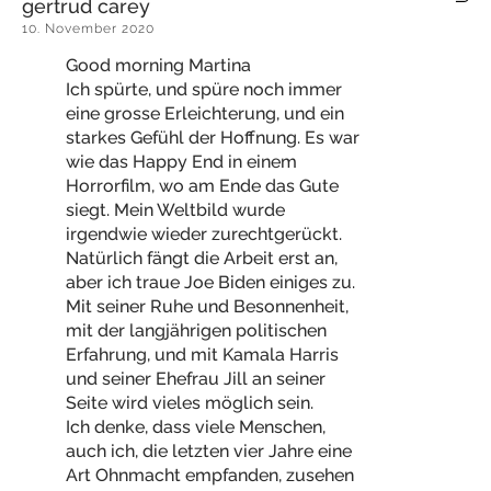
gertrud carey
10. November 2020
Good morning Martina
Ich spürte, und spüre noch immer
eine grosse Erleichterung, und ein
starkes Gefühl der Hoffnung. Es war
wie das Happy End in einem
Horrorfilm, wo am Ende das Gute
siegt. Mein Weltbild wurde
irgendwie wieder zurechtgerückt.
Natürlich fängt die Arbeit erst an,
aber ich traue Joe Biden einiges zu.
Mit seiner Ruhe und Besonnenheit,
mit der langjährigen politischen
Erfahrung, und mit Kamala Harris
und seiner Ehefrau Jill an seiner
Seite wird vieles möglich sein.
Ich denke, dass viele Menschen,
auch ich, die letzten vier Jahre eine
Art Ohnmacht empfanden, zusehen