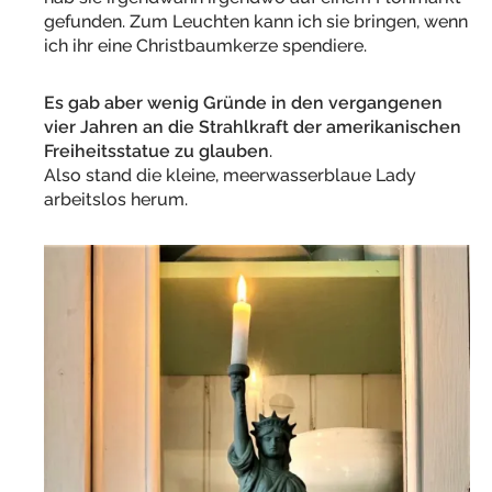
gefunden. Zum Leuchten kann ich sie bringen, wenn
ich ihr eine Christbaumkerze spendiere.
Es gab aber wenig Gründe in den vergangenen
vier Jahren an die Strahlkraft der amerikanischen
Freiheitsstatue zu glauben
.
Also stand die kleine, meerwasserblaue Lady
arbeitslos herum.