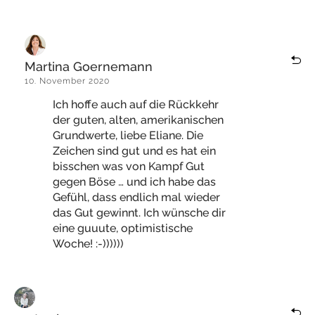
Martina Goernemann
10. November 2020
Ich hoffe auch auf die Rückkehr
der guten, alten, amerikanischen
Grundwerte, liebe Eliane. Die
Zeichen sind gut und es hat ein
bisschen was von Kampf Gut
gegen Böse … und ich habe das
Gefühl, dass endlich mal wieder
das Gut gewinnt. Ich wünsche dir
eine guuute, optimistische
Woche! :-))))))