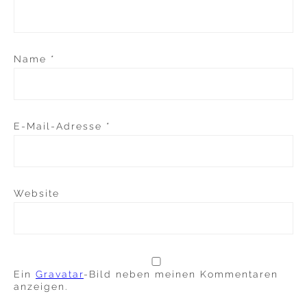
Name
*
E-Mail-Adresse
*
Website
Ein
Gravatar
-Bild neben meinen Kommentaren
anzeigen.