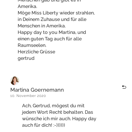
Amerika.
Möge Miss Liberty wieder strahlen,
in Deinem Zuhause und für alle
Menschen in Amerika.
Happy day to you Martina, und
einen guten Tag auch für alle
Raumseelen.
Herzliche Grüsse
gertrud
Martina Goernemann
10. November 2020
Ach, Gertrud, mögest du mit
jedem Wort Recht behalten. Das
wünsche ich mir auch. Happy day
auch für dich! :-))))))