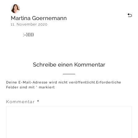
Martina Goernemann
11. November 2020
:-)))))
Schreibe einen Kommentar
Deine E-Mail-Adresse wird nicht veröffentlicht.
Erforderliche
Felder sind mit
*
markiert
Kommentar
*