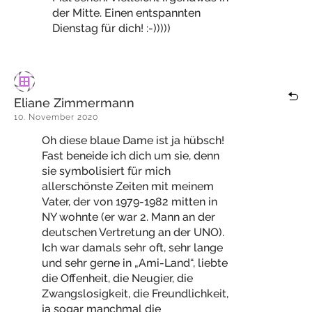
der Mitte. Einen entspannten
Dienstag für dich! :-)))))
Eliane Zimmermann
10. November 2020
Oh diese blaue Dame ist ja hübsch!
Fast beneide ich dich um sie, denn
sie symbolisiert für mich
allerschönste Zeiten mit meinem
Vater, der von 1979-1982 mitten in
NY wohnte (er war 2. Mann an der
deutschen Vertretung an der UNO).
Ich war damals sehr oft, sehr lange
und sehr gerne in „Ami-Land“, liebte
die Offenheit, die Neugier, die
Zwangslosigkeit, die Freundlichkeit,
ja sogar manchmal die