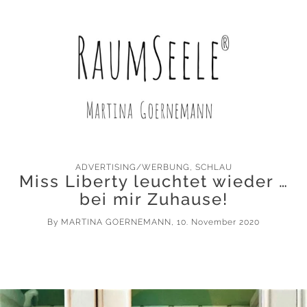
ADVERTISING/WERBUNG
,
SCHLAU
Miss Liberty leuchtet wieder …
bei mir Zuhause!
By
MARTINA GOERNEMANN
, 10. November 2020