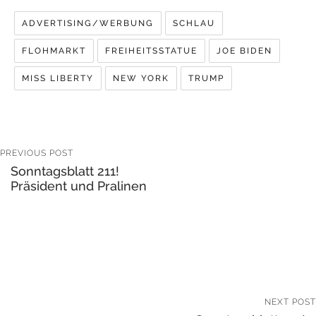
ADVERTISING/WERBUNG
SCHLAU
FLOHMARKT
FREIHEITSSTATUE
JOE BIDEN
MISS LIBERTY
NEW YORK
TRUMP
PREVIOUS POST
Sonntagsblatt 211!
Präsident und Pralinen
NEXT POST