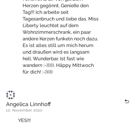
Herzen gegönnt. Genieße den
Tag!!! Ich arbeite seit
Tagesanbruch und liebe das. Miss
Liberty leuchtet auf dem
Wohnzimmerschrank, ein paar
andere Kerzen funkeln noch dazu.
Es ist alles still um mich herum
und draußen wird es langsam
hell. Wunderbar. Ist fast wie
wandern :-))))). Häppy Mittwoch
für dich! :-)))))
Angelica Linnhoff
10. November 2020
YES!!!