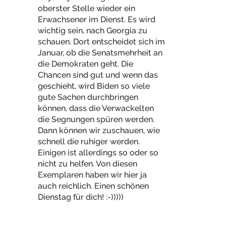
oberster Stelle wieder ein
Erwachsener im Dienst. Es wird
wichtig sein, nach Georgia zu
schauen. Dort entscheidet sich im
Januar, ob die Senatsmehrheit an
die Demokraten geht. Die
Chancen sind gut und wenn das
geschieht, wird Biden so viele
gute Sachen durchbringen
können, dass die Verwackelten
die Segnungen spüren werden.
Dann können wir zuschauen, wie
schnell die ruhiger werden.
Einigen ist allerdings so oder so
nicht zu helfen. Von diesen
Exemplaren haben wir hier ja
auch reichlich. Einen schönen
Dienstag für dich! :-)))))