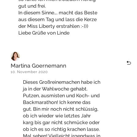
gut und frei.
In diesem Sinne…. macht das Beste
aus diesem Tag und lass die Kerze
der Miss Liberty erstrahlen :-)))
Liebe Grüße von Linde
Martina Goernemann
10. November 2020
Dieses Großreinemachen habe ich
ja in der Wahlwoche gehabt.
Putzen, ausmisten und Koch- und
Backmarathon! Ich kenne das
gut. Bin mir noch nicht schlüssig,
ob ich wieder wie letztes Jahr
karg bis gar nicht schmücke oder
ob ich es so richtig krachen lasse.
Mal sehen! Vielleicht irgendwas in