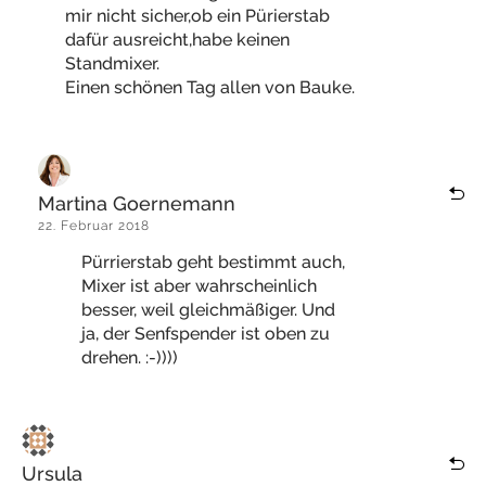
mir nicht sicher,ob ein Pürierstab
dafür ausreicht,habe keinen
Standmixer.
Einen schönen Tag allen von Bauke.
Martina Goernemann
22. Februar 2018
Pürrierstab geht bestimmt auch,
Mixer ist aber wahrscheinlich
besser, weil gleichmäßiger. Und
ja, der Senfspender ist oben zu
drehen. :-))))
Ursula