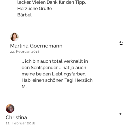
lecker. Vielen Dank für den Tipp.
Herzliche Grüße
Bärbel
Martina Goernemann
22. Februar 2018
… ich bin auch total verknallt in
den Senfspender … hat ja auch
meine beiden Lieblingsfarben.
Hab‘ einen schönen Tag! Herzlich!
M.
Christina
22. Februar 2018