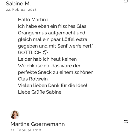
Sabine M.
22. Februar 2018
Hallo Martina,
Ich habe eben ein frisches Glas
Orangenmus aufgemacht und
gleich mal ein paar Löffel extra
gegeben und mit Senf „verfeinert“ .
GÖTTLICH 🙂
Leider hab ich heut keinen
Weichkäse da, das wäre der
perfekte Snack zu einem schönen
Glas Rotwein.
Vielen lieben Dank für die Idee!
Liebe Grüße Sabine
Martina Goernemann
22. Februar 2018