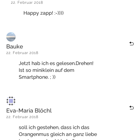
22. Februar 2018
Happy zapp! :-))))
Bauke
22. Februar 2018
Jetzt hab ich es gelesen.Drehen!
Ist so miniklein auf dem
Smartphone. ; ))
Eva-Maria Blöchl
22. Februar 2018
soll ich gestehen, dass ich das
Orangenmus gleich an ganz liebe