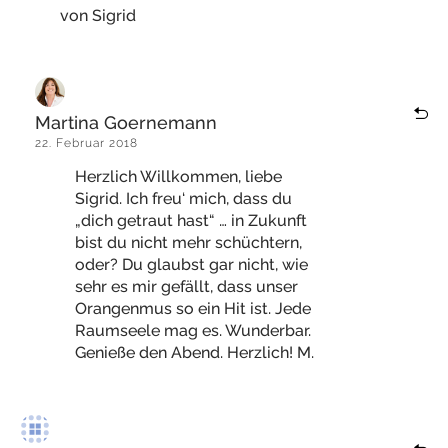
von Sigrid
Martina Goernemann
22. Februar 2018
Herzlich Willkommen, liebe
Sigrid. Ich freu‘ mich, dass du
„dich getraut hast“ … in Zukunft
bist du nicht mehr schüchtern,
oder? Du glaubst gar nicht, wie
sehr es mir gefällt, dass unser
Orangenmus so ein Hit ist. Jede
Raumseele mag es. Wunderbar.
Genieße den Abend. Herzlich! M.