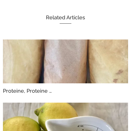
Related Articles
Proteine, Proteine …