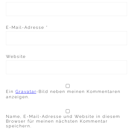
E-Mail-Adresse
*
Website
Ein
Gravatar
-Bild neben meinen Kommentaren
anzeigen.
Name, E-Mail-Adresse und Website in diesem
Browser für meinen nächsten Kommentar
speichern.