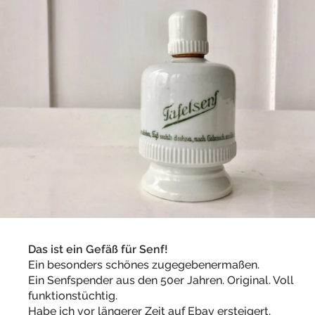
Das ist ein Gefäß für Senf!
Ein besonders schönes zugegebenermaßen.
Ein Senfspender aus den 50er Jahren. Original. Voll
funktionstüchtig.
Habe ich vor längerer Zeit auf Ebay ersteigert.