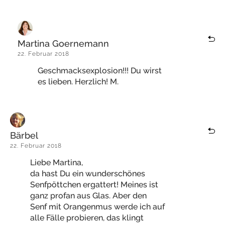
Martina Goernemann
22. Februar 2018
Geschmacksexplosion!!! Du wirst
es lieben. Herzlich! M.
Bärbel
22. Februar 2018
Liebe Martina,
da hast Du ein wunderschönes
Senfpöttchen ergattert! Meines ist
ganz profan aus Glas. Aber den
Senf mit Orangenmus werde ich auf
alle Fälle probieren, das klingt