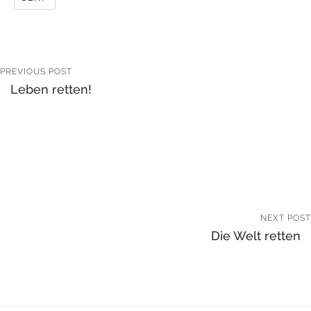
PREVIOUS POST
Leben retten!
NEXT POST
Die Welt retten