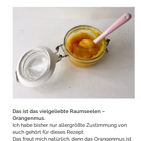
Das ist das vielgeliebte Raumseelen –
Orangenmus.
Ich habe bisher nur allergrößte Zustimmung von
euch gehört für dieses Rezept.
Das freut mich natürlich, denn das Orangenmus ist