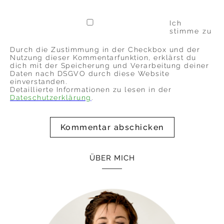
Ich
stimme zu
Durch die Zustimmung in der Checkbox und der
Nutzung dieser Kommentarfunktion, erklärst du
dich mit der Speicherung und Verarbeitung deiner
Daten nach DSGVO durch diese Website
einverstanden.
Detaillierte Informationen zu lesen in der
Dateschutzerklärung
.
ÜBER MICH