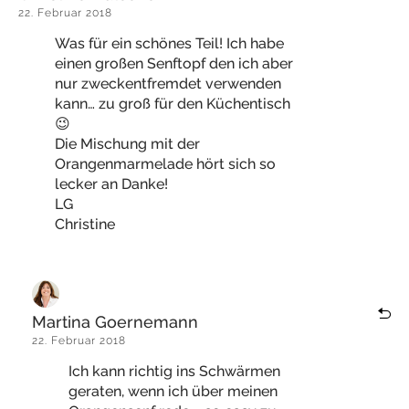
22. Februar 2018
Was für ein schönes Teil! Ich habe
einen großen Senftopf den ich aber
nur zweckentfremdet verwenden
kann… zu groß für den Küchentisch
😉
Die Mischung mit der
Orangenmarmelade hört sich so
lecker an Danke!
LG
Christine
Martina Goernemann
22. Februar 2018
Ich kann richtig ins Schwärmen
geraten, wenn ich über meinen