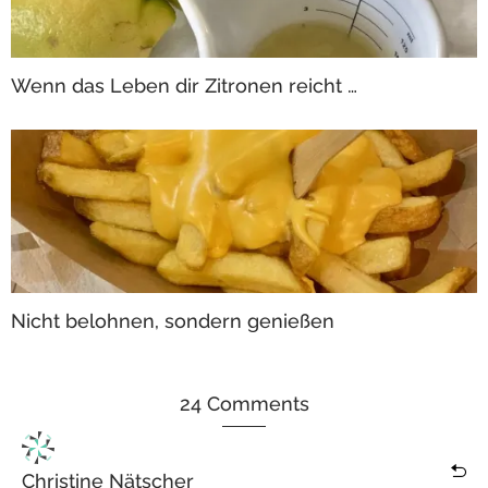
Wenn das Leben dir Zitronen reicht …
Nicht belohnen, sondern genießen
24 Comments
Christine Nätscher