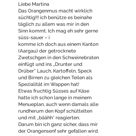
Liebe Martina
Das Orangenmus macht wirklich
süchtig!!! ich benütze es beinahe
täglich zu allem was mir in den
Sinn kommt. Ich mag eh sehr gerne
süss-sauer – i
komme ich doch aus einem Kanton
(Aargau) der getrocknete
Zwetschgen in den Schweinebraten
einfügt und ins „Drunter und
Drüber“ Lauch, Kartoffeln, Speck
und Birnen zu gleichen Teilen als
Spezialität im Wappen hat!
Etwas fruchtig Süsses auf Käse
hatte ich schon lange in meinem
Menueplan, auch wenn damals alle
rundherum den Kopf schüttelten
und mit „bäähh* reagierten.
Darum bin ich ganz sicher, dass mir
der Orangensenf sehr gefallen wird.