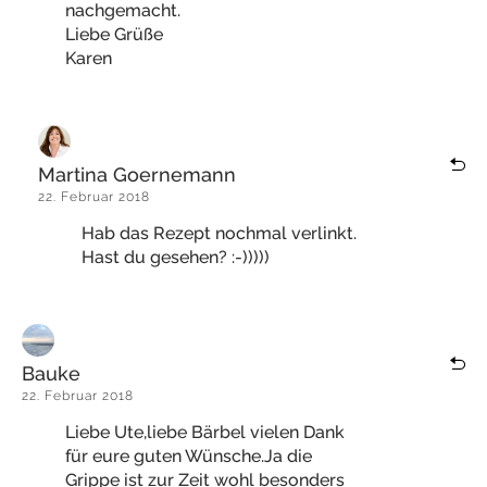
nachgemacht.
Liebe Grüße
Karen
Martina Goernemann
22. Februar 2018
Hab das Rezept nochmal verlinkt.
Hast du gesehen? :-)))))
Bauke
22. Februar 2018
Liebe Ute,liebe Bärbel vielen Dank
für eure guten Wünsche.Ja die
Grippe ist zur Zeit wohl besonders