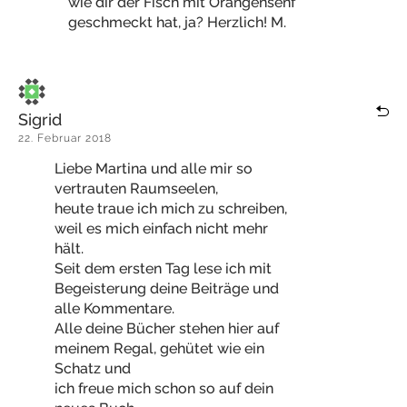
wie dir der Fisch mit Orangensenf
geschmeckt hat, ja? Herzlich! M.
Sigrid
22. Februar 2018
Liebe Martina und alle mir so
vertrauten Raumseelen,
heute traue ich mich zu schreiben,
weil es mich einfach nicht mehr
hält.
Seit dem ersten Tag lese ich mit
Begeisterung deine Beiträge und
alle Kommentare.
Alle deine Bücher stehen hier auf
meinem Regal, gehütet wie ein
Schatz und
ich freue mich schon so auf dein