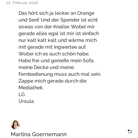
22. Februar 2018
Das hört sich ja lecker an Orange
und Senf. Und der Spender ist echt
sowas von der Knaller. Wobei mir
gerade alles egal ist mir ist einfach
nur kalt kalt kalt und wärme mich
mit gerade mit Ingwertee auf.
Wobei ich es auch schön habe.
Habe frei und genieße mein Sofa,
meine Decke und meine
Fernbedienung muss auch mal sein.
Zappe mich gerade durch die
Mediathek.
LG
Ursula
Martina Goernemann