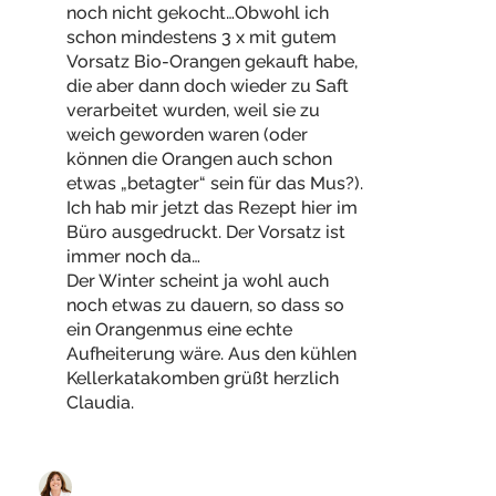
noch nicht gekocht…Obwohl ich
schon mindestens 3 x mit gutem
Vorsatz Bio-Orangen gekauft habe,
die aber dann doch wieder zu Saft
verarbeitet wurden, weil sie zu
weich geworden waren (oder
können die Orangen auch schon
etwas „betagter“ sein für das Mus?).
Ich hab mir jetzt das Rezept hier im
Büro ausgedruckt. Der Vorsatz ist
immer noch da…
Der Winter scheint ja wohl auch
noch etwas zu dauern, so dass so
ein Orangenmus eine echte
Aufheiterung wäre. Aus den kühlen
Kellerkatakomben grüßt herzlich
Claudia.