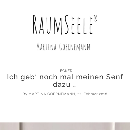
LECKER
Ich geb‘ noch mal meinen Senf
dazu …
By
MARTINA GOERNEMANN
, 22. Februar 2018