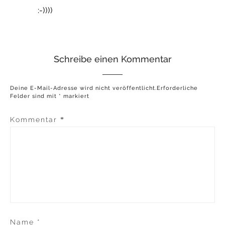
:-))))
Schreibe einen Kommentar
Deine E-Mail-Adresse wird nicht veröffentlicht.
Erforderliche
Felder sind mit
*
markiert
Kommentar
*
Name
*