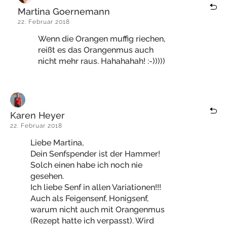
Martina Goernemann
22. Februar 2018
Wenn die Orangen muffig riechen,
reißt es das Orangenmus auch
nicht mehr raus. Hahahahah! :-)))))
Karen Heyer
22. Februar 2018
Liebe Martina,
Dein Senfspender ist der Hammer!
Solch einen habe ich noch nie
gesehen.
Ich liebe Senf in allen Variationen!!!
Auch als Feigensenf, Honigsenf,
warum nicht auch mit Orangenmus
(Rezept hatte ich verpasst). Wird