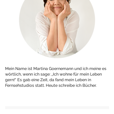
Mein Name ist Martina Goernemann und ich meine es
wörtlich, wenn ich sage: „Ich wohne für mein Leben
gern!“ Es gab eine Zeit, da fand mein Leben in
Fernsehstudios statt. Heute schreibe ich Bücher.