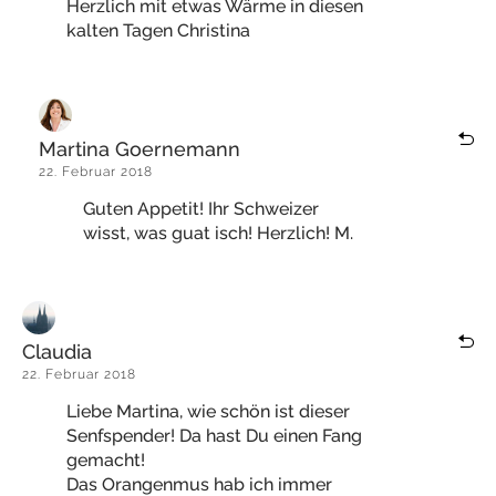
Herzlich mit etwas Wärme in diesen
kalten Tagen Christina
Martina Goernemann
22. Februar 2018
Guten Appetit! Ihr Schweizer
wisst, was guat isch! Herzlich! M.
Claudia
22. Februar 2018
Liebe Martina, wie schön ist dieser
Senfspender! Da hast Du einen Fang
gemacht!
Das Orangenmus hab ich immer