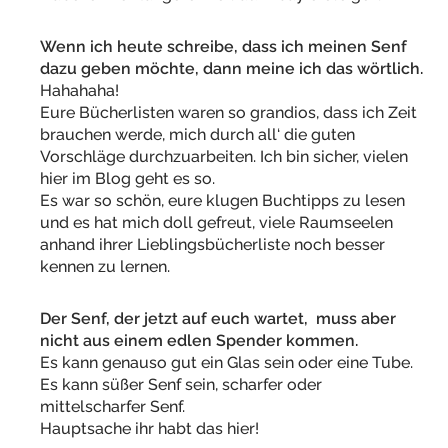
Wenn ich heute schreibe, dass ich meinen Senf
dazu geben möchte, dann meine ich das wörtlich.
Hahahaha!
Eure Bücherlisten waren so grandios, dass ich Zeit
brauchen werde, mich durch all‘ die guten
Vorschläge durchzuarbeiten. Ich bin sicher, vielen
hier im Blog geht es so.
Es war so schön, eure klugen Buchtipps zu lesen
und es hat mich doll gefreut, viele Raumseelen
anhand ihrer Lieblingsbücherliste noch besser
kennen zu lernen.
Der Senf, der jetzt auf euch wartet, muss aber
nicht aus einem edlen Spender kommen.
Es kann genauso gut ein Glas sein oder eine Tube.
Es kann süßer Senf sein, scharfer oder
mittelscharfer Senf.
Hauptsache ihr habt das hier!