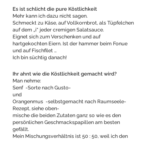
Es ist schlicht die pure Köstlichkeit
Mehr kann ich dazu nicht sagen.
Schmeckt zu Käse, auf Vollkornbrot, als Tüpfelchen
auf dem „i“ jeder cremigen Salatsauce.
Eignet sich zum Verschenken und auf
hartgekochten Eiern. Ist der hammer beim Fonue
und auf Fischfilet …
Ich bin süchtig danach!
Ihr ahnt wie die Köstlichkeit gemacht wird?
Man nehme:
Senf -Sorte nach Gusto-
und
Orangenmus -selbstgemacht nach Raumseele-
Rezept, siehe oben-
mische die beiden Zutaten ganz so wie es den
persönlichen Geschmackspapillen am besten
gefällt.
Mein Mischungsverhältnis ist 50 : 50, weil ich den