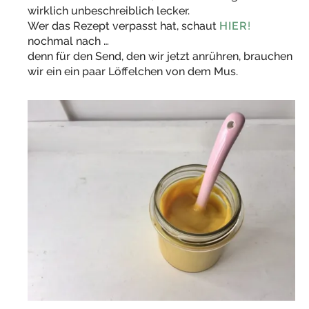
wirklich unbeschreiblich lecker.
Wer das Rezept verpasst hat, schaut
HIER
!
nochmal nach …
denn für den Send, den wir jetzt anrühren, brauchen
wir ein ein paar Löffelchen von dem Mus.