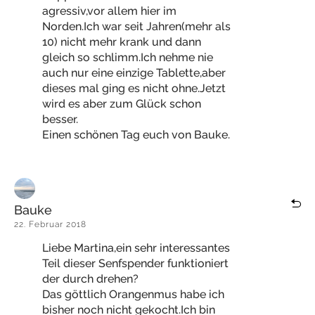
agressiv,vor allem hier im
Norden.Ich war seit Jahren(mehr als
10) nicht mehr krank und dann
gleich so schlimm.Ich nehme nie
auch nur eine einzige Tablette,aber
dieses mal ging es nicht ohne.Jetzt
wird es aber zum Glück schon
besser.
Einen schönen Tag euch von Bauke.
Bauke
22. Februar 2018
Liebe Martina,ein sehr interessantes
Teil dieser Senfspender funktioniert
der durch drehen?
Das göttlich Orangenmus habe ich
bisher noch nicht gekocht.Ich bin