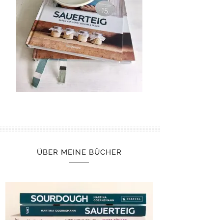
ÜBER MEINE BÜCHER