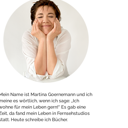
Mein Name ist Martina Goernemann und ich
meine es wörtlich, wenn ich sage: „Ich
wohne für mein Leben gern!“ Es gab eine
Zeit, da fand mein Leben in Fernsehstudios
statt. Heute schreibe ich Bücher.