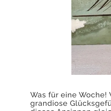
Was für eine Woche! 
grandiose Glücksgef