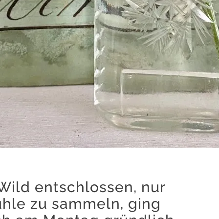
Wild entschlossen, nur
ühle zu sammeln, ging