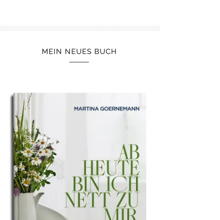
MEIN NEUES BUCH