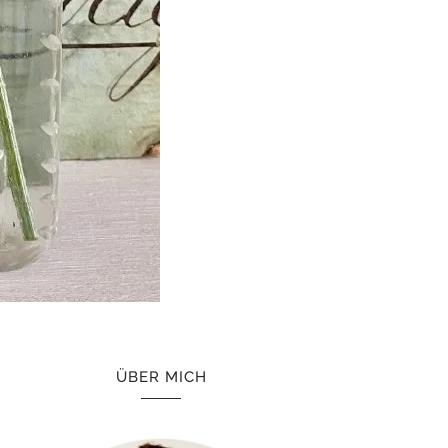
ÜBER MICH