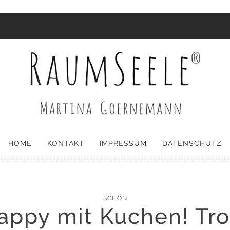
HOME
KONTAKT
IMPRESSUM
DATENSCHUTZ
SCHÖN
appy mit Kuchen! Tro