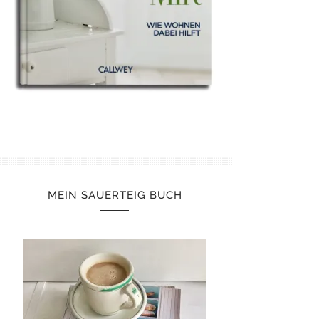
MEIN SAUERTEIG BUCH