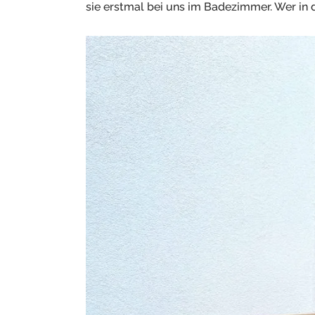
sie erstmal bei uns im Badezimmer. Wer in 