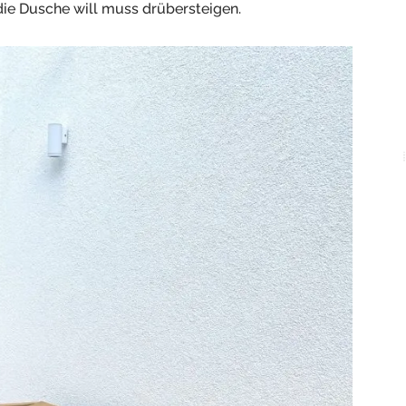
die Dusche will muss drübersteigen.