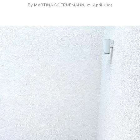
By
MARTINA GOERNEMANN
, 21. April 2024