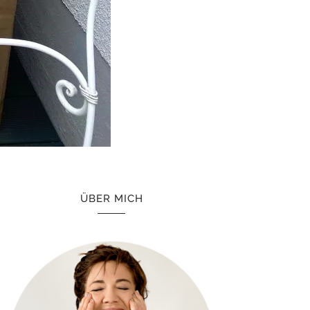
ÜBER MICH