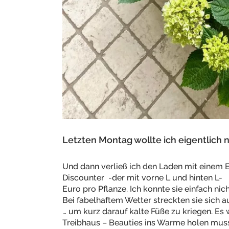
Letzten Montag wollte ich eigentlich n
Und dann verließ ich den Laden mit einem 
Discounter -der mit vorne L und hinten L-
Euro pro Pflanze. Ich konnte sie einfach nic
Bei fabelhaftem Wetter streckten sie sich
… um kurz darauf kalte Füße zu kriegen. Es
Treibhaus – Beauties ins Warme holen mus