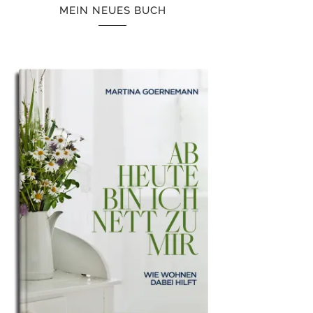
MEIN NEUES BUCH