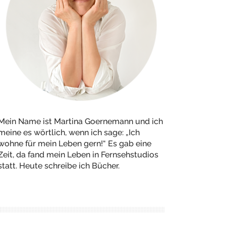
Mein Name ist Martina Goernemann und ich
meine es wörtlich, wenn ich sage: „Ich
wohne für mein Leben gern!“ Es gab eine
Zeit, da fand mein Leben in Fernsehstudios
statt. Heute schreibe ich Bücher.