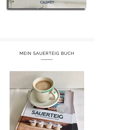
MEIN SAUERTEIG BUCH