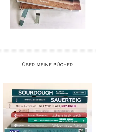
ÜBER MEINE BÜCHER