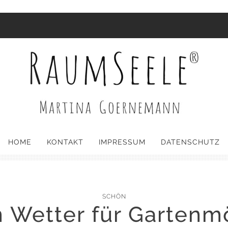
HOME
KONTAKT
IMPRESSUM
DATENSCHUTZ
SCHÖN
n Wetter für Gartenm