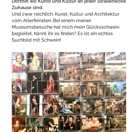
Dorthin wo Kunst und Kultur an jeder Straßenecke
Zuhause sind.
Und zwar reichlich. Kunst, Kultur und Architektur
vom Allerfeinsten. Bei einem meiner
Museumsbesuche hat mich mein Glücksschwein
begleitet. Könnt ihr es finden? Es ist ein echtes
Suchbild mit Schwein!