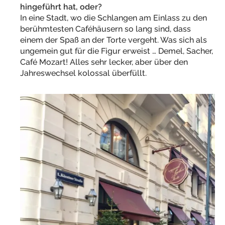
hingeführt hat, oder?
In eine Stadt, wo die Schlangen am Einlass zu den
berühmtesten Caféhäusern so lang sind, dass
einem der Spaß an der Torte vergeht. Was sich als
ungemein gut für die Figur erweist … Demel, Sacher,
Café Mozart! Alles sehr lecker, aber über den
Jahreswechsel kolossal überfüllt.