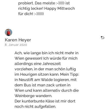
probiert. Das meiste :-))))) ist
richtig lecker! Happy Mittwoch
für dich! :-))))))
Karen Heyer
8. Januar 2020
Ach, wie lange bin ich nicht mehr in
Wien gewesen! Ich würde für mich
allerdings eine Jahreszeit
vorziehen, in der man schön luftig
im Heurigen sitzen kann. Mein Tipp:
in Neustift am Walde logieren, mit
dem Bus ist man zack unten in
Wien und kann alternativ durch die
Weinberge wandern.
Der kunterbunte Käse ist mir dort
noch nicht aufgefallen.