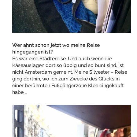
Wer ahnt schon jetzt wo meine Reise
hingegangen ist?
Es war eine Städtereise. Und auch wenn die
Käseauslagen dort so üppig und so bunt sind, ist
nicht Amsterdam gemeint. Meine Silvester – Reise
ging dorthin, wo ich zum Zwecke des Glücks in
einer berühmten Fußgängerzone Klee eingekauft
habe …