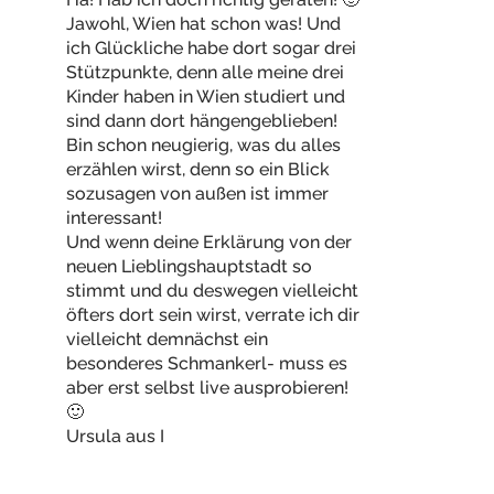
Jawohl, Wien hat schon was! Und
ich Glückliche habe dort sogar drei
Stützpunkte, denn alle meine drei
Kinder haben in Wien studiert und
sind dann dort hängengeblieben!
Bin schon neugierig, was du alles
erzählen wirst, denn so ein Blick
sozusagen von außen ist immer
interessant!
Und wenn deine Erklärung von der
neuen Lieblingshauptstadt so
stimmt und du deswegen vielleicht
öfters dort sein wirst, verrate ich dir
vielleicht demnächst ein
besonderes Schmankerl- muss es
aber erst selbst live ausprobieren!
🙂
Ursula aus I