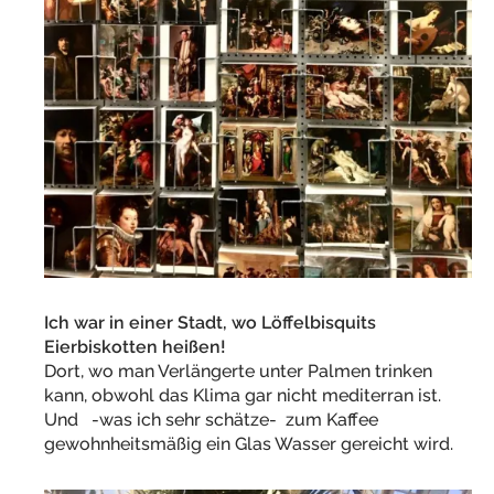
Ich war in einer Stadt, wo Löffelbisquits
Eierbiskotten heißen!
Dort, wo man Verlängerte unter Palmen trinken
kann, obwohl das Klima gar nicht mediterran ist.
Und -was ich sehr schätze- zum Kaffee
gewohnheitsmäßig ein Glas Wasser gereicht wird.