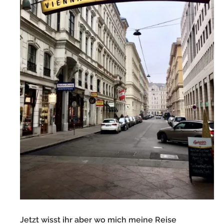
Jetzt wisst ihr aber wo mich meine Reise