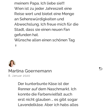
meinem Papa. Ich liebe sie!!!
Wien ist zu jeder Jahreszeit eine
Reise wert und bietet eine Menge
an Sehenswürdigkeiten und
Abwechslung. Ich freue mich für die
Stadt, dass sie einen neuen Fan
gefunden hat.
Wünsche allen einen schönen Tag
‍♀️
Martina Goernemann
8. Januar 2020
Der kunterbunte Käse ist der
Renner auf dem Naschmarkt. Ich
konnte die Farbenvielfalt auch
erst nicht glauben … es gibt sogar
Lavendelkäse. Aber ich habs alles