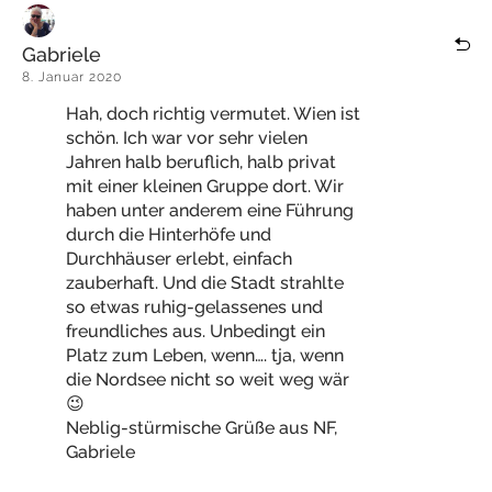
Gabriele
8. Januar 2020
Hah, doch richtig vermutet. Wien ist
schön. Ich war vor sehr vielen
Jahren halb beruflich, halb privat
mit einer kleinen Gruppe dort. Wir
haben unter anderem eine Führung
durch die Hinterhöfe und
Durchhäuser erlebt, einfach
zauberhaft. Und die Stadt strahlte
so etwas ruhig-gelassenes und
freundliches aus. Unbedingt ein
Platz zum Leben, wenn…. tja, wenn
die Nordsee nicht so weit weg wär
😉
Neblig-stürmische Grüße aus NF,
Gabriele