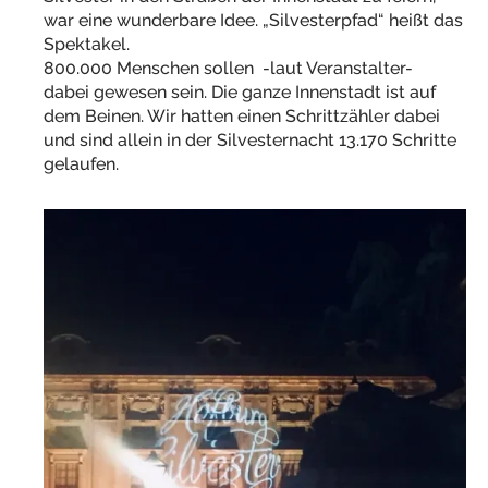
war eine wunderbare Idee. „Silvesterpfad“ heißt das
Spektakel.
800.000 Menschen sollen -laut Veranstalter-
dabei gewesen sein. Die ganze Innenstadt ist auf
dem Beinen. Wir hatten einen Schrittzähler dabei
und sind allein in der Silvesternacht 13.170 Schritte
gelaufen.