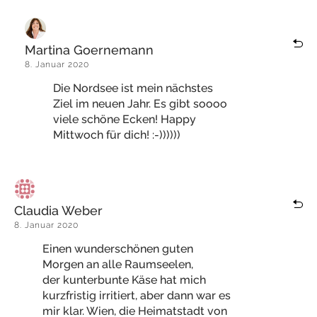
Martina Goernemann
8. Januar 2020
Die Nordsee ist mein nächstes
Ziel im neuen Jahr. Es gibt soooo
viele schöne Ecken! Happy
Mittwoch für dich! :-))))))
Claudia Weber
8. Januar 2020
Einen wunderschönen guten
Morgen an alle Raumseelen,
der kunterbunte Käse hat mich
kurzfristig irritiert, aber dann war es
mir klar. Wien, die Heimatstadt von