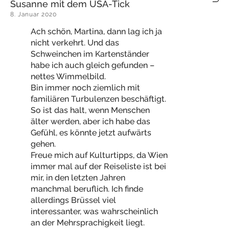
Susanne mit dem USA-Tick
8. Januar 2020
Ach schön, Martina, dann lag ich ja
nicht verkehrt. Und das
Schweinchen im Kartenständer
habe ich auch gleich gefunden –
nettes Wimmelbild.
Bin immer noch ziemlich mit
familiären Turbulenzen beschäftigt.
So ist das halt, wenn Menschen
älter werden, aber ich habe das
Gefühl, es könnte jetzt aufwärts
gehen.
Freue mich auf Kulturtipps, da Wien
immer mal auf der Reiseliste ist bei
mir, in den letzten Jahren
manchmal beruflich. Ich finde
allerdings Brüssel viel
interessanter, was wahrscheinlich
an der Mehrsprachigkeit liegt.