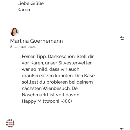
Liebe Grüße
Karen
Martina Goernemann
8. Januar 2020
Feiner Tipp. Dankeschön. Stell dir
vor, Karen, unser Silvesterwetter
war so mild, dass wir auch
draußen sitzen konnten. Den Käse
solltest du probieren bei deinem
nächsten Wienbesuch. Der
Naschmarkt ist voll davon.
Happy Mittwoch! :-))))))