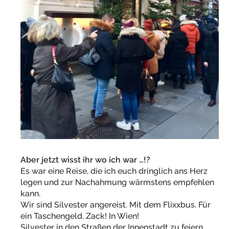
Aber jetzt wisst ihr wo ich war …!?
Es war eine Reise, die ich euch dringlich ans Herz
legen und zur Nachahmung wärmstens empfehlen
kann.
Wir sind Silvester angereist. Mit dem Flixxbus. Für
ein Taschengeld. Zack! In Wien!
Silvester in den Straßen der Innenstadt zu feiern,