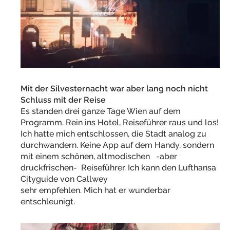
Mit der Silvesternacht war aber lang noch nicht
Schluss mit der Reise
Es standen drei ganze Tage Wien auf dem
Programm. Rein ins Hotel, Reiseführer raus und los!
Ich hatte mich entschlossen, die Stadt analog zu
durchwandern. Keine App auf dem Handy, sondern
mit einem schönen, altmodischen -aber
druckfrischen- Reiseführer. Ich kann den Lufthansa
Cityguide von Callwey
sehr empfehlen. Mich hat er wunderbar
entschleunigt.