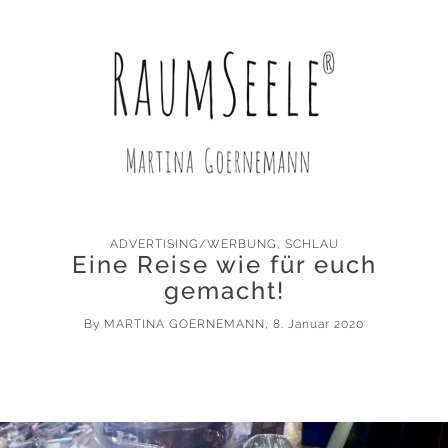
ADVERTISING/WERBUNG
,
SCHLAU
Eine Reise wie für euch
gemacht!
By
MARTINA GOERNEMANN
, 8. Januar 2020