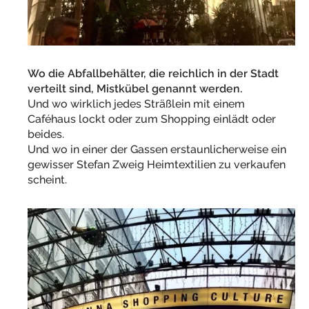
Wo die Abfallbehälter, die reichlich in der Stadt
verteilt sind, Mistkübel genannt werden.
Und wo wirklich jedes Sträßlein mit einem
Caféhaus lockt oder zum Shopping einlädt oder
beides.
Und wo in einer der Gassen erstaunlicherweise ein
gewisser Stefan Zweig Heimtextilien zu verkaufen
scheint.