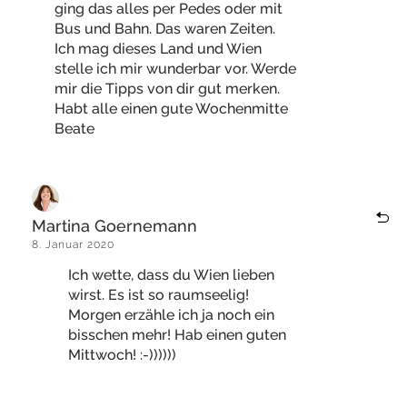
ging das alles per Pedes oder mit
Bus und Bahn. Das waren Zeiten.
Ich mag dieses Land und Wien
stelle ich mir wunderbar vor. Werde
mir die Tipps von dir gut merken.
Habt alle einen gute Wochenmitte
Beate
Martina Goernemann
8. Januar 2020
Ich wette, dass du Wien lieben
wirst. Es ist so raumseelig!
Morgen erzähle ich ja noch ein
bisschen mehr! Hab einen guten
Mittwoch! :-))))))