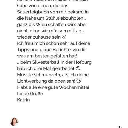
(eine von denen, die das
Sauerteigbuch von mir bekam) in
die Nähe um Stühle abzuholen …
ganz bis Wien schaffen wir’s aber
nicht, denn wir müssen mittags
wieder zuhause sein 🙁
Ich freu mich schon sehr auf deine
Tipps und deine Berichte, wo dir
was am besten gefallen hat!
….beim Silvesterball in der Hofburg
hab ich drei Mal gearbeitet 🙂
Musste schmunzeln, als ich deine
Lichtwerbung da oben sah! 🙂
Habt alle eine gute Wochenmitte!
Liebe Grüße
Katrin