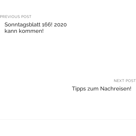
PREVIOUS POST
Sonntagsblatt 166! 2020
kann kommen!
NEXT POST
Tipps zum Nachreisen!