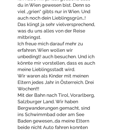
du in Wien gewesen bist. Denn so
viel „grien“ gibts nur in Wien. Und
auch noch dein Lieblingsgrün…!
Das klingt ja sehr vielversprechend,
was du uns alles von der Reise
mitbringst.
Ich freue mich darauf mehr zu
erfahren. Wien wollen wir
unbedingt! auch besuchen. Und ich
könnte mir vorstellen, dass es auch
meine Lieblingsstadt wird.
Wir waren als Kinder mit meinen
Eltern jedes Jahr in Österreich. Drei
Wochen!!!
Mit der Bahn nach Tirol, Vorarlberg,
Salzburger Land. Wir haben
Bergwanderungen gemacht, sind
ins Schwimmbad oder am See
Baden gewesen…da meine Eltern
beide nicht Auto fahren konnten