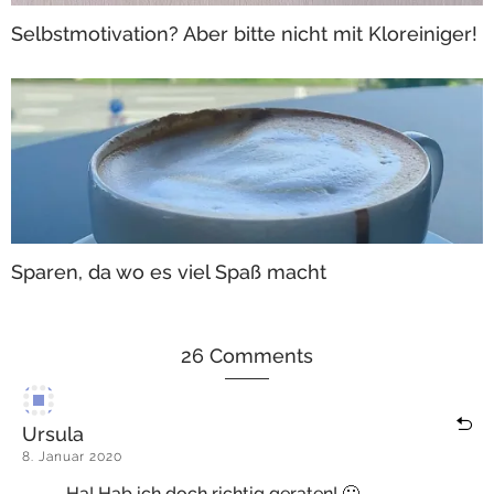
Selbstmotivation? Aber bitte nicht mit Kloreiniger!
Sparen, da wo es viel Spaß macht
26 Comments
Ursula
8. Januar 2020
Ha! Hab ich doch richtig geraten! 🙂