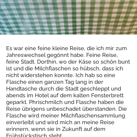
Es war eine feine kleine Reise, die ich mir zum
Jahreswechsel gegönnt habe. Feine Reise,
feine Stadt. Dorthin, wo der Käse so schön bunt
ist und die Milchflaschen so hübsch, dass ich
nicht widerstehen konnte. Ich hab so eine
Flasche einen ganzen Tag lang in der
Handtasche durch die Stadt geschleppt und
abends im Hotel auf dem kalten Fensterbrett
geparkt. Phrischmilch und Flasche haben die
Reise übrigens unbeschadet überstanden. Die
Flasche wird meiner Milchflaschensammlung
einverleibt und wird mich an meine Reise
erinnern, wenn sie in Zukunft auf dem
Frühstückstisch steht.