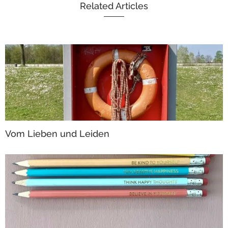
Related Articles
Vom Lieben und Leiden