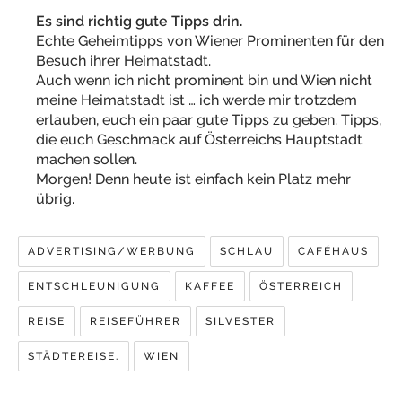
Es sind richtig gute Tipps drin.
Echte Geheimtipps von Wiener Prominenten für den
Besuch ihrer Heimatstadt.
Auch wenn ich nicht prominent bin und Wien nicht
meine Heimatstadt ist … ich werde mir trotzdem
erlauben, euch ein paar gute Tipps zu geben. Tipps,
die euch Geschmack auf Österreichs Hauptstadt
machen sollen.
Morgen! Denn heute ist einfach kein Platz mehr
übrig.
ADVERTISING/WERBUNG
SCHLAU
CAFÉHAUS
ENTSCHLEUNIGUNG
KAFFEE
ÖSTERREICH
REISE
REISEFÜHRER
SILVESTER
STÄDTEREISE.
WIEN