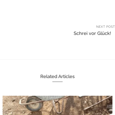
NEXT POST
Schrei vor Glück!
Related Articles