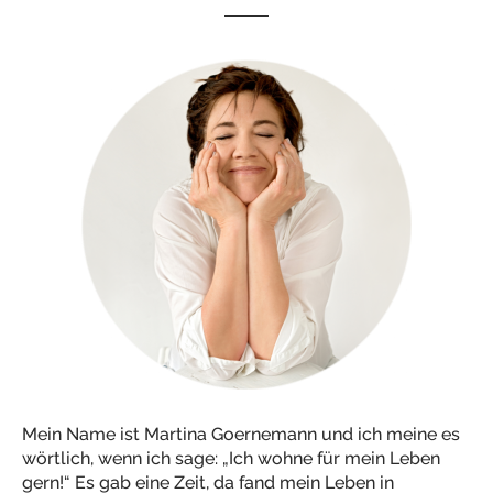
Mein Name ist Martina Goernemann und ich meine es
wörtlich, wenn ich sage: „Ich wohne für mein Leben
gern!“ Es gab eine Zeit, da fand mein Leben in