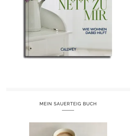
MEIN SAUERTEIG BUCH