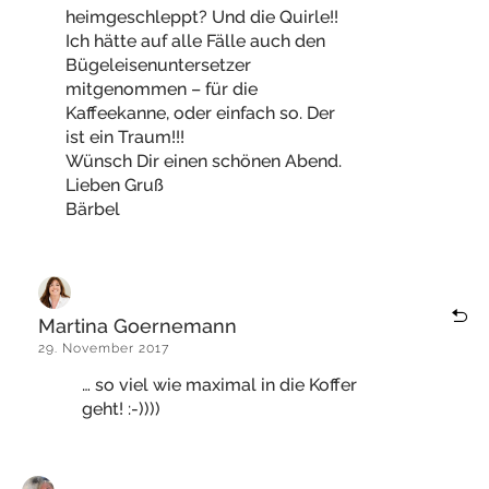
heimgeschleppt? Und die Quirle!!
Ich hätte auf alle Fälle auch den
Bügeleisenuntersetzer
mitgenommen – für die
Kaffeekanne, oder einfach so. Der
ist ein Traum!!!
Wünsch Dir einen schönen Abend.
Lieben Gruß
Bärbel
Martina Goernemann
29. November 2017
… so viel wie maximal in die Koffer
geht! :-))))