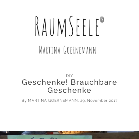
DIY
Geschenke! Brauchbare
Geschenke
By
MARTINA GOERNEMANN
, 29. November 2017