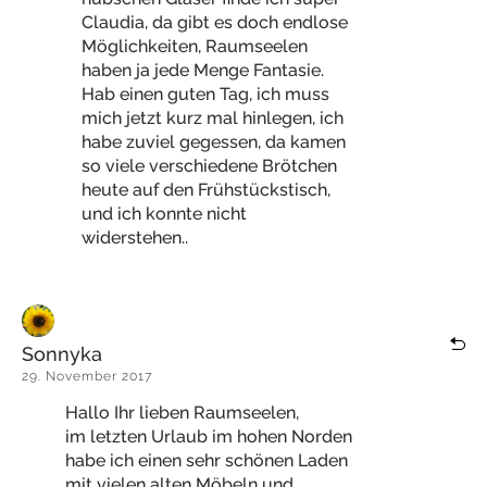
Claudia, da gibt es doch endlose
Möglichkeiten, Raumseelen
haben ja jede Menge Fantasie.
Hab einen guten Tag, ich muss
mich jetzt kurz mal hinlegen, ich
habe zuviel gegessen, da kamen
so viele verschiedene Brötchen
heute auf den Frühstückstisch,
und ich konnte nicht
widerstehen..
Sonnyka
29. November 2017
Hallo Ihr lieben Raumseelen,
im letzten Urlaub im hohen Norden
habe ich einen sehr schönen Laden
mit vielen alten Möbeln und