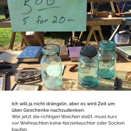
Ich will ja nicht drängeln, aber es wird Zeit um
über Geschenke nachzudenken.
Wer jetzt die richtigen Weichen stellt, muss kurz
vor Weihnachten keine Kerzenleuchter oder Socken
kaufen.