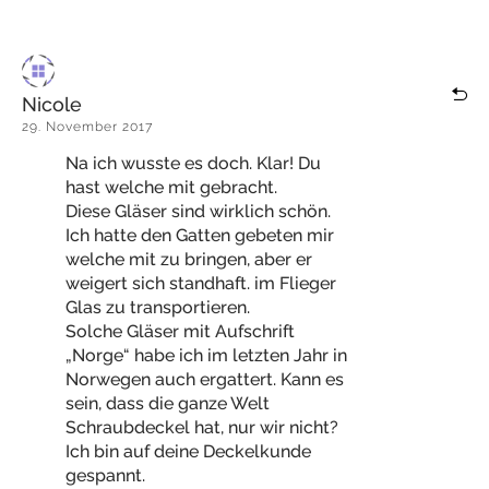
Nicole
29. November 2017
Na ich wusste es doch. Klar! Du
hast welche mit gebracht.
Diese Gläser sind wirklich schön.
Ich hatte den Gatten gebeten mir
welche mit zu bringen, aber er
weigert sich standhaft. im Flieger
Glas zu transportieren.
Solche Gläser mit Aufschrift
„Norge“ habe ich im letzten Jahr in
Norwegen auch ergattert. Kann es
sein, dass die ganze Welt
Schraubdeckel hat, nur wir nicht?
Ich bin auf deine Deckelkunde
gespannt.