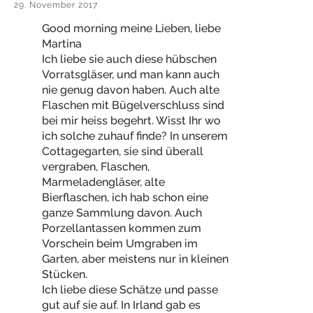
29. November 2017
Good morning meine Lieben, liebe
Martina
Ich liebe sie auch diese hübschen
Vorratsgläser, und man kann auch
nie genug davon haben. Auch alte
Flaschen mit Bügelverschluss sind
bei mir heiss begehrt. Wisst Ihr wo
ich solche zuhauf finde? In unserem
Cottagegarten, sie sind überall
vergraben, Flaschen,
Marmeladengläser, alte
Bierflaschen, ich hab schon eine
ganze Sammlung davon. Auch
Porzellantassen kommen zum
Vorschein beim Umgraben im
Garten, aber meistens nur in kleinen
Stücken.
Ich liebe diese Schätze und passe
gut auf sie auf. In Irland gab es