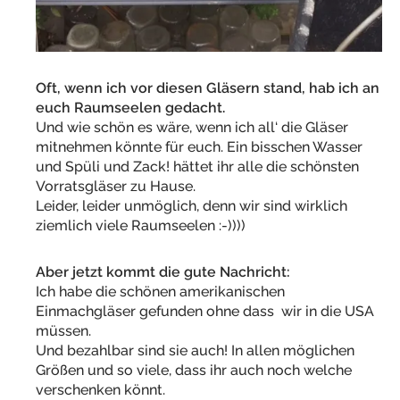
Oft, wenn ich vor diesen Gläsern stand, hab ich an
euch Raumseelen gedacht.
Und wie schön es wäre, wenn ich all‘ die Gläser
mitnehmen könnte für euch. Ein bisschen Wasser
und Spüli und Zack! hättet ihr alle die schönsten
Vorratsgläser zu Hause.
Leider, leider unmöglich, denn wir sind wirklich
ziemlich viele Raumseelen :-))))
Aber jetzt kommt die gute Nachricht:
Ich habe die schönen amerikanischen
Einmachgläser gefunden ohne dass wir in die USA
müssen.
Und bezahlbar sind sie auch! In allen möglichen
Größen und so viele, dass ihr auch noch welche
verschenken könnt.