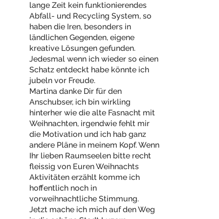
lange Zeit kein funktionierendes
Abfall- und Recycling System, so
haben die Iren, besonders in
ländlichen Gegenden, eigene
kreative Lösungen gefunden.
Jedesmal wenn ich wieder so einen
Schatz entdeckt habe könnte ich
jubeln vor Freude.
Martina danke Dir für den
Anschubser, ich bin wirkling
hinterher wie die alte Fasnacht mit
Weihnachten, irgendwie fehlt mir
die Motivation und ich hab ganz
andere Pläne in meinem Kopf. Wenn
Ihr lieben Raumseelen bitte recht
fleissig von Euren Weihnachts
Aktivitäten erzählt komme ich
hoffentlich noch in
vorweihnachtliche Stimmung.
Jetzt mache ich mich auf den Weg