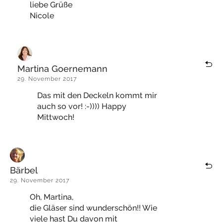
liebe Grüße
Nicole
Martina Goernemann
29. November 2017
Das mit den Deckeln kommt mir
auch so vor! :-)))) Happy
Mittwoch!
Bärbel
29. November 2017
Oh, Martina,
die Gläser sind wunderschön!! Wie
viele hast Du davon mit