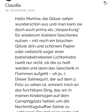
Claudia
29. November 2017
Hallo Martina, die Gläser sehen
wunderschön aus und man kann sie
doch auch prima als „Verpackung“
für wiederum kleinere Geschenke
nutzen – mit noch ein bisschen
Glitzer drin und schönem Papier
oder vielleicht sogar einer
batteriebetriebenen Lichterkette
(weiß nur nicht, ob die zu heiß
werden und dann das Geschenk in
Flammen aufgeht – oh je….).
Dieser Sahnequirl, der auf dem 2.
Foto zu sehen ist, erinnert mich an
das furchtbare Ding, das wir in
meinen Kindertagen auf dem
Campingplatz hatten, um die
Nachmittagskaffee-Sahne zu