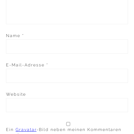
Name
*
E-Mail-Adresse
*
Website
Ein
Gravatar
-Bild neben meinen Kommentaren