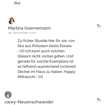
Ilka
Martina Goernemann
29. November 2017
Zu früher Stunde hier für sie: von
Ilka aus Potsdam beste Poesie.
:-)))) Ich kann auch solchen
Gläsern nicht vorbei gehen. Und
gerade für solche Exemplare ist
es hilfreich ausreichend (schöne!)
Deckel im Haus zu haben. Happy
Mittwoch! :-))))
carey-Neuenschwander