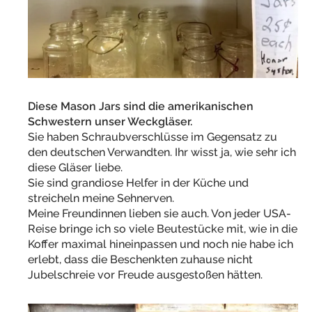
Diese Mason Jars sind die amerikanischen
Schwestern unser Weckgläser.
Sie haben Schraubverschlüsse im Gegensatz zu
den deutschen Verwandten. Ihr wisst ja, wie sehr ich
diese Gläser liebe.
Sie sind grandiose Helfer in der Küche und
streicheln meine Sehnerven.
Meine Freundinnen lieben sie auch. Von jeder USA-
Reise bringe ich so viele Beutestücke mit, wie in die
Koffer maximal hineinpassen und noch nie habe ich
erlebt, dass die Beschenkten zuhause nicht
Jubelschreie vor Freude ausgestoßen hätten.