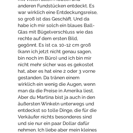
anderen Fundstücken entdeckt. Es
war wirklich eine Entdeckungsreise,
so groß ist das Geschäft. Und da
habe ich mir solch ein blaues Ball-
Glas mit Bügelverschluss wie das
rechte auf dem ersten Bild,
gegönnt. Es ist ca. 10-12 cm groß
(kann ich jetzt nicht genau sagen,
bin noch im Büro) und ich bin mir
nicht mehr sicher was es gekostet
hat, aber es hat eine 2 oder 3 vorne
gestanden. Da tränen einem
wirklich ein wenig die Augen, wenn
man da die Preise in Amerika liest.
Aber du Martina bist ja auch in den
äußersten Winkeln unterwegs und
entdeckst so tolle Dinge, die für die
Verkäufer nichts besonderes sind
und sie nur ein paar Dollar dafür
nehmen. Ich liebe aber mein kleines