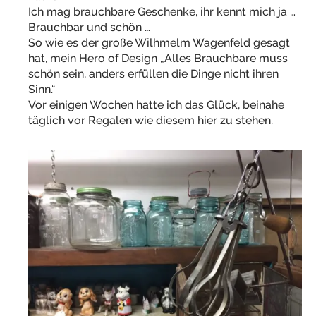
Ich mag brauchbare Geschenke, ihr kennt mich ja …
Brauchbar und schön …
So wie es der große Wilhmelm Wagenfeld gesagt
hat, mein Hero of Design „Alles Brauchbare muss
schön sein, anders erfüllen die Dinge nicht ihren
Sinn.“
Vor einigen Wochen hatte ich das Glück, beinahe
täglich vor Regalen wie diesem hier zu stehen.