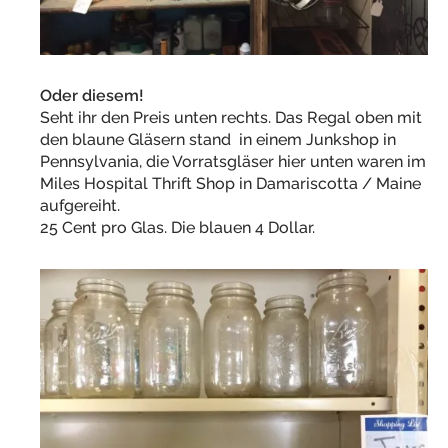
Oder diesem!
Seht ihr den Preis unten rechts. Das Regal oben mit
den blaune Gläsern stand in einem Junkshop in
Pennsylvania, die Vorratsgläser hier unten waren im
Miles Hospital Thrift Shop in Damariscotta / Maine
aufgereiht.
25 Cent pro Glas. Die blauen 4 Dollar.