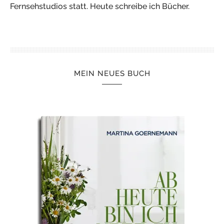
Fernsehstudios statt. Heute schreibe ich Bücher.
MEIN NEUES BUCH