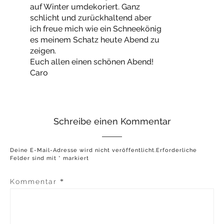
auf Winter umdekoriert. Ganz
schlicht und zurückhaltend aber
ich freue mich wie ein Schneekönig
es meinem Schatz heute Abend zu
zeigen.
Euch allen einen schönen Abend!
Caro
Schreibe einen Kommentar
Deine E-Mail-Adresse wird nicht veröffentlicht.
Erforderliche
Felder sind mit
*
markiert
Kommentar
*