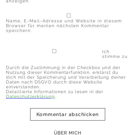
anzeigen.
Name, E-Mail-Adresse und Website in diesem
Browser für meinen nächsten Kommentar
speichern.
Ich
stimme zu
Durch die Zustimmung in der Checkbox und der
Nutzung dieser Kommentarfunktion, erklärst du
dich mit der Speicherung und Verarbeitung deiner
Daten nach DSGVO durch diese Website
einverstanden.
Detaillierte Informationen zu lesen in der
Dateschutzerklärung
.
ÜBER MICH