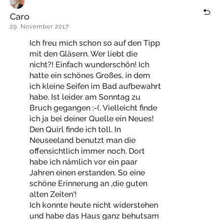
Caro
29. November 2017
Ich freu mich schon so auf den Tipp
mit den Gläsern. Wer liebt die
nicht?! Einfach wunderschön! Ich
hatte ein schönes Großes, in dem
ich kleine Seifen im Bad aufbewahrt
habe. Ist leider am Sonntag zu
Bruch gegangen :-(. Vielleicht finde
ich ja bei deiner Quelle ein Neues!
Den Quirl finde ich toll. In
Neuseeland benutzt man die
offensichtlich immer noch. Dort
habe ich nämlich vor ein paar
Jahren einen erstanden. So eine
schöne Erinnerung an ‚die guten
alten Zeiten‘!
Ich konnte heute nicht widerstehen
und habe das Haus ganz behutsam