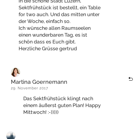
in die schöne Stadt Luzern,
Sektfrühstück ist bestellt, ein Table
for two auch. Und das mitten unter
der Woche, einfach so.
Ich wünsche allen Raumseelen
einen wunderbaren Tag, es ist
schön dass es Euch gibt.
Herzliche Grüsse gertrud
Martina Goernemann
29. November 2017
Das Sektfrühstück klingt nach
einem äußerst guten Plan! Happy
Mittwoch! :-)))))