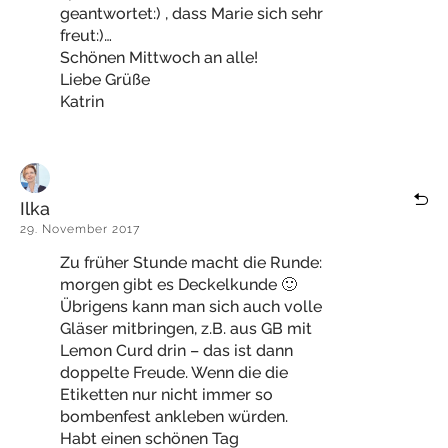
geantwortet:) , dass Marie sich sehr
freut:)…
Schönen Mittwoch an alle!
Liebe Grüße
Katrin
Ilka
29. November 2017
Zu früher Stunde macht die Runde:
morgen gibt es Deckelkunde 🙂
Übrigens kann man sich auch volle
Gläser mitbringen, z.B. aus GB mit
Lemon Curd drin – das ist dann
doppelte Freude. Wenn die die
Etiketten nur nicht immer so
bombenfest ankleben würden.
Habt einen schönen Tag