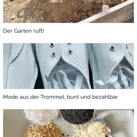
Der Garten ruft!
Mode aus der Trommel, bunt und bezahlbar