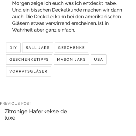
Morgen zeige ich euch was ich entdeckt habe.
Und ein bisschen Deckelkunde machen wir dann
auch. Die Deckelei kann bei den amerikanischen
Gläsern etwas verwirrend erscheinen. Ist in
Wahrheit aber ganz einfach.
DIY
BALL JARS
GESCHENKE
GESCHENKETIPPS
MASON JARS
USA
VORRATSGLÄSER
PREVIOUS POST
Zitronige Haferkekse de
luxe