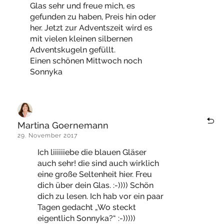
Glas sehr und freue mich, es
gefunden zu haben, Preis hin oder
her. Jetzt zur Adventszeit wird es
mit vielen kleinen silbernen
Adventskugeln gefüllt.
Einen schönen Mittwoch noch
Sonnyka
Martina Goernemann
29. November 2017
Ich liiiiiiebe die blauen Gläser
auch sehr! die sind auch wirklich
eine große Seltenheit hier. Freu
dich über dein Glas. :-)))) Schön
dich zu lesen. Ich hab vor ein paar
Tagen gedacht „Wo steckt
eigentlich Sonnyka?“ :-)))))