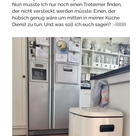
Nun musste ich nur noch einen Treteimer finden,
der nicht versteckt werden müsste. Einen, der
hübsch genug wäre um mitten in meiner Küche
Dienst zu tun. Und was soll ich euch sagen? :-)))))))