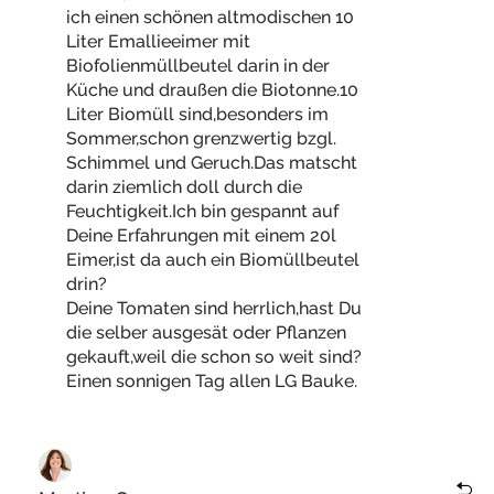
ich einen schönen altmodischen 10
Liter Emallieeimer mit
Biofolienmüllbeutel darin in der
Küche und draußen die Biotonne.10
Liter Biomüll sind,besonders im
Sommer,schon grenzwertig bzgl.
Schimmel und Geruch.Das matscht
darin ziemlich doll durch die
Feuchtigkeit.Ich bin gespannt auf
Deine Erfahrungen mit einem 20l
Eimer,ist da auch ein Biomüllbeutel
drin?
Deine Tomaten sind herrlich,hast Du
die selber ausgesät oder Pflanzen
gekauft,weil die schon so weit sind?
Einen sonnigen Tag allen LG Bauke.