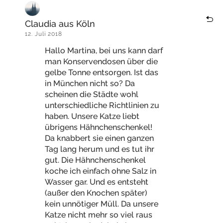
Claudia aus Köln
12. Juli 2018
Hallo Martina, bei uns kann darf
man Konservendosen über die
gelbe Tonne entsorgen. Ist das
in München nicht so? Da
scheinen die Städte wohl
unterschiedliche Richtlinien zu
haben. Unsere Katze liebt
übrigens Hähnchenschenkel!
Da knabbert sie einen ganzen
Tag lang herum und es tut ihr
gut. Die Hähnchenschenkel
koche ich einfach ohne Salz in
Wasser gar. Und es entsteht
(außer den Knochen später)
kein unnötiger Müll. Da unsere
Katze nicht mehr so viel raus