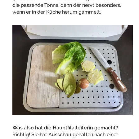
die passende Tonne, denn der nervt besonders,
wenn er in der Küche herum gammelt.
Was also hat die Hauptfilalleiterin gemacht?
Richtig! Sie hat Ausschau gehalten nach einer