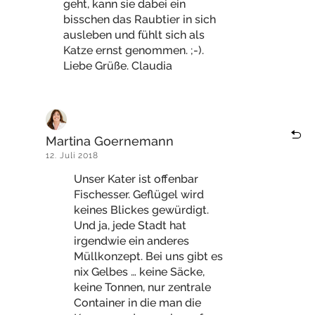
geht, kann sie dabei ein
bisschen das Raubtier in sich
ausleben und fühlt sich als
Katze ernst genommen. ;-).
Liebe Grüße. Claudia
Martina Goernemann
12. Juli 2018
Unser Kater ist offenbar
Fischesser. Geflügel wird
keines Blickes gewürdigt.
Und ja, jede Stadt hat
irgendwie ein anderes
Müllkonzept. Bei uns gibt es
nix Gelbes … keine Säcke,
keine Tonnen, nur zentrale
Container in die man die