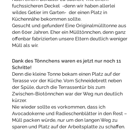
fuchssicheren Deckel -denn wir haben allerlei
wildes Getier im Garten- der einen Platz in
Küchennähe bekommen sollte.
Gesucht und gefunden! Eine Originalmülltonne aus
den 60er Jahren. Eher ein Mülltönnchen, denn ganz
offenbar fabrizierten unsere Eltern deutlich weniger
Müll als wir.
Dank des Tönnchens waren es jetzt nur noch 11
Schritte!
Denn die kleine Tonne bekam einen Platz auf der
Terasse vor der Küche. Vom Schneidebrett neben
der Spüle, durch die Terrassentür bis zum
Zwischen-Biotönnchen war der Weg nun deutlich
kürzer.
Nie wieder sollte es vorkommen, dass ich
Avocadokerne und Radieschenblätter in den Rest –
Müll packen würde, nur um den langen Weg zu
sparen und Platz auf der Arbeitsplatte zu schaffen.