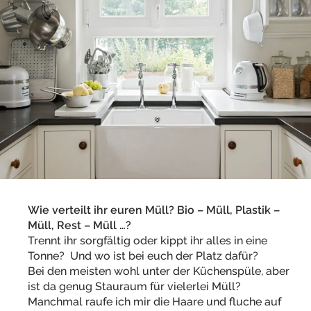
Wie verteilt ihr euren Müll? Bio – Müll, Plastik –
Müll, Rest – Müll …?
Trennt ihr sorgfältig oder kippt ihr alles in eine
Tonne? Und wo ist bei euch der Platz dafür?
Bei den meisten wohl unter der Küchenspüle, aber
ist da genug Stauraum für vielerlei Müll?
Manchmal raufe ich mir die Haare und fluche auf