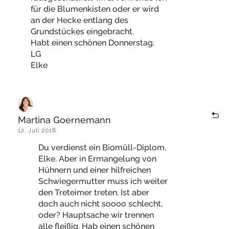
für die Blumenkisten oder er wird
an der Hecke entlang des
Grundstückes eingebracht.
Habt einen schönen Donnerstag.
LG
Elke
Martina Goernemann
12. Juli 2018
Du verdienst ein Biomüll-Diplom,
Elke. Aber in Ermangelung von
Hühnern und einer hilfreichen
Schwiegermutter muss ich weiter
den Treteimer treten. Ist aber
doch auch nicht soooo schlecht,
oder? Hauptsache wir trennen
alle fleißig. Hab einen schönen