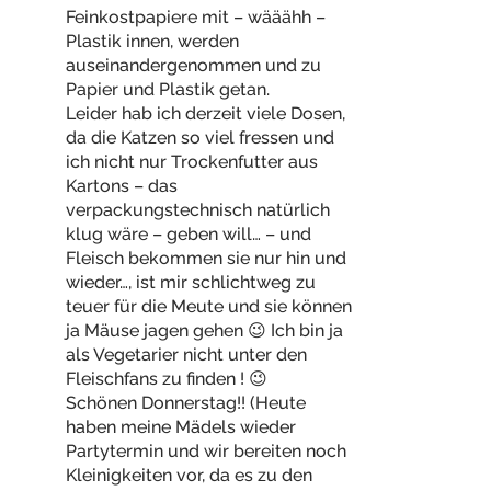
Feinkostpapiere mit – wääähh –
Plastik innen, werden
auseinandergenommen und zu
Papier und Plastik getan.
Leider hab ich derzeit viele Dosen,
da die Katzen so viel fressen und
ich nicht nur Trockenfutter aus
Kartons – das
verpackungstechnisch natürlich
klug wäre – geben will… – und
Fleisch bekommen sie nur hin und
wieder…, ist mir schlichtweg zu
teuer für die Meute und sie können
ja Mäuse jagen gehen 😉 Ich bin ja
als Vegetarier nicht unter den
Fleischfans zu finden ! 😉
Schönen Donnerstag!! (Heute
haben meine Mädels wieder
Partytermin und wir bereiten noch
Kleinigkeiten vor, da es zu den