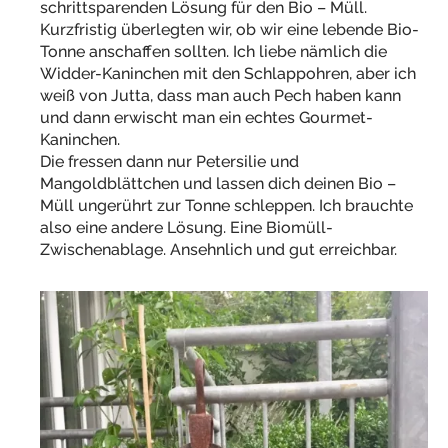
schrittsparenden Lösung für den Bio – Müll.
Kurzfristig überlegten wir, ob wir eine lebende Bio-
Tonne anschaffen sollten. Ich liebe nämlich die
Widder-Kaninchen mit den Schlappohren, aber ich
weiß von Jutta, dass man auch Pech haben kann
und dann erwischt man ein echtes Gourmet-
Kaninchen.
Die fressen dann nur Petersilie und
Mangoldblättchen und lassen dich deinen Bio –
Müll ungerührt zur Tonne schleppen. Ich brauchte
also eine andere Lösung. Eine Biomüll-
Zwischenablage. Ansehnlich und gut erreichbar.