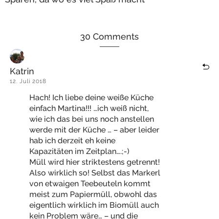
30 Comments
Katrin
12. Juli 2018
Hach! Ich liebe deine weiße Küche
einfach Martina!!! …ich weiß nicht,
wie ich das bei uns noch anstellen
werde mit der Küche … – aber leider
hab ich derzeit eh keine
Kapazitäten im Zeitplan….;-)
Müll wird hier striktestens getrennt!
Also wirklich so! Selbst das Markerl
von etwaigen Teebeuteln kommt
meist zum Papiermüll, obwohl das
eigentlich wirklich im Biomüll auch
kein Problem wäre… – und die