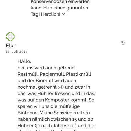
Konservendosen einwerfen
kann. Hab einen guuuuten
Tag! Herzlich! M.
Elke
12. Juli 2018
HAllo,
bei uns wird auch getrennt.
Restmüll, Papiermüll, Plastikmüll
und der Biomüll wird auch
nochmal getrennt :-)) und zwar in
das, was Hühner fressen und in das,
was auf den Komposter kommt. So
sparen wir uns die müffelige
Biotonne. Meine Schwiegereltern
haben nämlich zwischen 15 und 20
Hühner (je nach Jahreszeit) und die