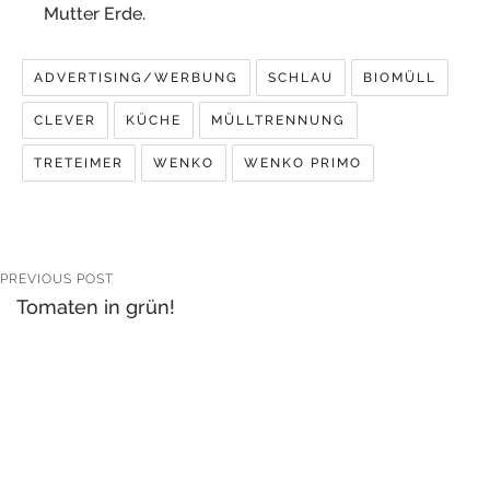
Mutter Erde.
ADVERTISING/WERBUNG
SCHLAU
BIOMÜLL
CLEVER
KÜCHE
MÜLLTRENNUNG
TRETEIMER
WENKO
WENKO PRIMO
PREVIOUS POST
Tomaten in grün!