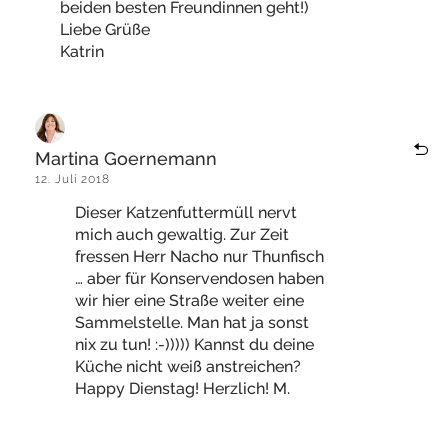
beiden besten Freundinnen geht!)
Liebe Grüße
Katrin
Martina Goernemann
12. Juli 2018
Dieser Katzenfuttermüll nervt
mich auch gewaltig. Zur Zeit
fressen Herr Nacho nur Thunfisch
… aber für Konservendosen haben
wir hier eine Straße weiter eine
Sammelstelle. Man hat ja sonst
nix zu tun! :-))))) Kannst du deine
Küche nicht weiß anstreichen?
Happy Dienstag! Herzlich! M.