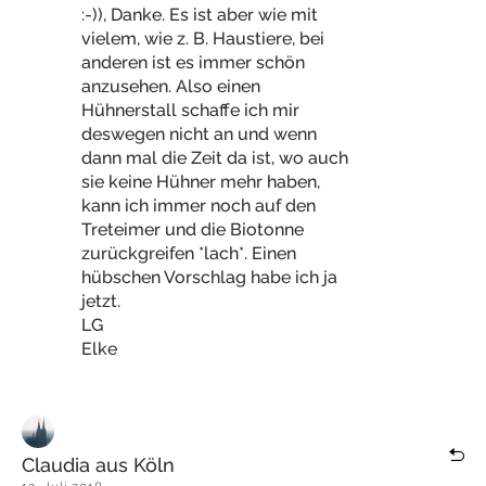
:-)), Danke. Es ist aber wie mit
vielem, wie z. B. Haustiere, bei
anderen ist es immer schön
anzusehen. Also einen
Hühnerstall schaffe ich mir
deswegen nicht an und wenn
dann mal die Zeit da ist, wo auch
sie keine Hühner mehr haben,
kann ich immer noch auf den
Treteimer und die Biotonne
zurückgreifen *lach*. Einen
hübschen Vorschlag habe ich ja
jetzt.
LG
Elke
Claudia aus Köln