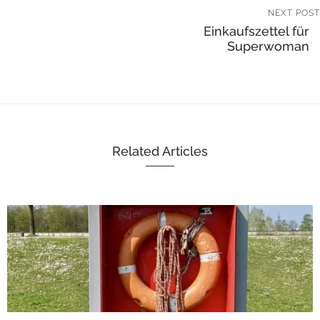
NEXT POST
Einkaufszettel für
Superwoman
Related Articles