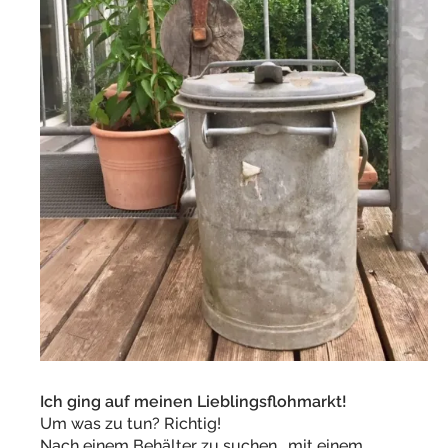
Ich ging auf meinen Lieblingsflohmarkt!
Um was zu tun? Richtig!
Nach einem Behälter zu suchen, mit einem