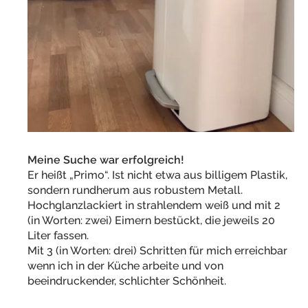
Meine Suche war erfolgreich!
Er heißt „Primo“. Ist nicht etwa aus billigem Plastik,
sondern rundherum aus robustem Metall.
Hochglanzlackiert in strahlendem weiß und mit 2
(in Worten: zwei) Eimern bestückt, die jeweils 20
Liter fassen.
Mit 3 (in Worten: drei) Schritten für mich erreichbar
wenn ich in der Küche arbeite und von
beeindruckender, schlichter Schönheit.