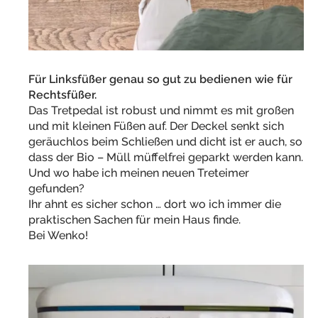
Für Linksfüßer genau so gut zu bedienen wie für
Rechtsfüßer.
Das Tretpedal ist robust und nimmt es mit großen
und mit kleinen Füßen auf. Der Deckel senkt sich
geräuchlos beim Schließen und dicht ist er auch, so
dass der Bio – Müll müffelfrei geparkt werden kann.
Und wo habe ich meinen neuen Treteimer
gefunden?
Ihr ahnt es sicher schon … dort wo ich immer die
praktischen Sachen für mein Haus finde.
Bei Wenko!