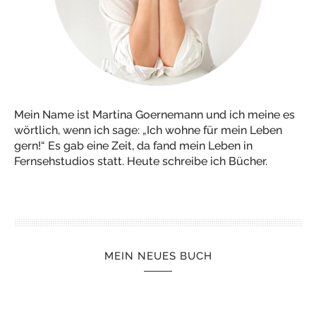
Mein Name ist Martina Goernemann und ich meine es
wörtlich, wenn ich sage: „Ich wohne für mein Leben
gern!“ Es gab eine Zeit, da fand mein Leben in
Fernsehstudios statt. Heute schreibe ich Bücher.
MEIN NEUES BUCH