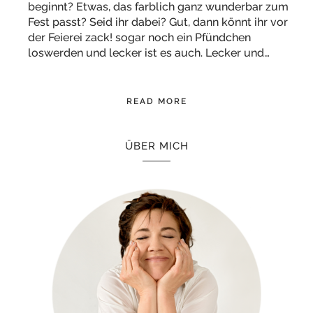
beginnt? Etwas, das farblich ganz wunderbar zum
Fest passt? Seid ihr dabei? Gut, dann könnt ihr vor
der Feierei zack! sogar noch ein Pfündchen
loswerden und lecker ist es auch. Lecker und…
READ MORE
ÜBER MICH