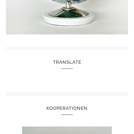
TRANSLATE
KOOPERATIONEN