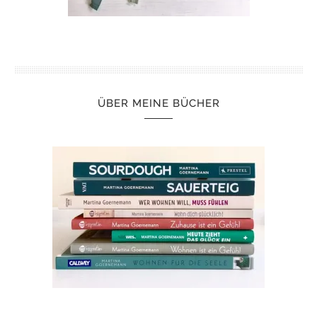
ÜBER MEINE BÜCHER