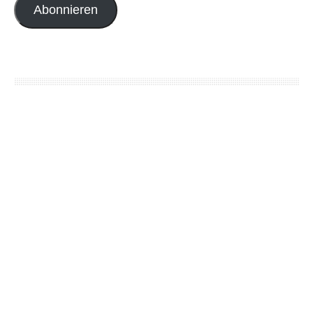
Abonnieren