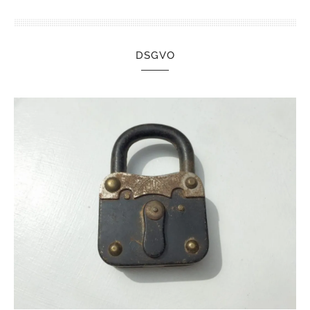
DSGVO