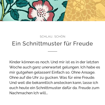
SCHLAU
,
SCHÖN
Ein Schnittmuster für Freude
Kinder können es noch. Und mir ist es in der letzten
Woche auch ganz unerwartet gelungen. Ich habe es
mir gutgehen gelassen! Einfach so. Ohne Ansage.
Ohne auf die Uhr zu gucken. Was für eine Freude.
Und weil die bekanntlich anstecken kann, lasse ich
euch heute ein Schnittmuster dafür da. Freude zum
Nachmachen Ich will…