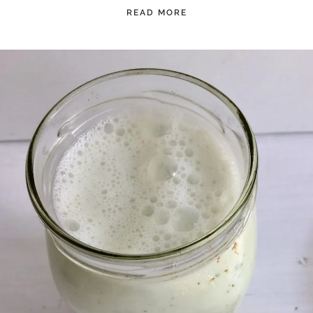
READ MORE