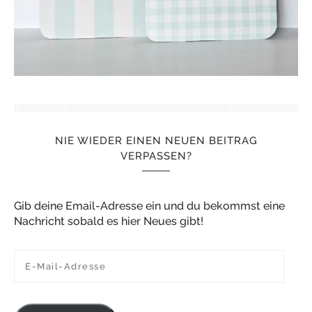
NIE WIEDER EINEN NEUEN BEITRAG
VERPASSEN?
Gib deine Email-Adresse ein und du bekommst eine
Nachricht sobald es hier Neues gibt!
E-Mail-Adresse