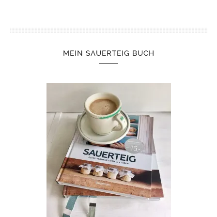
MEIN SAUERTEIG BUCH