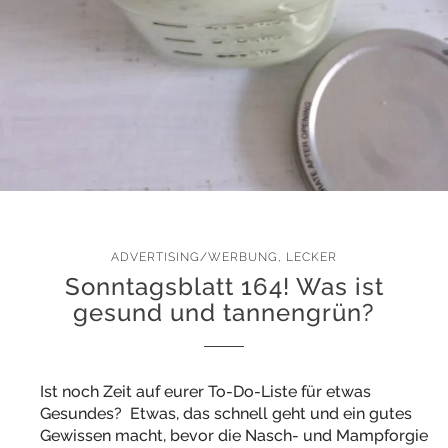
ADVERTISING/WERBUNG
,
LECKER
Sonntagsblatt 164! Was ist
gesund und tannengrün?
Ist noch Zeit auf eurer To-Do-Liste für etwas
Gesundes? Etwas, das schnell geht und ein gutes
Gewissen macht, bevor die Nasch- und Mampforgie