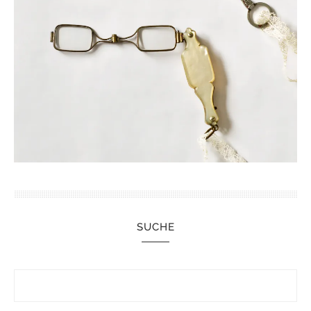
SUCHE