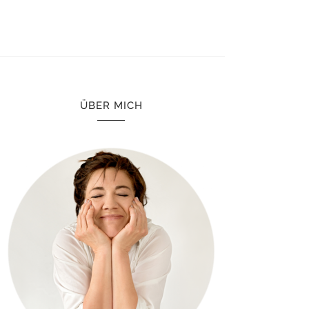
ÜBER MICH