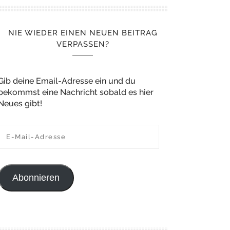
NIE WIEDER EINEN NEUEN BEITRAG
VERPASSEN?
Gib deine Email-Adresse ein und du
bekommst eine Nachricht sobald es hier
Neues gibt!
E-Mail-Adresse
Abonnieren