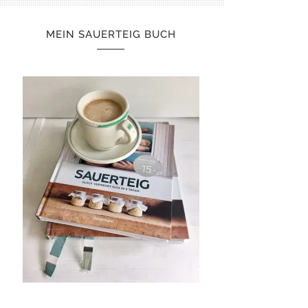
MEIN SAUERTEIG BUCH