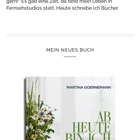
gern!“ Es gab eine Zeit, da fand mein Leben in
Fernsehstudios statt. Heute schreibe ich Bücher.
MEIN NEUES BUCH