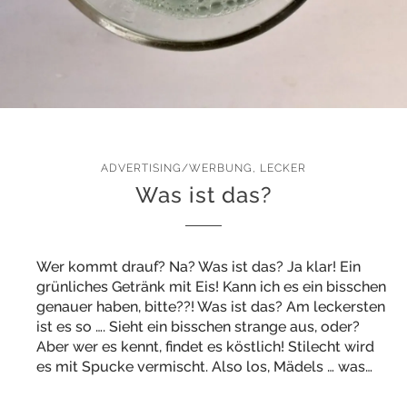
ADVERTISING/WERBUNG
,
LECKER
Was ist das?
Wer kommt drauf? Na? Was ist das? Ja klar! Ein
grünliches Getränk mit Eis! Kann ich es ein bisschen
genauer haben, bitte??! Was ist das? Am leckersten
ist es so …. Sieht ein bisschen strange aus, oder?
Aber wer es kennt, findet es köstlich! Stilecht wird
es mit Spucke vermischt. Also los, Mädels … was…