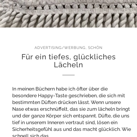
ADVERTISING/WERBUNG
,
SCHÖN
Für ein tiefes, glückliches
Lächeln
In meinen Büchern habe ich öfter über die
besondere Happy-Taste geschrieben, die sich mit
bestimmten Düften drücken lässt. Wenn unsere
Nase etwas erschnüffelt, das sie zum lächeln bringt
und der ganze Körper sich entspannt. Düfte, die uns
tief in unserem Inneren vertraut sind, lösen ein
Sicherheitsgefühl aus und das macht glücklich. Wie
schnell sich das…