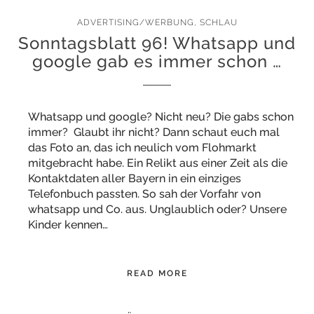
ADVERTISING/WERBUNG
,
SCHLAU
Sonntagsblatt 96! Whatsapp und
google gab es immer schon …
Whatsapp und google? Nicht neu? Die gabs schon
immer? Glaubt ihr nicht? Dann schaut euch mal
das Foto an, das ich neulich vom Flohmarkt
mitgebracht habe. Ein Relikt aus einer Zeit als die
Kontaktdaten aller Bayern in ein einziges
Telefonbuch passten. So sah der Vorfahr von
whatsapp und Co. aus. Unglaublich oder? Unsere
Kinder kennen…
READ MORE