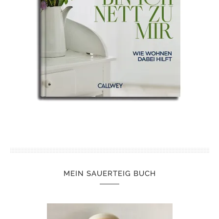
MEIN SAUERTEIG BUCH