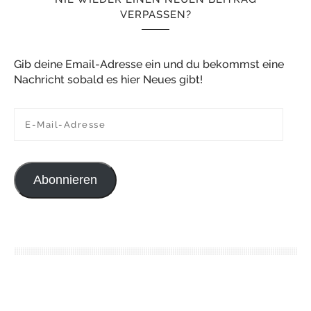
VERPASSEN?
Gib deine Email-Adresse ein und du bekommst eine
Nachricht sobald es hier Neues gibt!
E-Mail-Adresse
Abonnieren