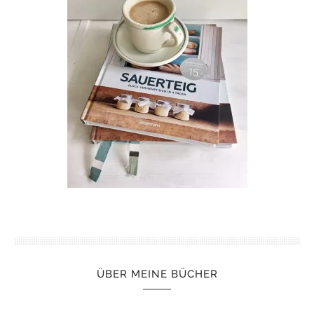
ÜBER MEINE BÜCHER