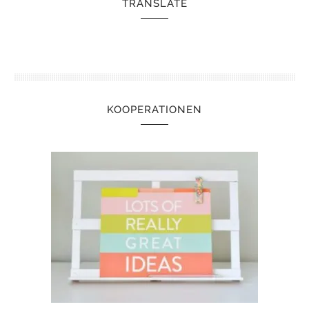
TRANSLATE
KOOPERATIONEN