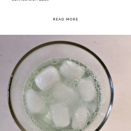
READ MORE