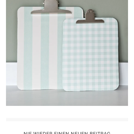
NIE WIEDER EINEN NEUEN BEITRAG