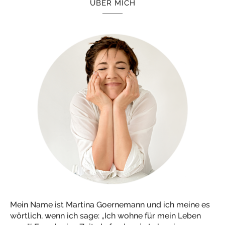
ÜBER MICH
Mein Name ist Martina Goernemann und ich meine es
wörtlich, wenn ich sage: „Ich wohne für mein Leben