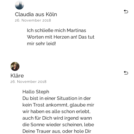
Claudia aus Köln
26. November 2018
Ich schließe mich Martinas
Worten mit Herzen an! Das tut
mir sehr leid!
Kläre
26. November 2018
Hallo Steph
Du bist in einer Situation in der
kein Trost ankommt, glaube mir
wir haben es alle schon erlebt,
auch für Dich wird irgend wann
die Sonne wieder scheinen, lebe
Deine Trauer aus, oder hole Dir