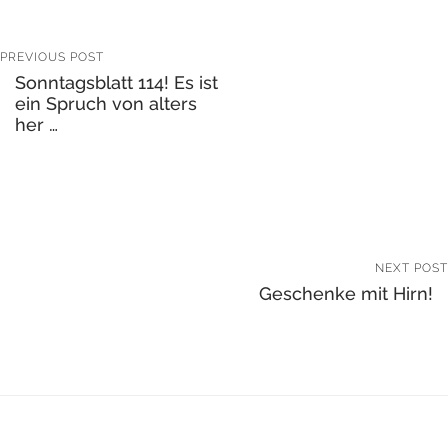
PREVIOUS POST
Sonntagsblatt 114! Es ist
ein Spruch von alters
her …
NEXT POST
Geschenke mit Hirn!