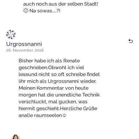
auch noch aus der selben Stadt!
🙂 Na sowas…..?!
Urgrossnanni
26. November 2018
Bisher habe ich als Renate
geschrieben.Obwohl ich viel
leseund nicht so oft schreibe findet
iihr mich als Urgrossnanni wieder.
Meinen Kommentar von heute
morgen hat die unendliche Technik
verschluckt, mal gucken, was
hiermit geschieht.Herzliche Grüße
analle raumseelen☺