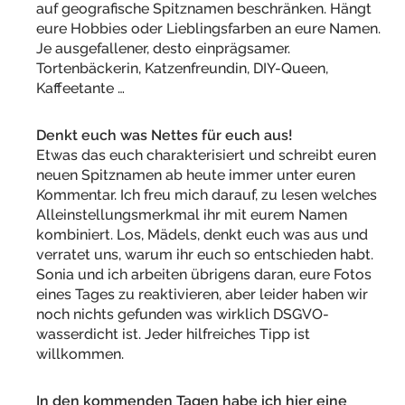
auf geografische Spitznamen beschränken. Hängt
eure Hobbies oder Lieblingsfarben an eure Namen.
Je ausgefallener, desto einprägsamer.
Tortenbäckerin, Katzenfreundin, DIY-Queen,
Kaffeetante …
Denkt euch was Nettes für euch aus!
Etwas das euch charakterisiert und schreibt euren
neuen Spitznamen ab heute immer unter euren
Kommentar. Ich freu mich darauf, zu lesen welches
Alleinstellungsmerkmal ihr mit eurem Namen
kombiniert. Los, Mädels, denkt euch was aus und
verratet uns, warum ihr euch so entschieden habt.
Sonia und ich arbeiten übrigens daran, eure Fotos
eines Tages zu reaktivieren, aber leider haben wir
noch nichts gefunden was wirklich DSGVO-
wasserdicht ist. Jeder hilfreiches Tipp ist
willkommen.
In den kommenden Tagen habe ich hier eine