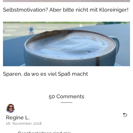
Selbstmotivation? Aber bitte nicht mit Kloreiniger!
Sparen, da wo es viel Spaß macht
50 Comments
Regine L.
26. November 2018