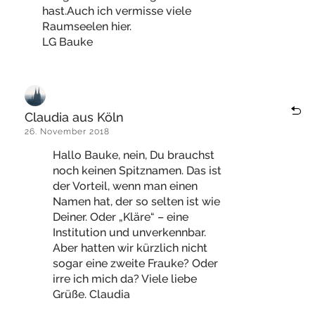
hast.Auch ich vermisse viele
Raumseelen hier.
LG Bauke
Claudia aus Köln
26. November 2018
Hallo Bauke, nein, Du brauchst
noch keinen Spitznamen. Das ist
der Vorteil, wenn man einen
Namen hat, der so selten ist wie
Deiner. Oder „Kläre“ – eine
Institution und unverkennbar.
Aber hatten wir kürzlich nicht
sogar eine zweite Frauke? Oder
irre ich mich da? Viele liebe
Grüße. Claudia