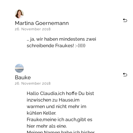
Martina Goernemann
26. November 2018
… ja, wir haben mindestens zwei
schreibende Fraukes! :-)))))
Bauke
26. November 2018
Hallo Claudia,ich hoffe Du bist
inzwischen zu Hause,im
warmen und nicht mehr im
kühlen Keller.
Frauke,meine ich auch,gibt es
hier mehr als eine.
Meinen Namen habe ich bisher