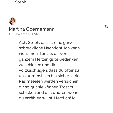
Steph
Martina Goernemann
26. November 2018
Ach, Steph, das ist eine ganz
schreckliche Nachricht. Ich kann
nicht mehr tun als dir von
ganzem Herzen gute Gedanken
zu schicken und dir
vorzuschlagen, dass du öfter zu
uns kommst. Ich bin sicher, viele
Raumseelen werden versuchen,
dir so gut sie können Trost zu
schicken und dir zuhören, wenn
du erzählen willst. Herzlich! M.