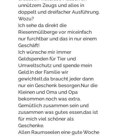
unnützem Zeugs und alles in
doppelt und dreifacher Ausführung.
Wozu?
Ich sehe da direkt die
Riesenmüllberge vor mir,einfach
nur furchtbar und das in nur einem
Geschäft!
Ich wünsche mir immer
Geldspenden für Tier und
Umweltschutz und spende mein
Geld.In der Familie wir
gewichtelt,da braucht jeder dann
nur ein Geschenk besorgen.Nur die
Kleinen und Oma und Opa
bekommen noch was extra.
Gemütlich zusammen sein und
zusammen was gutes essen,das ist
für mich viel schöner als
Geschenke.
Allen Raumseelen eine gute Woche