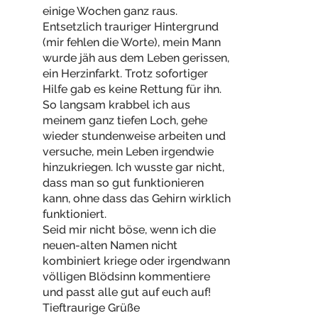
einige Wochen ganz raus.
Entsetzlich trauriger Hintergrund
(mir fehlen die Worte), mein Mann
wurde jäh aus dem Leben gerissen,
ein Herzinfarkt. Trotz sofortiger
Hilfe gab es keine Rettung für ihn.
So langsam krabbel ich aus
meinem ganz tiefen Loch, gehe
wieder stundenweise arbeiten und
versuche, mein Leben irgendwie
hinzukriegen. Ich wusste gar nicht,
dass man so gut funktionieren
kann, ohne dass das Gehirn wirklich
funktioniert.
Seid mir nicht böse, wenn ich die
neuen-alten Namen nicht
kombiniert kriege oder irgendwann
völligen Blödsinn kommentiere
und passt alle gut auf euch auf!
Tieftraurige Grüße