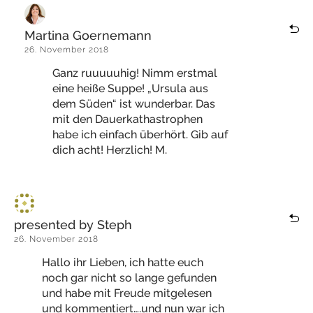
Martina Goernemann
26. November 2018
Ganz ruuuuuhig! Nimm erstmal
eine heiße Suppe! „Ursula aus
dem Süden“ ist wunderbar. Das
mit den Dauerkathastrophen
habe ich einfach überhört. Gib auf
dich acht! Herzlich! M.
presented by Steph
26. November 2018
Hallo ihr Lieben, ich hatte euch
noch gar nicht so lange gefunden
und habe mit Freude mitgelesen
und kommentiert….und nun war ich