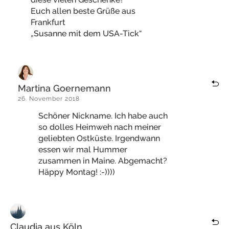
Euch allen beste Grüße aus
Frankfurt
„Susanne mit dem USA-Tick“
Martina Goernemann
26. November 2018
Schöner Nickname. Ich habe auch
so dolles Heimweh nach meiner
geliebten Ostküste. Irgendwann
essen wir mal Hummer
zusammen in Maine. Abgemacht?
Häppy Montag! :-))))
Claudia aus Köln