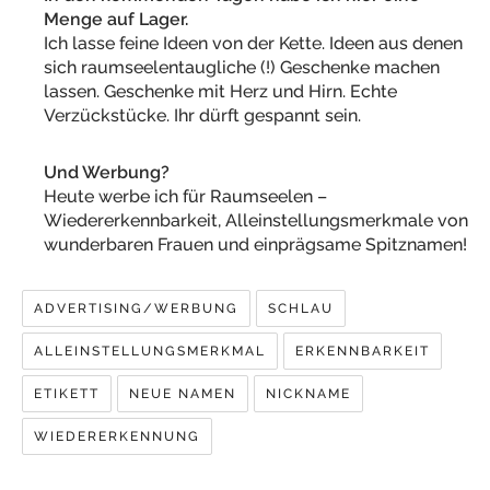
Menge auf Lager.
Ich lasse feine Ideen von der Kette. Ideen aus denen
sich raumseelentaugliche (!) Geschenke machen
lassen. Geschenke mit Herz und Hirn. Echte
Verzückstücke. Ihr dürft gespannt sein.
Und Werbung?
Heute werbe ich für Raumseelen –
Wiedererkennbarkeit, Alleinstellungsmerkmale von
wunderbaren Frauen und einprägsame Spitznamen!
ADVERTISING/WERBUNG
SCHLAU
ALLEINSTELLUNGSMERKMAL
ERKENNBARKEIT
ETIKETT
NEUE NAMEN
NICKNAME
WIEDERERKENNUNG