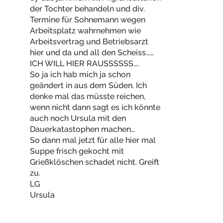
der Tochter behandeln und div.
Termine für Sohnemann wegen
Arbeitsplatz wahrnehmen wie
Arbeitsvertrag und Betriebsarzt
hier und da und all den Scheiss……
ICH WILL HIER RAUSSSSSS….
So ja ich hab mich ja schon
geändert in aus dem Süden. Ich
denke mal das müsste reichen,
wenn nicht dann sagt es ich könnte
auch noch Ursula mit den
Dauerkatastophen machen…
So dann mal jetzt für alle hier mal
Suppe frisch gekocht mit
Grießklöschen schadet nicht. Greift
zu.
LG
Ursula