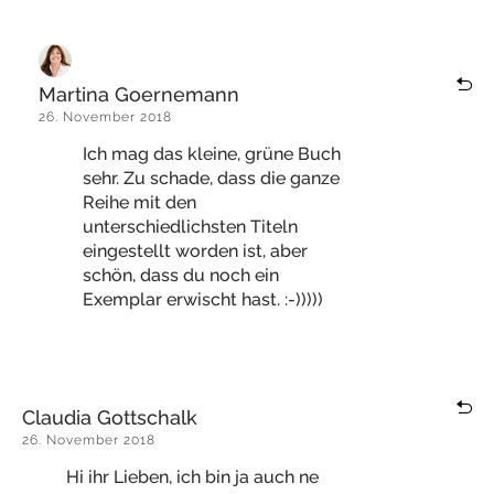
Martina Goernemann
26. November 2018
Ich mag das kleine, grüne Buch
sehr. Zu schade, dass die ganze
Reihe mit den
unterschiedlichsten Titeln
eingestellt worden ist, aber
schön, dass du noch ein
Exemplar erwischt hast. :-)))))
Claudia Gottschalk
26. November 2018
Hi ihr Lieben, ich bin ja auch ne