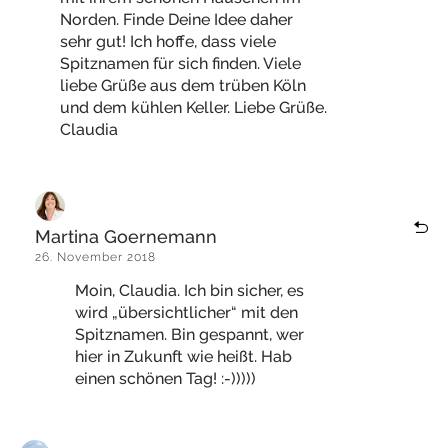
Norden. Finde Deine Idee daher
sehr gut! Ich hoffe, dass viele
Spitznamen für sich finden. Viele
liebe Grüße aus dem trüben Köln
und dem kühlen Keller. Liebe Grüße.
Claudia
Martina Goernemann
26. November 2018
Moin, Claudia. Ich bin sicher, es
wird „übersichtlicher“ mit den
Spitznamen. Bin gespannt, wer
hier in Zukunft wie heißt. Hab
einen schönen Tag! :-)))))