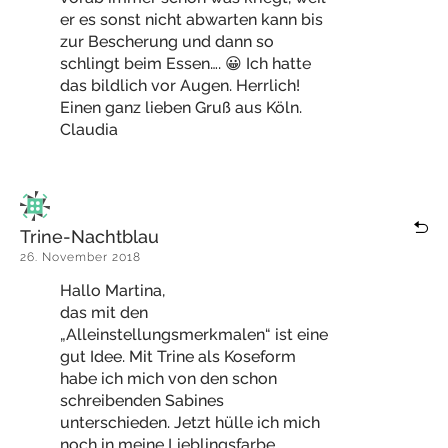
er es sonst nicht abwarten kann bis
zur Bescherung und dann so
schlingt beim Essen…. 😀 Ich hatte
das bildlich vor Augen. Herrlich!
Einen ganz lieben Gruß aus Köln.
Claudia
Trine-Nachtblau
26. November 2018
Hallo Martina,
das mit den
„Alleinstellungsmerkmalen“ ist eine
gut Idee. Mit Trine als Koseform
habe ich mich von den schon
schreibenden Sabines
unterschieden. Jetzt hülle ich mich
noch in meine Lieblingsfarbe.