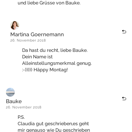
und liebe Grüsse von Bauke.
Martina Goernemann
26. November 2018
Da hast du recht, liebe Bauke.
Dein Name ist
Alleinstellungsmerkmal genug.
:-))))) Häppy Montag!
Bauke
26. November 2018
P.S.
Claudia gut geschrieben,es geht
mir genauso wie Du geschrieben