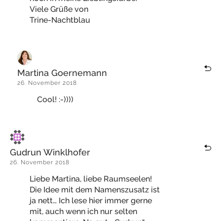
Viele Grüße von
Trine-Nachtblau
Martina Goernemann
26. November 2018
Cool! :-))))
Gudrun Winklhofer
26. November 2018
Liebe Martina, liebe Raumseelen!
Die Idee mit dem Namenszusatz ist
ja nett… Ich lese hier immer gerne
mit, auch wenn ich nur selten