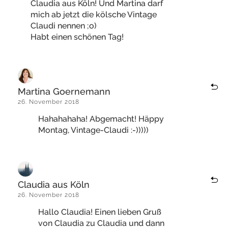
Claudia aus Köln! Und Martina darf
mich ab jetzt die kölsche Vintage
Claudi nennen ;o)
Habt einen schönen Tag!
Martina Goernemann
26. November 2018
Hahahahaha! Abgemacht! Häppy
Montag, Vintage-Claudi :-)))))
Claudia aus Köln
26. November 2018
Hallo Claudia! Einen lieben Gruß
von Claudia zu Claudia und dann