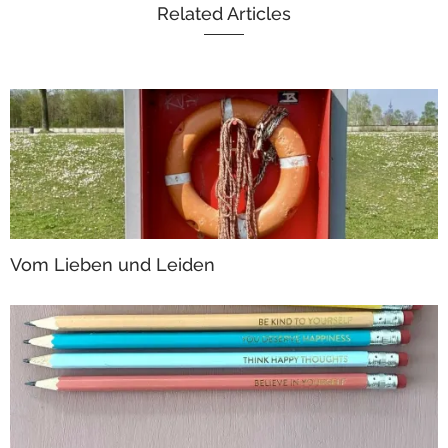
Related Articles
Vom Lieben und Leiden