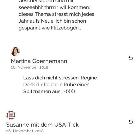
Geschenkideen sind mir
seeeeehhhhhrrrrr willkommen;
dieses Thema stresst mich jedes
Jahr aufs Neue. Ich bin schon
gespannt wie Flitzebogen…
Martina Goernemann
26. November 2018
Lass dich nicht stressen, Regine.
Denk dir lieber in Ruhe einen
Spitznamen aus. :-))))))
Susanne mit dem USA-Tick
26. November 2018