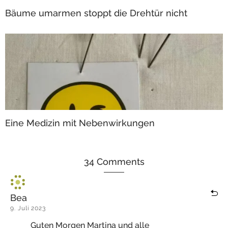
Bäume umarmen stoppt die Drehtür nicht
Eine Medizin mit Nebenwirkungen
34 Comments
Bea
9. Juli 2023
Guten Morgen Martina und alle