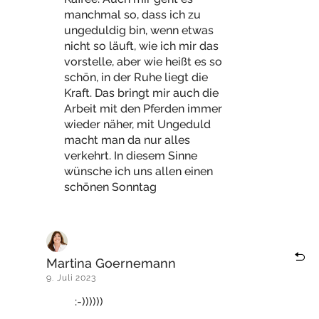
manchmal so, dass ich zu
ungeduldig bin, wenn etwas
nicht so läuft, wie ich mir das
vorstelle, aber wie heißt es so
schön, in der Ruhe liegt die
Kraft. Das bringt mir auch die
Arbeit mit den Pferden immer
wieder näher, mit Ungeduld
macht man da nur alles
verkehrt. In diesem Sinne
wünsche ich uns allen einen
schönen Sonntag
Martina Goernemann
9. Juli 2023
:-))))))