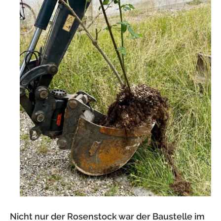
Nicht nur der Rosenstock war der Baustelle im