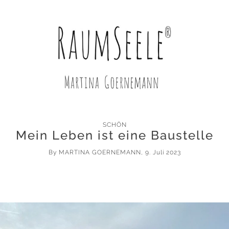
SCHÖN
Mein Leben ist eine Baustelle
By
MARTINA GOERNEMANN
, 9. Juli 2023