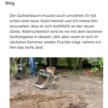
Weg
Der Quittenbaum musste auch umziehen. Er hat
schon eine neue, feste Heimat und ich meine ihm
anzusehen, dass er sich wohlfühlt an der neuen
Stelle. Wahrscheinlich wird es nix mit dem leckeren
Quittengelee in diesem Jahr, aber wenn er erst im
nächsten Sommer wieder Früchte trägt, nehme ich
ihm das nicht übel.