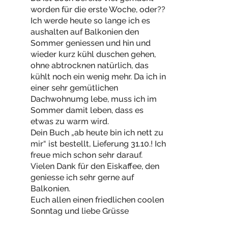
worden für die erste Woche, oder??
Ich werde heute so lange ich es
aushalten auf Balkonien den
Sommer geniessen und hin und
wieder kurz kühl duschen gehen,
ohne abtrocknen natürlich, das
kühlt noch ein wenig mehr. Da ich in
einer sehr gemütlichen
Dachwohnumg lebe, muss ich im
Sommer damit leben, dass es
etwas zu warm wird.
Dein Buch „ab heute bin ich nett zu
mir“ ist bestellt, Lieferung 31.10.! Ich
freue mich schon sehr darauf.
Vielen Dank für den Eiskaffee, den
geniesse ich sehr gerne auf
Balkonien.
Euch allen einen friedlichen coolen
Sonntag und liebe Grüsse