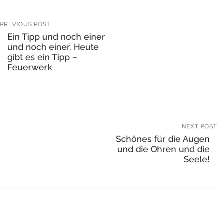
PREVIOUS POST
Ein Tipp und noch einer
und noch einer. Heute
gibt es ein Tipp –
Feuerwerk
NEXT POST
Schönes für die Augen
und die Ohren und die
Seele!