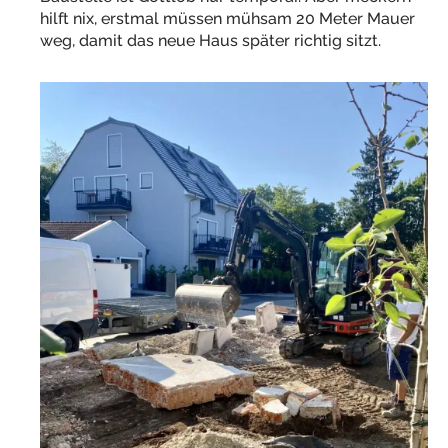
hilft nix, erstmal müssen mühsam 20 Meter Mauer
weg, damit das neue Haus später richtig sitzt.