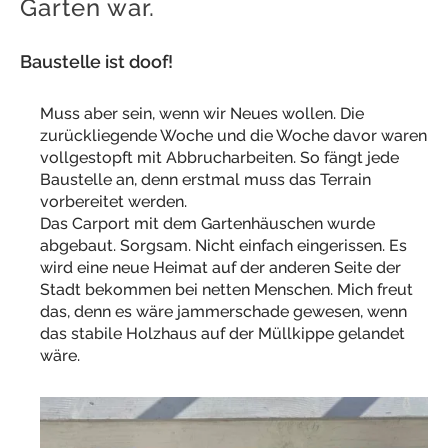
Garten war.
Baustelle ist doof!
Muss aber sein, wenn wir Neues wollen. Die
zurückliegende Woche und die Woche davor waren
vollgestopft mit Abbrucharbeiten. So fängt jede
Baustelle an, denn erstmal muss das Terrain
vorbereitet werden.
Das Carport mit dem Gartenhäuschen wurde
abgebaut. Sorgsam. Nicht einfach eingerissen. Es
wird eine neue Heimat auf der anderen Seite der
Stadt bekommen bei netten Menschen. Mich freut
das, denn es wäre jammerschade gewesen, wenn
das stabile Holzhaus auf der Müllkippe gelandet
wäre.