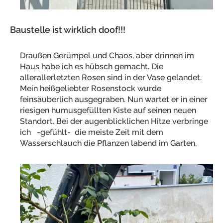
Baustelle ist wirklich doof!!!
Draußen Gerümpel und Chaos, aber drinnen im
Haus habe ich es hübsch gemacht. Die
allerallerletzten Rosen sind in der Vase gelandet.
Mein heißgeliebter Rosenstock wurde
feinsäuberlich ausgegraben. Nun wartet er in einer
riesigen humusgefüllten Kiste auf seinen neuen
Standort. Bei der augenblicklichen Hitze verbringe
ich -gefühlt- die meiste Zeit mit dem
Wasserschlauch die Pflanzen labend im Garten,