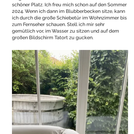
schöner Platz. Ich freu mich schon auf den Sommer
2024. Wenn ich dann im Blubberbecken sitze, kann
ich durch die große Schiebetür im Wohnzimmer bis
zum Fernseher schauen. Stell ich mir sehr
gemütlich vor, im Wasser zu sitzen und auf dem
großen Bildschirm Tatort zu gucken.