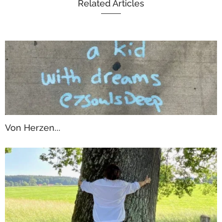
Related Articles
Von Herzen...