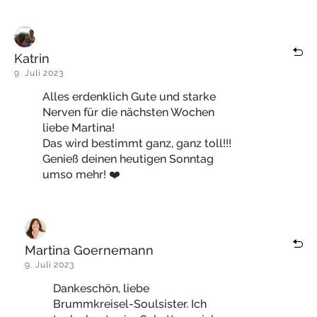
Katrin
9. Juli 2023
Alles erdenklich Gute und starke
Nerven für die nächsten Wochen
liebe Martina!
Das wird bestimmt ganz, ganz toll!!!
Genieß deinen heutigen Sonntag
umso mehr! ❤️
Martina Goernemann
9. Juli 2023
Dankeschön, liebe
Brummkreisel-Soulsister. Ich