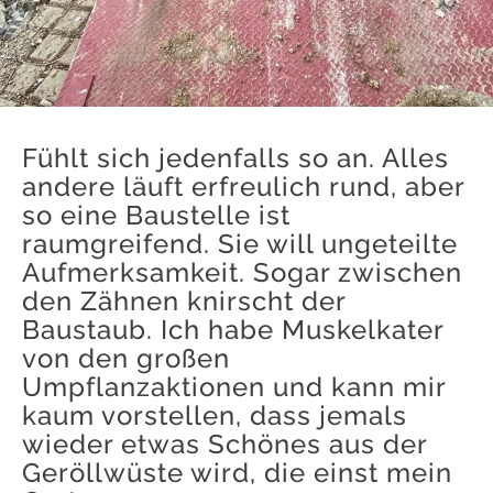
Fühlt sich jedenfalls so an. Alles
andere läuft erfreulich rund, aber
so eine Baustelle ist
raumgreifend. Sie will ungeteilte
Aufmerksamkeit. Sogar zwischen
den Zähnen knirscht der
Baustaub. Ich habe Muskelkater
von den großen
Umpflanzaktionen und kann mir
kaum vorstellen, dass jemals
wieder etwas Schönes aus der
Geröllwüste wird, die einst mein