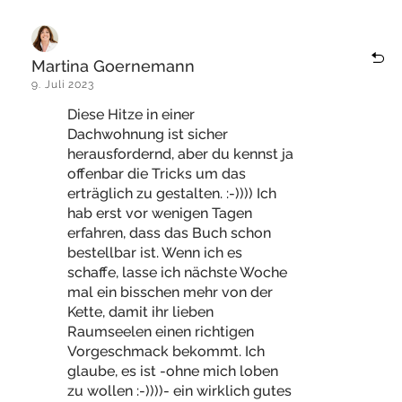
Martina Goernemann
9. Juli 2023
Diese Hitze in einer
Dachwohnung ist sicher
herausfordernd, aber du kennst ja
offenbar die Tricks um das
erträglich zu gestalten. :-)))) Ich
hab erst vor wenigen Tagen
erfahren, dass das Buch schon
bestellbar ist. Wenn ich es
schaffe, lasse ich nächste Woche
mal ein bisschen mehr von der
Kette, damit ihr lieben
Raumseelen einen richtigen
Vorgeschmack bekommt. Ich
glaube, es ist -ohne mich loben
zu wollen :-))))- ein wirklich gutes