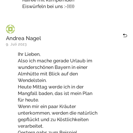
Eiswürfeln bei uns :-)))))
Andrea Nagel
9. Juli 2023
Ihr Lieben,
Also ich mache gerade Urlaub im
wunderschönen Bayern in einer
Almhütte mit Blick auf den
Wendelstein.
Heute Mittag werde ich in der
Mangfall baden, das ist mein Plan
für heute.
Wenn mir ein paar Kräuter
unterkommen, werden die natürlich
gepflückt und zu Köstlichkeiten
verarbeitet.
Gestern gabs zum Beispiel