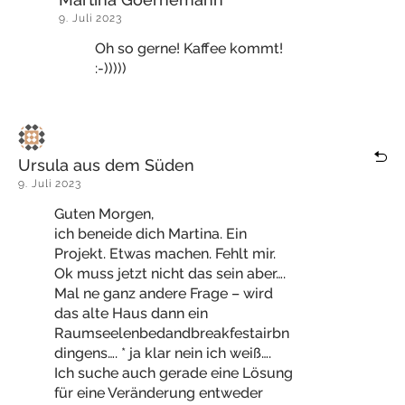
9. Juli 2023
Oh so gerne! Kaffee kommt!
:-)))))
Ursula aus dem Süden
9. Juli 2023
Guten Morgen,
ich beneide dich Martina. Ein
Projekt. Etwas machen. Fehlt mir.
Ok muss jetzt nicht das sein aber….
Mal ne ganz andere Frage – wird
das alte Haus dann ein
Raumseelenbedandbreakfestairbn
dingens…. * ja klar nein ich weiß….
Ich suche auch gerade eine Lösung
für eine Veränderung entweder