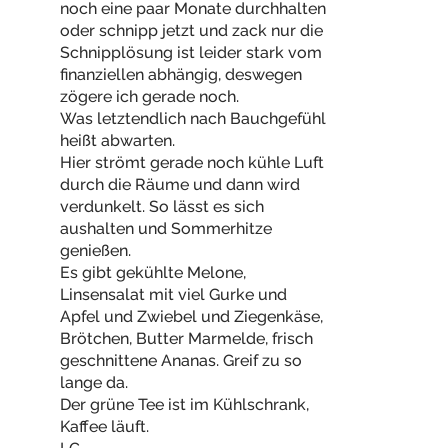
noch eine paar Monate durchhalten
oder schnipp jetzt und zack nur die
Schnipplösung ist leider stark vom
finanziellen abhängig, deswegen
zögere ich gerade noch.
Was letztendlich nach Bauchgefühl
heißt abwarten.
Hier strömt gerade noch kühle Luft
durch die Räume und dann wird
verdunkelt. So lässt es sich
aushalten und Sommerhitze
genießen.
Es gibt gekühlte Melone,
Linsensalat mit viel Gurke und
Apfel und Zwiebel und Ziegenkäse,
Brötchen, Butter Marmelde, frisch
geschnittene Ananas. Greif zu so
lange da.
Der grüne Tee ist im Kühlschrank,
Kaffee läuft.