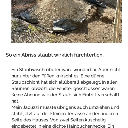
So ein Abriss staubt wirklich fürchterlich.
Ein Staubwischroboter wäre wunderbar. Aber nicht
nur unter den Füßen knirscht es. Eine dünne
Staubschicht hat sich allüberall abgelegt. In allen
Räumen, obwohl die Fenster geschlossen waren.
Keine Ahnung wie der Staub sich Eintritt verschafft
hat.
Mein Jacuzzi musste übrigens auch umziehen und
steht jetzt auf der kleinen Terrasse an der anderen
Seite des Hauses. Von zwei Seiten kuschelig
eingebettet in eine dichte Hainbuchenhecke. Ein