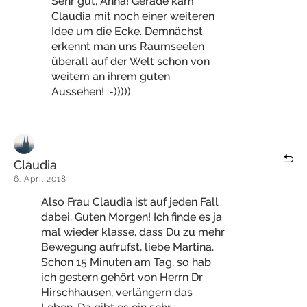
Sehr gut, Anna! Gerade kam
Claudia mit noch einer weiteren
Idee um die Ecke. Demnächst
erkennt man uns Raumseelen
überall auf der Welt schon von
weitem an ihrem guten
Aussehen! :-)))))
Claudia
6. April 2018
Also Frau Claudia ist auf jeden Fall
dabei. Guten Morgen! Ich finde es ja
mal wieder klasse, dass Du zu mehr
Bewegung aufrufst, liebe Martina.
Schon 15 Minuten am Tag, so hab
ich gestern gehört von Herrn Dr
Hirschhausen, verlängern das