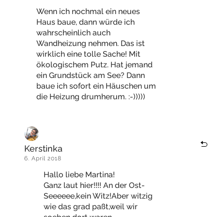
Wenn ich nochmal ein neues
Haus baue, dann würde ich
wahrscheinlich auch
Wandheizung nehmen. Das ist
wirklich eine tolle Sache! Mit
ökologischem Putz. Hat jemand
ein Grundstück am See? Dann
baue ich sofort ein Häuschen um
die Heizung drumherum. :-)))))
Kerstinka
6. April 2018
Hallo liebe Martina!
Ganz laut hier!!!! An der Ost-
Seeeeee,kein Witz!Aber witzig
wie das grad paßt,weil wir