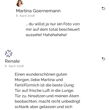
Martina Goernemann
6. April 2018
… du willst ja nur ein Foto von
mir auf dem total bescheuert
aussehe! Hahahahaha!
Renate
6. April 2018
Einen wunderschönen guten
Morgen, liebe Martina und
Fan’s!Fürmich ist die beste Üung:
Tür auf, frische Luft in die Lunge.
Tür zu, hinsetzen und meinen Atem
beobachten, macht nicht unbedingt
schlank aber gelassen und sich