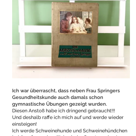
Ich war überrascht, dass neben Frau Springers
Gesundheitskunde auch damals schon
gymnastische Übungen gezeigt wurden.
Diesen Anstoß habe ich dringend gebraucht!!!
Und deshalb raffe ich mich auf und werde wieder
einsteigen!
Ich werde Schweinehunde und Schweinehündchen