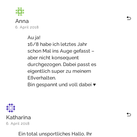
Anna
6. April 2018
Au ja!
16/8 habe ich letztes Jahr
schon Mal ins Auge gefasst –
aber nicht konsequent
durchgezogen. Dabei passt es
eigentlich super zu meinem
Eßverhalten.
Bin gespannt und voll dabei ♥️
Katharina
6. April 2018
Ein total unsportliches Hallo, Ihr