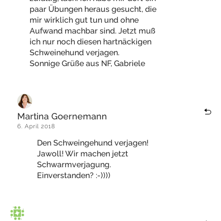
paar Übungen heraus gesucht, die
mir wirklich gut tun und ohne
Aufwand machbar sind. Jetzt muß
ich nur noch diesen hartnäckigen
Schweinehund verjagen.
Sonnige Grüße aus NF, Gabriele
Martina Goernemann
6. April 2018
Den Schweingehund verjagen!
Jawoll! Wir machen jetzt
Schwarmverjagung.
Einverstanden? :-))))