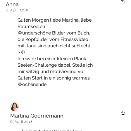
Anna
6. April 2018
Guten Morgen liebe Martina, liebe
Raumseelen
Wunderschöne Bilder vom Buch,
die Kopfbilder vom Fitnessvideo
mit Jane sind auch nicht schlecht
:-)))
Ich wäre bei einer kleinen Plank-
Seelen-Challenge dabei. Stelle ich
mir witzig und motivierend vor.
Guten Start in ein sonnig warmes
Wochenende
Martina Goernemann
6. April 2018