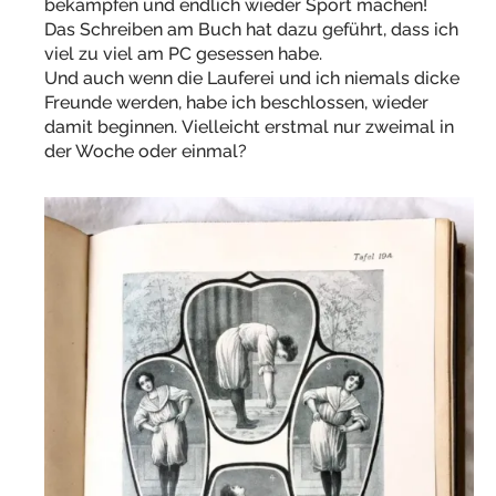
bekämpfen und endlich wieder Sport machen!
Das Schreiben am Buch hat dazu geführt, dass ich
viel zu viel am PC gesessen habe.
Und auch wenn die Lauferei und ich niemals dicke
Freunde werden, habe ich beschlossen, wieder
damit beginnen. Vielleicht erstmal nur zweimal in
der Woche oder einmal?