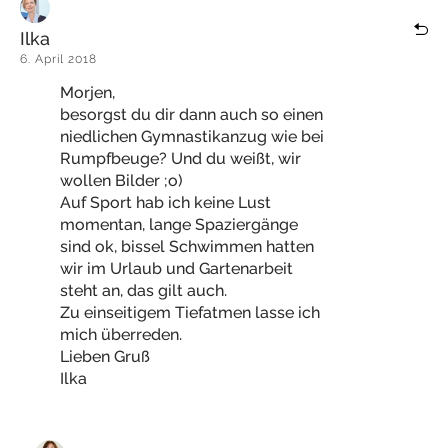
Ilka
6. April 2018
Morjen,
besorgst du dir dann auch so einen
niedlichen Gymnastikanzug wie bei
Rumpfbeuge? Und du weißt, wir
wollen Bilder ;o)
Auf Sport hab ich keine Lust
momentan, lange Spaziergänge
sind ok, bissel Schwimmen hatten
wir im Urlaub und Gartenarbeit
steht an, das gilt auch.
Zu einseitigem Tiefatmen lasse ich
mich überreden.
Lieben Gruß
Ilka