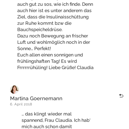
auch gut zu sos, wie ich finde. Denn
auch hier ist es unter anderem das
Ziel, dass die Insulinaisschüttung
zur Ruhe kommt bzw die
Bauchspeicheldrüse.
Dazu noch Bewegung an frischer
Luft und wohlmöglich noch in der
Sonne… Perfekt!
Euch allen einen sonnigen und
frühlingshaften Tag! Es wird
Frrrrrrühüling! Liebe Grüße! Claudia
Martina Goernemann
6. April 2018
… das klingt wieder mal
spannend, Frau Claudia. Ich hab‘
mich auch schon damit