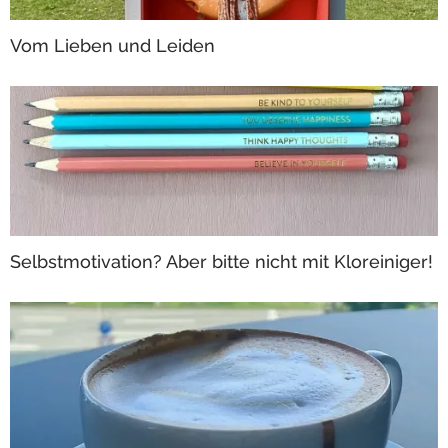
Vom Lieben und Leiden
Selbstmotivation? Aber bitte nicht mit Kloreiniger!