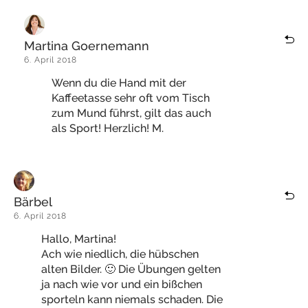
Martina Goernemann
6. April 2018
Wenn du die Hand mit der
Kaffeetasse sehr oft vom Tisch
zum Mund führst, gilt das auch
als Sport! Herzlich! M.
Bärbel
6. April 2018
Hallo, Martina!
Ach wie niedlich, die hübschen
alten Bilder. 🙂 Die Übungen gelten
ja nach wie vor und ein bißchen
sporteln kann niemals schaden. Die