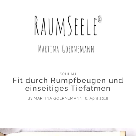
SCHLAU
Fit durch Rumpfbeugen und
einseitiges Tiefatmen
By
MARTINA GOERNEMANN
, 6. April 2018