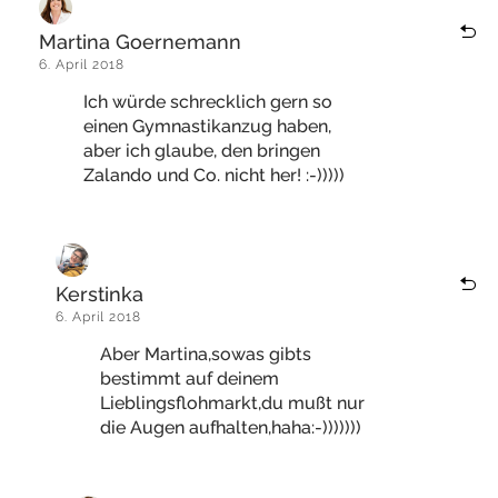
Martina Goernemann
6. April 2018
Ich würde schrecklich gern so
einen Gymnastikanzug haben,
aber ich glaube, den bringen
Zalando und Co. nicht her! :-)))))
Kerstinka
6. April 2018
Aber Martina,sowas gibts
bestimmt auf deinem
Lieblingsflohmarkt,du mußt nur
die Augen aufhalten,haha:-)))))))