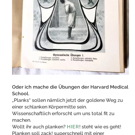
Oder ich mache die Übungen der Harvard Medical
School.
„Planks“ sollen nämlich jetzt der goldene Weg zu
einer schlanken Körpermitte sein.
Wissenschaftlich erforscht um uns total fit zu
machen.
Wollt ihr auch planken?
HIER
! steht wie es geht!
Planken soll zack! superschnell mit einer