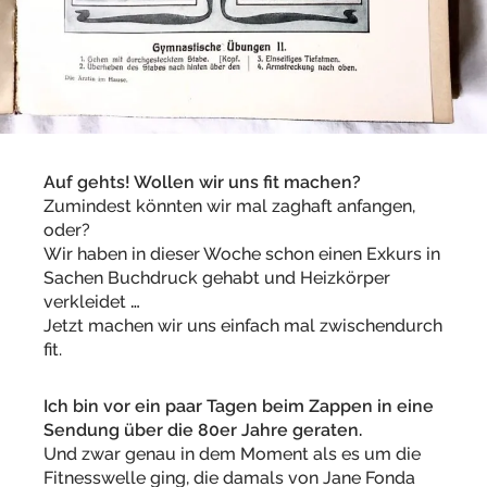
Auf gehts! Wollen wir uns fit machen?
Zumindest könnten wir mal zaghaft anfangen,
oder?
Wir haben in dieser Woche schon einen Exkurs in
Sachen Buchdruck gehabt und Heizkörper
verkleidet
…
Jetzt machen wir uns einfach mal zwischendurch
fit.
Ich bin vor ein paar Tagen beim Zappen in eine
Sendung über die 80er Jahre geraten.
Und zwar genau in dem Moment als es um die
Fitnesswelle ging, die damals von Jane Fonda