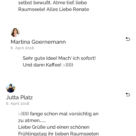
selbst bewußt. Atme tief, liebe
Raumseele! Alles Liebe Renate
Martina Goernemann
6. April 2018
Sehr gute Idee! Mach‘ ich sofort!
Und dann Kaffee! :-)))))
Jutta Platz
6. April 2018
:-))))) fange schon mal vorsichtig an
zu atmen……..
Liebe Grüße und einen schönen
Frühlingstag ihr lieben Raumseelen