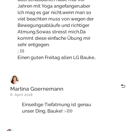
Jahren mit Yoga angefangen,aber
ich mag es gar nicht,wenn man so
viel beachten muss von wegen der
Bewegungsabläufe und richtiger
Atmung.Sowas stresst mich.Da
kommt diese einfache Übung mir
sehr entgegen.
; )))
Einen guten Freitag allen LG Bauke..
Martina Goernemann
6. April 2018
Einseitige Tiefatmung ist genau
unser Ding, Bauke! :-))))