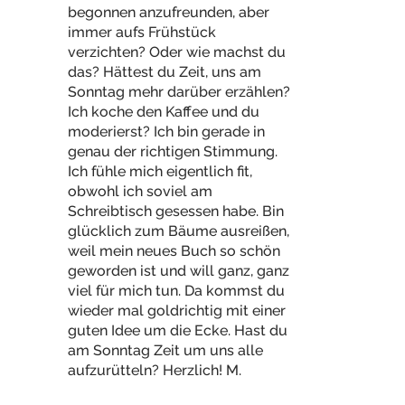
begonnen anzufreunden, aber
immer aufs Frühstück
verzichten? Oder wie machst du
das? Hättest du Zeit, uns am
Sonntag mehr darüber erzählen?
Ich koche den Kaffee und du
moderierst? Ich bin gerade in
genau der richtigen Stimmung.
Ich fühle mich eigentlich fit,
obwohl ich soviel am
Schreibtisch gesessen habe. Bin
glücklich zum Bäume ausreißen,
weil mein neues Buch so schön
geworden ist und will ganz, ganz
viel für mich tun. Da kommst du
wieder mal goldrichtig mit einer
guten Idee um die Ecke. Hast du
am Sonntag Zeit um uns alle
aufzurütteln? Herzlich! M.