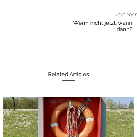
NEXT POST
Wenn nicht jetzt, wann
dann?
Related Articles