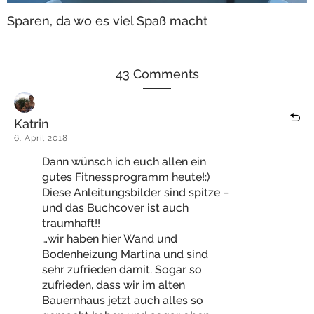
Sparen, da wo es viel Spaß macht
43 Comments
Katrin
6. April 2018
Dann wünsch ich euch allen ein
gutes Fitnessprogramm heute!:)
Diese Anleitungsbilder sind spitze –
und das Buchcover ist auch
traumhaft!!
…wir haben hier Wand und
Bodenheizung Martina und sind
sehr zufrieden damit. Sogar so
zufrieden, dass wir im alten
Bauernhaus jetzt auch alles so