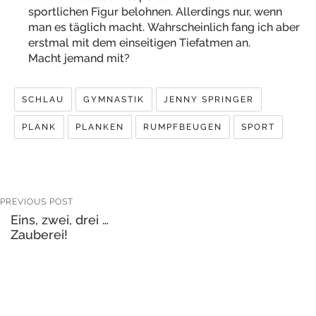
sportlichen Figur belohnen. Allerdings nur, wenn
man es täglich macht. Wahrscheinlich fang ich aber
erstmal mit dem einseitigen Tiefatmen an.
Macht jemand mit?
SCHLAU
GYMNASTIK
JENNY SPRINGER
PLANK
PLANKEN
RUMPFBEUGEN
SPORT
PREVIOUS POST
Eins, zwei, drei …
Zauberei!