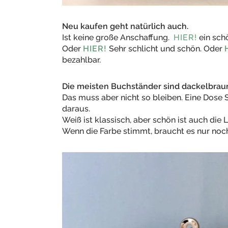
Neu kaufen geht natürlich auch.
Ist keine große Anschaffung.
HIER!
ein sch
Oder
HIER!
Sehr schlicht und schön. Oder
bezahlbar.
Die meisten Buchständer sind dackelbrau
Das muss aber nicht so bleiben. Eine Dose
daraus.
Weiß ist klassisch, aber schön ist auch die 
Wenn die Farbe stimmt, braucht es nur no