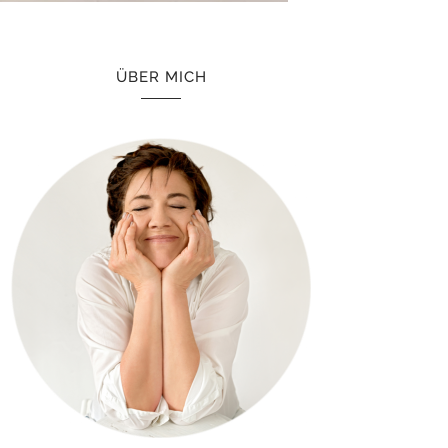
ÜBER MICH