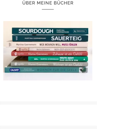
ÜBER MEINE BÜCHER