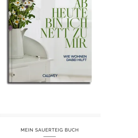
MEIN SAUERTEIG BUCH