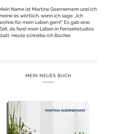
Mein Name ist Martina Goernemann und ich
meine es wörtlich, wenn ich sage: „Ich
wohne für mein Leben gern!“ Es gab eine
Zeit, da fand mein Leben in Fernsehstudios
statt. Heute schreibe ich Bücher.
MEIN NEUES BUCH