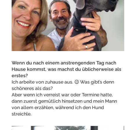
Wenn du nach einem anstrengenden Tag nach
Hause kommst, was machst du üblicherweise als
erstes?
Ich arbeite von zuhause aus. 😉 Was gibt’s denn
schöneres als das?
Aber wenn ich verreist war oder Termine hatte,
dann zuerst gemütlich hinsetzen und mein Mann
von allem erzählen, während ich den Hund
streichle.