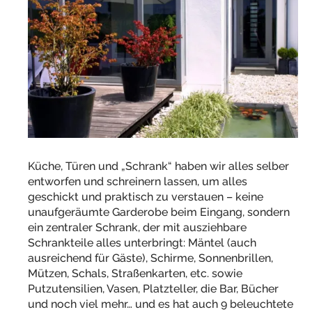
Küche, Türen und „Schrank“ haben wir alles selber
entworfen und schreinern lassen, um alles
geschickt und praktisch zu verstauen – keine
unaufgeräumte Garderobe beim Eingang, sondern
ein zentraler Schrank, der mit ausziehbare
Schrankteile alles unterbringt: Mäntel (auch
ausreichend für Gäste), Schirme, Sonnenbrillen,
Mützen, Schals, Straßenkarten, etc. sowie
Putzutensilien, Vasen, Platzteller, die Bar, Bücher
und noch viel mehr… und es hat auch 9 beleuchtete