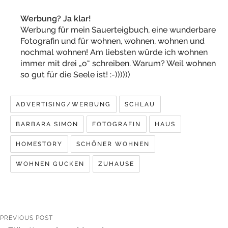
Werbung? Ja klar!
Werbung für mein Sauerteigbuch, eine wunderbare
Fotografin und für wohnen, wohnen, wohnen und
nochmal wohnen! Am liebsten würde ich wohnen
immer mit drei „o“ schreiben. Warum? Weil wohnen
so gut für die Seele ist! :-))))))
ADVERTISING/WERBUNG
SCHLAU
BARBARA SIMON
FOTOGRAFIN
HAUS
HOMESTORY
SCHÖNER WOHNEN
WOHNEN GUCKEN
ZUHAUSE
PREVIOUS POST