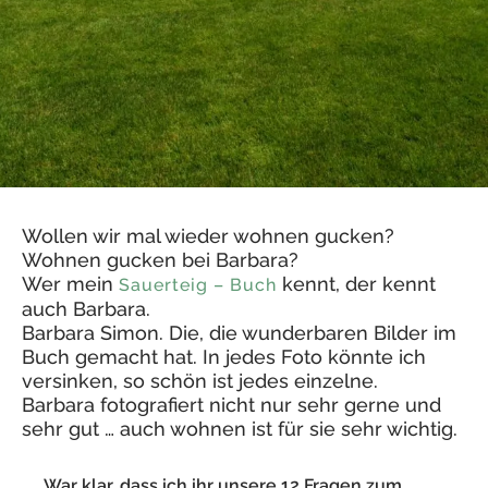
Wollen wir mal wieder wohnen gucken?
Wohnen gucken bei Barbara?
Wer mein
kennt, der kennt
Sauerteig – Buch
auch Barbara.
Barbara Simon. Die, die wunderbaren Bilder im
Buch gemacht hat. In jedes Foto könnte ich
versinken, so schön ist jedes einzelne.
Barbara fotografiert nicht nur sehr gerne und
sehr gut … auch wohnen ist für sie sehr wichtig.
War klar, dass ich ihr unsere 12 Fragen zum