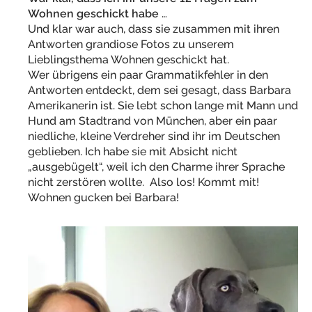
Wohnen geschickt habe
…
Und klar war auch, dass sie zusammen mit ihren
Antworten grandiose Fotos zu unserem
Lieblingsthema Wohnen geschickt hat.
Wer übrigens ein paar Grammatikfehler in den
Antworten entdeckt, dem sei gesagt, dass Barbara
Amerikanerin ist. Sie lebt schon lange mit Mann und
Hund am Stadtrand von München, aber ein paar
niedliche, kleine Verdreher sind ihr im Deutschen
geblieben. Ich habe sie mit Absicht nicht
„ausgebügelt“, weil ich den Charme ihrer Sprache
nicht zerstören wollte. Also los! Kommt mit!
Wohnen gucken bei Barbara!