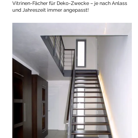
Vitrinen-Fächer für Deko-Zwecke – je nach Anlass
und Jahreszeit immer angepasst!