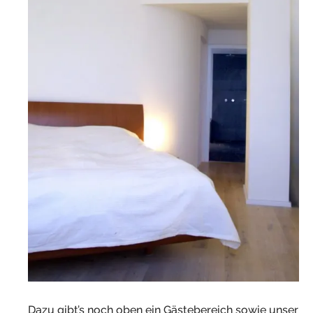
Dazu gibt’s noch oben ein Gästebereich sowie unser