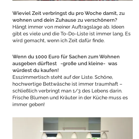
Wieviel Zeit verbringst du pro Woche damit, zu
wohnen und dein Zuhause zu verschönern?
Hängt immer von meiner Auftragslage ab. Ideen
gibt es viele und die To-Do-Liste ist immer lang. Es
wird gemacht, wenn ich Zeit dafür finde.
Wenn du 1000 Euro für Sachen zum Wohnen
ausgeben dürftest -große und kleine- was
würdest du kaufen!
Esszimmertisch steht auf der Liste. Schöne,
hochwertige Bettwäsche ist immer traumhaft –
schließlich verbringt man 1/3 des Lebens darin.
Frische Blumen und Kräuter in der Küche muss es
immer geben!