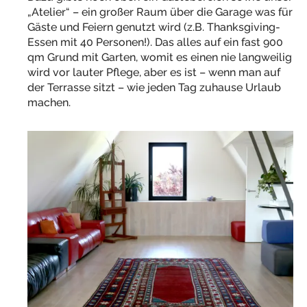
„Atelier“ – ein großer Raum über die Garage was für
Gäste und Feiern genutzt wird (z.B. Thanksgiving-
Essen mit 40 Personen!). Das alles auf ein fast 900
qm Grund mit Garten, womit es einen nie langweilig
wird vor lauter Pflege, aber es ist – wenn man auf
der Terrasse sitzt – wie jeden Tag zuhause Urlaub
machen.