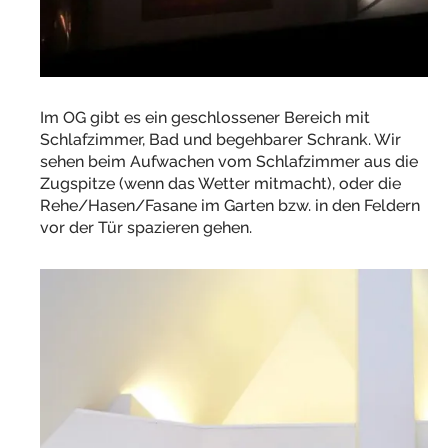
Im OG gibt es ein geschlossener Bereich mit
Schlafzimmer, Bad und begehbarer Schrank. Wir
sehen beim Aufwachen vom Schlafzimmer aus die
Zugspitze (wenn das Wetter mitmacht), oder die
Rehe/Hasen/Fasane im Garten bzw. in den Feldern
vor der Tür spazieren gehen.