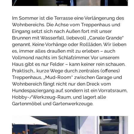
Im Sommer ist die Terrasse eine Verlängerung des
Wohnbereichs. Die Achse vom Treppenhaus und
Eingang setzt sich nach Außen fort mit unser
Brunnen mit Wasserfall, liebevoll „Canale Grande“
genannt. Keine Vorhänge oder Rollläden. Wir lieben
es, immer alles draußen mit zu erleben – auch
Vollmond nachts im Schlafzimmer. Vor unserem
Haus gibt es nur Felder – kann keiner rein schauen.
Praktisch… kurze Wege durch zentrales (offenes)
Treppenhaus, „Mud-Room“ zwischen Garage und
Wohnbereich fängt nicht nur den Dreck vom
Hundespaziergang auf, sondern ist ein Vorratsraum,
Hobby-/Werkzeug-Raum, und lagert alle
Gartenmöbel und Gartenwerkzeuge.