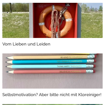
Vom Lieben und Leiden
Selbstmotivation? Aber bitte nicht mit Kloreiniger!