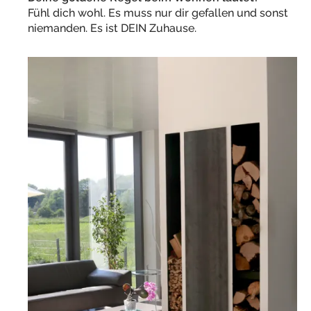
Fühl dich wohl. Es muss nur dir gefallen und sonst
niemanden. Es ist DEIN Zuhause.