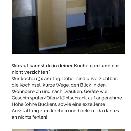
Worauf kannst du in deiner Küche ganz und gar
nicht verzichten?
Wir kochen 3x am Tag. Daher sind unverzichtbar:
die Kochinsel, kurze Wege, den Blick in den
Wohnbereich und nach Draußen, Geräte wie
Geschirrspüler/Ofen/Kühlschrank auf angenehme
Höhe (ohne Bücken), sowie eine exzellente
Ausstattung zum kochen und backen… da darf es
an nichts fehlen!