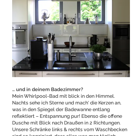
… und in deinem Badezimmer?
Mein Whirlpool-Bad mit blick in den Himmel.
Nachts sehe ich Sterne und mach‘ die Kerzen an,
was in den Spiegel der Badewanne entlang
reflektiert – Entspannung pur! Ebenso die offene
Dusche mit Blick nach Draußen in 2 Richtungen.
Unsere Schränke links & rechts vom Waschbecken