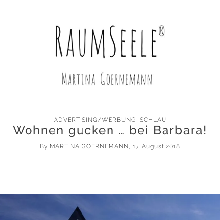
ADVERTISING/WERBUNG
,
SCHLAU
Wohnen gucken … bei Barbara!
By
MARTINA GOERNEMANN
, 17. August 2018