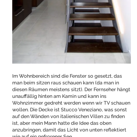
Im Wohnbereich sind die Fenster so gesetzt, das
man beim sitzen raus schauen kann (da man in
diesen Räumen meistens sitzt). Der Fernseher hängt
unauffällig hinten am Kamin und kann ins
Wohnzimmer gedreht werden wenn wir TV schauen
wollen. Die Decke ist Stucco Veneziano, was sonst
auf den Wänden von italienischen Villen zu finden
ist, aber mein Mann hatte die Idee das oben
anzubringen, damit das Licht von unten reflektiert
wie auf ein gefrorener See.