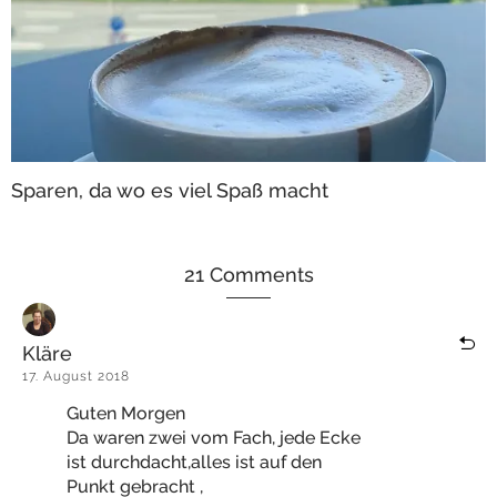
Sparen, da wo es viel Spaß macht
21 Comments
Kläre
17. August 2018
Guten Morgen
Da waren zwei vom Fach, jede Ecke
ist durchdacht,alles ist auf den
Punkt gebracht ,