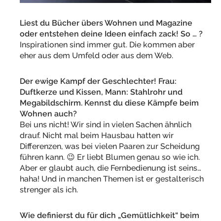
Liest du Bücher übers Wohnen und Magazine
oder entstehen deine Ideen einfach zack! So … ?
Inspirationen sind immer gut. Die kommen aber
eher aus dem Umfeld oder aus dem Web.
Der ewige Kampf der Geschlechter! Frau:
Duftkerze und Kissen, Mann: Stahlrohr und
Megabildschirm. Kennst du diese Kämpfe beim
Wohnen auch?
Bei uns nicht! Wir sind in vielen Sachen ähnlich
drauf. Nicht mal beim Hausbau hatten wir
Differenzen, was bei vielen Paaren zur Scheidung
führen kann. 😉 Er liebt Blumen genau so wie ich.
Aber er glaubt auch, die Fernbedienung ist seins…
haha! Und in manchen Themen ist er gestalterisch
strenger als ich.
Wie definierst du für dich „Gemütlichkeit“ beim