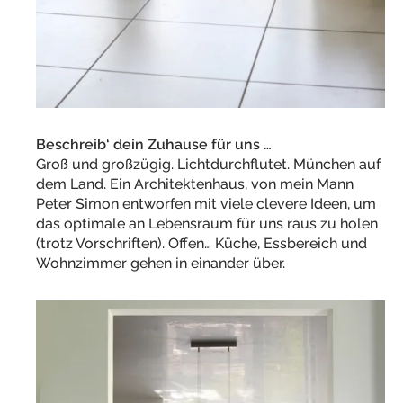
Beschreib‘ dein Zuhause für uns …
Groß und großzügig. Lichtdurchflutet. München auf
dem Land. Ein Architektenhaus, von mein Mann
Peter Simon entworfen mit viele clevere Ideen, um
das optimale an Lebensraum für uns raus zu holen
(trotz Vorschriften). Offen… Küche, Essbereich und
Wohnzimmer gehen in einander über.