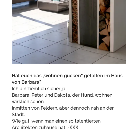
Hat euch das „wohnen gucken“ gefallen im Haus
von Barbara?
Ich bin ziemlich sicher ja!
Barbara, Peter und Dakota, der Hund, wohnen
wirklich schön.
Inmitten von Feldern, aber dennoch nah an der
Stadt.
Wie gut, wenn man einen so talentierten
Architekten zuhause hat :-))))))