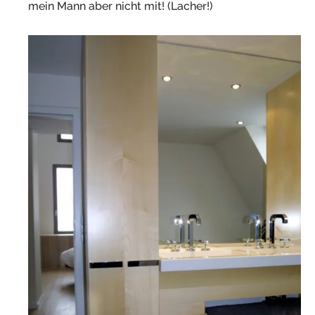
mein Mann aber nicht mit! (Lacher!)