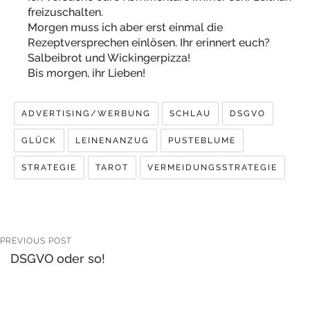
freizuschalten.
Morgen muss ich aber erst einmal die
Rezeptversprechen einlösen. Ihr erinnert euch?
Salbeibrot und Wickingerpizza!
Bis morgen, ihr Lieben!
ADVERTISING/WERBUNG
SCHLAU
DSGVO
GLÜCK
LEINENANZUG
PUSTEBLUME
STRATEGIE
TAROT
VERMEIDUNGSSTRATEGIE
PREVIOUS POST
DSGVO oder so!