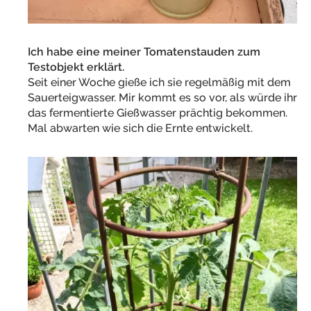
Ich habe eine meiner Tomatenstauden zum
Testobjekt erklärt.
Seit einer Woche gieße ich sie regelmäßig mit dem
Sauerteigwasser. Mir kommt es so vor, als würde ihr
das fermentierte Gießwasser prächtig bekommen.
Mal abwarten wie sich die Ernte entwickelt.