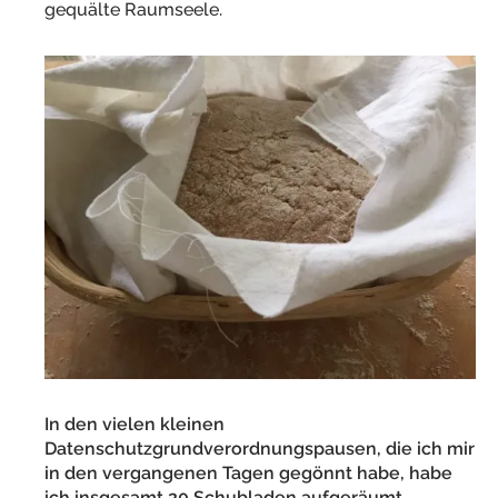
gequälte Raumseele.
In den vielen kleinen
Datenschutzgrundverordnungspausen, die ich mir
in den vergangenen Tagen gegönnt habe, habe
ich insgesamt 20 Schubladen aufgeräumt
.