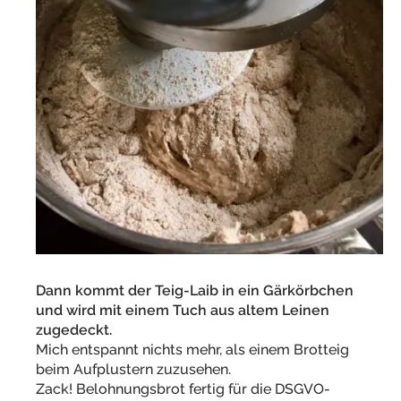
Dann kommt der Teig-Laib in ein Gärkörbchen
und wird mit einem Tuch aus altem Leinen
zugedeckt.
Mich entspannt nichts mehr, als einem Brotteig
beim Aufplustern zuzusehen.
Zack! Belohnungsbrot fertig für die DSGVO-