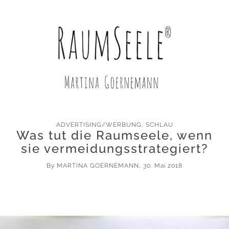
ADVERTISING/WERBUNG
,
SCHLAU
Was tut die Raumseele, wenn
sie vermeidungsstrategiert?
By
MARTINA GOERNEMANN
, 30. Mai 2018