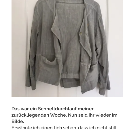
Das war ein Schnelldurchlauf meiner
zurückliegenden Woche. Nun seid ihr wieder im
Bilde.
Erwähnte ich eigentlich schon, dass ich nicht still