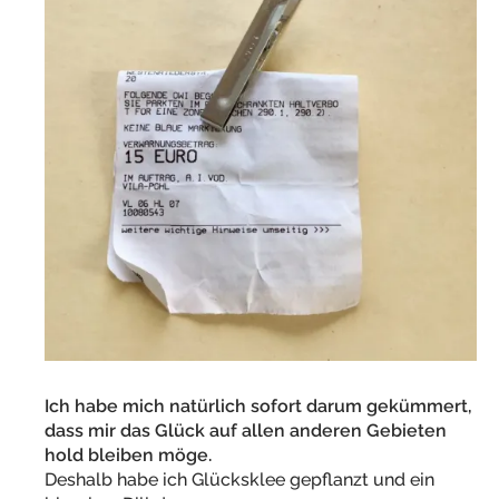
Ich habe mich natürlich sofort darum gekümmert,
dass mir das Glück auf allen anderen Gebieten
hold bleiben möge.
Deshalb habe ich Glücksklee gepflanzt und ein