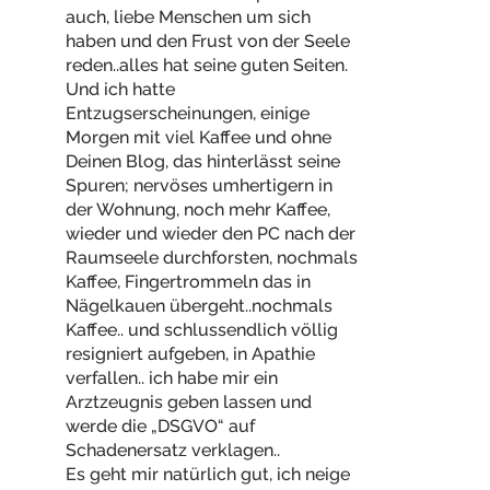
auch, liebe Menschen um sich
haben und den Frust von der Seele
reden..alles hat seine guten Seiten.
Und ich hatte
Entzugserscheinungen, einige
Morgen mit viel Kaffee und ohne
Deinen Blog, das hinterlässt seine
Spuren; nervöses umhertigern in
der Wohnung, noch mehr Kaffee,
wieder und wieder den PC nach der
Raumseele durchforsten, nochmals
Kaffee, Fingertrommeln das in
Nägelkauen übergeht..nochmals
Kaffee.. und schlussendlich völlig
resigniert aufgeben, in Apathie
verfallen.. ich habe mir ein
Arztzeugnis geben lassen und
werde die „DSGVO“ auf
Schadenersatz verklagen..
Es geht mir natürlich gut, ich neige