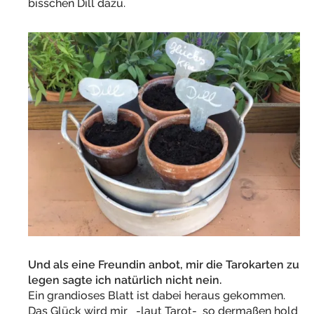
bisschen Dill dazu.
Und als eine Freundin anbot, mir die Tarokarten zu
legen sagte ich natürlich nicht nein.
Ein grandioses Blatt ist dabei heraus gekommen.
Das Glück wird mir -laut Tarot- so dermaßen hold