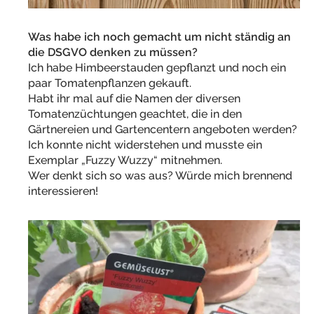
Was habe ich noch gemacht um nicht ständig an
die DSGVO denken zu müssen?
Ich habe Himbeerstauden gepflanzt und noch ein
paar Tomatenpflanzen gekauft.
Habt ihr mal auf die Namen der diversen
Tomatenzüchtungen geachtet, die in den
Gärtnereien und Gartencentern angeboten werden?
Ich konnte nicht widerstehen und musste ein
Exemplar „Fuzzy Wuzzy“ mitnehmen.
Wer denkt sich so was aus? Würde mich brennend
interessieren!