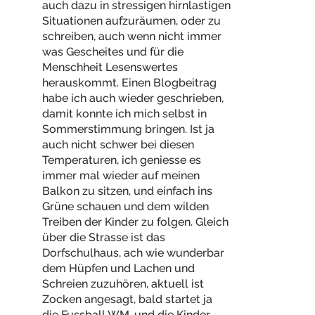
auch dazu in stressigen hirnlastigen
Situationen aufzuräumen, oder zu
schreiben, auch wenn nicht immer
was Gescheites und für die
Menschheit Lesenswertes
herauskommt. Einen Blogbeitrag
habe ich auch wieder geschrieben,
damit konnte ich mich selbst in
Sommerstimmung bringen. Ist ja
auch nicht schwer bei diesen
Temperaturen, ich geniesse es
immer mal wieder auf meinen
Balkon zu sitzen, und einfach ins
Grüne schauen und dem wilden
Treiben der Kinder zu folgen. Gleich
über die Strasse ist das
Dorfschulhaus, ach wie wunderbar
dem Hüpfen und Lachen und
Schreien zuzuhören, aktuell ist
Zocken angesagt, bald startet ja
die Fussball WM, und die Kinder