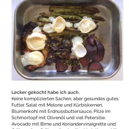
Lecker gekocht habe ich auch.
Keine komplizierten Sachen, aber gesundes gutes
Futter. Salat mit Melone und Kürbiskernen,
Blumenkohl mit Erdnussbuttersauce, Pilze im
Schmortopf mit Olivenöl und viel Petersilie.
Avocado mit Birne und Koriandervinaigrette und