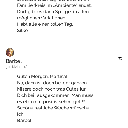
Familienkreis im „Ambiente“ endet.
Dort gibt es dann Spargel in allen
möglichen Variationen.
Habt alle einen tollen Tag,
Silke
Bärbel
30. Mai 2018
Guten Morgen, Martina!
Na, dann ist doch bei der ganzen
Misere doch noch was Gutes für
Dich bei rausgekommen. Man muss
es eben nur positiv sehen, gell!?
Schöne restliche Woche wünsche
ich.
Bärbel