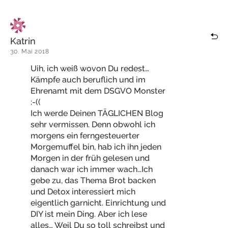
Katrin
30. Mai 2018
Uih, ich weiß wovon Du redest…
Kämpfe auch beruflich und im
Ehrenamt mit dem DSGVO Monster
:-((
Ich werde Deinen TÄGLICHEN Blog
sehr vermissen. Denn obwohl ich
morgens ein ferngesteuerter
Morgemuffel bin, hab ich ihn jeden
Morgen in der früh gelesen und
danach war ich immer wach…Ich
gebe zu, das Thema Brot backen
und Detox interessiert mich
eigentlich garnicht. Einrichtung und
DIY ist mein Ding. Aber ich lese
alles… Weil Du so toll schreibst und