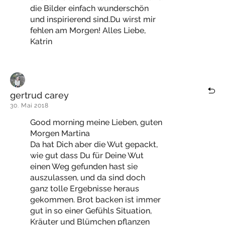
die Bilder einfach wunderschön
und inspirierend sind.Du wirst mir
fehlen am Morgen! Alles Liebe,
Katrin
gertrud carey
30. Mai 2018
Good morning meine Lieben, guten
Morgen Martina
Da hat Dich aber die Wut gepackt,
wie gut dass Du für Deine Wut
einen Weg gefunden hast sie
auszulassen, und da sind doch
ganz tolle Ergebnisse heraus
gekommen. Brot backen ist immer
gut in so einer Gefühls Situation,
Kräuter und Blümchen pflanzen