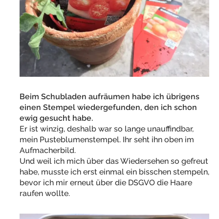
Beim Schubladen aufräumen habe ich übrigens
einen Stempel wiedergefunden, den ich schon
ewig gesucht habe.
Er ist winzig, deshalb war so lange unauffindbar,
mein Pusteblumenstempel. Ihr seht ihn oben im
Aufmacherbild.
Und weil ich mich über das Wiedersehen so gefreut
habe, musste ich erst einmal ein bisschen stempeln,
bevor ich mir erneut über die DSGVO die Haare
raufen wollte.