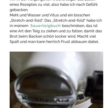
eines Rezeptes zu viel, also habe ich nach Gefühl
gebacken.
Mehl und Wasser und Vitus und ein bisschen
„Stretch-and-fold“. Das „Stretch-and-fold“ habe ich
in meinem
Sauerteigbuch
beschrieben, das ist
eine Art den Teig zu ziehen und zu falten, damit das
Brot beim Backen schön locker wird. Macht viel
Spaß und man kann herrlich Frust abbauen dabei.