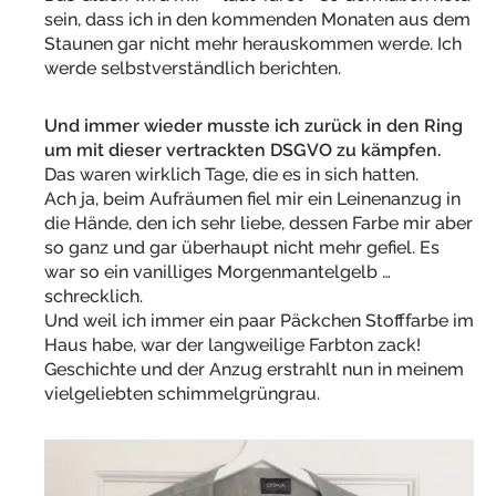
sein, dass ich in den kommenden Monaten aus dem
Staunen gar nicht mehr herauskommen werde. Ich
werde selbstverständlich berichten.
Und immer wieder musste ich zurück in den Ring
um mit dieser vertrackten DSGVO zu kämpfen.
Das waren wirklich Tage, die es in sich hatten.
Ach ja, beim Aufräumen fiel mir ein Leinenanzug in
die Hände, den ich sehr liebe, dessen Farbe mir aber
so ganz und gar überhaupt nicht mehr gefiel. Es
war so ein vanilliges Morgenmantelgelb …
schrecklich.
Und weil ich immer ein paar Päckchen Stofffarbe im
Haus habe, war der langweilige Farbton zack!
Geschichte und der Anzug erstrahlt nun in meinem
vielgeliebten schimmelgrüngrau.