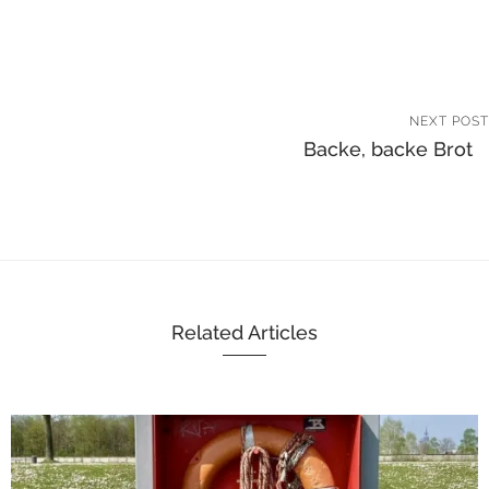
NEXT POST
Backe, backe Brot
Related Articles