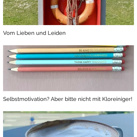
Vom Lieben und Leiden
Selbstmotivation? Aber bitte nicht mit Kloreiniger!