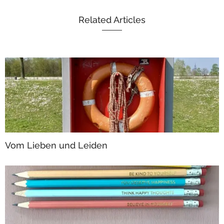
Related Articles
Vom Lieben und Leiden