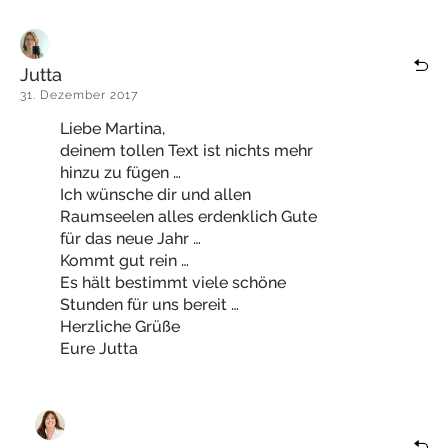
Jutta
31. Dezember 2017
Liebe Martina,
deinem tollen Text ist nichts mehr
hinzu zu fügen …
Ich wünsche dir und allen
Raumseelen alles erdenklich Gute
für das neue Jahr …
Kommt gut rein …
Es hält bestimmt viele schöne
Stunden für uns bereit …
Herzliche Grüße
Eure Jutta