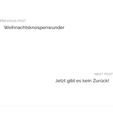
PREVIOUS POST
Weihnachtsknospenwunder
NEXT POST
Jetzt gibt es kein Zurück!