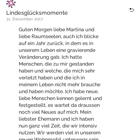
Lindesglücksmomente
31. Dezember 2017
Guten Morgen liebe Martina und
liebe Raumseelen, auch ich blicke
auf ein Jahr zurück, in dem es in
unserem Leben eine gravierende
Veränderung gab. Ich hatte
Menschen, die zu mir gestanden
haben und welche, die mich sehr
verletzt haben und die ich in
meinem Leben nicht mehr brauche
und haben möchte. Ich habe neue,
liebe Menschen kennen gelernt und
festgestellt, es wartet da draussen
noch viel Neues auf mich. Mein
liebster Ehemann und ich haben
nun ganz viel Zeit, die wir intensiv
nutzen. Wir werden viel in unserem
neuen Wohnmobil unterwegs sein