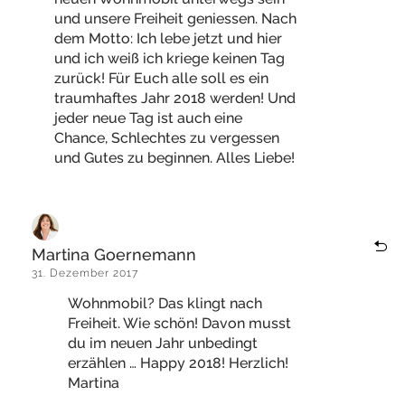
und unsere Freiheit geniessen. Nach
dem Motto: Ich lebe jetzt und hier
und ich weiß ich kriege keinen Tag
zurück! Für Euch alle soll es ein
traumhaftes Jahr 2018 werden! Und
jeder neue Tag ist auch eine
Chance, Schlechtes zu vergessen
und Gutes zu beginnen. Alles Liebe!
Martina Goernemann
31. Dezember 2017
Wohnmobil? Das klingt nach
Freiheit. Wie schön! Davon musst
du im neuen Jahr unbedingt
erzählen … Happy 2018! Herzlich!
Martina