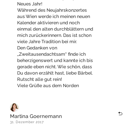
Neues Jahr!
Während des Neujahrskonzertes
aus Wien werde ich meinen neuen
Kalender aktivieren und noch
einmal den alten durchblättern und
mich zurückerinnern. Das ist schon
viele Jahre Tradition bei mir.
Den Gedanken von
„Zweitausendachtsam“ finde ich
beherzigenswert und kannte ich bis
gerade eben nicht. Wie schön, dass
Du davon erzählt hast, liebe Bärbel.
Rutscht alle gut rein!
Viele Grüße aus dem Norden
Martina Goernemann
31. Dezember 2017