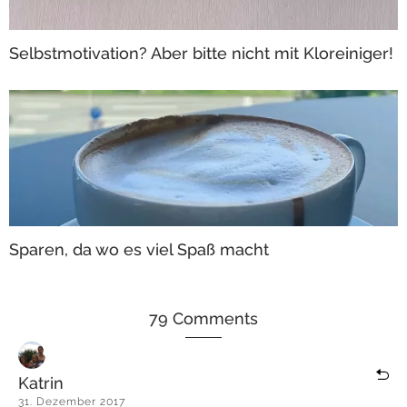
Selbstmotivation? Aber bitte nicht mit Kloreiniger!
Sparen, da wo es viel Spaß macht
79 Comments
Katrin
31. Dezember 2017