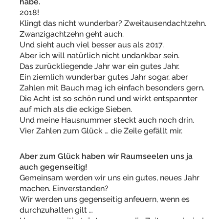
habe.
2018!
Klingt das nicht wunderbar? Zweitausendachtzehn.
Zwanzigachtzehn geht auch.
Und sieht auch viel besser aus als 2017.
Aber ich will natürlich nicht undankbar sein.
Das zurückliegende Jahr war ein gutes Jahr.
Ein ziemlich wunderbar gutes Jahr sogar, aber
Zahlen mit Bauch mag ich einfach besonders gern.
Die Acht ist so schön rund und wirkt entspannter
auf mich als die eckige Sieben.
Und meine Hausnummer steckt auch noch drin.
Vier Zahlen zum Glück … die Zeile gefällt mir.
Aber zum Glück haben wir Raumseelen uns ja
auch gegenseitig!
Gemeinsam werden wir uns ein gutes, neues Jahr
machen. Einverstanden?
Wir werden uns gegenseitig anfeuern, wenn es
durchzuhalten gilt …