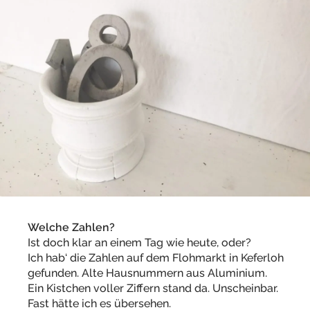
Welche Zahlen?
Ist doch klar an einem Tag wie heute, oder?
Ich hab‘ die Zahlen auf dem Flohmarkt in Keferloh
gefunden. Alte Hausnummern aus Aluminium.
Ein Kistchen voller Ziffern stand da. Unscheinbar.
Fast hätte ich es übersehen.