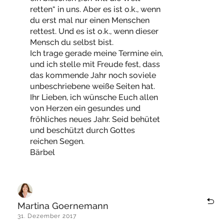
retten“ in uns. Aber es ist o.k., wenn
du erst mal nur einen Menschen
rettest. Und es ist o.k., wenn dieser
Mensch du selbst bist.
Ich trage gerade meine Termine ein,
und ich stelle mit Freude fest, dass
das kommende Jahr noch soviele
unbeschriebene weiße Seiten hat.
Ihr Lieben, ich wünsche Euch allen
von Herzen ein gesundes und
fröhliches neues Jahr. Seid behütet
und beschützt durch Gottes
reichen Segen.
Bärbel
Martina Goernemann
31. Dezember 2017