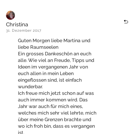
Christina
31. Dezember 2017
Guten Morgen liebe Martina und
liebe Raumseelen
Ein grosses Dankeschön an euch
alle. Wie viel an Freude, Tipps und
Ideen im vergangenen Jahr von
euch allen in mein Leben
eingeflossen sind, ist einfach
wunderbar.
Ich freue mich jetzt schon auf was
auch immer kommen wird. Das
Jahr war auch für mich eines,
welches mich sehr viel lehrte, mich
über meine Grenzen brachte und
wo ich froh bin, dass es vergangen
ist.