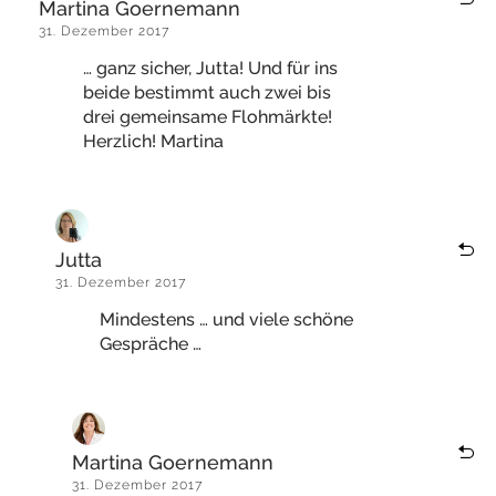
Martina Goernemann
31. Dezember 2017
… ganz sicher, Jutta! Und für ins
beide bestimmt auch zwei bis
drei gemeinsame Flohmärkte!
Herzlich! Martina
Jutta
31. Dezember 2017
Mindestens … und viele schöne
Gespräche …
Martina Goernemann
31. Dezember 2017