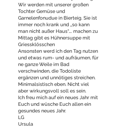
Wir werden mit unserer großen
Tochter Gemüse und
Garnelenfonudue in Bierteig. Sie ist
immer noch krank und „so kann
man nicht außer Haus“…. machen zu
Mittag gibt es Hühnersuppe mit
Griessklösschen
Ansonsten werd ich den Tag nutzen
und etwas rum- und aufräumen, für
ne ganze Weile im Bad
verschwinden, die Todoliste
ergänzen und unnötiges streichen.
Minimalsistisch eben. Nicht viel
aber wirkungsvoll soll es sein.
Ich freu mich auf ein neues Jahr mit
Euch und wüsche Euch allen ein
gesundes neues Jahr.
LG
Ursula