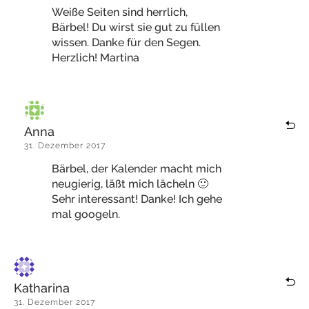
Weiße Seiten sind herrlich,
Bärbel! Du wirst sie gut zu füllen
wissen. Danke für den Segen.
Herzlich! Martina
Anna
31. Dezember 2017
Bärbel, der Kalender macht mich
neugierig, läßt mich lächeln 🙂
Sehr interessant! Danke! Ich gehe
mal googeln.
Katharina
31. Dezember 2017