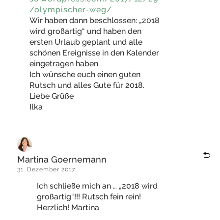
/olympischer-weg/
Wir haben dann beschlossen: „2018
wird großartig“ und haben den
ersten Urlaub geplant und alle
schönen Ereignisse in den Kalender
eingetragen haben.
Ich wünsche euch einen guten
Rutsch und alles Gute für 2018.
Liebe Grüße
Ilka
Martina Goernemann
31. Dezember 2017
Ich schließe mich an … „2018 wird
großartig“!!! Rutsch fein rein!
Herzlich! Martina