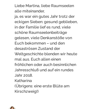
Liebe Martina, liebe Raumseelen
alle miteinander,
ja, es war ein gutes Jahr trotz der
eckigen Sieben: gesund geblieben,
in der Familie lief es rund, viele
schöne Raumseelenbeiträge
gelesen, viele Denkanstöße von
Euch bekommen – und den
desaströsen Zustand der
Weltgeschichte blenden wir heute
mal aus. Euch allen einen
fröhlichen oder auch besinnlichen
Jahresschluß und auf ein rundes
Jahr 2018.
Katharina
(Übrigens: eine erste Blüte am
Kirschzweig!)