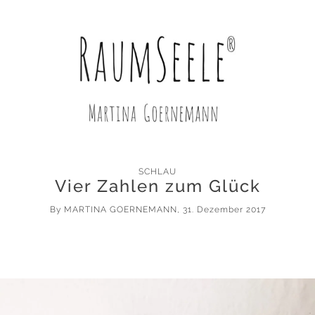
SCHLAU
Vier Zahlen zum Glück
By
MARTINA GOERNEMANN
, 31. Dezember 2017