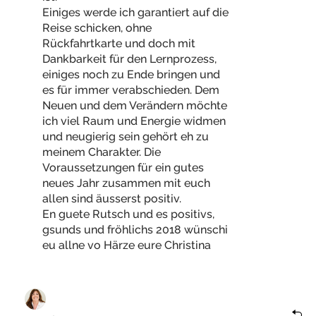
Einiges werde ich garantiert auf die
Reise schicken, ohne
Rückfahrtkarte und doch mit
Dankbarkeit für den Lernprozess,
einiges noch zu Ende bringen und
es für immer verabschieden. Dem
Neuen und dem Verändern möchte
ich viel Raum und Energie widmen
und neugierig sein gehört eh zu
meinem Charakter. Die
Voraussetzungen für ein gutes
neues Jahr zusammen mit euch
allen sind äusserst positiv.
En guete Rutsch und es positivs,
gsunds und fröhlichs 2018 wünschi
eu allne vo Härze eure Christina