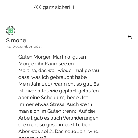
:-)))) ganz sicher!!!!
Simone
31. Dezember 2017
Guten Morgen Martina, guten
Morgen ihr Raumseelen.
Martina, das war wieder mal genau
dass, was ich gebraucht habe.
Mein Jahr 2017 war nicht so gut. Es
ist zwar alles wie geplant gelaufen,
aber eine Scheidung bedeutet
immer etwas Stress. Auch wenn
man sich im Guten trennt. Auf der
Arbeit gab es auch Veränderungen
die nicht so geschmeckt haben.
Aber was soll’s. Das neue Jahr wird