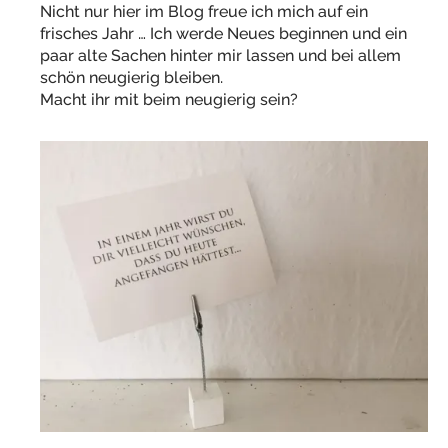
Nicht nur hier im Blog freue ich mich auf ein
frisches Jahr … Ich werde Neues beginnen und ein
paar alte Sachen hinter mir lassen und bei allem
schön neugierig bleiben.
Macht ihr mit beim neugierig sein?