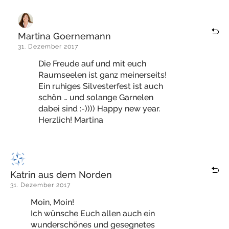
Martina Goernemann
31. Dezember 2017
Die Freude auf und mit euch
Raumseelen ist ganz meinerseits!
Ein ruhiges Silvesterfest ist auch
schön … und solange Garnelen
dabei sind :-)))) Happy new year.
Herzlich! Martina
Katrin aus dem Norden
31. Dezember 2017
Moin, Moin!
Ich wünsche Euch allen auch ein
wunderschönes und gesegnetes