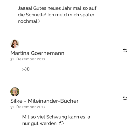
Jaaaa! Gutes neues Jahr mal so auf
die Schnelle! Ich meld mich später
nochmal:)
Martina Goernemann
31. Dezember 2017
:-)))
Silke - Miteinander-Bücher
31. Dezember 2017
Mit so viel Schwung kann es ja
nur gut werden! 🙂