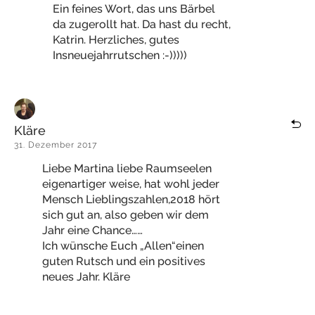
Ein feines Wort, das uns Bärbel
da zugerollt hat. Da hast du recht,
Katrin. Herzliches, gutes
Insneuejahrrutschen :-)))))
Kläre
31. Dezember 2017
Liebe Martina liebe Raumseelen
eigenartiger weise, hat wohl jeder
Mensch Lieblingszahlen,2018 hört
sich gut an, also geben wir dem
Jahr eine Chance……
Ich wünsche Euch „Allen“einen
guten Rutsch und ein positives
neues Jahr. Kläre