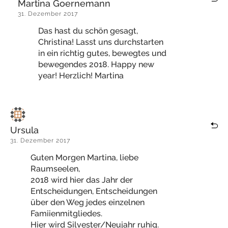
Martina Goernemann
31. Dezember 2017
Das hast du schön gesagt,
Christina! Lasst uns durchstarten
in ein richtig gutes, bewegtes und
bewegendes 2018. Happy new
year! Herzlich! Martina
Ursula
31. Dezember 2017
Guten Morgen Martina, liebe
Raumseelen,
2018 wird hier das Jahr der
Entscheidungen, Entscheidungen
über den Weg jedes einzelnen
Famiienmitgliedes.
Hier wird Silvester/Neujahr ruhig.