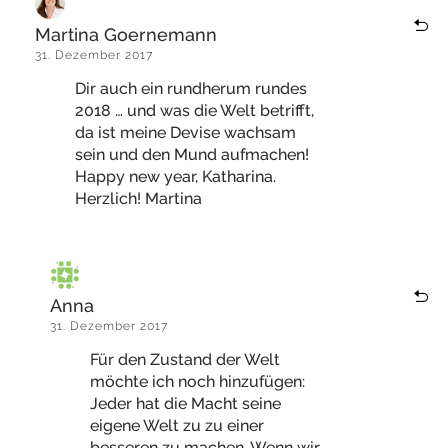
Martina Goernemann
31. Dezember 2017
Dir auch ein rundherum rundes
2018 … und was die Welt betrifft,
da ist meine Devise wachsam
sein und den Mund aufmachen!
Happy new year, Katharina.
Herzlich! Martina
Anna
31. Dezember 2017
Für den Zustand der Welt
möchte ich noch hinzufügen:
Jeder hat die Macht seine
eigene Welt zu zu einer
besseren zu machen. Wenn wir