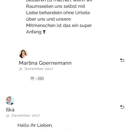
Raumseelen uns selbst mit
Liebe behandeln ohne Urteile
über uns und unsere
Mitmenschen ist das ein super
Anfang ❣️
Martina Goernemann
31. Dezember 2017
!!! :-))))
Ilka
31. Dezember 2017
Hallo ihr Lieben,