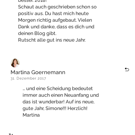
besser. 2018!
Schaut auch geschrieben schon so
positiv aus. Du hast mich heute
Morgen richtig aufgebaut. Vielen
Dank und danke, dass es dich und
deinen Blog gibt.
Rutscht alle gut ins neue Jahr.
Martina Goernemann
31. Dezember 2017
… und eine Scheidung bedeutet
immer auch einen Neuanfang und
das ist wunderbar! Auf ins neue,
gute Jahr, Simone!!! Herzlich!
Martina