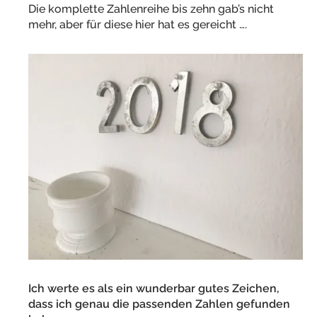
Die komplette Zahlenreihe bis zehn gab’s nicht
mehr, aber für diese hier hat es gereicht ….
Ich werte es als ein wunderbar gutes Zeichen,
dass ich genau die passenden Zahlen gefunden