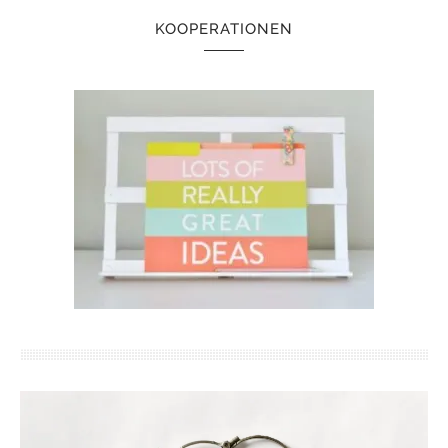
KOOPERATIONEN