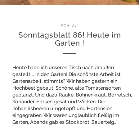
SCHLAU
Sonntagsblatt 86! Heute im
Garten !
Heute habe ich unseren Tisch nach draußen
gestellt … in den Garten! Die schönste Arbeit ist
Gartenarbeit, stimmts? Wir haben gestern ein
Hochbeet gebaut. Schöne, alte Tomatensorten
geplanzt. Und dazu Rauke, Bohnenkraut, Borretsch,
Koriander. Erbsen gesät und Wicken. Die
Johannisbeeren umgetopft und Hortensien
eingegraben. Wir waren unglaublich fleißig im
Garten. Abends gab es Stockbrot. Sauerteig…