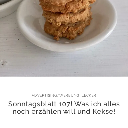
ADVERTISING/WERBUNG
,
LECKER
Sonntagsblatt 107! Was ich alles
noch erzählen will und Kekse!