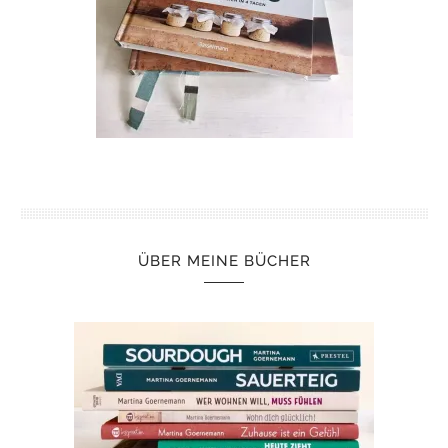
ÜBER MEINE BÜCHER