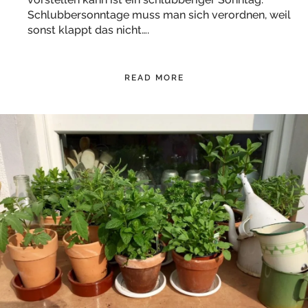
Schlubbersonntage muss man sich verordnen, weil
sonst klappt das nicht….
READ MORE