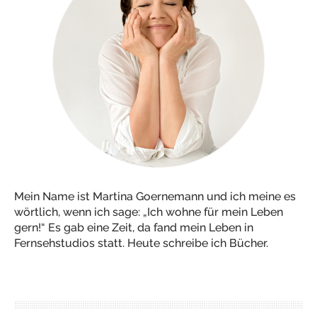
Mein Name ist Martina Goernemann und ich meine es
wörtlich, wenn ich sage: „Ich wohne für mein Leben
gern!“ Es gab eine Zeit, da fand mein Leben in
Fernsehstudios statt. Heute schreibe ich Bücher.