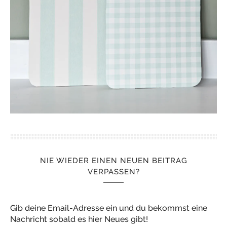
NIE WIEDER EINEN NEUEN BEITRAG
VERPASSEN?
Gib deine Email-Adresse ein und du bekommst eine
Nachricht sobald es hier Neues gibt!