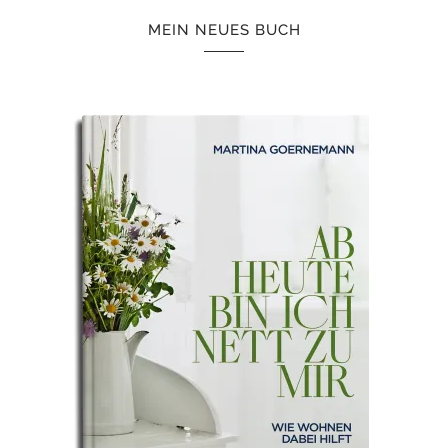
MEIN NEUES BUCH