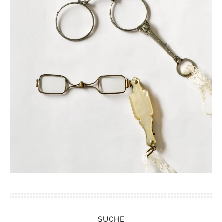
SUCHE