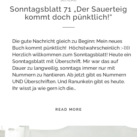
SCHLAU
Sonntagsblatt 71 „Der Sauerteig
kommt doch pünktlich!“
Die gute Nachricht gleich zu Beginn: Mein neues
Buch kommt pünktlich! Höchstwahrscheinlich :-))))
Herzlich willkommen zum Sonntagsblatt! Heute ein
Sonntagsblatt mit Überschrift. Mir war das auf
Dauer zu langweilig, sonntags immer nur mit
Nummern zu hantieren. Ab jetzt gibt es Nummern
UND Überschriften. Und Ranunkeln gibt es heute.
Ihr wisst ja wie gern ich die…
READ MORE