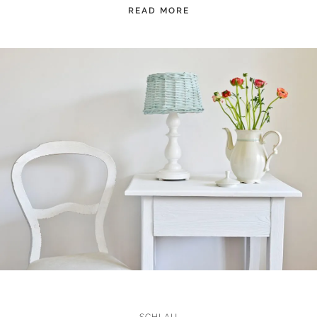
READ MORE