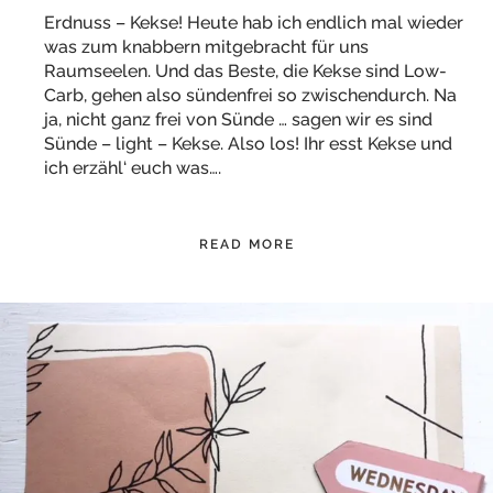
Erdnuss – Kekse! Heute hab ich endlich mal wieder
was zum knabbern mitgebracht für uns
Raumseelen. Und das Beste, die Kekse sind Low-
Carb, gehen also sündenfrei so zwischendurch. Na
ja, nicht ganz frei von Sünde … sagen wir es sind
Sünde – light – Kekse. Also los! Ihr esst Kekse und
ich erzähl‘ euch was….
READ MORE