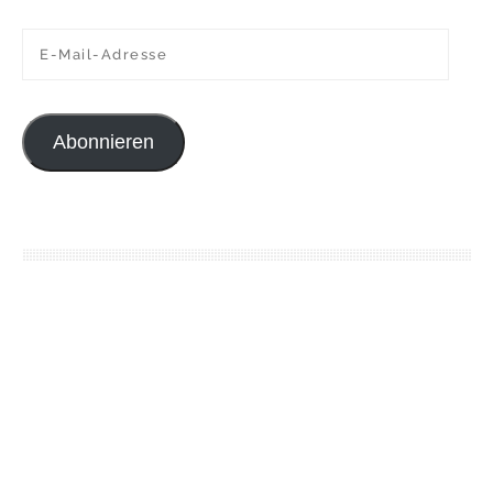
E-Mail-Adresse
Abonnieren