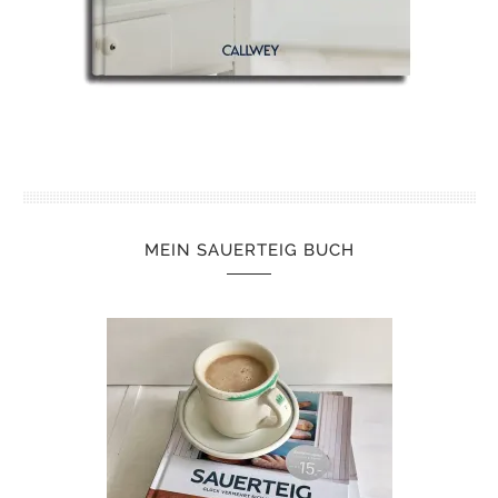
MEIN SAUERTEIG BUCH