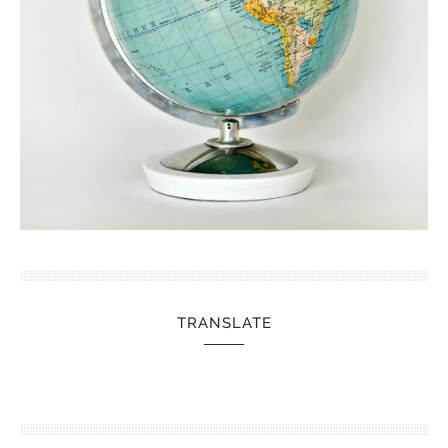
TRANSLATE