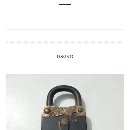
DSGVO