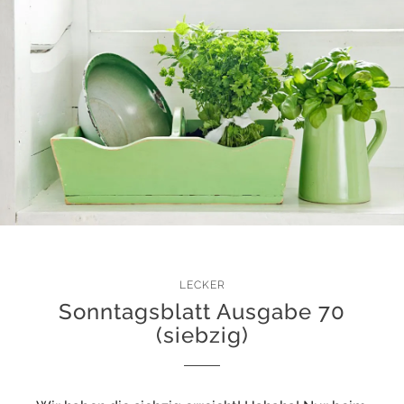
LECKER
Sonntagsblatt Ausgabe 70
(siebzig)