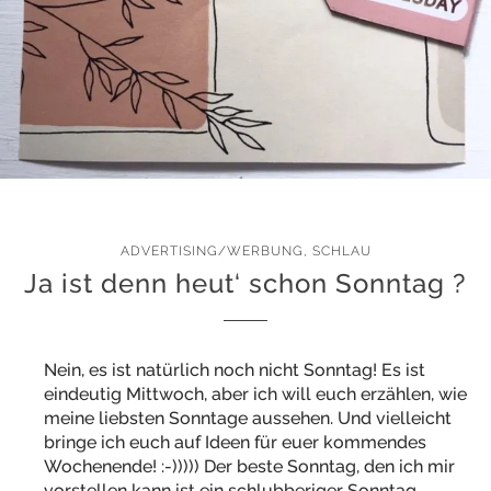
ADVERTISING/WERBUNG
,
SCHLAU
Ja ist denn heut‘ schon Sonntag ?
Nein, es ist natürlich noch nicht Sonntag! Es ist
eindeutig Mittwoch, aber ich will euch erzählen, wie
meine liebsten Sonntage aussehen. Und vielleicht
bringe ich euch auf Ideen für euer kommendes
Wochenende! :-))))) Der beste Sonntag, den ich mir
vorstellen kann ist ein schlubberiger Sonntag.