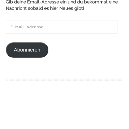
Gib deine Email-Adresse ein und du bekommst eine
Nachricht sobald es hier Neues gibt!
E-Mail-Adresse
Abonnieren