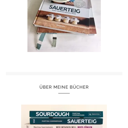
ÜBER MEINE BÜCHER