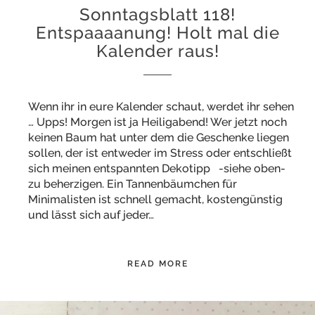
Sonntagsblatt 118!
Entspaaaanung! Holt mal die
Kalender raus!
Wenn ihr in eure Kalender schaut, werdet ihr sehen
… Upps! Morgen ist ja Heiligabend! Wer jetzt noch
keinen Baum hat unter dem die Geschenke liegen
sollen, der ist entweder im Stress oder entschließt
sich meinen entspannten Dekotipp -siehe oben-
zu beherzigen. Ein Tannenbäumchen für
Minimalisten ist schnell gemacht, kostengünstig
und lässt sich auf jeder…
READ MORE