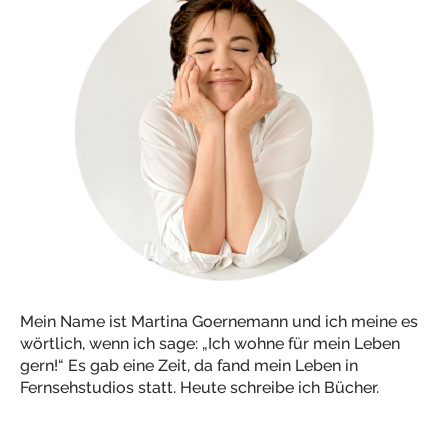
Mein Name ist Martina Goernemann und ich meine es
wörtlich, wenn ich sage: „Ich wohne für mein Leben
gern!“ Es gab eine Zeit, da fand mein Leben in
Fernsehstudios statt. Heute schreibe ich Bücher.