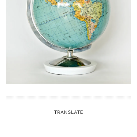
TRANSLATE