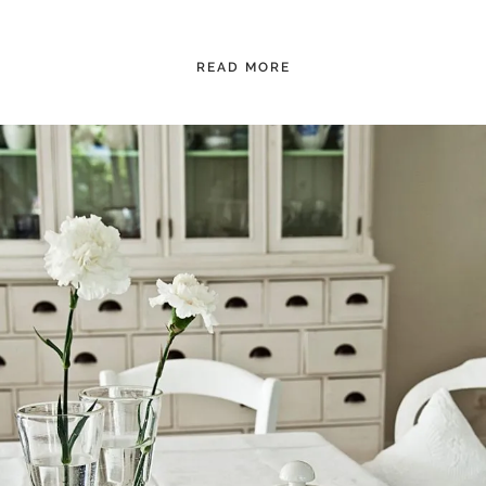
READ MORE