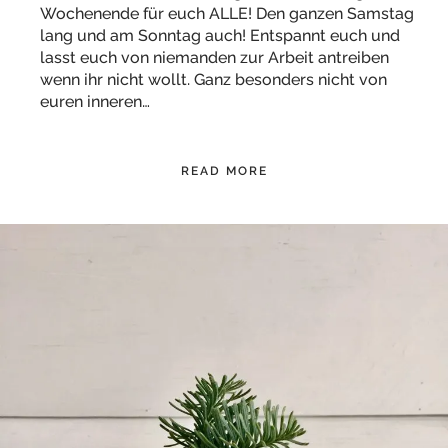
Wochenende für euch ALLE! Den ganzen Samstag
lang und am Sonntag auch! Entspannt euch und
lasst euch von niemanden zur Arbeit antreiben
wenn ihr nicht wollt. Ganz besonders nicht von
euren inneren…
READ MORE