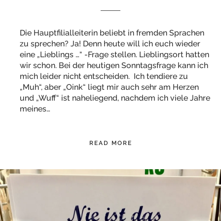
Die Hauptfilialleiterin beliebt in fremden Sprachen
zu sprechen? Ja! Denn heute will ich euch wieder
eine „Lieblings …“ -Frage stellen. Lieblingsort hatten
wir schon. Bei der heutigen Sonntagsfrage kann ich
mich leider nicht entscheiden. Ich tendiere zu
„Muh“, aber „Oink“ liegt mir auch sehr am Herzen
und „Wuff“ ist naheliegend, nachdem ich viele Jahre
meines…
READ MORE