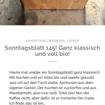
ADVERTISING/WERBUNG
,
LECKER
Sonntagsblatt 145! Ganz klassisch
und voll bio!
Heute mal wieder ein Sonntagsblatt ganz klassisch.
Mit Kuchen und so! Alles bio und seeehr gesund,
was ich auf den Tisch stelle. Aprikosen aus dem
eigenen Garten. Der Kuchen ist zuckerfrei und aus
Mandelmehl, also low carb. Total bio! Nur der
Kaffee nicht, aber dafür ist er immerhin fair trade.
Ich finde, das ist ein…