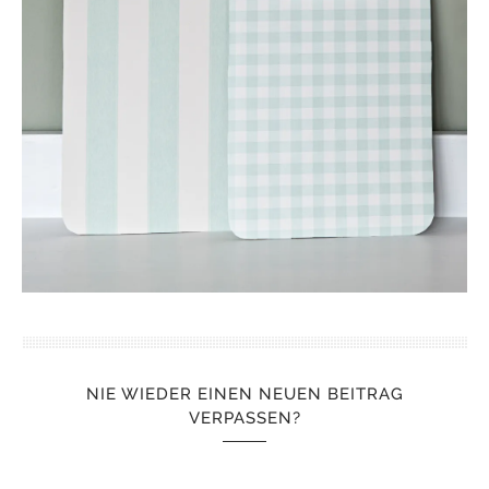
NIE WIEDER EINEN NEUEN BEITRAG
VERPASSEN?