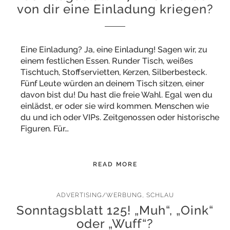
von dir eine Einladung kriegen?
Eine Einladung? Ja, eine Einladung! Sagen wir, zu
einem festlichen Essen. Runder Tisch, weißes
Tischtuch, Stoffservietten, Kerzen, Silberbesteck.
Fünf Leute würden an deinem Tisch sitzen, einer
davon bist du! Du hast die freie Wahl. Egal wen du
einlädst, er oder sie wird kommen. Menschen wie
du und ich oder VIPs. Zeitgenossen oder historische
Figuren. Für…
READ MORE
ADVERTISING/WERBUNG
,
SCHLAU
Sonntagsblatt 125! „Muh“, „Oink“
oder „Wuff“?