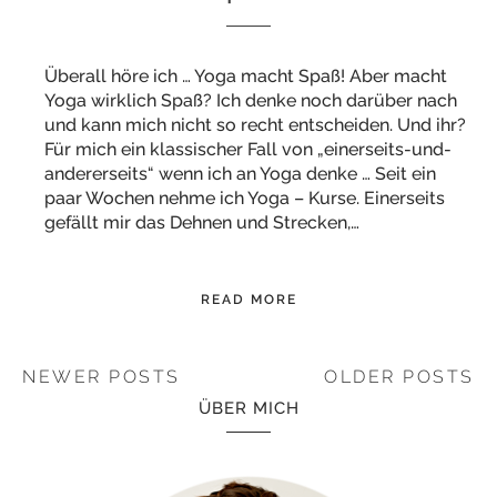
Überall höre ich … Yoga macht Spaß! Aber macht
Yoga wirklich Spaß? Ich denke noch darüber nach
und kann mich nicht so recht entscheiden. Und ihr?
Für mich ein klassischer Fall von „einerseits-und-
andererseits“ wenn ich an Yoga denke … Seit ein
paar Wochen nehme ich Yoga – Kurse. Einerseits
gefällt mir das Dehnen und Strecken,…
READ MORE
NEWER POSTS
OLDER POSTS
ÜBER MICH