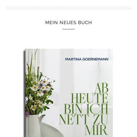
MEIN NEUES BUCH