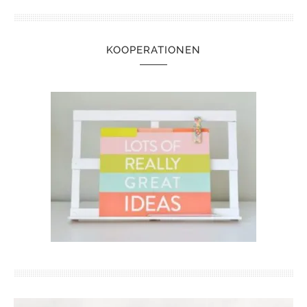
KOOPERATIONEN