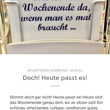
ADVERTISING/WERBUNG
,
SCHLAU
Doch! Heute passt es!
Stimmt doch gar nicht! Heute passt es! Heute sitzt
das Wochenende genau dort, wo es sitzen soll! Ein
schönes, erholsames, ruhiges, rundherum gutes