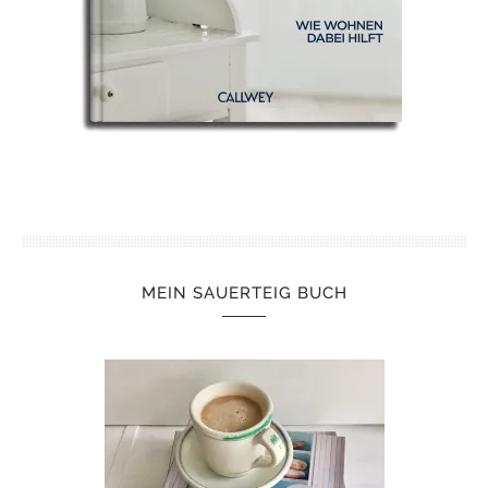
MEIN SAUERTEIG BUCH