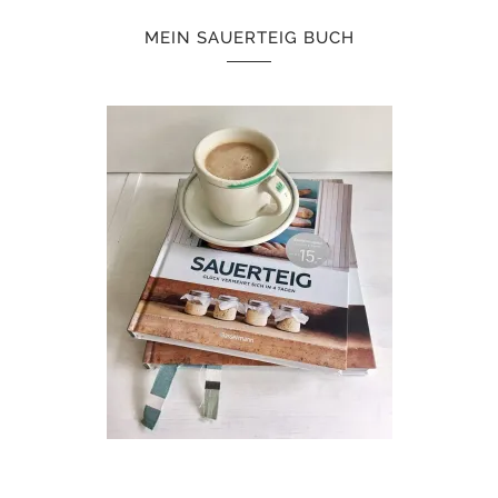
MEIN SAUERTEIG BUCH