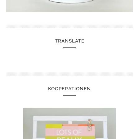
TRANSLATE
KOOPERATIONEN