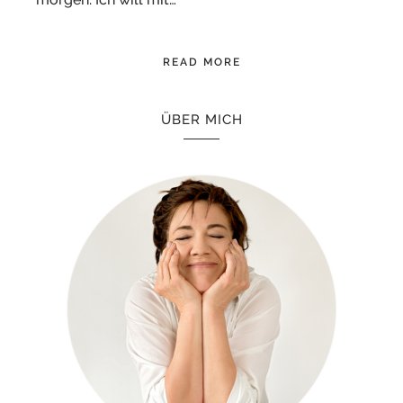
READ MORE
ÜBER MICH