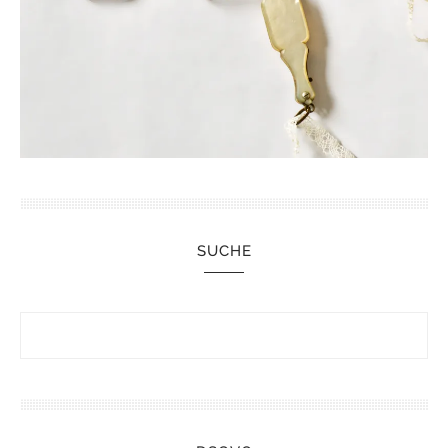
SUCHE