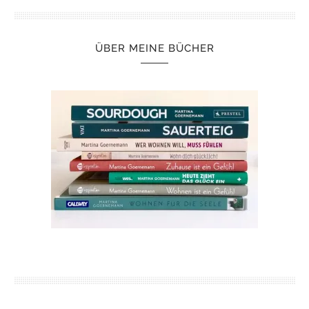
ÜBER MEINE BÜCHER