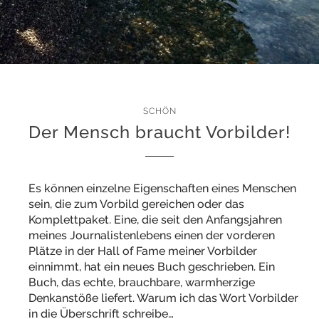
SCHÖN
Der Mensch braucht Vorbilder!
Es können einzelne Eigenschaften eines Menschen
sein, die zum Vorbild gereichen oder das
Komplettpaket. Eine, die seit den Anfangsjahren
meines Journalistenlebens einen der vorderen
Plätze in der Hall of Fame meiner Vorbilder
einnimmt, hat ein neues Buch geschrieben. Ein
Buch, das echte, brauchbare, warmherzige
Denkanstöße liefert. Warum ich das Wort Vorbilder
in die Überschrift schreibe…