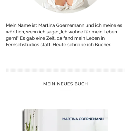
Mein Name ist Martina Goernemann und ich meine es
wörtlich, wenn ich sage: „Ich wohne für mein Leben
gern!“ Es gab eine Zeit, da fand mein Leben in
Fernsehstudios statt. Heute schreibe ich Bücher.
MEIN NEUES BUCH