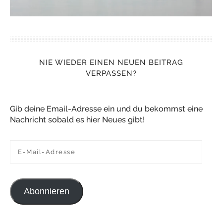
NIE WIEDER EINEN NEUEN BEITRAG
VERPASSEN?
Gib deine Email-Adresse ein und du bekommst eine
Nachricht sobald es hier Neues gibt!
E-Mail-Adresse
Abonnieren