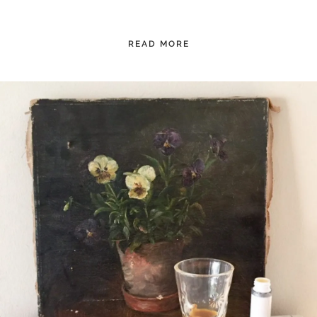
READ MORE