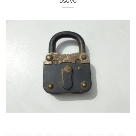
DSGVO