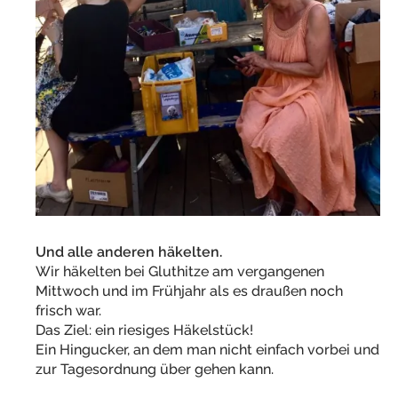
Und alle anderen häkelten.
Wir häkelten bei Gluthitze am vergangenen
Mittwoch und im Frühjahr als es draußen noch
frisch war.
Das Ziel: ein riesiges Häkelstück!
Ein Hingucker, an dem man nicht einfach vorbei und
zur Tagesordnung über gehen kann.