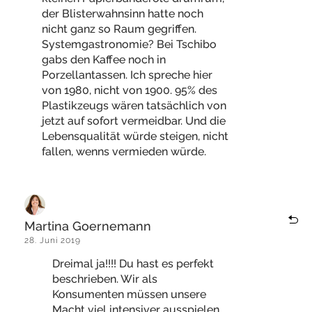
der Blisterwahnsinn hatte noch
nicht ganz so Raum gegriffen.
Systemgastronomie? Bei Tschibo
gabs den Kaffee noch in
Porzellantassen. Ich spreche hier
von 1980, nicht von 1900. 95% des
Plastikzeugs wären tatsächlich von
jetzt auf sofort vermeidbar. Und die
Lebensqualität würde steigen, nicht
fallen, wenns vermieden würde.
Martina Goernemann
28. Juni 2019
Dreimal ja!!!! Du hast es perfekt
beschrieben. Wir als
Konsumenten müssen unsere
Macht viel intensiver ausspielen.