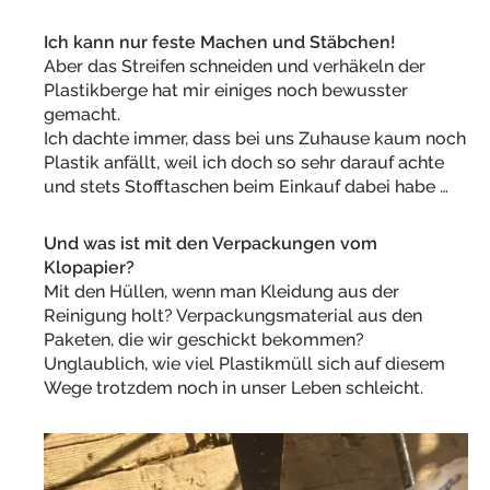
Ich kann nur feste Machen und Stäbchen!
Aber das Streifen schneiden und verhäkeln der
Plastikberge hat mir einiges noch bewusster
gemacht.
Ich dachte immer, dass bei uns Zuhause kaum noch
Plastik anfällt, weil ich doch so sehr darauf achte
und stets Stofftaschen beim Einkauf dabei habe …
Und was ist mit den Verpackungen vom
Klopapier?
Mit den Hüllen, wenn man Kleidung aus der
Reinigung holt? Verpackungsmaterial aus den
Paketen, die wir geschickt bekommen?
Unglaublich, wie viel Plastikmüll sich auf diesem
Wege trotzdem noch in unser Leben schleicht.