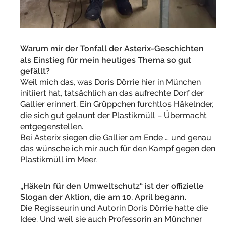
Warum mir der Tonfall der Asterix-Geschichten
als Einstieg für mein heutiges Thema so gut
gefällt?
Weil mich das, was Doris Dörrie hier in München
initiiert hat, tatsächlich an das aufrechte Dorf der
Gallier erinnert. Ein Grüppchen furchtlos Häkelnder,
die sich gut gelaunt der Plastikmüll – Übermacht
entgegenstellen.
Bei Asterix siegen die Gallier am Ende … und genau
das wünsche ich mir auch für den Kampf gegen den
Plastikmüll im Meer.
„Häkeln für den Umweltschutz“ ist der offizielle
Slogan der Aktion, die am 10. April begann.
Die Regisseurin und Autorin Doris Dörrie hatte die
Idee. Und weil sie auch Professorin an Münchner