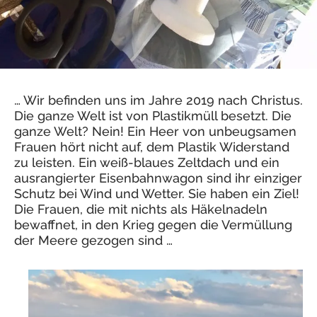
… Wir befinden uns im Jahre 2019 nach Christus.
Die ganze Welt ist von Plastikmüll besetzt. Die
ganze Welt? Nein! Ein Heer von unbeugsamen
Frauen hört nicht auf, dem Plastik Widerstand
zu leisten. Ein weiß-blaues Zeltdach und ein
ausrangierter Eisenbahnwagon sind ihr einziger
Schutz bei Wind und Wetter. Sie haben ein Ziel!
Die Frauen, die mit nichts als Häkelnadeln
bewaffnet, in den Krieg gegen die Vermüllung
der Meere gezogen sind …