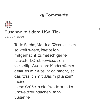
25 Comments
Susanne mit dem USA-Tick
28. Juni 2019
Tolle Sache, Martina! Wenn es nicht
so weit waere, haette ich
mitgemacht, zumal ich gerne
haekele. DD ist sowieso sehr
vielseitig. Auch ihre Kinderbücher
gefallen mir. Was Ihr da macht, ist
das, was ich mit „Baum pflanzen“
meine.
Liebe Grüße in die Runde aus der
umweltfreundlichen Bahn
Susanne