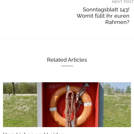
NEXT POST
Sonntagsblatt 143!
Womit füllt ihr euren
Rahmen?
Related Articles