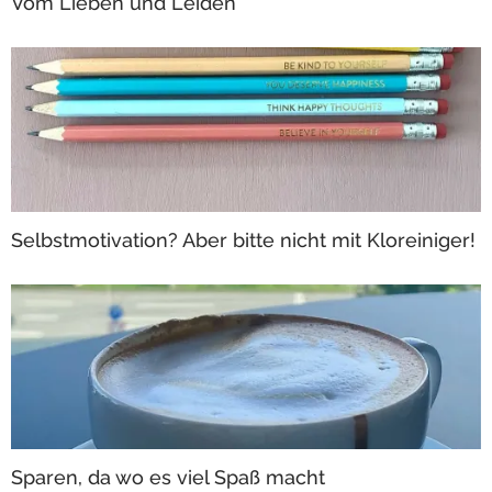
Vom Lieben und Leiden
Selbstmotivation? Aber bitte nicht mit Kloreiniger!
Sparen, da wo es viel Spaß macht