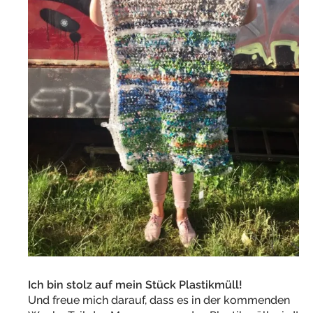
Ich bin stolz auf mein Stück Plastikmüll!
Und freue mich darauf, dass es in der kommenden