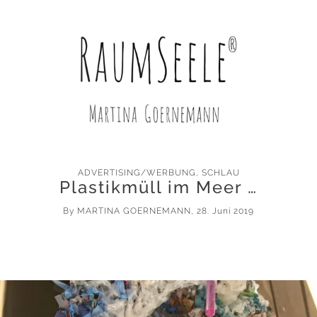
ADVERTISING/WERBUNG
,
SCHLAU
Plastikmüll im Meer …
By
MARTINA GOERNEMANN
, 28. Juni 2019