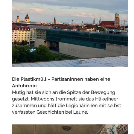
Die Plastikmüll – Partisaninnen haben eine
Anführerin.
Mutig hat sie sich an die Spitze der Bewegung
gesetzt. Mittwochs trommelt sie das Häkelheer
zusammen und hält die Legionärinnen mit selbst
verfassten Geschichten bei Laune.