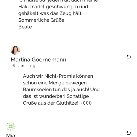
Häkelnadel geschwungen und
gehäkelt was das Zeug hält.
Sommerliche Grüße
Beate
Martina Goernemann
28. Juni 2019
Auch wir Nicht-Promis können
schon eine Menge bewegen.
Raumseelen tun das ja auch! Und
das ist wunderbar! Schattige
Grüße aus der Gluthitze! :-))))))
Mia