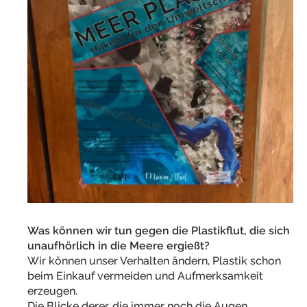
Was können wir tun gegen die Plastikflut, die sich
unaufhörlich in die Meere ergießt?
Wir können unser Verhalten ändern, Plastik schon
beim Einkauf vermeiden und Aufmerksamkeit
erzeugen.
Die Blicke derer, die immer noch die Augen