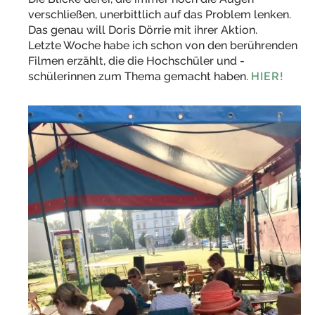
verschließen, unerbittlich auf das Problem lenken.
Das genau will Doris Dörrie mit ihrer Aktion.
Letzte Woche habe ich schon von den berührenden
Filmen erzählt, die die Hochschüler und -
schülerinnen zum Thema gemacht haben.
HIER!