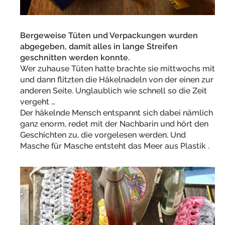
Bergeweise Tüten und Verpackungen wurden
abgegeben, damit alles in lange Streifen
geschnitten werden konnte.
Wer zuhause Tüten hatte brachte sie mittwochs mit
und dann flitzten die Häkelnadeln von der einen zur
anderen Seite. Unglaublich wie schnell so die Zeit
vergeht …
Der häkelnde Mensch entspannt sich dabei nämlich
ganz enorm, redet mit der Nachbarin und hört den
Geschichten zu, die vorgelesen werden. Und
Masche für Masche entsteht das Meer aus Plastik .