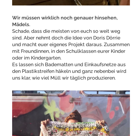
Wir müssen wirklich noch genauer hinsehen,
Mädels.
Schade, dass die meisten von euch so weit weg
sind. Aber nehmt doch die Idee von Doris Dörrie
und macht euer eigenes Projekt daraus. Zusammen
mit Freundinnen, in den Schulklassen eurer Kinder
oder im Kindergarten.
Es lassen sich Badematten und Einkaufsnetze aus
den Plastikstreifen häkeln und ganz nebenbei wird
uns klar, wie viel Müll wir täglich produzieren.