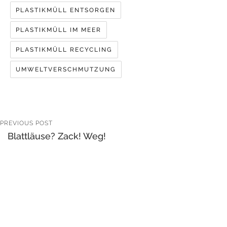
PLASTIKMÜLL ENTSORGEN
PLASTIKMÜLL IM MEER
PLASTIKMÜLL RECYCLING
UMWELTVERSCHMUTZUNG
PREVIOUS POST
Blattläuse? Zack! Weg!