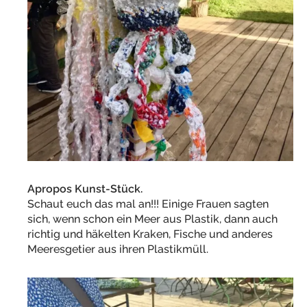
Apropos Kunst-Stück.
Schaut euch das mal an!!! Einige Frauen sagten
sich, wenn schon ein Meer aus Plastik, dann auch
richtig und häkelten Kraken, Fische und anderes
Meeresgetier aus ihren Plastikmüll.