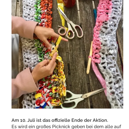
Am 10. Juli ist das offizielle Ende der Aktion.
Es wird ein großes Picknick geben bei dem alle auf