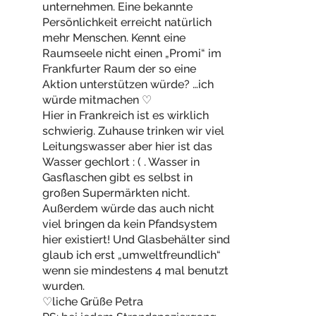
unternehmen. Eine bekannte
Persönlichkeit erreicht natürlich
mehr Menschen. Kennt eine
Raumseele nicht einen „Promi“ im
Frankfurter Raum der so eine
Aktion unterstützen würde? …ich
würde mitmachen ♡
Hier in Frankreich ist es wirklich
schwierig. Zuhause trinken wir viel
Leitungswasser aber hier ist das
Wasser gechlort : ( . Wasser in
Gasflaschen gibt es selbst in
großen Supermärkten nicht.
Außerdem würde das auch nicht
viel bringen da kein Pfandsystem
hier existiert! Und Glasbehälter sind
glaub ich erst „umweltfreundlich“
wenn sie mindestens 4 mal benutzt
wurden.
♡liche Grüße Petra