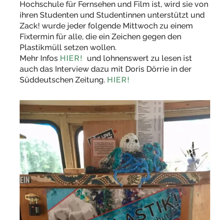
Hochschule für Fernsehen und Film ist, wird sie von
ihren Studenten und Studentinnen unterstützt und
Zack! wurde jeder folgende Mittwoch zu einem
Fixtermin für alle, die ein Zeichen gegen den
Plastikmüll setzen wollen.
Mehr Infos
HIER!
und lohnenswert zu lesen ist
auch das Interview dazu mit Doris Dörrie in der
Süddeutschen Zeitung.
HIER!