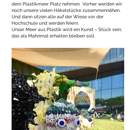
dem Plastikmeer Platz nehmen. Vorher werden wir
noch unsere vielen Häkelstücke zusammennähen.
Und dann sitzen alle auf der Wiese vor der
Hochschule und werden feiern.
Unser Meer aus Plastik wird ein Kunst – Stück sein,
das als Mahnmal erhalten bleiben soll.