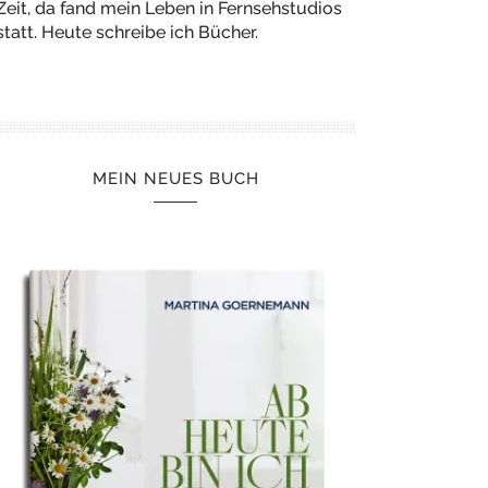
Zeit, da fand mein Leben in Fernsehstudios
statt. Heute schreibe ich Bücher.
MEIN NEUES BUCH