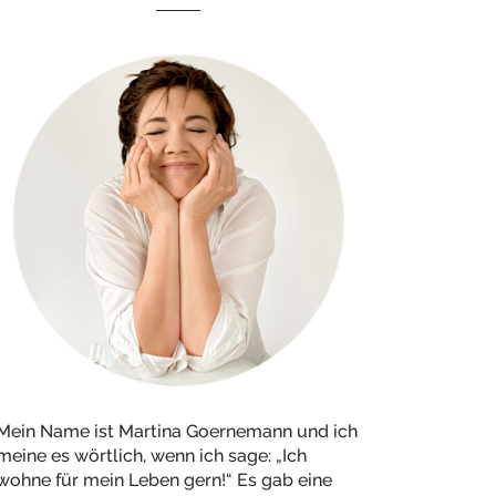
Mein Name ist Martina Goernemann und ich
meine es wörtlich, wenn ich sage: „Ich
wohne für mein Leben gern!“ Es gab eine