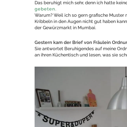
Das beruhigt mich sehr, denn ich hatte kein
gebeten.
Warum? Weil ich so gern grafische Muster 
Kribbeln in den Augen nicht gut haben kann
der Gewürzmarkt in Mumbai.
Gestern kam der Brief von Fräulein Ordnu
Sie antwortet Beruhigendes auf meine Ordn
an ihren Küchentisch und lesen, was sie schr