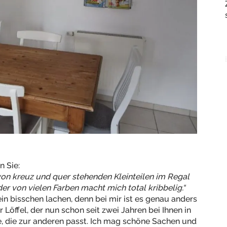
n Sie:
on kreuz und quer stehenden Kleinteilen im Regal
r von vielen Farben macht mich total kribbelig.“
ein bisschen lachen, denn bei mir ist es genau anders
Löffel, der nun schon seit zwei Jahren bei Ihnen in
e, die zur anderen passt. Ich mag schöne Sachen und