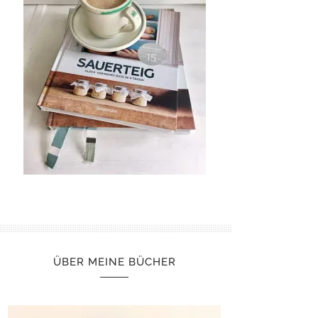
ÜBER MEINE BÜCHER