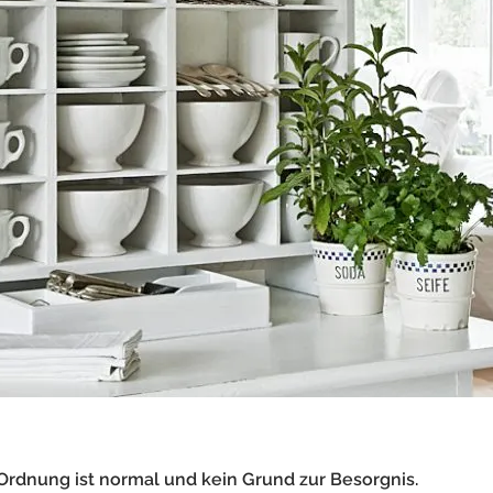
Ordnung ist normal und kein Grund zur Besorgnis.