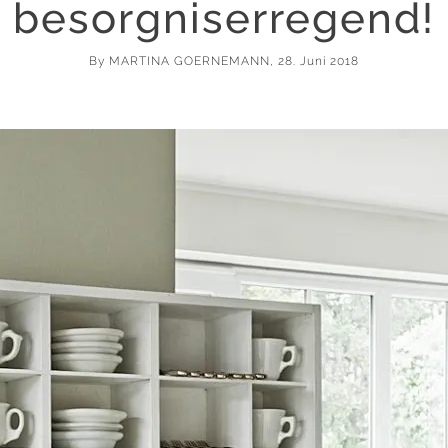
besorgniserregend!
By
MARTINA GOERNEMANN
, 28. Juni 2018