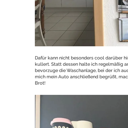
Dafür kann nicht besonders cool darüber 
kullert. Statt dessen halte ich regelmäßig
bevorzuge die Waschanlage, bei der ich au
mich mein Auto anschließend begrüßt, mach
Brot!