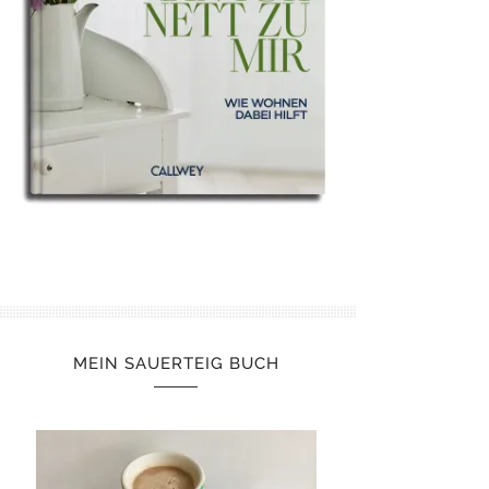
MEIN SAUERTEIG BUCH