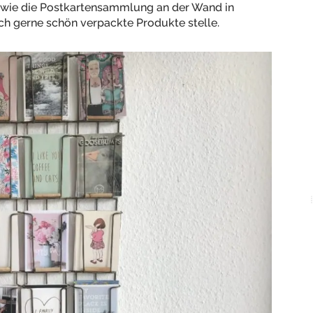
So wie die Postkartensammlung an der Wand in
ch gerne schön verpackte Produkte stelle.