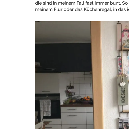
die sind in meinem Fall fast immer bunt. 
meinem Flur oder das Küchenregal, in das i