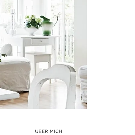
ÜBER MICH