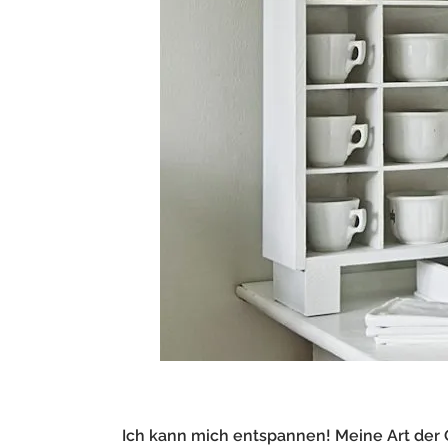
Ich kann mich entspannen! Meine Art der 