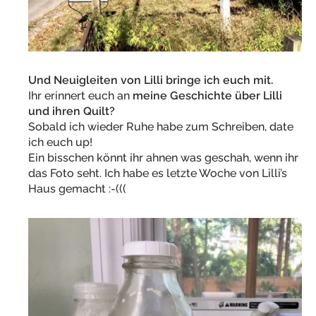
Und Neuigleiten von Lilli bringe ich euch mit.
Ihr erinnert euch an
meine Geschichte über Lilli
und ihren Quilt?
Sobald ich wieder Ruhe habe zum Schreiben, date
ich euch up!
Ein bisschen könnt ihr ahnen was geschah, wenn ihr
das Foto seht. Ich habe es letzte Woche von Lilli’s
Haus gemacht :-(((