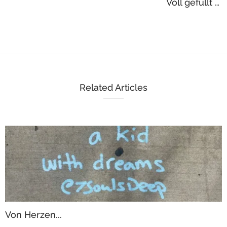
Voll gefüllt …
Related Articles
Von Herzen...