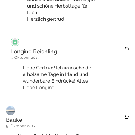
und schöne Herbsttage für
Dich.
Herzlich gertrud
Longine Reichling
7. Oktober 2017
Liebe Gertrud! Ich wünsche dir
erholsame Tage in Irland und
wunderbare Eindrücke! Alles
Liebe Longine
Bauke
5. Oktober 2017