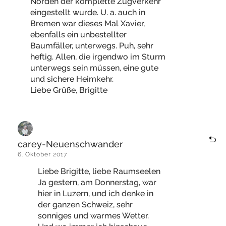
Norden der komplette Zugverkehr
eingestellt wurde. U. a. auch in
Bremen war dieses Mal Xavier,
ebenfalls ein unbestellter
Baumfäller, unterwegs. Puh, sehr
heftig. Allen, die irgendwo im Sturm
unterwegs sein müssen, eine gute
und sichere Heimkehr.
Liebe Grüße, Brigitte
carey-Neuenschwander
6. Oktober 2017
Liebe Brigitte, liebe Raumseelen
Ja gestern, am Donnerstag, war
hier in Luzern, und ich denke in
der ganzen Schweiz, sehr
sonniges und warmes Wetter.