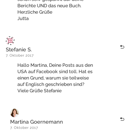
Berichte UND das neue Buch.
Herzliche Grüße
Jutta
Stefanie S.
7. Oktober 2017
Hallo Martina, Deine Posts aus den
USA auf Facebook sind toll. Hat es
einen Grund, warum sie teilweise
auf Englisch geschrieben sind?
Viele Grüße Stefanie
Martina Goernemann
7. Oktober 2017