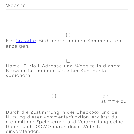
Website
Ein
Gravatar
-Bild neben meinen Kommentaren
anzeigen.
Name, E-Mail-Adresse und Website in diesem
Browser für meinen nächsten Kommentar
speichern.
Ich
stimme zu
Durch die Zustimmung in der Checkbox und der
Nutzung dieser Kommentarfunktion, erklärst du
dich mit der Speicherung und Verarbeitung deiner
Daten nach DSGVO durch diese Website
einverstanden.