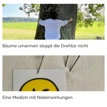
Bäume umarmen stoppt die Drehtür nicht
Eine Medizin mit Nebenwirkungen