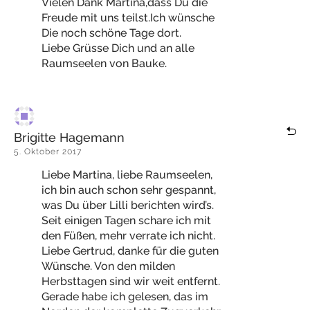
Vielen Dank Martina,dass Du die
Freude mit uns teilst.Ich wünsche
Die noch schöne Tage dort.
Liebe Grüsse Dich und an alle
Raumseelen von Bauke.
Brigitte Hagemann
5. Oktober 2017
Liebe Martina, liebe Raumseelen,
ich bin auch schon sehr gespannt,
was Du über Lilli berichten wird’s.
Seit einigen Tagen schare ich mit
den Füßen, mehr verrate ich nicht.
Liebe Gertrud, danke für die guten
Wünsche. Von den milden
Herbsttagen sind wir weit entfernt.
Gerade habe ich gelesen, das im