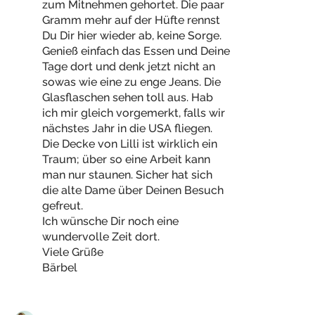
zum Mitnehmen gehortet. Die paar
Gramm mehr auf der Hüfte rennst
Du Dir hier wieder ab, keine Sorge.
Genieß einfach das Essen und Deine
Tage dort und denk jetzt nicht an
sowas wie eine zu enge Jeans. Die
Glasflaschen sehen toll aus. Hab
ich mir gleich vorgemerkt, falls wir
nächstes Jahr in die USA fliegen.
Die Decke von Lilli ist wirklich ein
Traum; über so eine Arbeit kann
man nur staunen. Sicher hat sich
die alte Dame über Deinen Besuch
gefreut.
Ich wünsche Dir noch eine
wundervolle Zeit dort.
Viele Grüße
Bärbel