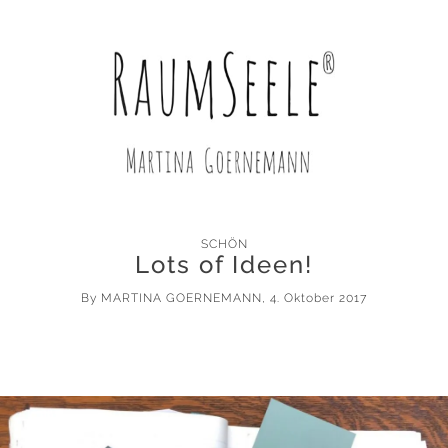
SCHÖN
Lots of Ideen!
By
MARTINA GOERNEMANN
, 4. Oktober 2017