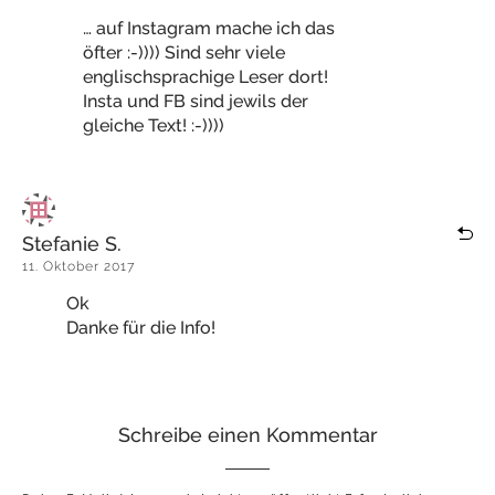
… auf Instagram mache ich das
öfter :-)))) Sind sehr viele
englischsprachige Leser dort!
Insta und FB sind jewils der
gleiche Text! :-))))
Stefanie S.
11. Oktober 2017
Ok
Danke für die Info!
Schreibe einen Kommentar