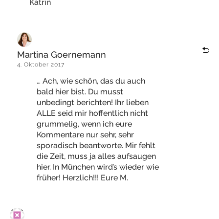
Katrin
Martina Goernemann
4. Oktober 2017
… Ach, wie schön, das du auch
bald hier bist. Du musst
unbedingt berichten! Ihr lieben
ALLE seid mir hoffentlich nicht
grummelig, wenn ich eure
Kommentare nur sehr, sehr
sporadisch beantworte. Mir fehlt
die Zeit, muss ja alles aufsaugen
hier. In München wird’s wieder wie
früher! Herzlich!!! Eure M.