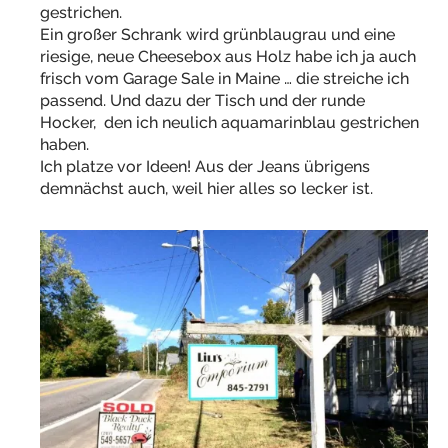
gestrichen.
Ein großer Schrank wird grünblaugrau und eine
riesige, neue Cheesebox aus Holz habe ich ja auch
frisch vom Garage Sale in Maine … die streiche ich
passend. Und dazu der Tisch und der runde
Hocker, den ich neulich aquamarinblau gestrichen
haben.
Ich platze vor Ideen! Aus der Jeans übrigens
demnächst auch, weil hier alles so lecker ist.