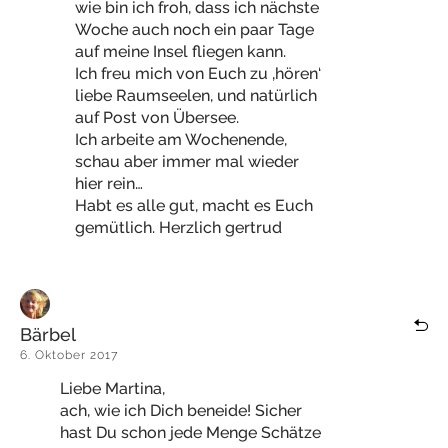
wie bin ich froh, dass ich nächste
Woche auch noch ein paar Tage
auf meine Insel fliegen kann.
Ich freu mich von Euch zu ‚hören‘
liebe Raumseelen, und natürlich
auf Post von Übersee.
Ich arbeite am Wochenende,
schau aber immer mal wieder
hier rein…
Habt es alle gut, macht es Euch
gemütlich. Herzlich gertrud
Bärbel
6. Oktober 2017
Liebe Martina,
ach, wie ich Dich beneide! Sicher
hast Du schon jede Menge Schätze