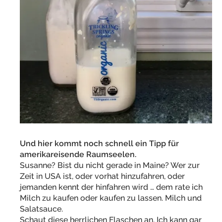
Und hier kommt noch schnell ein Tipp für
amerikareisende Raumseelen.
Susanne? Bist du nicht gerade in Maine? Wer zur
Zeit in USA ist, oder vorhat hinzufahren, oder
jemanden kennt der hinfahren wird … dem rate ich
Milch zu kaufen oder kaufen zu lassen. Milch und
Salatsauce.
Schaut diese herrlichen Flaschen an. Ich kann gar