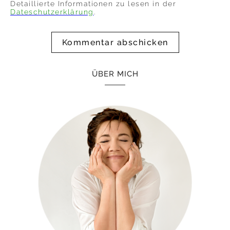
Detaillierte Informationen zu lesen in der
Dateschutzerklärung
.
ÜBER MICH