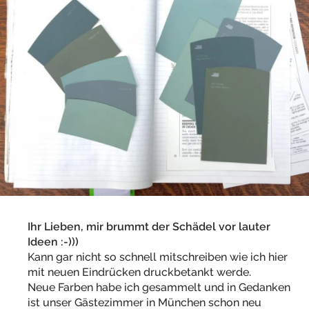
Ihr Lieben, mir brummt der Schädel vor lauter
Ideen :-)))
Kann gar nicht so schnell mitschreiben wie ich hier
mit neuen Eindrücken druckbetankt werde.
Neue Farben habe ich gesammelt und in Gedanken
ist unser Gästezimmer in München schon neu