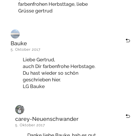
farbenfrohen Herbsttage, liebe
Grüsse gertrud
Bauke
5. Oktober 2017
Liebe Gertrud,
auch Dir farbenfrohe Herbstage.
Du hast wieder so schön
geschrieben hier.
LG Bauke
carey-Neuenschwander
5. Oktober 2017
Danke liebe Bauke, hab es gut