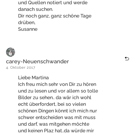
und Quellen notiert und werde
danach suchen.
Dir noch ganz, ganz schöne Tage
drüben,
Susanne
carey-Neuenschwander
4. Oktober 2017
Liebe Martina
Ich freu mich sehr von Dir zu hören
und zu lesen und vor allem so tolle
Bilder zu sehen.. da wär ich wohl
echt überfordert, bei so vielen
schönen Dingen könnt ich mich nur
schwer entscheiden was mit muss
und darf, was mitgehen möchte
und keinen Plaz hat..da würde mir