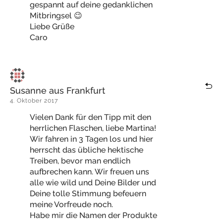
gespannt auf deine gedanklichen
Mitbringsel 😉
Liebe Grüße
Caro
Susanne aus Frankfurt
4. Oktober 2017
Vielen Dank für den Tipp mit den
herrlichen Flaschen, liebe Martina!
Wir fahren in 3 Tagen los und hier
herrscht das übliche hektische
Treiben, bevor man endlich
aufbrechen kann. Wir freuen uns
alle wie wild und Deine Bilder und
Deine tolle Stimmung befeuern
meine Vorfreude noch.
Habe mir die Namen der Produkte