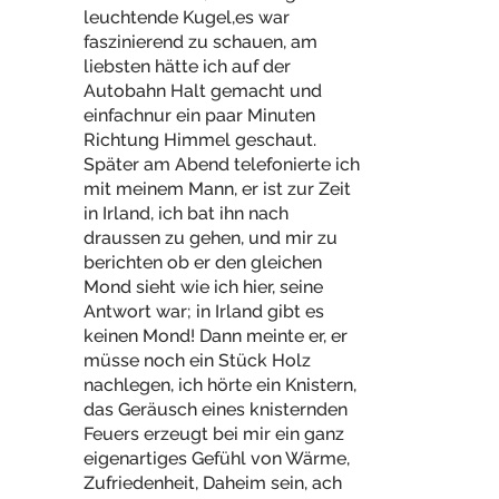
leuchtende Kugel,es war
faszinierend zu schauen, am
liebsten hätte ich auf der
Autobahn Halt gemacht und
einfachnur ein paar Minuten
Richtung Himmel geschaut.
Später am Abend telefonierte ich
mit meinem Mann, er ist zur Zeit
in Irland, ich bat ihn nach
draussen zu gehen, und mir zu
berichten ob er den gleichen
Mond sieht wie ich hier, seine
Antwort war; in Irland gibt es
keinen Mond! Dann meinte er, er
müsse noch ein Stück Holz
nachlegen, ich hörte ein Knistern,
das Geräusch eines knisternden
Feuers erzeugt bei mir ein ganz
eigenartiges Gefühl von Wärme,
Zufriedenheit, Daheim sein, ach