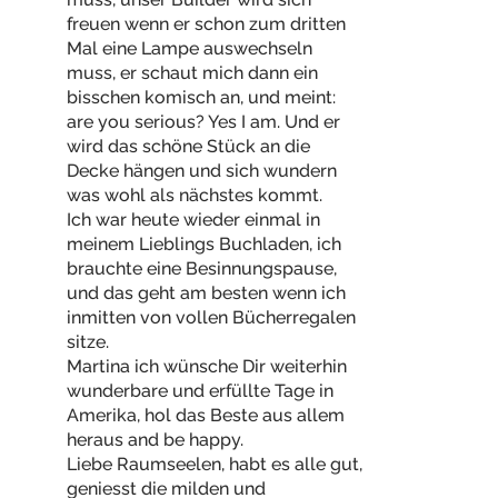
freuen wenn er schon zum dritten
Mal eine Lampe auswechseln
muss, er schaut mich dann ein
bisschen komisch an, und meint:
are you serious? Yes I am. Und er
wird das schöne Stück an die
Decke hängen und sich wundern
was wohl als nächstes kommt.
Ich war heute wieder einmal in
meinem Lieblings Buchladen, ich
brauchte eine Besinnungspause,
und das geht am besten wenn ich
inmitten von vollen Bücherregalen
sitze.
Martina ich wünsche Dir weiterhin
wunderbare und erfüllte Tage in
Amerika, hol das Beste aus allem
heraus and be happy.
Liebe Raumseelen, habt es alle gut,
geniesst die milden und