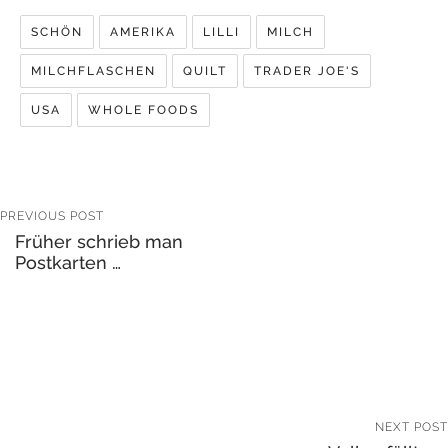
SCHÖN
AMERIKA
LILLI
MILCH
MILCHFLASCHEN
QUILT
TRADER JOE'S
USA
WHOLE FOODS
PREVIOUS POST
Früher schrieb man
Postkarten …
NEXT POST