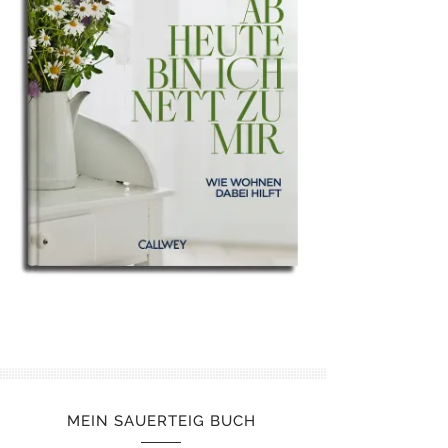
MEIN SAUERTEIG BUCH