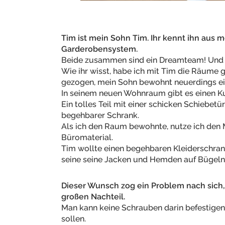
Tim ist mein Sohn Tim. Ihr kennt ihn aus 
Garderobensystem.
Beide zusammen sind ein Dreamteam! Und 
Wie ihr wisst, habe ich mit Tim die Räume 
gezogen, mein Sohn bewohnt neuerdings ei
In seinem neuen Wohnraum gibt es einen 
Ein tolles Teil mit einer schicken Schiebetür
begehbarer Schrank.
Als ich den Raum bewohnte, nutze ich den
Büromaterial.
Tim wollte einen begehbaren Kleiderschra
seine seine Jacken und Hemden auf Bügeln
Dieser Wunsch zog ein Problem nach sich, 
großen Nachteil.
Man kann keine Schrauben darin befestigen 
sollen.