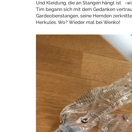
Und Kleidung, die an Stangen hängt ist -wi
Tim begann sich mit dem Gedanken vertrau
Gardeobenstangen, seine Hemden zerknitter
Herkules. Wo? Wieder mal bei Wenko!