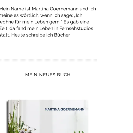
Mein Name ist Martina Goernemann und ich
meine es wörtlich, wenn ich sage: „Ich
wohne für mein Leben gern!“ Es gab eine
Zeit, da fand mein Leben in Fernsehstudios
statt. Heute schreibe ich Bücher.
MEIN NEUES BUCH