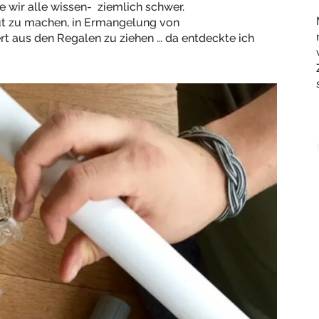
e wir alle wissen- ziemlich schwer.
t zu machen, in Ermangelung von
t aus den Regalen zu ziehen … da entdeckte ich