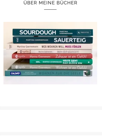
ÜBER MEINE BÜCHER