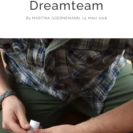
Dreamteam
By
MARTINA GOERNEMANN
, 13. März 2018