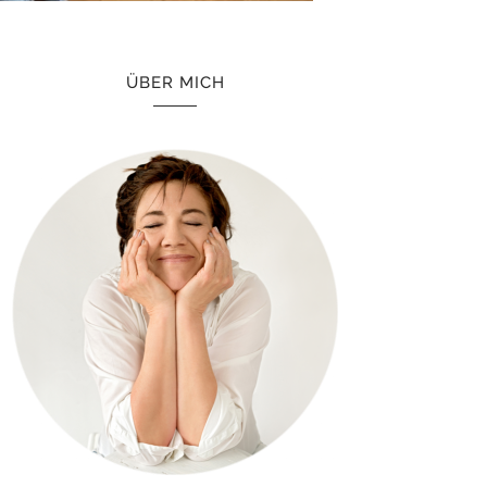
ÜBER MICH