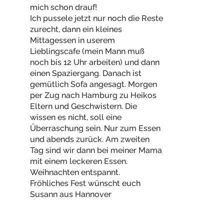
mich schon drauf!
Ich pussele jetzt nur noch die Reste
zurecht, dann ein kleines
Mittagessen in userem
Lieblingscafe (mein Mann muß
noch bis 12 Uhr arbeiten) und dann
einen Spaziergang. Danach ist
gemütlich Sofa angesagt. Morgen
per Zug nach Hamburg zu Heikos
Eltern und Geschwistern. Die
wissen es nicht, soll eine
Überraschung sein. Nur zum Essen
und abends zurück. Am zweiten
Tag sind wir dann bei meiner Mama
mit einem leckeren Essen.
Weihnachten entspannt.
Fröhliches Fest wünscht euch
Susann aus Hannover