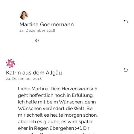
Martina Goernemann
24. Dezember 2018
:-)))
Katrin aus dem Allgäu
24. Dezember 2018
Liebe Martina, Dein Herzenswünsch
geht hoffentlich noch in Erfüllung.
Ich helfe mit beim Wünschen, denn
Wünschen verändert die Welt. Bei
mir schneit es heute morgen schon,
aber ich es glaube, es wird später
eher in Regen übergehen :-((. Dir