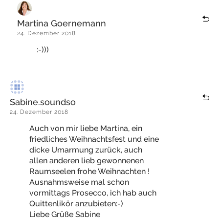
Martina Goernemann
24. Dezember 2018
:-)))
Sabine.soundso
24. Dezember 2018
Auch von mir liebe Martina, ein
friedliches Weihnachtsfest und eine
dicke Umarmung zurück, auch
allen anderen lieb gewonnenen
Raumseelen frohe Weihnachten !
Ausnahmsweise mal schon
vormittags Prosecco, ich hab auch
Quittenlikör anzubieten:-)
Liebe Grüße Sabine