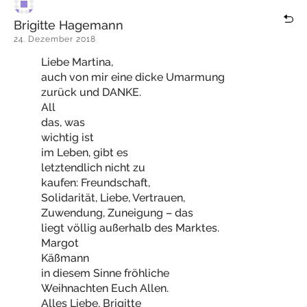
Brigitte Hagemann
24. Dezember 2018
Liebe Martina,
auch von mir eine dicke Umarmung
zurück und DANKE.
All
das, was
wichtig ist
im Leben, gibt es
letztendlich nicht zu
kaufen: Freundschaft,
Solidarität, Liebe, Vertrauen,
Zuwendung, Zuneigung – das
liegt völlig außerhalb des Marktes.
Margot
Käßmann
in diesem Sinne fröhliche
Weihnachten Euch Allen.
Alles Liebe, Brigitte