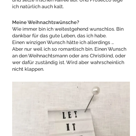
ich natürlich auch kalt.
Meine Weihnachtswünsche?
Wie immer bin ich weitestgehend wunschlos. Bin
dankbar für das gute Leben, das ich habe.
Einen winzigen Wunsch hätte ich allerdings …
Aber nur weil ich so romantisch bin. Einen Wunsch
an den Weihnachtsmann oder ans Christkind, oder
wer dafür zuständig ist. Wird aber wahrscheinlich
nicht klappen.