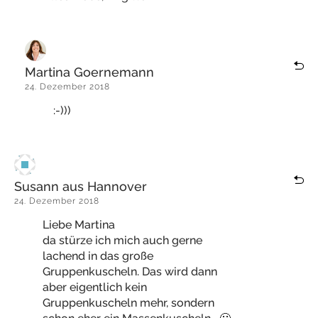
Martina Goernemann
24. Dezember 2018
:-)))
Susann aus Hannover
24. Dezember 2018
Liebe Martina
da stürze ich mich auch gerne
lachend in das große
Gruppenkuscheln. Das wird dann
aber eigentlich kein
Gruppenkuscheln mehr, sondern