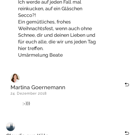
Ich werde auf jeden Fall mal
reinkucken, auf ein Gläschen
Secco?!
Ein gemütliches, frohes
Weihnachtsfest, wenn auch ohne
Schnee, dir und deinen Lieben und
für euch alle, die wir uns jeden Tag
hier treffen.
Umärmelung Beate
Martina Goernemann
24. Dezember 2018
:-)))