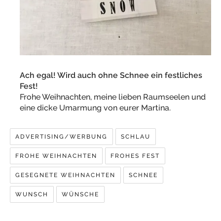
Ach egal! Wird auch ohne Schnee ein festliches
Fest!
Frohe Weihnachten, meine lieben Raumseelen und
eine dicke Umarmung von eurer Martina.
ADVERTISING/WERBUNG
SCHLAU
FROHE WEIHNACHTEN
FROHES FEST
GESEGNETE WEIHNACHTEN
SCHNEE
WUNSCH
WÜNSCHE