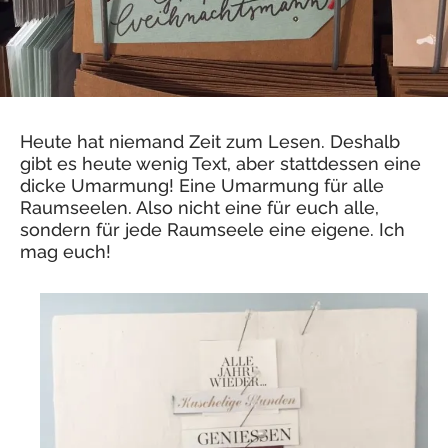
Heute hat niemand Zeit zum Lesen. Deshalb
gibt es heute wenig Text, aber stattdessen eine
dicke Umarmung! Eine Umarmung für alle
Raumseelen. Also nicht eine für euch alle,
sondern für jede Raumseele eine eigene. Ich
mag euch!