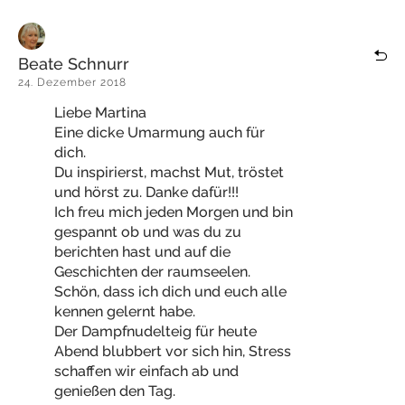
Beate Schnurr
24. Dezember 2018
Liebe Martina
Eine dicke Umarmung auch für
dich.
Du inspirierst, machst Mut, tröstet
und hörst zu. Danke dafür!!!
Ich freu mich jeden Morgen und bin
gespannt ob und was du zu
berichten hast und auf die
Geschichten der raumseelen.
Schön, dass ich dich und euch alle
kennen gelernt habe.
Der Dampfnudelteig für heute
Abend blubbert vor sich hin, Stress
schaffen wir einfach ab und
genießen den Tag.