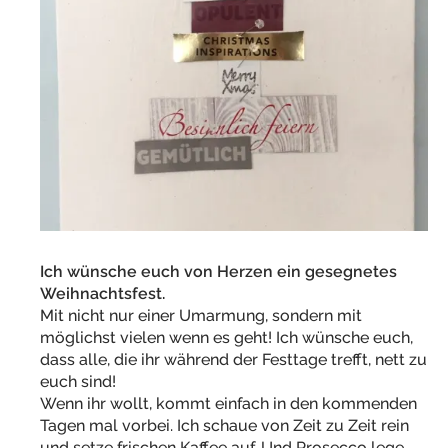
Ich wünsche euch von Herzen ein gesegnetes
Weihnachtsfest.
Mit nicht nur einer Umarmung, sondern mit
möglichst vielen wenn es geht! Ich wünsche euch,
dass alle, die ihr während der Festtage trefft, nett zu
euch sind!
Wenn ihr wollt, kommt einfach in den kommenden
Tagen mal vorbei. Ich schaue von Zeit zu Zeit rein
und setze frischen Kaffee auf. Und Prosecco lege