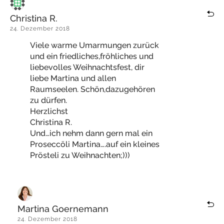
Christina R.
24. Dezember 2018
Viele warme Umarmungen zurück
und ein friedliches,fröhliches und
liebevolles Weihnachtsfest, dir
liebe Martina und allen
Raumseelen. Schön,dazugehören
zu dürfen.
Herzlichst
Christina R.
Und…ich nehm dann gern mal ein
Proseccöli Martina….auf ein kleines
Prösteli zu Weihnachten;)))
Martina Goernemann
24. Dezember 2018