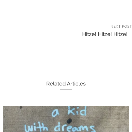
NEXT POST
Hitze! Hitze! Hitze!
Related Articles