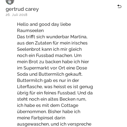
gertrud carey
26. Juli 2018
Hello and good day liebe
Raumseelen
Das trifft sich wunderbar Martina,
aus den Zutaten für mein irisches
Seelenbrot kann ich mir gleich
noch ein Fussbad machen. Um
mein Brot zu backen habe ich hier
im Supermarkt vor Ort eine Dose
Soda und Buttermilch gekauft.
Buttermilch gab es nur in der
Literflasche, was heisst es ist genug
übrig für ein feines Fussbad. Und da
steht noch ein altes Becken rum,
ich habe es mit dem Cottage
übernommen. Bisher habe ich
meine Farbpinsel darin
ausgewaschen, und ich verspreche