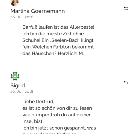
Martina Goernemann
26. Juli 2018
Barfuß laufen ist das Allerbeste!
Ich bin die meiste Zeit ohne
Schuhe! Ein „Seelen-Bad“ klingt
fein. Welchen Farbton bekommt
das Häuschen? Herzlich! M.
Sigrid
26. Juli 2018
Liebe Gertrud,
es ist so schön von dir zu lesen
wie pumperlfroh du auf deiner
Insel bist.
Ich bin jetzt schon gespannt, was