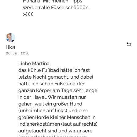
Hahaha! Mit meinen Tipps
werden alle Füsse schöööön!
:-)))))
Ilka
26. Juli 2018
Liebe Martina,
das kühle Fußbad hätte ich fast
letzte Nacht gemacht, und dabei
hatte ich schon Füße und den
ganzen Körper am Tage sehr lange
in der Havel. Wir mussten nur
gehen, weil ein großer Hund
(unheimlich auf links) und eine
großenHorde kleiner Menschen in
Indianerkostümen (laut auf rechts)
aufgetaucht sind und wir unsere