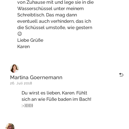
von Zuhause mit und lege sie in die
Wasserschüssel unter meinem
Schreibtisch. Das mag dann
eventuell auch verhindern, das ich
die Schüssel umstoße, wie gestern
😉
Liebe Grüße
Karen
Martina Goernemann
26. Juli 2018
Du wirst es lieben, Karen. Fühlt
sich an wie Füße baden im Bach!
:-))))))