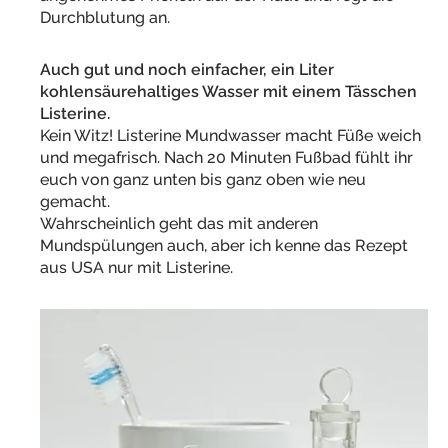
Durchblutung an.
Auch gut und noch einfacher, ein Liter
kohlensäurehaltiges Wasser mit einem Tässchen
Listerine.
Kein Witz! Listerine Mundwasser macht Füße weich
und megafrisch. Nach 20 Minuten Fußbad fühlt ihr
euch von ganz unten bis ganz oben wie neu
gemacht.
Wahrscheinlich geht das mit anderen
Mundspülungen auch, aber ich kenne das Rezept
aus USA nur mit Listerine.