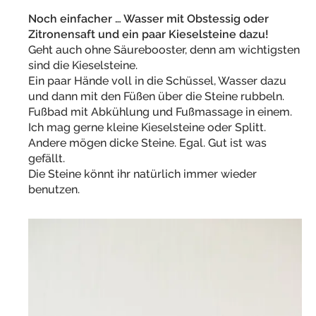
Noch einfacher … Wasser mit Obstessig oder
Zitronensaft und ein paar Kieselsteine dazu!
Geht auch ohne Säurebooster, denn am wichtigsten
sind die Kieselsteine.
Ein paar Hände voll in die Schüssel, Wasser dazu
und dann mit den Füßen über die Steine rubbeln.
Fußbad mit Abkühlung und Fußmassage in einem.
Ich mag gerne kleine Kieselsteine oder Splitt.
Andere mögen dicke Steine. Egal. Gut ist was
gefällt.
Die Steine könnt ihr natürlich immer wieder
benutzen.