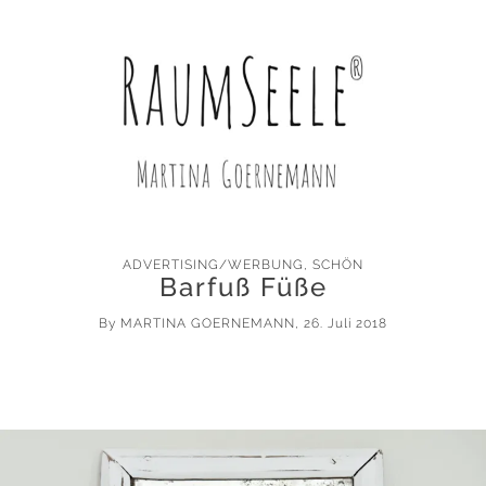
ADVERTISING/WERBUNG
,
SCHÖN
Barfuß Füße
By
MARTINA GOERNEMANN
, 26. Juli 2018