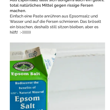
total natürliches Mittel gegen rissige Fersen
machen.
Einfach eine Paste anrühren aus Epsomsalz und
Wasser und auf die Fersen schmieren. Das bröselt
ein bisschen, deshalb still sitzen bleiben, aber es
hilft! :-)))))))