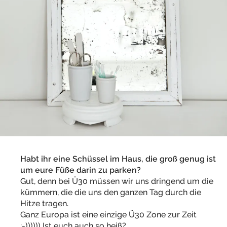
Habt ihr eine Schüssel im Haus, die groß genug ist
um eure Füße darin zu parken?
Gut, denn bei Ü30 müssen wir uns dringend um die
kümmern, die die uns den ganzen Tag durch die
Hitze tragen.
Ganz Europa ist eine einzige Ü30 Zone zur Zeit
:-)))))) Ist euch auch so heiß?