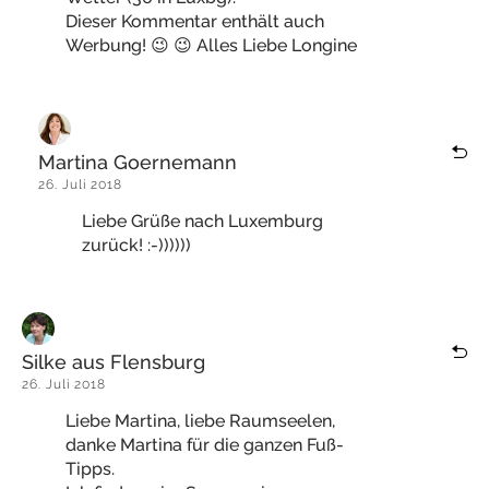
Dieser Kommentar enthält auch
Werbung! 😉 😉 Alles Liebe Longine
Martina Goernemann
26. Juli 2018
Liebe Grüße nach Luxemburg
zurück! :-))))))
Silke aus Flensburg
26. Juli 2018
Liebe Martina, liebe Raumseelen,
danke Martina für die ganzen Fuß-
Tipps.