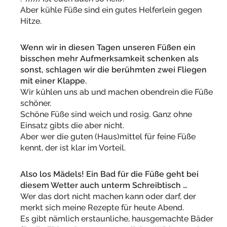
Aber kühle Füße sind ein gutes Helferlein gegen
Hitze.
Wenn wir in diesen Tagen unseren Füßen ein
bisschen mehr Aufmerksamkeit schenken als
sonst, schlagen wir die berühmten zwei Fliegen
mit einer Klappe.
Wir kühlen uns ab und machen obendrein die Füße
schöner.
Schöne Füße sind weich und rosig. Ganz ohne
Einsatz gibts die aber nicht.
Aber wer die guten (Haus)mittel für feine Füße
kennt, der ist klar im Vorteil.
Also los Mädels! Ein Bad für die Füße geht bei
diesem Wetter auch unterm Schreibtisch …
Wer das dort nicht machen kann oder darf, der
merkt sich meine Rezepte für heute Abend.
Es gibt nämlich erstaunliche, hausgemachte Bäder