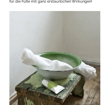
für die Füße mit ganz erstaunlichen Wirkungen!