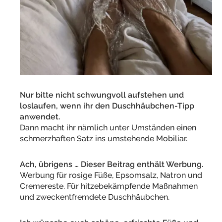
Nur bitte nicht schwungvoll aufstehen und
loslaufen, wenn ihr den Duschhäubchen-Tipp
anwendet.
Dann macht ihr nämlich unter Umständen einen
schmerzhaften Satz ins umstehende Mobiliar.
Ach, übrigens … Dieser Beitrag enthält Werbung.
Werbung für rosige Füße, Epsomsalz, Natron und
Cremereste. Für hitzebekämpfende Maßnahmen
und zweckentfremdete Duschhäubchen.