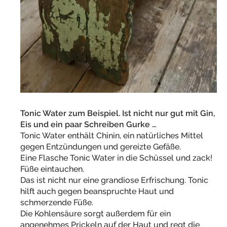
Tonic Water zum Beispiel. Ist nicht nur gut mit Gin,
Eis und ein paar Schreiben Gurke …
Tonic Water enthält Chinin, ein natürliches Mittel
gegen Entzündungen und gereizte Gefäße.
Eine Flasche Tonic Water in die Schüssel und zack!
Füße eintauchen.
Das ist nicht nur eine grandiose Erfrischung. Tonic
hilft auch gegen beanspruchte Haut und
schmerzende Füße.
Die Kohlensäure sorgt außerdem für ein
angenehmes Prickeln auf der Haut und regt die