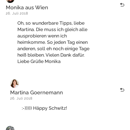
Monika aus Wien
26. Juli 2018
Oh, so wunderbare Tipps, liebe
Martina. Die muss ich gleich alle
ausprobieren wenn ich
heimkomme. So jeden Tag einen
anderen, soll eh noch einige Tage
heiß bleiben. Vielen Dank dafür.
Liebe Grüße Monika
Martina Goernemann
26. Juli 2018
:-))))) Häppy Schwitz!