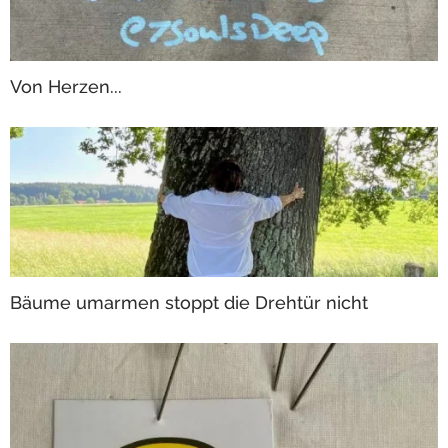
Von Herzen...
Bäume umarmen stoppt die Drehtür nicht