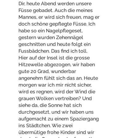
Dir, heute Abend werden unsere
Füsse gebadet. Auch die meines
Mannes, er wird sich freuen, mag er
doch schöne gepflegte Füsse. Ich
habe so ein Nagelpflegeset,
gestern wurden Zehennägel
geschnitten und heute folgt ein
Fussbädchen. Das find ich toll.
Hier auf der Insel ist die grosse
Hitzewelle abgezogen, wir haben
gute 20 Grad, wunderbar
angenehm fühlt sich das an. Heute
morgen war ich mir nicht sicher,
wird es regnen, wird der Wind die
grauen Wolken vertreiben? Und
siehe da, die Sonne hat sich
durchgesetzt, und wir haben uns
aufgemacht zu einem Spaziergang
ins Städtchen. Wie zwei
übermütige frohe Kinder sind wir