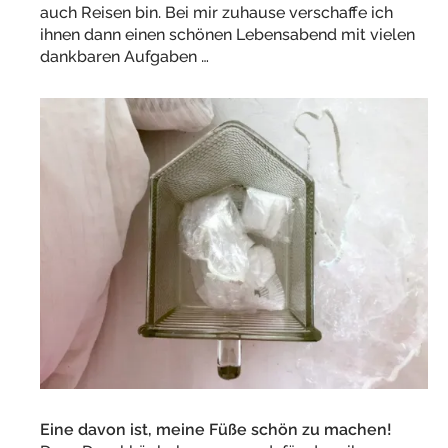
auch Reisen bin. Bei mir zuhause verschaffe ich
ihnen dann einen schönen Lebensabend mit vielen
dankbaren Aufgaben …
Eine davon ist, meine Füße schön zu machen!