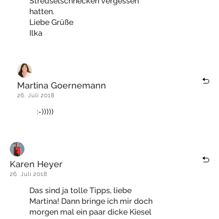
Streuselschnecken vergessen
hatten.
Liebe Grüße
Ilka
Martina Goernemann
26. Juli 2018
:-)))))
Karen Heyer
26. Juli 2018
Das sind ja tolle Tipps, liebe
Martina! Dann bringe ich mir doch
morgen mal ein paar dicke Kiesel