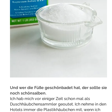
Und wer die Füße geschönbadet hat, der sollte sie
noch schönsalben.
Ich hab mich vor einiger Zeit schon mal als
Duschhäubchensammler geoutet. Ich nehme in den
Hotels immer die Plastikhäubchen mit, wenn ich