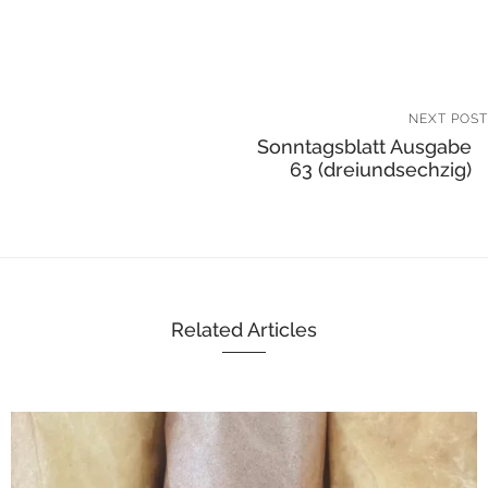
NEXT POST
Sonntagsblatt Ausgabe
63 (dreiundsechzig)
Related Articles