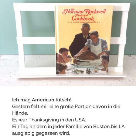
Ich mag American Kitsch!
Gestern fielt mir eine große Portion davon in die
Hände.
Es war Thanksgiving in den USA.
Ein Tag an dem in jeder Familie von Boston bis LA
ausgiebig gegessen wird.