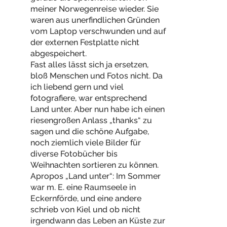
meiner Norwegenreise wieder. Sie
waren aus unerfindlichen Gründen
vom Laptop verschwunden und auf
der externen Festplatte nicht
abgespeichert.
Fast alles lässt sich ja ersetzen,
bloß Menschen und Fotos nicht. Da
ich liebend gern und viel
fotografiere, war entsprechend
Land unter. Aber nun habe ich einen
riesengroßen Anlass „thanks“ zu
sagen und die schöne Aufgabe,
noch ziemlich viele Bilder für
diverse Fotobücher bis
Weihnachten sortieren zu können.
Apropos „Land unter“: Im Sommer
war m. E. eine Raumseele in
Eckernförde, und eine andere
schrieb von Kiel und ob nicht
irgendwann das Leben an Küste zur