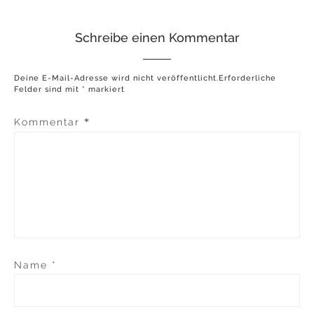
Schreibe einen Kommentar
Deine E-Mail-Adresse wird nicht veröffentlicht.
Erforderliche
Felder sind mit
*
markiert
Kommentar
*
Name
*