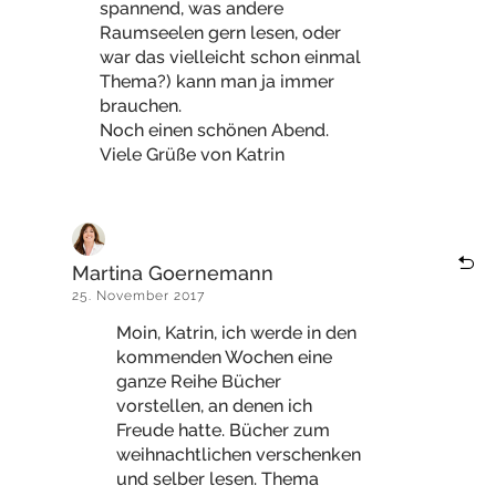
spannend, was andere
Raumseelen gern lesen, oder
war das vielleicht schon einmal
Thema?) kann man ja immer
brauchen.
Noch einen schönen Abend.
Viele Grüße von Katrin
Martina Goernemann
25. November 2017
Moin, Katrin, ich werde in den
kommenden Wochen eine
ganze Reihe Bücher
vorstellen, an denen ich
Freude hatte. Bücher zum
weihnachtlichen verschenken
und selber lesen. Thema