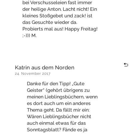
bei Verschusseleien fast immer
der heilige Anton. Lacht nicht! Ein
kleines Stoßgebet und zack! ist
das Gesuchte wieder da.
Probierts mal aus! Happy Freitag!
;-))) M.
Katrin aus dem Norden
24. November 2017
Danke für den Tipp! „Gute
Geister“ (gehört übrigens zu
meinen Lieblingsbüchern, wenn
es dort auch um ein anderes
Thema geht. Da fällt mir ein:
Wären Lieblingsbücher nicht
auch einmal etwas für das
Sonntagsblatt? Fände es ja