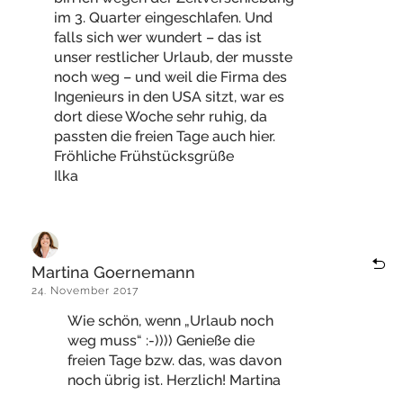
im 3. Quarter eingeschlafen. Und
falls sich wer wundert – das ist
unser restlicher Urlaub, der musste
noch weg – und weil die Firma des
Ingenieurs in den USA sitzt, war es
dort diese Woche sehr ruhig, da
passten die freien Tage auch hier.
Fröhliche Frühstücksgrüße
Ilka
Martina Goernemann
24. November 2017
Wie schön, wenn „Urlaub noch
weg muss“ :-)))) Genieße die
freien Tage bzw. das, was davon
noch übrig ist. Herzlich! Martina