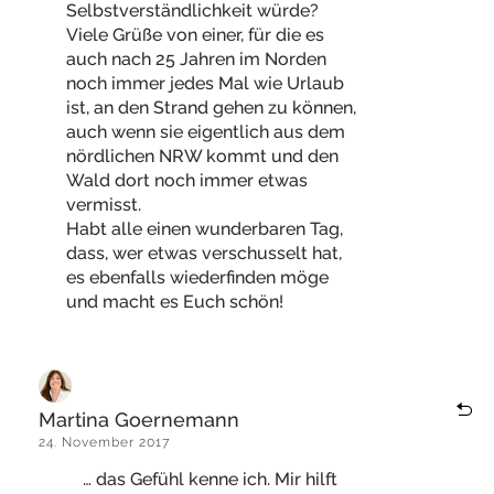
Selbstverständlichkeit würde?
Viele Grüße von einer, für die es
auch nach 25 Jahren im Norden
noch immer jedes Mal wie Urlaub
ist, an den Strand gehen zu können,
auch wenn sie eigentlich aus dem
nördlichen NRW kommt und den
Wald dort noch immer etwas
vermisst.
Habt alle einen wunderbaren Tag,
dass, wer etwas verschusselt hat,
es ebenfalls wiederfinden möge
und macht es Euch schön!
Martina Goernemann
24. November 2017
… das Gefühl kenne ich. Mir hilft