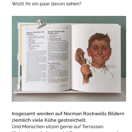
Wollt ihr ein paar davon sehen?
Insgesamt werden auf Norman Rockwells Bildern
ziemlich viele Kühe gestreichelt.
Und Menschen sitzen gerne auf Terrassen.