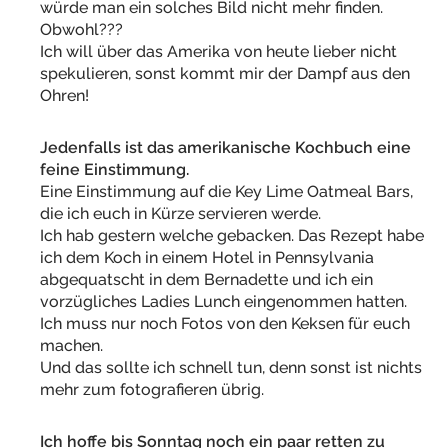
würde man ein solches Bild nicht mehr finden.
Obwohl???
Ich will über das Amerika von heute lieber nicht
spekulieren, sonst kommt mir der Dampf aus den
Ohren!
Jedenfalls ist das amerikanische Kochbuch eine
feine Einstimmung.
Eine Einstimmung auf die Key Lime Oatmeal Bars,
die ich euch in Kürze servieren werde.
Ich hab gestern welche gebacken. Das Rezept habe
ich dem Koch in einem Hotel in Pennsylvania
abgequatscht in dem Bernadette und ich ein
vorzügliches Ladies Lunch eingenommen hatten.
Ich muss nur noch Fotos von den Keksen für euch
machen.
Und das sollte ich schnell tun, denn sonst ist nichts
mehr zum fotografieren übrig.
Ich hoffe bis Sonntag noch ein paar retten zu