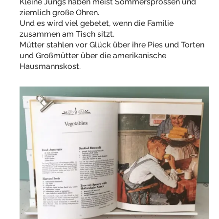
Kleine Jungs haben meist Sommersprossen und
ziemlich große Ohren.
Und es wird viel gebetet, wenn die Familie
zusammen am Tisch sitzt.
Mütter stahlen vor Glück über ihre Pies und Torten
und Großmütter über die amerikanische
Hausmannskost.