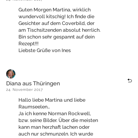
Guten Morgen Martina, wirklich
wundervoll kitschig! Ich finde die
Gesichter auf dem Coverbild, der
am Tischsitzenden absolut herrlich.
Bin schon sehr gespannt auf dein
Rezept!!!
Liebste Grüße von Ines
Diana aus Thüringen
24. November 2017
Hallo liebe Martina und liebe
Raumseelen…
Ja ich kenne Norman Rockwell,
bzw. seine Bilder. Über die meisten
kann man herzhaft lachen oder
auch nur schmunzeln. Ich wurde