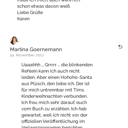
schon etwas davon weiß.
Liebe Grüße
Karen
Martina Goernemann
24. November 2017
Uaaahhh … Grrrrr … die blinkenden
Rehlein kann ich auch nicht
leiden. Aber einen Hohoho-Santa
aus Plüsch, den liebe ich. Der ist
für mich untrennbar mit Tims
Kinderweihnachten verbunden.
Ich freu mich sehr darauf, euch
vom Buch zu erzählen. Ich hab
gewartet, weil ich nicht vor der
offiziellen Veröffentlichung im
Verlagsprogramm berichten