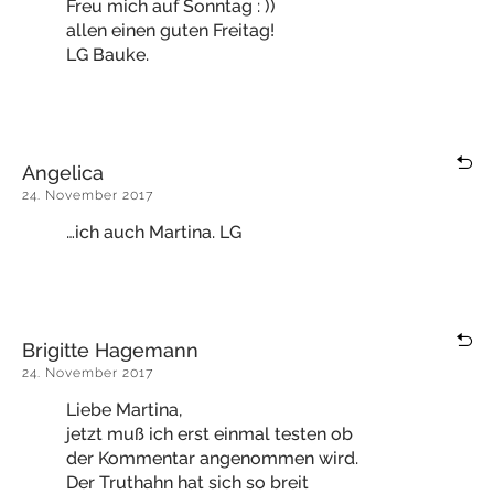
Freu mich auf Sonntag : ))
allen einen guten Freitag!
LG Bauke.
Angelica
24. November 2017
…ich auch Martina. LG
Brigitte Hagemann
24. November 2017
Liebe Martina,
jetzt muß ich erst einmal testen ob
der Kommentar angenommen wird.
Der Truthahn hat sich so breit