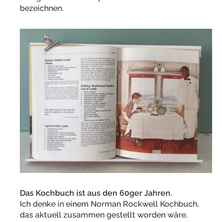
bezeichnen.
Das Kochbuch ist aus den 60ger Jahren.
Ich denke in einem Norman Rockwell Kochbuch,
das aktuell zusammen gestellt worden wäre,