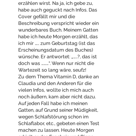
erzählen wirst. Na ja, ich gebe zu,
habe auch geguckt nach Infos. Das
Cover gefällt mir und die
Beschreibung verspricht wieder ein
wunderbares Buch. Meinem Gatten
habe ich heute Morgen erzählt, das
ich mir ….. zum Geburtstag (ist das
Erscheinungsdatum des Buches)
wünsche. Er antwortet: „…..?, das ist
doch was ………“. Wenn nur nicht die
Wartezeit so lang wäre, seufz!
Zu dem Thema Vitamin D, danke an
Claudia und den Anderen für die
vielen Infos, wollte ich mich auch
noch äußern, kam aber nicht dazu.
Auf jeden Fall habe ich meinen
Gatten, auf Grund seiner Müdigkeit,
wegen Schlafstörung schon im
Schlaflabor, etc., gebeten einen Test
machen zu lassen. Heute Morgen