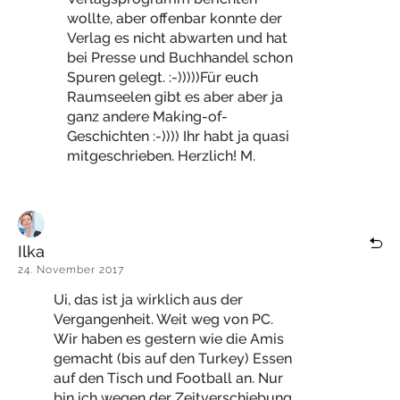
wollte, aber offenbar konnte der
Verlag es nicht abwarten und hat
bei Presse und Buchhandel schon
Spuren gelegt. :-)))))Für euch
Raumseelen gibt es aber aber ja
ganz andere Making-of-
Geschichten :-)))) Ihr habt ja quasi
mitgeschrieben. Herzlich! M.
Ilka
24. November 2017
Ui, das ist ja wirklich aus der
Vergangenheit. Weit weg von PC.
Wir haben es gestern wie die Amis
gemacht (bis auf den Turkey) Essen
auf den Tisch und Football an. Nur
bin ich wegen der Zeitverschiebung