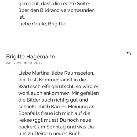
gemacht, dass die rechte Seite
über den Bildrand verschwunden
ist.
Liebe Grüße, Brigitte
Brigitte Hagemann
24. November 2017
Liebe Martina, liebe Raumseelen,
der Test-Kommentar ist in die
Warteschleife gerutscht, so wird er
wohl auch ankommen. Mir gefallen
die Bilder auch richtig gut und
schließe mich Karens Meinung an.
Ebenfalls freue ich mich auf die
Kekse (ggf. musst Du noch neue
backen) am Sonntag und was Du
uns zu Deinem neuen Buch