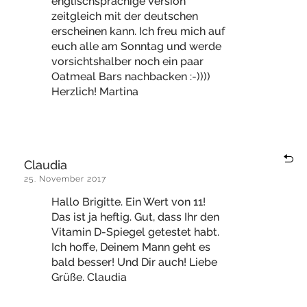
englischsprachige Version
zeitgleich mit der deutschen
erscheinen kann. Ich freu mich auf
euch alle am Sonntag und werde
vorsichtshalber noch ein paar
Oatmeal Bars nachbacken :-))))
Herzlich! Martina
Claudia
25. November 2017
Hallo Brigitte. Ein Wert von 11!
Das ist ja heftig. Gut, dass Ihr den
Vitamin D-Spiegel getestet habt.
Ich hoffe, Deinem Mann geht es
bald besser! Und Dir auch! Liebe
Grüße. Claudia