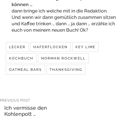
können …
dann bringe ich welche mit in die Redaktion.
Und wenn wir dann gemütlich zusammen sitzen
und Kaffee trinken … dann … ja dann … erzähle ich
euch von meinem neuen Buch! Ok?
LECKER
HAFERFLOCKEN
KEY LIME
KOCHBUCH
NORMAN ROCKWELL
OATMEAL BARS
THANKSGIVING
PREVIOUS POST
Ich vermisse den
Kohlenpott …