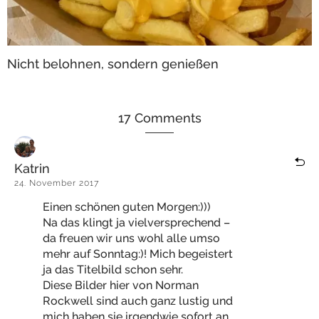
Nicht belohnen, sondern genießen
17 Comments
Katrin
24. November 2017
Einen schönen guten Morgen:)))
Na das klingt ja vielversprechend –
da freuen wir uns wohl alle umso
mehr auf Sonntag:)! Mich begeistert
ja das Titelbild schon sehr.
Diese Bilder hier von Norman
Rockwell sind auch ganz lustig und
mich haben sie irgendwie sofort an