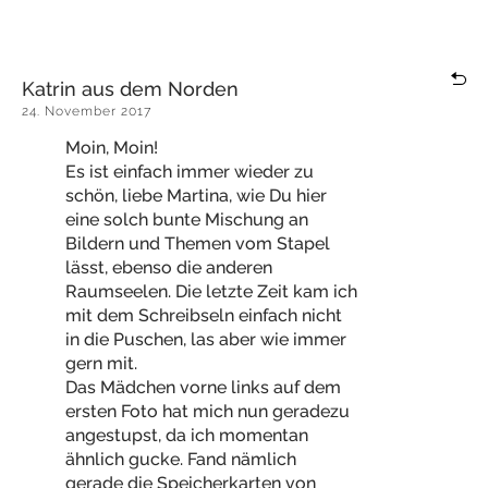
Katrin aus dem Norden
24. November 2017
Moin, Moin!
Es ist einfach immer wieder zu
schön, liebe Martina, wie Du hier
eine solch bunte Mischung an
Bildern und Themen vom Stapel
lässt, ebenso die anderen
Raumseelen. Die letzte Zeit kam ich
mit dem Schreibseln einfach nicht
in die Puschen, las aber wie immer
gern mit.
Das Mädchen vorne links auf dem
ersten Foto hat mich nun geradezu
angestupst, da ich momentan
ähnlich gucke. Fand nämlich
gerade die Speicherkarten von