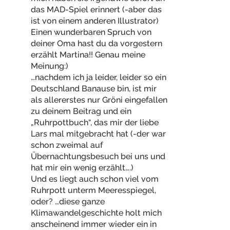
das MAD-Spiel erinnert (-aber das
ist von einem anderen Illustrator)
Einen wunderbaren Spruch von
deiner Oma hast du da vorgestern
erzählt Martina!! Genau meine
Meinung:)
…nachdem ich ja leider, leider so ein
Deutschland Banause bin, ist mir
als allererstes nur Gröni eingefallen
zu deinem Beitrag und ein
„Ruhrpottbuch“, das mir der liebe
Lars mal mitgebracht hat (-der war
schon zweimal auf
Übernachtungsbesuch bei uns und
hat mir ein wenig erzählt….)
Und es liegt auch schon viel vom
Ruhrpott unterm Meeresspiegel,
oder? …diese ganze
Klimawandelgeschichte holt mich
anscheinend immer wieder ein in