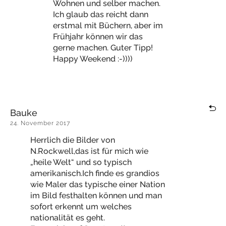
Wohnen und selber machen.
Ich glaub das reicht dann
erstmal mit Büchern, aber im
Frühjahr können wir das
gerne machen. Guter Tipp!
Happy Weekend :-))))
Bauke
24. November 2017
Herrlich die Bilder von
N.Rockwell,das ist für mich wie
„heile Welt“ und so typisch
amerikanisch.Ich finde es grandios
wie Maler das typische einer Nation
im Bild festhalten können und man
sofort erkennt um welches
nationalität es geht.