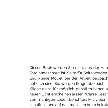
Dieses Buch werden Sie nicht aus der Hand
Foto angeschaut ist. Seite für Seite werd
und kleine Möbel bei der Arbeit beobach
nützlich sind. Sie werden Dinge über sich s
Küche nicht für möglich gehalten haben u
neuen Licht erscheinen lassen. Wahre Geschi
vom richtigen Leben berichten. Mit vielen
schaffen kann auf das man sich beim heim