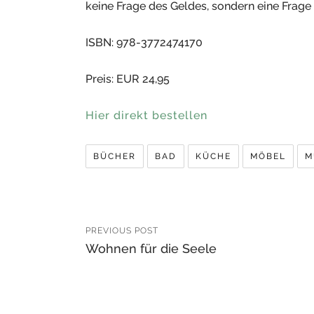
keine Frage des Geldes, sondern eine Frage
ISBN: 978-3772474170
Preis: EUR 24,95
Hier direkt bestellen
BÜCHER
BAD
KÜCHE
MÖBEL
M
PREVIOUS POST
Wohnen für die Seele