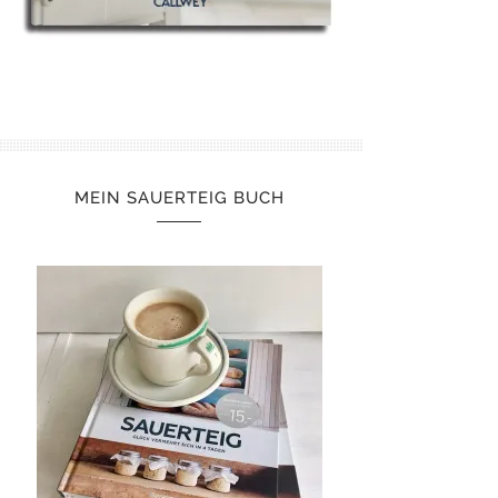
MEIN SAUERTEIG BUCH