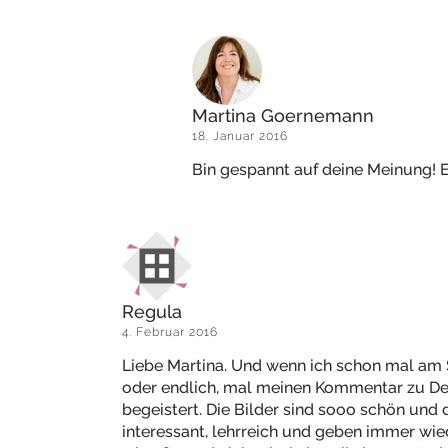
Martina Goernemann
18. Januar 2016
Bin gespannt auf deine Meinung! E
Regula
4. Februar 2016
Liebe Martina. Und wenn ich schon mal am Sc
oder endlich, mal meinen Kommentar zu De
begeistert. Die Bilder sind sooo schön und d
interessant, lehrreich und geben immer wi