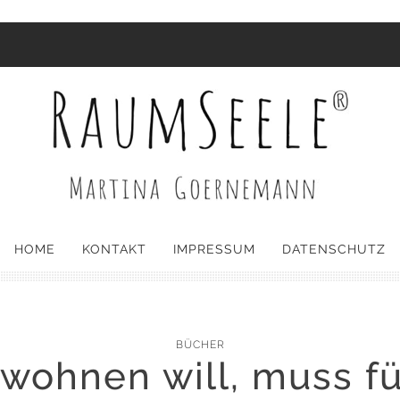
HOME
KONTAKT
IMPRESSUM
DATENSCHUTZ
BÜCHER
wohnen will, muss f