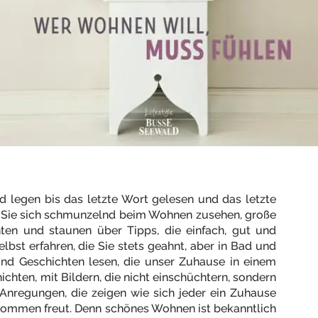
 legen bis das letzte Wort gelesen und das letzte
en Sie sich schmunzelnd beim Wohnen zusehen, große
ten und staunen über Tipps, die einfach, gut und
elbst erfahren, die Sie stets geahnt, aber in Bad und
nd Geschichten lesen, die unser Zuhause in einem
chten, mit Bildern, die nicht einschüchtern, sondern
 Anregungen, die zeigen wie sich jeder ein Zuhause
kommen freut. Denn schönes Wohnen ist bekanntlich