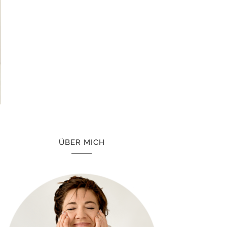
ÜBER MICH