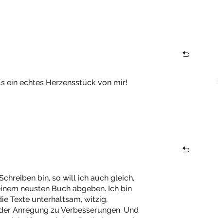
s ein echtes Herzensstück von mir!
hreiben bin, so will ich auch gleich,
inem neusten Buch abgeben. Ich bin
ie Texte unterhaltsam, witzig,
eder Anregung zu Verbesserungen. Und