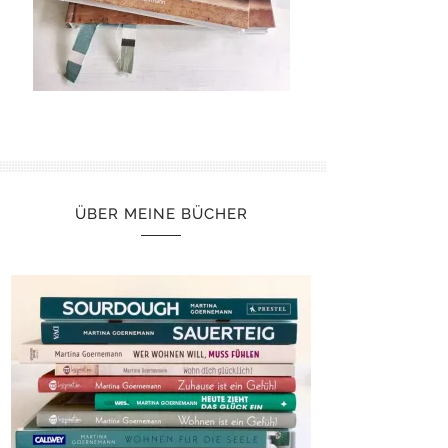
ÜBER MEINE BÜCHER