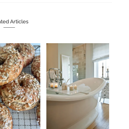
ted Articles