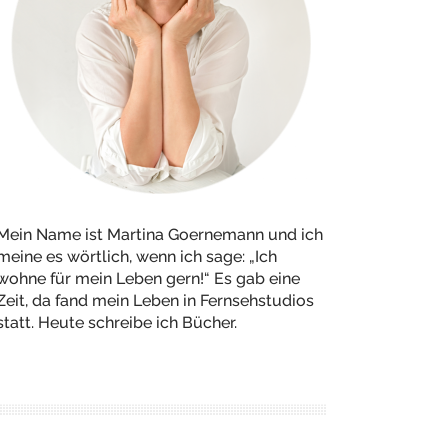
Mein Name ist Martina Goernemann und ich
meine es wörtlich, wenn ich sage: „Ich
wohne für mein Leben gern!“ Es gab eine
Zeit, da fand mein Leben in Fernsehstudios
statt. Heute schreibe ich Bücher.