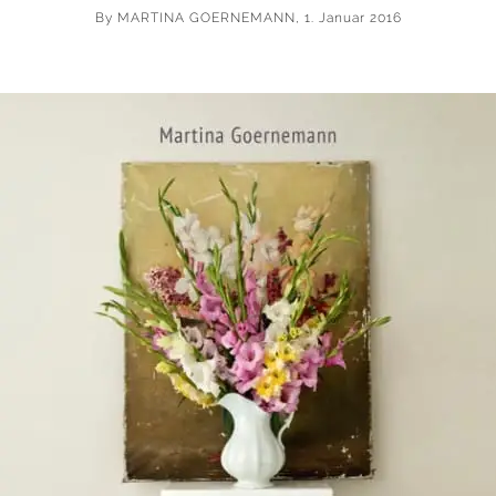
By
MARTINA GOERNEMANN
, 1. Januar 2016