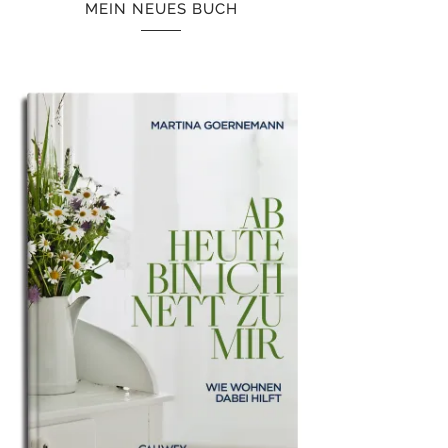
MEIN NEUES BUCH