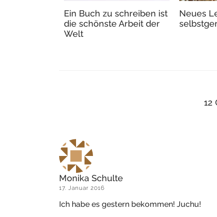
Ein Buch zu schreiben ist
Neues L
die schönste Arbeit der
selbstge
Welt
12
Monika Schulte
17. Januar 2016
Ich habe es gestern bekommen! Juchu!