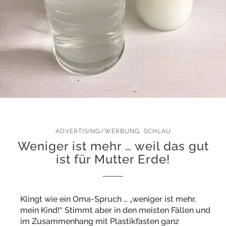
ADVERTISING/WERBUNG
,
SCHLAU
Weniger ist mehr … weil das gut
ist für Mutter Erde!
Klingt wie ein Oma-Spruch … „weniger ist mehr,
mein Kind!“ Stimmt aber in den meisten Fällen und
im Zusammenhang mit Plastikfasten ganz