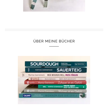
ÜBER MEINE BÜCHER