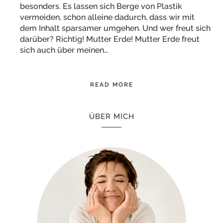
besonders. Es lassen sich Berge von Plastik
vermeiden, schon alleine dadurch, dass wir mit
dem Inhalt sparsamer umgehen. Und wer freut sich
darüber? Richtig! Mutter Erde! Mutter Erde freut
sich auch über meinen…
READ MORE
ÜBER MICH