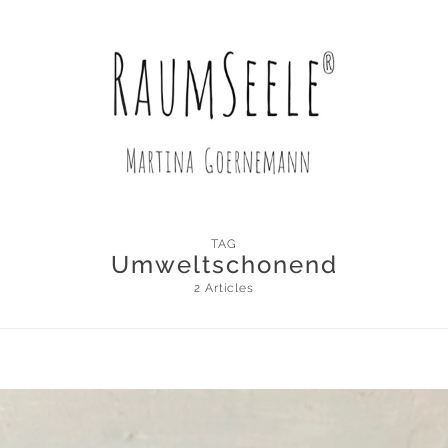
TAG
Umweltschonend
2 Articles