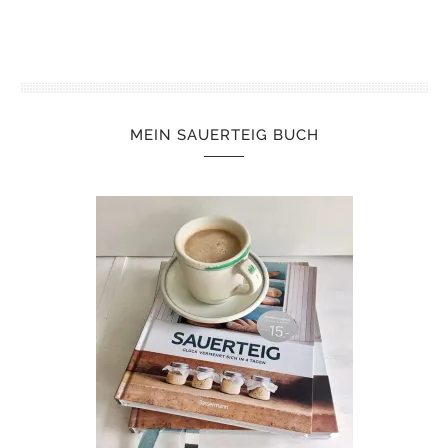
MEIN SAUERTEIG BUCH