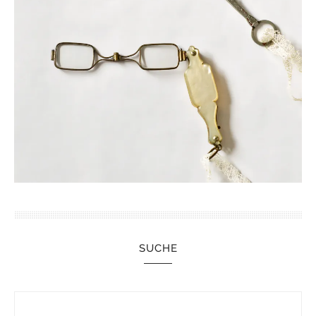
SUCHE