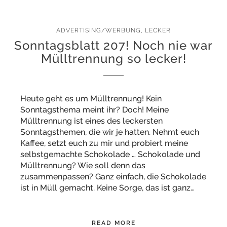
ADVERTISING/WERBUNG
,
LECKER
Sonntagsblatt 207! Noch nie war
Mülltrennung so lecker!
Heute geht es um Mülltrennung! Kein
Sonntagsthema meint ihr? Doch! Meine
Mülltrennung ist eines des leckersten
Sonntagsthemen, die wir je hatten. Nehmt euch
Kaffee, setzt euch zu mir und probiert meine
selbstgemachte Schokolade … Schokolade und
Mülltrennung? Wie soll denn das
zusammenpassen? Ganz einfach, die Schokolade
ist in Müll gemacht. Keine Sorge, das ist ganz…
READ MORE