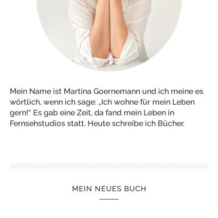
Mein Name ist Martina Goernemann und ich meine es
wörtlich, wenn ich sage: „Ich wohne für mein Leben
gern!“ Es gab eine Zeit, da fand mein Leben in
Fernsehstudios statt. Heute schreibe ich Bücher.
MEIN NEUES BUCH