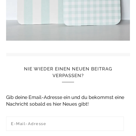
NIE WIEDER EINEN NEUEN BEITRAG
VERPASSEN?
Gib deine Email-Adresse ein und du bekommst eine
Nachricht sobald es hier Neues gibt!
E-Mail-Adresse