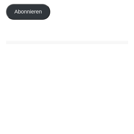
Abonnieren