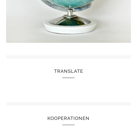
TRANSLATE
KOOPERATIONEN