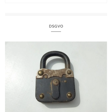
DSGVO