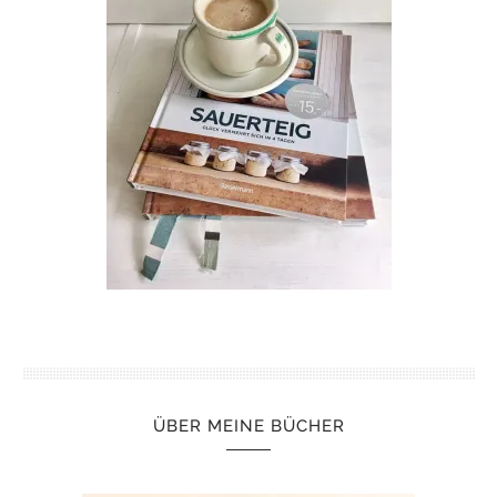
ÜBER MEINE BÜCHER