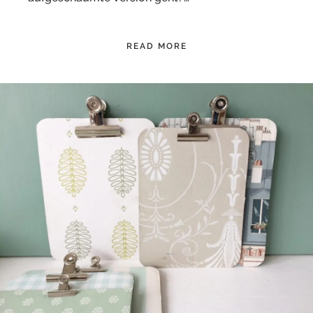
READ MORE