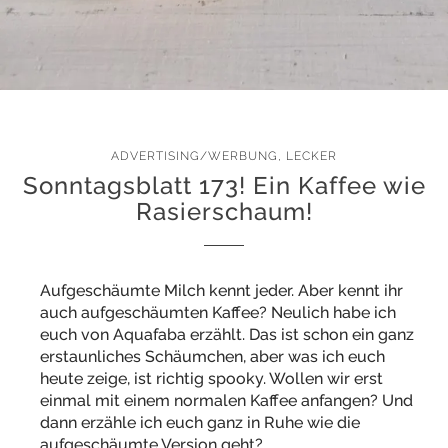
ADVERTISING/WERBUNG
,
LECKER
Sonntagsblatt 173! Ein Kaffee wie
Rasierschaum!
Aufgeschäumte Milch kennt jeder. Aber kennt ihr
auch aufgeschäumten Kaffee? Neulich habe ich
euch von Aquafaba erzählt. Das ist schon ein ganz
erstaunliches Schäumchen, aber was ich euch
heute zeige, ist richtig spooky. Wollen wir erst
einmal mit einem normalen Kaffee anfangen? Und
dann erzähle ich euch ganz in Ruhe wie die
aufgeschäumte Version geht?…