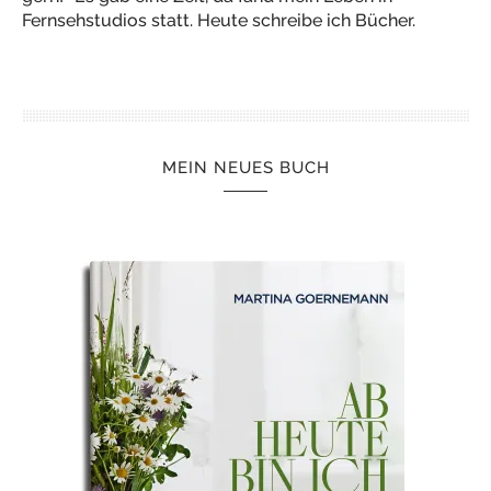
Fernsehstudios statt. Heute schreibe ich Bücher.
MEIN NEUES BUCH