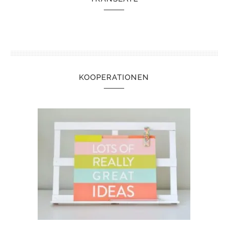
KOOPERATIONEN