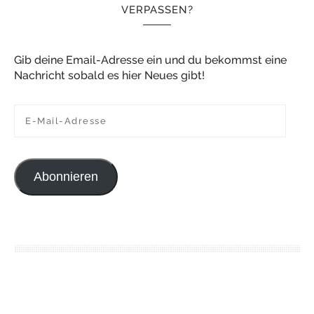
VERPASSEN?
Gib deine Email-Adresse ein und du bekommst eine
Nachricht sobald es hier Neues gibt!
E-Mail-Adresse
Abonnieren