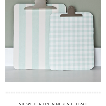
NIE WIEDER EINEN NEUEN BEITRAG