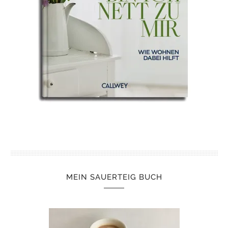
MEIN SAUERTEIG BUCH