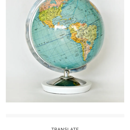
TRANSLATE