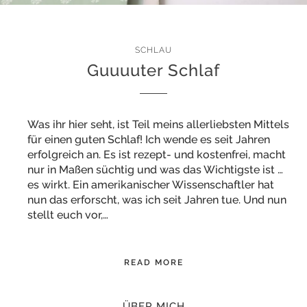
SCHLAU
Guuuuter Schlaf
Was ihr hier seht, ist Teil meins allerliebsten Mittels
für einen guten Schlaf! Ich wende es seit Jahren
erfolgreich an. Es ist rezept- und kostenfrei, macht
nur in Maßen süchtig und was das Wichtigste ist …
es wirkt. Ein amerikanischer Wissenschaftler hat
nun das erforscht, was ich seit Jahren tue. Und nun
stellt euch vor,…
READ MORE
ÜBER MICH