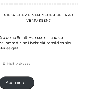
NIE WIEDER EINEN NEUEN BEITRAG
VERPASSEN?
Gib deine Email-Adresse ein und du
bekommst eine Nachricht sobald es hier
Neues gibt!
E-Mail-Adresse
Abonnieren