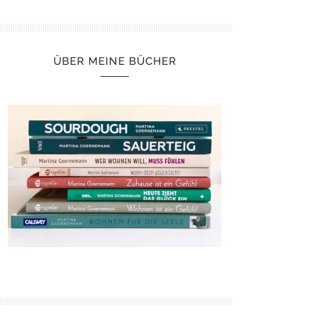
ÜBER MEINE BÜCHER