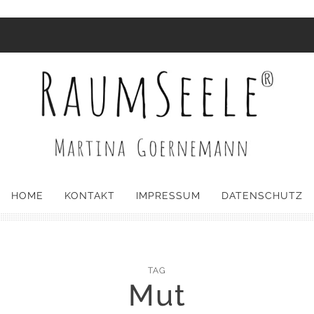
HOME
KONTAKT
IMPRESSUM
DATENSCHUTZ
TAG
Mut