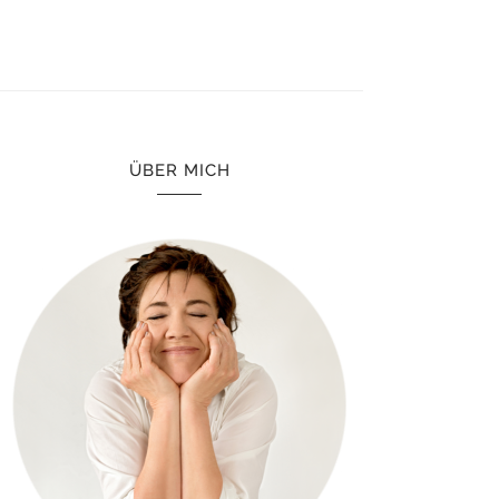
ÜBER MICH