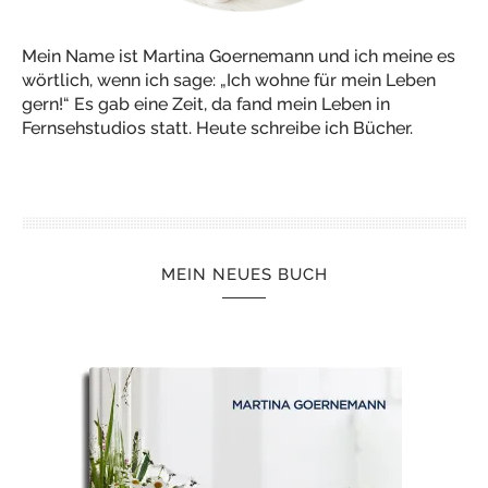
Mein Name ist Martina Goernemann und ich meine es
wörtlich, wenn ich sage: „Ich wohne für mein Leben
gern!“ Es gab eine Zeit, da fand mein Leben in
Fernsehstudios statt. Heute schreibe ich Bücher.
MEIN NEUES BUCH