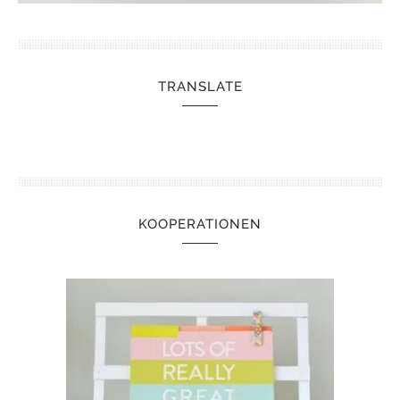
TRANSLATE
KOOPERATIONEN