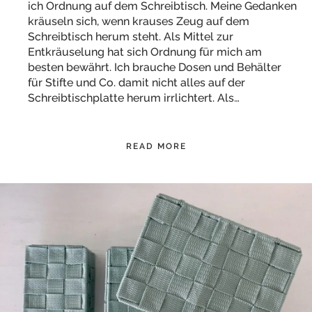
ich Ordnung auf dem Schreibtisch. Meine Gedanken
kräuseln sich, wenn krauses Zeug auf dem
Schreibtisch herum steht. Als Mittel zur
Entkräuselung hat sich Ordnung für mich am
besten bewährt. Ich brauche Dosen und Behälter
für Stifte und Co. damit nicht alles auf der
Schreibtischplatte herum irrlichtert. Als…
READ MORE