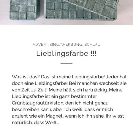
ADVERTISING/WERBUNG
,
SCHLAU
Lieblingsfarbe !!!
Was ist das? Das ist meine Lieblingsfarbe! Jeder hat
doch eine Lieblingsfarbe! Bei manchen wechselt sie
von Zeit zu Zeit! Meine hält sich hartnäckig. Meine
Lieblingsfarbe ist ein ganz bestimmter
Grünblaugrautürkiston, den ich nicht genau
beschreiben kann, aber ich weiß, dass er mich
anzieht wie ein Magnet, wenn ich ihn sehe. Ihr wisst
natürlich, dass Weiß…