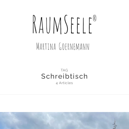
TAG
Schreibtisch
4 Articles