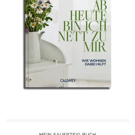
MEIN SAUERTEIG BUCH