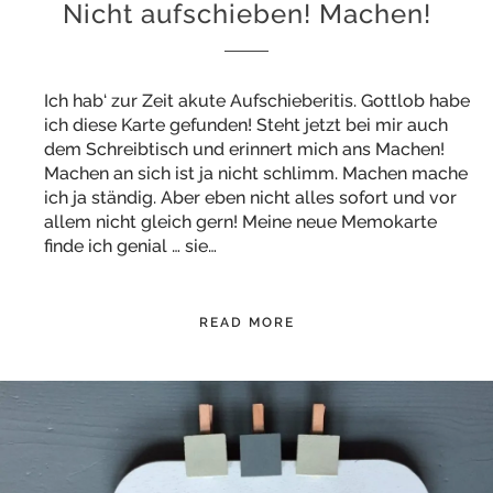
Nicht aufschieben! Machen!
Ich hab‘ zur Zeit akute Aufschieberitis. Gottlob habe
ich diese Karte gefunden! Steht jetzt bei mir auch
dem Schreibtisch und erinnert mich ans Machen!
Machen an sich ist ja nicht schlimm. Machen mache
ich ja ständig. Aber eben nicht alles sofort und vor
allem nicht gleich gern! Meine neue Memokarte
finde ich genial … sie…
READ MORE