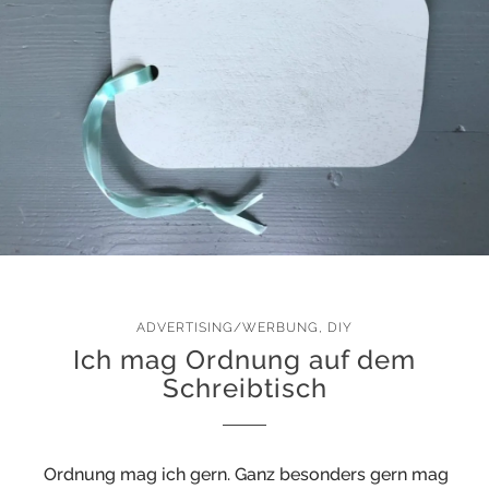
ADVERTISING/WERBUNG
,
DIY
Ich mag Ordnung auf dem
Schreibtisch
Ordnung mag ich gern. Ganz besonders gern mag