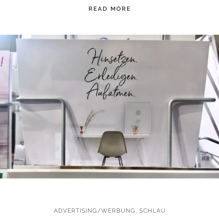
READ MORE
ADVERTISING/WERBUNG
,
SCHLAU