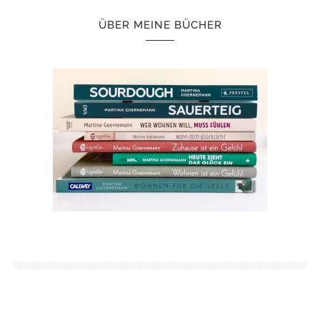
ÜBER MEINE BÜCHER