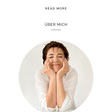
READ MORE
ÜBER MICH