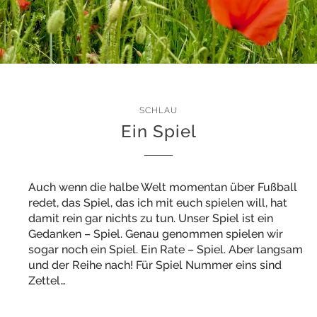
SCHLAU
Ein Spiel
Auch wenn die halbe Welt momentan über Fußball
redet, das Spiel, das ich mit euch spielen will, hat
damit rein gar nichts zu tun. Unser Spiel ist ein
Gedanken – Spiel. Genau genommen spielen wir
sogar noch ein Spiel. Ein Rate – Spiel. Aber langsam
und der Reihe nach! Für Spiel Nummer eins sind
Zettel…