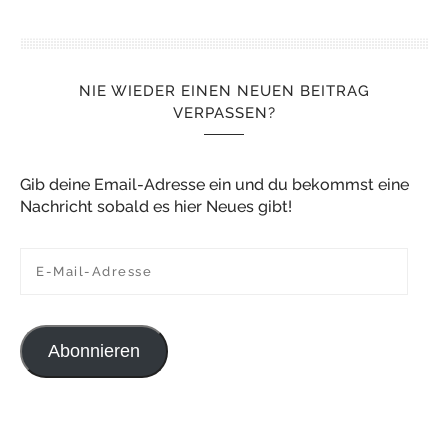
NIE WIEDER EINEN NEUEN BEITRAG
VERPASSEN?
Gib deine Email-Adresse ein und du bekommst eine
Nachricht sobald es hier Neues gibt!
E-Mail-Adresse
Abonnieren