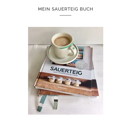
MEIN SAUERTEIG BUCH