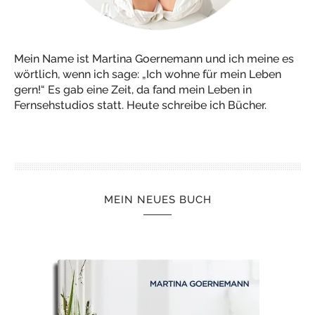
Mein Name ist Martina Goernemann und ich meine es
wörtlich, wenn ich sage: „Ich wohne für mein Leben
gern!“ Es gab eine Zeit, da fand mein Leben in
Fernsehstudios statt. Heute schreibe ich Bücher.
MEIN NEUES BUCH