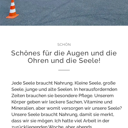
SCHÖN
Schönes für die Augen und die
Ohren und die Seele!
Jede Seele braucht Nahrung. Kleine Seele, große
Seele, junge und alte Seelen. In herausfordernden
Zeiten brauchen sie besondere Pflege. Unserem
Körper geben wir leckere Sachen, Vitamine und
Mineralien, aber womit versorgen wir unsere Seele?
Unsere Seele braucht Nahrung, damit sie merkt,
dass wir sie mögen. Ich hatte viel Arbeit in der
zurückliegenden Woche, aber abends…