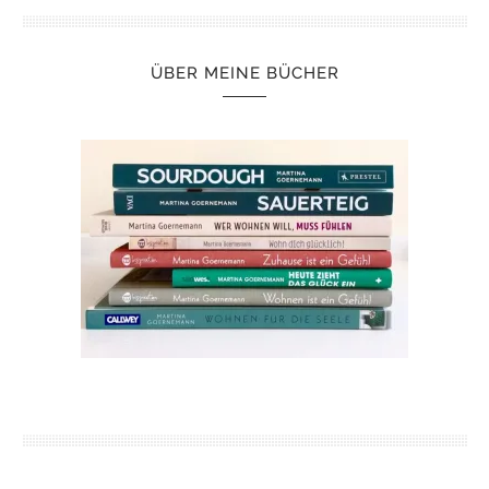
ÜBER MEINE BÜCHER