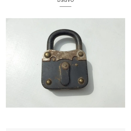
DSGVO