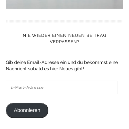
NIE WIEDER EINEN NEUEN BEITRAG
VERPASSEN?
Gib deine Email-Adresse ein und du bekommst eine
Nachricht sobald es hier Neues gibt!
E-Mail-Adresse
Abonnieren