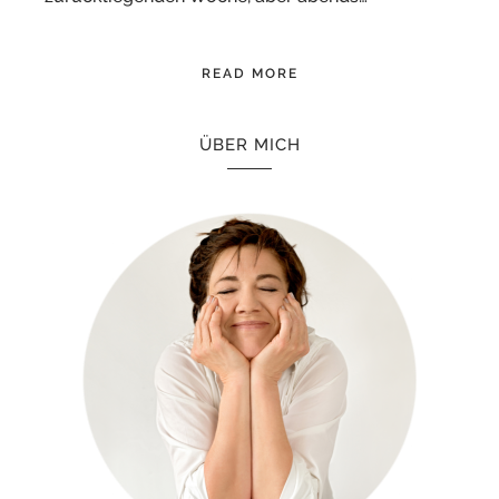
READ MORE
ÜBER MICH