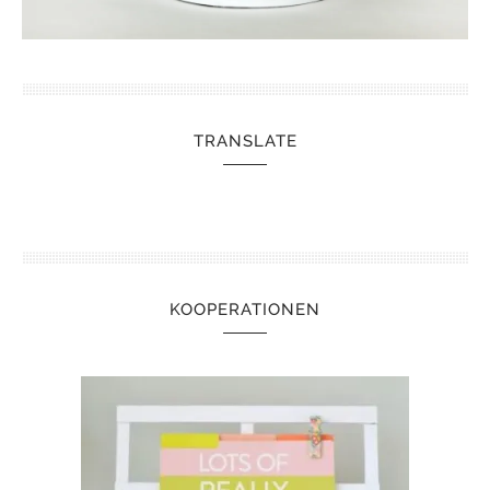
TRANSLATE
KOOPERATIONEN