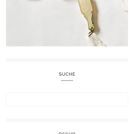
SUCHE