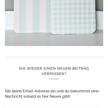
NIE WIEDER EINEN NEUEN BEITRAG
VERPASSEN?
Gib deine Email-Adresse ein und du bekommst eine
Nachricht sobald es hier Neues gibt!