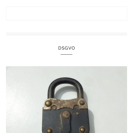
DSGVO