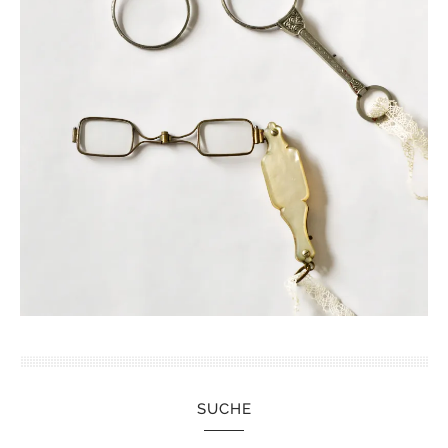
SUCHE