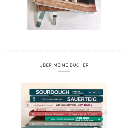
ÜBER MEINE BÜCHER