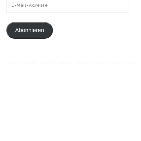
E-Mail-Adresse
Abonnieren