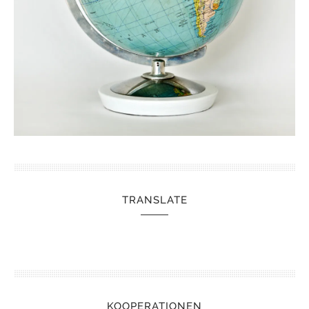
TRANSLATE
KOOPERATIONEN