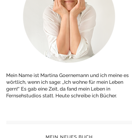
Mein Name ist Martina Goernemann und ich meine es
wörtlich, wenn ich sage: „Ich wohne für mein Leben
gern!“ Es gab eine Zeit, da fand mein Leben in
Fernsehstudios statt. Heute schreibe ich Bücher.
MEIN NEUES BUCH