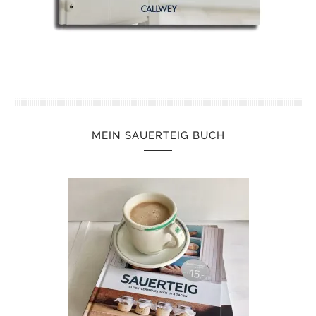
MEIN SAUERTEIG BUCH