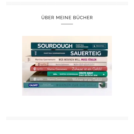
ÜBER MEINE BÜCHER