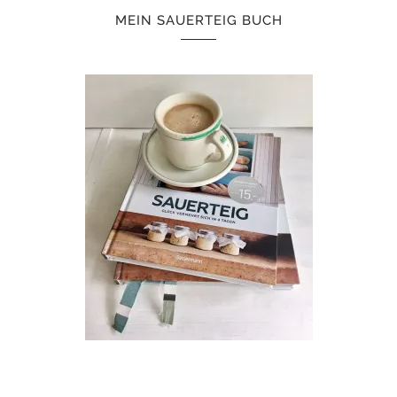
MEIN SAUERTEIG BUCH