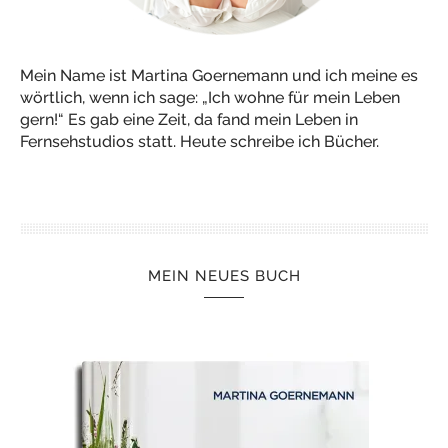
Mein Name ist Martina Goernemann und ich meine es
wörtlich, wenn ich sage: „Ich wohne für mein Leben
gern!“ Es gab eine Zeit, da fand mein Leben in
Fernsehstudios statt. Heute schreibe ich Bücher.
MEIN NEUES BUCH