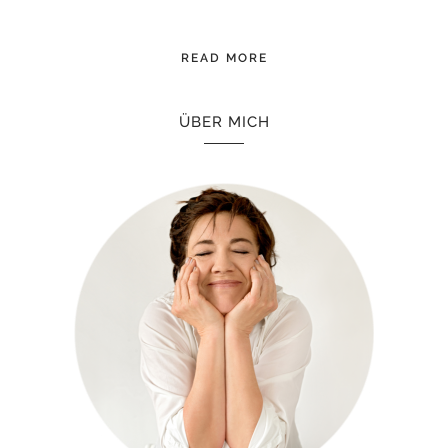
READ MORE
ÜBER MICH