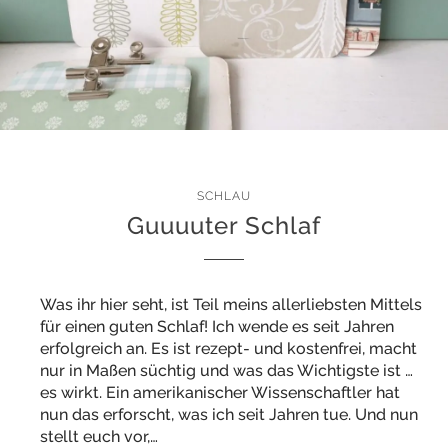
SCHLAU
Guuuuter Schlaf
Was ihr hier seht, ist Teil meins allerliebsten Mittels
für einen guten Schlaf! Ich wende es seit Jahren
erfolgreich an. Es ist rezept- und kostenfrei, macht
nur in Maßen süchtig und was das Wichtigste ist …
es wirkt. Ein amerikanischer Wissenschaftler hat
nun das erforscht, was ich seit Jahren tue. Und nun
stellt euch vor,…