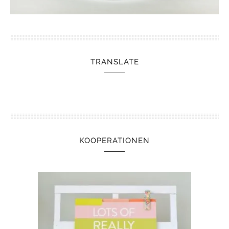
TRANSLATE
KOOPERATIONEN