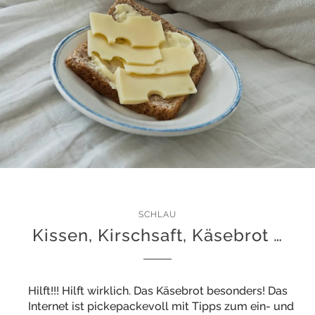
SCHLAU
Kissen, Kirschsaft, Käsebrot …
Hilft!!! Hilft wirklich. Das Käsebrot besonders! Das
Internet ist pickepackevoll mit Tipps zum ein- und