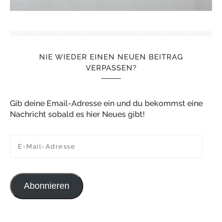
NIE WIEDER EINEN NEUEN BEITRAG
VERPASSEN?
Gib deine Email-Adresse ein und du bekommst eine
Nachricht sobald es hier Neues gibt!
E-Mail-Adresse
Abonnieren