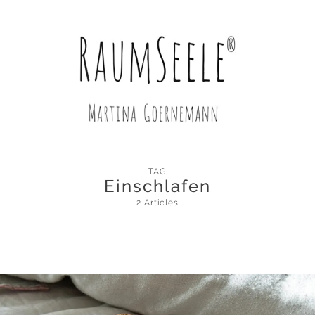
TAG
Einschlafen
2 Articles