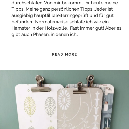
durchschlafen. Von mir bekommt ihr heute meine
Tipps. Meine ganz persönlichen Tipps. Jeder ist
ausgiebig hauptfililaleiterringeprüft und für gut
befunden. Normalerweise schlafe ich wie ein
Hamster in der Holzwolle. Fast immer gut! Aber es
gibt auch Phasen, in denen ich…
READ MORE